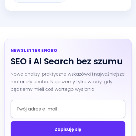
NEWSLETTER ENOBO
SEO i AI Search bez szumu
Nowe analizy, praktyczne wskazówki i najważniejsze
materiały enobo. Napiszemy tylko wtedy, gdy
będziemy mieli coś wartego wysłania.