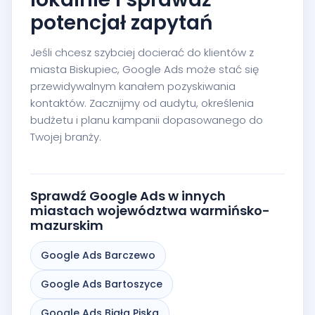
potencjał zapytań
Jeśli chcesz szybciej docierać do klientów z
miasta Biskupiec, Google Ads może stać się
przewidywalnym kanałem pozyskiwania
kontaktów. Zacznijmy od audytu, określenia
budżetu i planu kampanii dopasowanego do
Twojej branży.
Sprawdź Google Ads w innych
miastach województwa warmińsko-
mazurskim
Google Ads Barczewo
Google Ads Bartoszyce
Google Ads Biała Piska