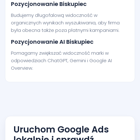
Pozycjonowanie Biskupiec
Budujemy długofalową widoczność w
organicznych wynikach wyszukiwania, aby firma
była obecna także poza płatnymi kampaniami.
Pozycjonowanie AI Biskupiec
Pomagamy zwiększać widoczność marki w
odpowiedziach ChatGPT, Gemini i Google AI
Overview.
Uruchom Google Ads
lokalnie i sprawdź