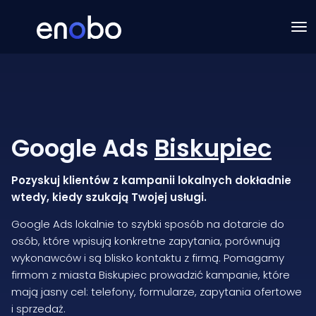
Google Ads
Biskupiec
Pozyskuj klientów z kampanii lokalnych dokładnie
wtedy, kiedy szukają Twojej usługi.
Google Ads lokalnie to szybki sposób na dotarcie do
osób, które wpisują konkretne zapytania, porównują
wykonawców i są blisko kontaktu z firmą. Pomagamy
firmom z miasta Biskupiec prowadzić kampanie, które
mają jasny cel: telefony, formularze, zapytania ofertowe
i sprzedaż.