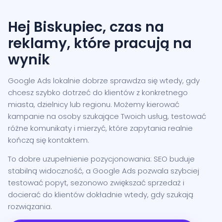
Hej Biskupiec, czas na
reklamy, które pracują na
wynik
Google Ads lokalnie dobrze sprawdza się wtedy, gdy
chcesz szybko dotrzeć do klientów z konkretnego
miasta, dzielnicy lub regionu. Możemy kierować
kampanie na osoby szukające Twoich usług, testować
różne komunikaty i mierzyć, które zapytania realnie
kończą się kontaktem.
To dobre uzupełnienie pozycjonowania: SEO buduje
stabilną widoczność, a Google Ads pozwala szybciej
testować popyt, sezonowo zwiększać sprzedaż i
docierać do klientów dokładnie wtedy, gdy szukają
rozwiązania.