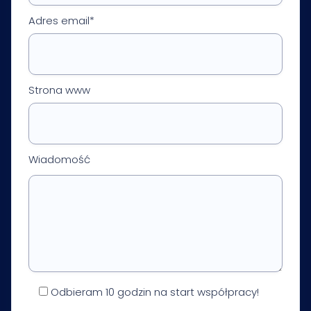
Adres email*
Strona www
Wiadomość
Odbieram 10 godzin na start współpracy!