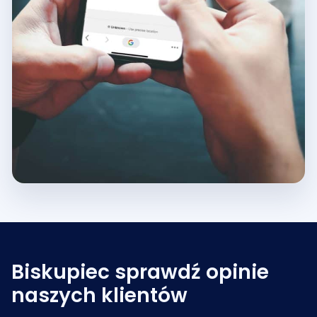
Biskupiec sprawdź opinie
naszych klientów