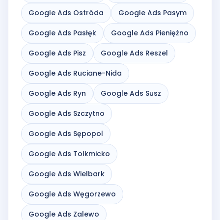
Google Ads Ostróda
Google Ads Pasym
Google Ads Pasłęk
Google Ads Pieniężno
Google Ads Pisz
Google Ads Reszel
Google Ads Ruciane-Nida
Google Ads Ryn
Google Ads Susz
Google Ads Szczytno
Google Ads Sępopol
Google Ads Tolkmicko
Google Ads Wielbark
Google Ads Węgorzewo
Google Ads Zalewo