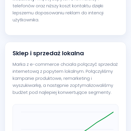
telefonów oraz niższy koszt kontaktu dzięki
lepszemu dopasowaniu reklam do intencji
użytkownika.
Sklep i sprzedaż lokalna
Marka z e-commerce chciała połączyć sprzedaż
internetową z popytem lokalnym. Połączyliśmy
kampanie produktowe, remarketing i
wyszukiwarkę, a następnie zoptymalizowaliśmy
budżet pod najlepiej konwertujące segmenty.