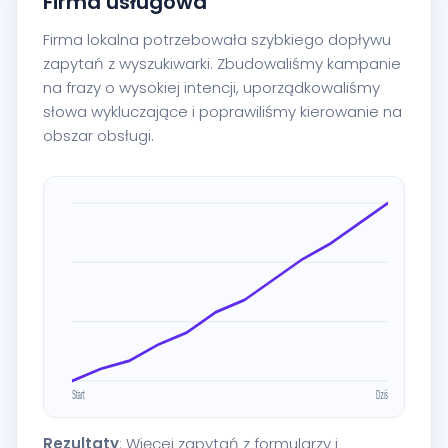
Firma usługowa
Firma lokalna potrzebowała szybkiego dopływu
zapytań z wyszukiwarki. Zbudowaliśmy kampanie
na frazy o wysokiej intencji, uporządkowaliśmy
słowa wykluczające i poprawiliśmy kierowanie na
obszar obsługi.
Rezultaty
: Więcej zapytań z formularzy i