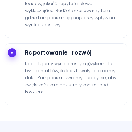
leadów, jakość zapytań i słowa
wykluczające. Budżet przesuwamy tam,
gdzie kampanie mają najlepszy wpływ na
wynik biznesowy.
Raportowanie i rozwój
5
Raportujemy wyniki prostym językiem: ile
było kontaktów, ile kosztowały i co robimy
dalej. Kampanie rozwijamy iteracyjnie, aby
zwiększać skalę bez utraty kontroli nad
kosztem.