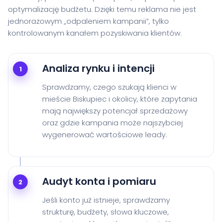
optymalizację budżetu. Dzięki temu reklama nie jest
jednorazowym „odpaleniem kampanii”, tylko
kontrolowanym kanałem pozyskiwania klientów.
Analiza rynku i intencji
1
Sprawdzamy, czego szukają klienci w
mieście Biskupiec i okolicy, które zapytania
mają największy potencjał sprzedażowy
oraz gdzie kampania może najszybciej
wygenerować wartościowe leady.
Audyt konta i pomiaru
2
Jeśli konto już istnieje, sprawdzamy
strukturę, budżety, słowa kluczowe,