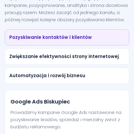
kampanie, pozycjonowanie, analityka i strona docelowa
pracują razem. Możesz zacząć od jednego kanału, a
później rozwijać kolejne obszary pozyskiwania klientów.
Pozyskiwanie kontaktów i klientów
Zwiększanie efektywności strony internetowej
Automatyzacja i rozwój biznesu
Google Ads Biskupiec
Prowadzimy kampanie Google Ads nastawione na
pozyskiwanie leadów, sprzedaż i mierzalny zwrot z
budżetu reklamowego.