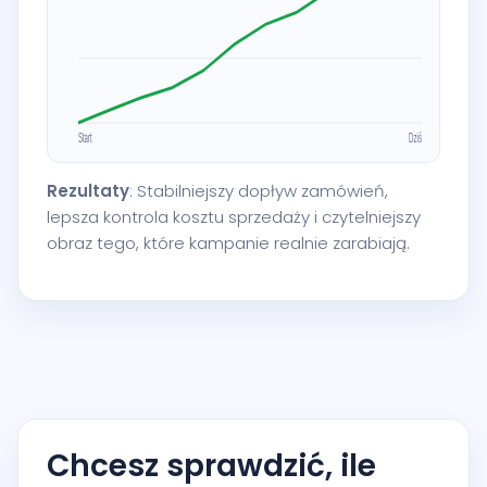
Rezultaty
: Stabilniejszy dopływ zamówień,
lepsza kontrola kosztu sprzedaży i czytelniejszy
obraz tego, które kampanie realnie zarabiają.
Chcesz sprawdzić, ile