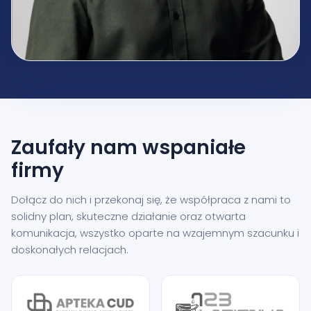
Zaufały nam
wspaniałe
firmy
Dołącz do nich i przekonaj się, że współpraca z nami to
solidny plan, skuteczne działanie oraz otwarta
komunikacja, wszystko oparte na wzajemnym szacunku i
doskonałych relacjach.