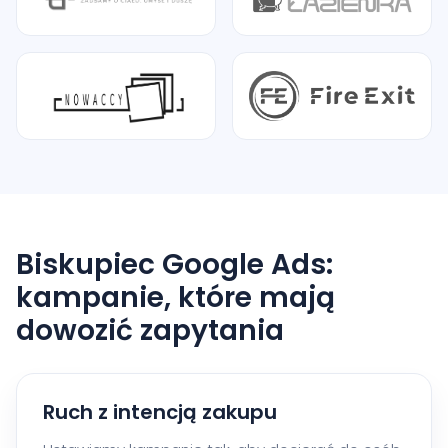
Biskupiec Google Ads:
kampanie, które mają
dowozić zapytania
Ruch z intencją zakupu