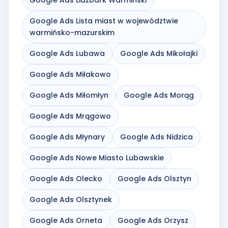
Google Ads Lista miast w województwie
warmińsko-mazurskim
Google Ads Lubawa
Google Ads Mikołajki
Google Ads Miłakowo
Google Ads Miłomłyn
Google Ads Morąg
Google Ads Mrągowo
Google Ads Młynary
Google Ads Nidzica
Google Ads Nowe Miasto Lubawskie
Google Ads Olecko
Google Ads Olsztyn
Google Ads Olsztynek
Google Ads Orneta
Google Ads Orzysz