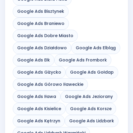
Google Ads Bisztynek
Google Ads Braniewo
Google Ads Dobre Miasto
Google Ads Działdowo
Google Ads Elbląg
Google Ads Ełk
Google Ads Frombork
Google Ads Giżycko
Google Ads Gołdap
Google Ads Górowo Iławeckie
Google Ads Iława
Google Ads Jeziorany
Google Ads Kisielice
Google Ads Korsze
Google Ads Kętrzyn
Google Ads Lidzbark
Google Ads Lidzbark Warmiński