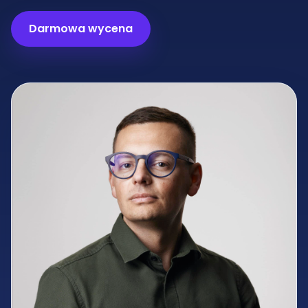
Darmowa wycena