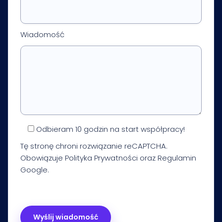
Wiadomość
Odbieram 10 godzin na start współpracy!
Tę stronę chroni rozwiązanie reCAPTCHA.
Obowiązuje
Polityka Prywatności
oraz
Regulamin
Google.