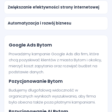
Zwiększanie efektywności strony internetowej
Automatyzacja i rozwój biznesu
Google Ads Bytom
Prowadzimy kampanie Google Ads dla firm, które
chcą pozyskiwać klientów z miasta Bytom i okolicy,
mierzyć koszt zapytania oraz rozwijać budżet na
podstawie danych.
Pozycjonowanie Bytom
Budujemy długofalową widoczność w
organicznych wynikach wyszukiwania, aby firma
była obecna także poza płatnymi kampaniami.
Pozycjonowanie AI Bytom