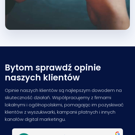
Bytom sprawdź opinie
naszych klientów
Opinie naszych klientów są najlepszym dowodem na
skuteczność działań. Współpracujemy z firmami
lokalnymi i ogólnopolskimi, pomagając im pozyskiwać
klientów z wyszukiwarki, kampanii płatnych i innych
kanałów digital marketingu.