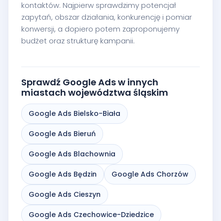
kontaktów. Najpierw sprawdzimy potencjał
zapytań, obszar działania, konkurencję i pomiar
konwersji, a dopiero potem zaproponujemy
budżet oraz strukturę kampanii.
Sprawdź Google Ads w innych
miastach województwa śląskim
Google Ads Bielsko-Biała
Google Ads Bieruń
Google Ads Blachownia
Google Ads Będzin
Google Ads Chorzów
Google Ads Cieszyn
Google Ads Czechowice-Dziedzice