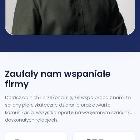
Zaufały nam
wspaniałe
firmy
Dołącz do nich i przekonaj się, że współpraca z nami to
solidny plan, skuteczne działanie oraz otwarta
komunikacja, wszystko oparte na wzajemnym szacunku i
doskonałych relacjach.