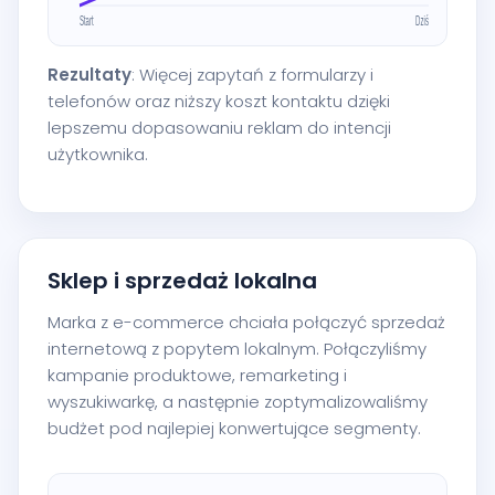
Rezultaty
: Więcej zapytań z formularzy i
telefonów oraz niższy koszt kontaktu dzięki
lepszemu dopasowaniu reklam do intencji
użytkownika.
Sklep i sprzedaż lokalna
Marka z e-commerce chciała połączyć sprzedaż
internetową z popytem lokalnym. Połączyliśmy
kampanie produktowe, remarketing i
wyszukiwarkę, a następnie zoptymalizowaliśmy
budżet pod najlepiej konwertujące segmenty.