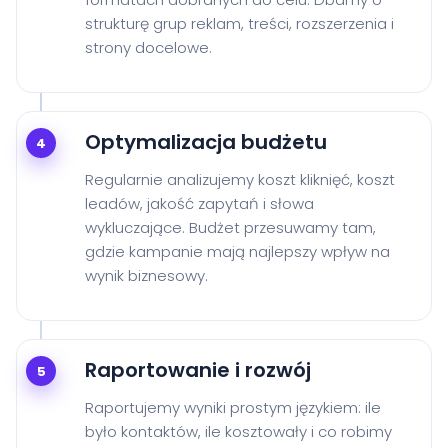
strukturę grup reklam, treści, rozszerzenia i
strony docelowe.
Optymalizacja budżetu
4
Regularnie analizujemy koszt kliknięć, koszt
leadów, jakość zapytań i słowa
wykluczające. Budżet przesuwamy tam,
gdzie kampanie mają najlepszy wpływ na
wynik biznesowy.
Raportowanie i rozwój
5
Raportujemy wyniki prostym językiem: ile
było kontaktów, ile kosztowały i co robimy