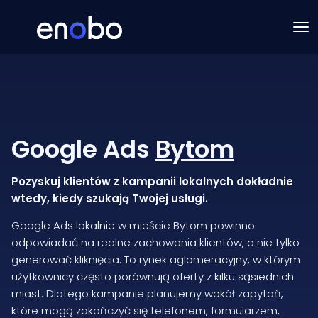
Google Ads
Bytom
Pozyskuj klientów z kampanii lokalnych dokładnie
wtedy, kiedy szukają Twojej usługi.
Google Ads lokalnie w mieście Bytom powinno
odpowiadać na realne zachowania klientów, a nie tylko
generować kliknięcia. To rynek aglomeracyjny, w którym
użytkownicy często porównują oferty z kilku sąsiednich
miast. Dlatego kampanie planujemy wokół zapytań,
które mogą zakończyć się telefonem, formularzem,