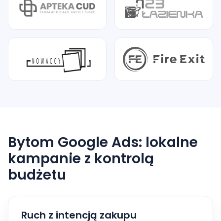
Bytom Google Ads: lokalne
kampanie z kontrolą
budżetu
Ruch z intencją zakupu