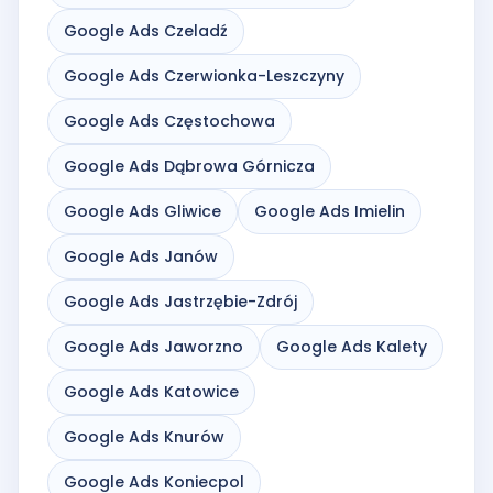
Google Ads Czeladź
Google Ads Czerwionka-Leszczyny
Google Ads Częstochowa
Google Ads Dąbrowa Górnicza
Google Ads Gliwice
Google Ads Imielin
Google Ads Janów
Google Ads Jastrzębie-Zdrój
Google Ads Jaworzno
Google Ads Kalety
Google Ads Katowice
Google Ads Knurów
Google Ads Koniecpol