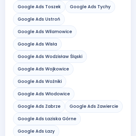
Google Ads Toszek
Google Ads Tychy
Google Ads Ustroń
Google Ads Wilamowice
Google Ads Wisła
Google Ads Wodzisław Śląski
Google Ads Wojkowice
Google Ads Woźniki
Google Ads Włodowice
Google Ads Zabrze
Google Ads Zawiercie
Google Ads Łaziska Górne
Google Ads Łazy