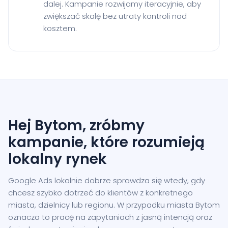
dalej. Kampanie rozwijamy iteracyjnie, aby
zwiększać skalę bez utraty kontroli nad
kosztem.
Hej Bytom, zróbmy
kampanie, które rozumieją
lokalny rynek
Google Ads lokalnie dobrze sprawdza się wtedy, gdy
chcesz szybko dotrzeć do klientów z konkretnego
miasta, dzielnicy lub regionu. W przypadku miasta Bytom
oznacza to pracę na zapytaniach z jasną intencją oraz