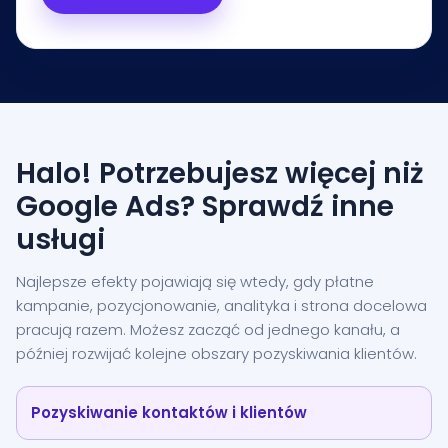
Halo! Potrzebujesz więcej niż
Google Ads? Sprawdź inne
usługi
Najlepsze efekty pojawiają się wtedy, gdy płatne
kampanie, pozycjonowanie, analityka i strona docelowa
pracują razem. Możesz zacząć od jednego kanału, a
później rozwijać kolejne obszary pozyskiwania klientów.
Pozyskiwanie kontaktów i klientów