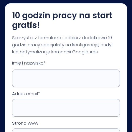
optymalizacji.
10 godzin pracy na start
gratis!
Skorzystaj z formularza i odbierz dodatkowe 10
godzin pracy specjalisty na konfigurację, audyt
lub optymalizację kampanii Google Ads.
Imię i nazwisko*
Adres email*
Strona www