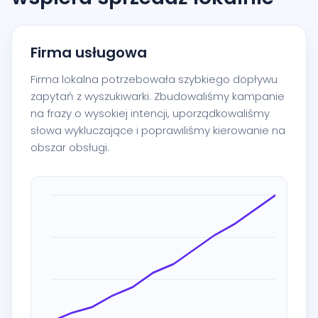
Firma usługowa
Firma lokalna potrzebowała szybkiego dopływu
zapytań z wyszukiwarki. Zbudowaliśmy kampanie
na frazy o wysokiej intencji, uporządkowaliśmy
słowa wykluczające i poprawiliśmy kierowanie na
obszar obsługi.