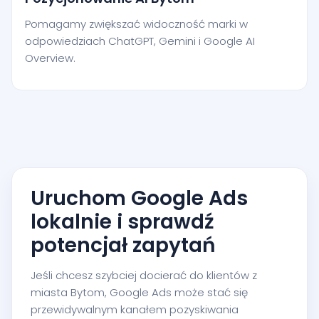
Pomagamy zwiększać widoczność marki w
odpowiedziach ChatGPT, Gemini i Google AI
Overview.
Uruchom Google Ads
lokalnie i sprawdź
potencjał zapytań
Jeśli chcesz szybciej docierać do klientów z
miasta Bytom, Google Ads może stać się
przewidywalnym kanałem pozyskiwania