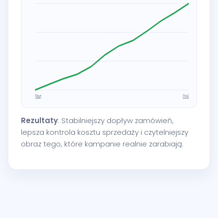
Rezultaty
: Stabilniejszy dopływ zamówień,
lepsza kontrola kosztu sprzedaży i czytelniejszy
obraz tego, które kampanie realnie zarabiają.