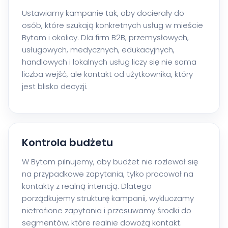
Ustawiamy kampanie tak, aby docierały do
osób, które szukają konkretnych usług w mieście
Bytom i okolicy. Dla firm B2B, przemysłowych,
usługowych, medycznych, edukacyjnych,
handlowych i lokalnych usług liczy się nie sama
liczba wejść, ale kontakt od użytkownika, który
jest blisko decyzji.
Kontrola budżetu
W Bytom pilnujemy, aby budżet nie rozlewał się
na przypadkowe zapytania, tylko pracował na
kontakty z realną intencją. Dlatego
porządkujemy strukturę kampanii, wykluczamy
nietrafione zapytania i przesuwamy środki do
segmentów, które realnie dowożą kontakt.