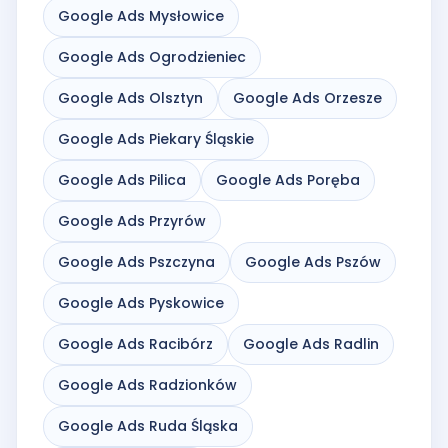
Google Ads Mysłowice
Google Ads Ogrodzieniec
Google Ads Olsztyn
Google Ads Orzesze
Google Ads Piekary Śląskie
Google Ads Pilica
Google Ads Poręba
Google Ads Przyrów
Google Ads Pszczyna
Google Ads Pszów
Google Ads Pyskowice
Google Ads Racibórz
Google Ads Radlin
Google Ads Radzionków
Google Ads Ruda Śląska