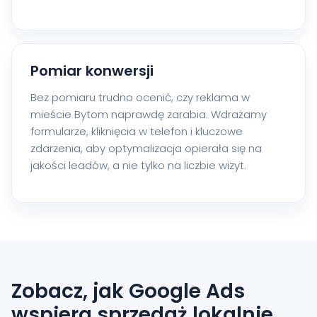
Pomiar konwersji
Bez pomiaru trudno ocenić, czy reklama w
mieście Bytom naprawdę zarabia. Wdrażamy
formularze, kliknięcia w telefon i kluczowe
zdarzenia, aby optymalizacja opierała się na
jakości leadów, a nie tylko na liczbie wizyt.
Zobacz, jak Google Ads
wspiera sprzedaż lokalnie