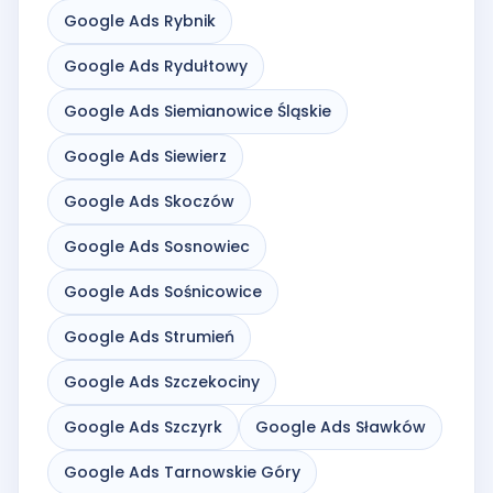
Google Ads Rybnik
Google Ads Rydułtowy
Google Ads Siemianowice Śląskie
Google Ads Siewierz
Google Ads Skoczów
Google Ads Sosnowiec
Google Ads Sośnicowice
Google Ads Strumień
Google Ads Szczekociny
Google Ads Szczyrk
Google Ads Sławków
Google Ads Tarnowskie Góry