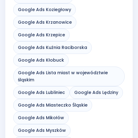
Google Ads Koziegłowy
Google Ads Krzanowice
Google Ads Krzepice
Google Ads Kuźnia Raciborska
Google Ads Kłobuck
Google Ads Lista miast w województwie
śląskim
Google Ads Lubliniec
Google Ads Lędziny
Google Ads Miasteczko Śląskie
Google Ads Mikołów
Google Ads Myszków