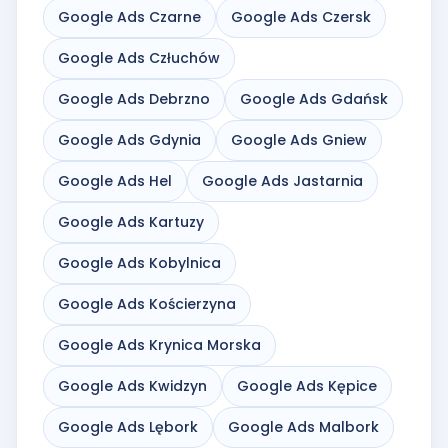
Google Ads Czarne
Google Ads Czersk
Google Ads Człuchów
Google Ads Debrzno
Google Ads Gdańsk
Google Ads Gdynia
Google Ads Gniew
Google Ads Hel
Google Ads Jastarnia
Google Ads Kartuzy
Google Ads Kobylnica
Google Ads Kościerzyna
Google Ads Krynica Morska
Google Ads Kwidzyn
Google Ads Kępice
Google Ads Lębork
Google Ads Malbork