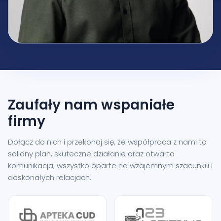
Zaufały nam
wspaniałe
firmy
Dołącz do nich i przekonaj się, że współpraca z nami to
solidny plan, skuteczne działanie oraz otwarta
komunikacja, wszystko oparte na wzajemnym szacunku i
doskonałych relacjach.