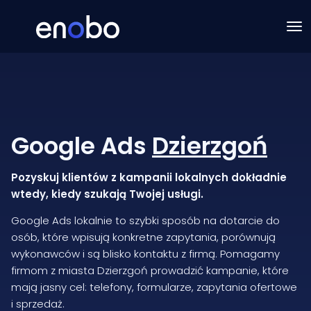
Google Ads
Dzierzgoń
Pozyskuj klientów z kampanii lokalnych dokładnie
wtedy, kiedy szukają Twojej usługi.
Google Ads lokalnie to szybki sposób na dotarcie do
osób, które wpisują konkretne zapytania, porównują
wykonawców i są blisko kontaktu z firmą. Pomagamy
firmom z miasta Dzierzgoń prowadzić kampanie, które
mają jasny cel: telefony, formularze, zapytania ofertowe
i sprzedaż.