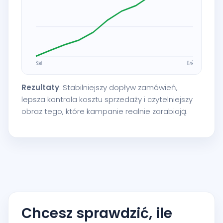
Rezultaty
: Stabilniejszy dopływ zamówień,
lepsza kontrola kosztu sprzedaży i czytelniejszy
obraz tego, które kampanie realnie zarabiają.
Chcesz sprawdzić, ile