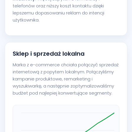
telefonów oraz niższy koszt kontaktu dzięki
lepszemu dopasowaniu reklam do intencji
użytkownika.
Sklep i sprzedaż lokalna
Marka z e-commerce chciała połączyć sprzedaż
internetową z popytem lokalnym. Połączyliśmy
kampanie produktowe, remarketing i
wyszukiwarkę, a następnie zoptymalizowaliśmy
budżet pod najlepiej konwertujące segmenty.