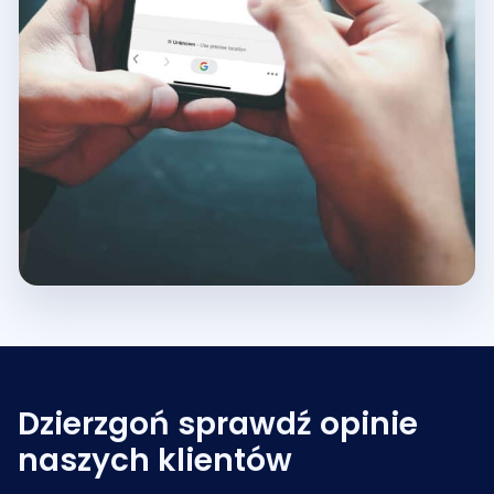
Dzierzgoń sprawdź opinie
naszych klientów