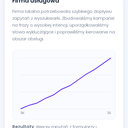
Firma usługowa
Firma lokalna potrzebowała szybkiego dopływu
zapytań z wyszukiwarki. Zbudowaliśmy kampanie
na frazy o wysokiej intencji, uporządkowaliśmy
słowa wykluczające i poprawiliśmy kierowanie na
obszar obsługi.
Rezultaty
: Więcej zapytań z formularzy i