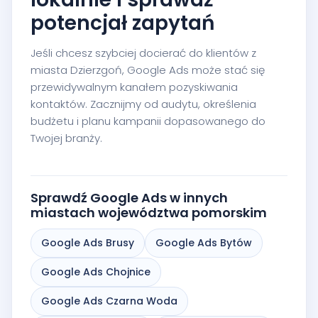
potencjał zapytań
Jeśli chcesz szybciej docierać do klientów z
miasta Dzierzgoń, Google Ads może stać się
przewidywalnym kanałem pozyskiwania
kontaktów. Zacznijmy od audytu, określenia
budżetu i planu kampanii dopasowanego do
Twojej branży.
Sprawdź Google Ads w innych
miastach województwa pomorskim
Google Ads Brusy
Google Ads Bytów
Google Ads Chojnice
Google Ads Czarna Woda