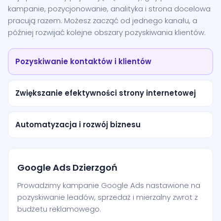
kampanie, pozycjonowanie, analityka i strona docelowa
pracują razem. Możesz zacząć od jednego kanału, a
później rozwijać kolejne obszary pozyskiwania klientów.
Pozyskiwanie kontaktów i klientów
Zwiększanie efektywności strony internetowej
Automatyzacja i rozwój biznesu
Google Ads Dzierzgoń
Prowadzimy kampanie Google Ads nastawione na
pozyskiwanie leadów, sprzedaż i mierzalny zwrot z
budżetu reklamowego.