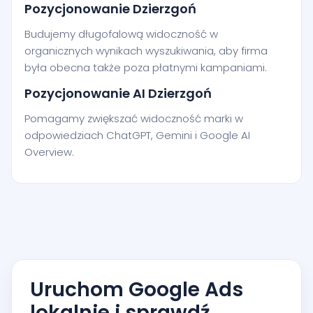
Pozycjonowanie Dzierzgoń
Budujemy długofalową widoczność w
organicznych wynikach wyszukiwania, aby firma
była obecna także poza płatnymi kampaniami.
Pozycjonowanie AI Dzierzgoń
Pomagamy zwiększać widoczność marki w
odpowiedziach ChatGPT, Gemini i Google AI
Overview.
Uruchom Google Ads
lokalnie i sprawdź