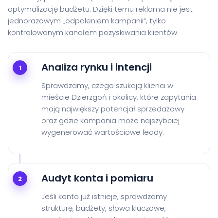
optymalizację budżetu. Dzięki temu reklama nie jest
jednorazowym „odpaleniem kampanii”, tylko
kontrolowanym kanałem pozyskiwania klientów.
Analiza rynku i intencji
1
Sprawdzamy, czego szukają klienci w
mieście Dzierzgoń i okolicy, które zapytania
mają największy potencjał sprzedażowy
oraz gdzie kampania może najszybciej
wygenerować wartościowe leady.
Audyt konta i pomiaru
2
Jeśli konto już istnieje, sprawdzamy
strukturę, budżety, słowa kluczowe,