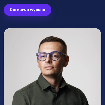
Darmowa wycena