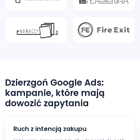
Dzierzgoń Google Ads:
kampanie, które mają
dowozić zapytania
Ruch z intencją zakupu