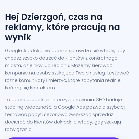
Hej Dzierzgoń, czas na
reklamy, które pracują na
wynik
Google Ads lokalnie dobrze sprawdza się wtedy, gdy
chcesz szybko dotrzeć do klientów z konkretnego
miasta, dzielnicy lub regionu. Możemy kierować
kampanie na osoby szukające Twoich usług, testować
różne komunikaty i mierzyć, które zapytania realnie
kończą się kontaktem.
To dobre uzupełnienie pozycjonowania: SEO buduje
stabilną widoczność, a Google Ads pozwala szybciej
testować popyt, sezonowo zwiększać sprzedaż i
docierać do klientów dokładnie wtedy, gdy szukają
rozwiązania.