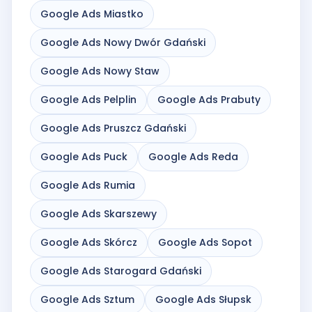
Google Ads Miastko
Google Ads Nowy Dwór Gdański
Google Ads Nowy Staw
Google Ads Pelplin
Google Ads Prabuty
Google Ads Pruszcz Gdański
Google Ads Puck
Google Ads Reda
Google Ads Rumia
Google Ads Skarszewy
Google Ads Skórcz
Google Ads Sopot
Google Ads Starogard Gdański
Google Ads Sztum
Google Ads Słupsk