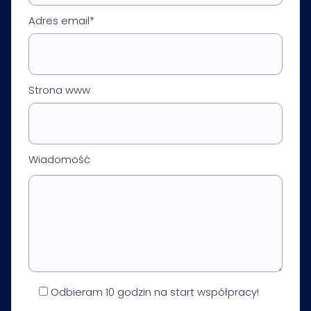
Adres email*
Strona www
Wiadomość
Odbieram 10 godzin na start współpracy!