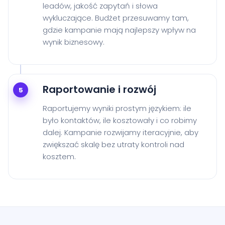
leadów, jakość zapytań i słowa
wykluczające. Budżet przesuwamy tam,
gdzie kampanie mają najlepszy wpływ na
wynik biznesowy.
Raportowanie i rozwój
5
Raportujemy wyniki prostym językiem: ile
było kontaktów, ile kosztowały i co robimy
dalej. Kampanie rozwijamy iteracyjnie, aby
zwiększać skalę bez utraty kontroli nad
kosztem.