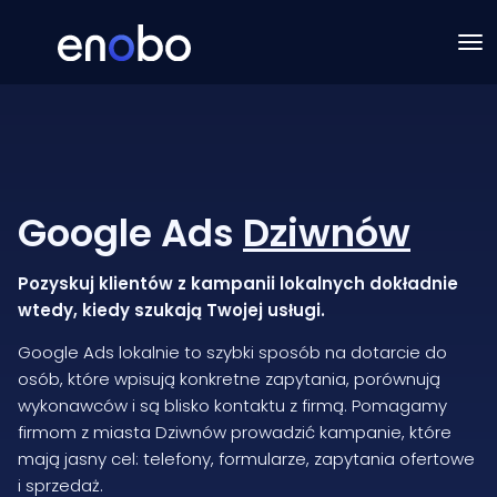
Google Ads
Dziwnów
Pozyskuj klientów z kampanii lokalnych dokładnie
wtedy, kiedy szukają Twojej usługi.
Google Ads lokalnie to szybki sposób na dotarcie do
osób, które wpisują konkretne zapytania, porównują
wykonawców i są blisko kontaktu z firmą. Pomagamy
firmom z miasta Dziwnów prowadzić kampanie, które
mają jasny cel: telefony, formularze, zapytania ofertowe
i sprzedaż.