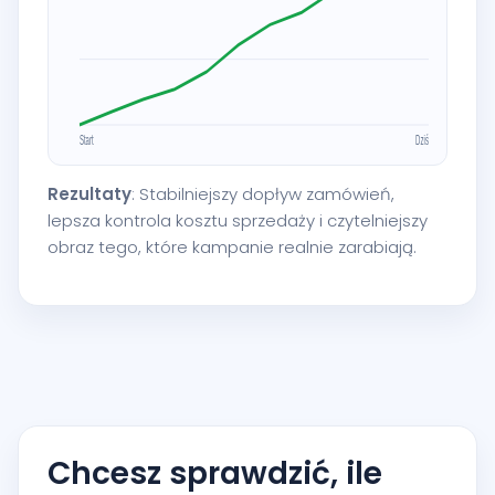
Rezultaty
: Stabilniejszy dopływ zamówień,
lepsza kontrola kosztu sprzedaży i czytelniejszy
obraz tego, które kampanie realnie zarabiają.
Chcesz sprawdzić, ile