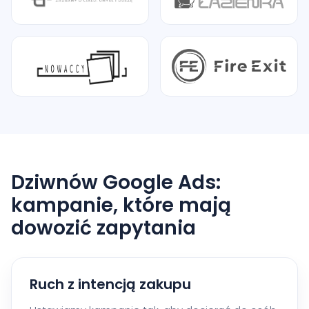
Dziwnów Google Ads:
kampanie, które mają
dowozić zapytania
Ruch z intencją zakupu