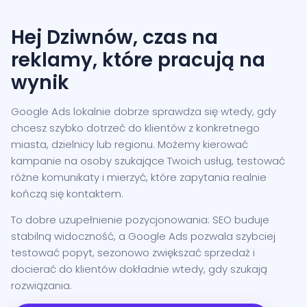
Hej Dziwnów, czas na
reklamy, które pracują na
wynik
Google Ads lokalnie dobrze sprawdza się wtedy, gdy
chcesz szybko dotrzeć do klientów z konkretnego
miasta, dzielnicy lub regionu. Możemy kierować
kampanie na osoby szukające Twoich usług, testować
różne komunikaty i mierzyć, które zapytania realnie
kończą się kontaktem.
To dobre uzupełnienie pozycjonowania: SEO buduje
stabilną widoczność, a Google Ads pozwala szybciej
testować popyt, sezonowo zwiększać sprzedaż i
docierać do klientów dokładnie wtedy, gdy szukają
rozwiązania.