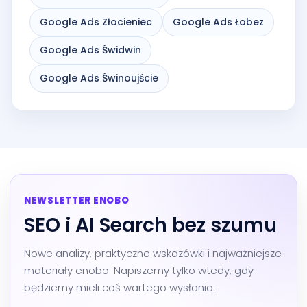
Google Ads Złocieniec
Google Ads Łobez
Google Ads Świdwin
Google Ads Świnoujście
NEWSLETTER ENOBO
SEO i AI Search bez szumu
Nowe analizy, praktyczne wskazówki i najważniejsze
materiały enobo. Napiszemy tylko wtedy, gdy
będziemy mieli coś wartego wysłania.