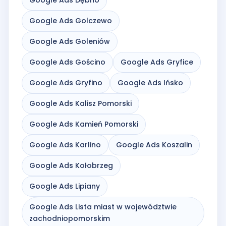
Google Ads Golczewo
Google Ads Goleniów
Google Ads Gościno
Google Ads Gryfice
Google Ads Gryfino
Google Ads Ińsko
Google Ads Kalisz Pomorski
Google Ads Kamień Pomorski
Google Ads Karlino
Google Ads Koszalin
Google Ads Kołobrzeg
Google Ads Lipiany
Google Ads Lista miast w województwie
zachodniopomorskim