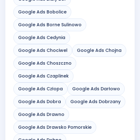
Google Ads Bobolice
Google Ads Borne Sulinowo
Google Ads Cedynia
Google Ads Chociwel
Google Ads Chojna
Google Ads Choszczno
Google Ads Czaplinek
Google Ads Człopa
Google Ads Darłowo
Google Ads Dobra
Google Ads Dobrzany
Google Ads Drawno
Google Ads Drawsko Pomorskie
Google Ads Dębno