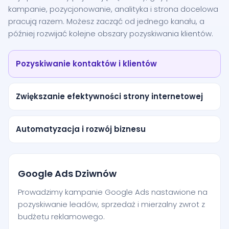
kampanie, pozycjonowanie, analityka i strona docelowa
pracują razem. Możesz zacząć od jednego kanału, a
później rozwijać kolejne obszary pozyskiwania klientów.
Pozyskiwanie kontaktów i klientów
Zwiększanie efektywności strony internetowej
Automatyzacja i rozwój biznesu
Google Ads Dziwnów
Prowadzimy kampanie Google Ads nastawione na
pozyskiwanie leadów, sprzedaż i mierzalny zwrot z
budżetu reklamowego.