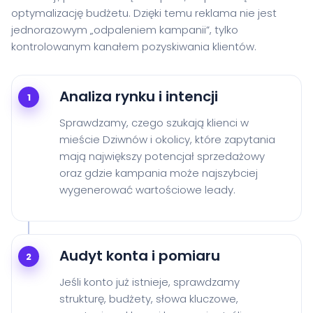
optymalizację budżetu. Dzięki temu reklama nie jest
jednorazowym „odpaleniem kampanii”, tylko
kontrolowanym kanałem pozyskiwania klientów.
Analiza rynku i intencji
1
Sprawdzamy, czego szukają klienci w
mieście Dziwnów i okolicy, które zapytania
mają największy potencjał sprzedażowy
oraz gdzie kampania może najszybciej
wygenerować wartościowe leady.
Audyt konta i pomiaru
2
Jeśli konto już istnieje, sprawdzamy
strukturę, budżety, słowa kluczowe,