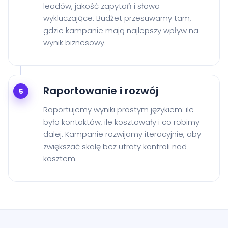
leadów, jakość zapytań i słowa
wykluczające. Budżet przesuwamy tam,
gdzie kampanie mają najlepszy wpływ na
wynik biznesowy.
Raportowanie i rozwój
5
Raportujemy wyniki prostym językiem: ile
było kontaktów, ile kosztowały i co robimy
dalej. Kampanie rozwijamy iteracyjnie, aby
zwiększać skalę bez utraty kontroli nad
kosztem.