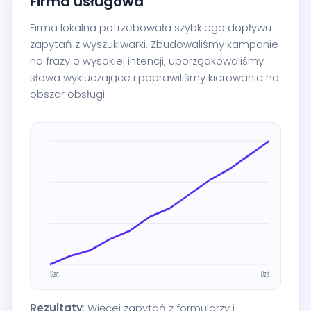
Firma usługowa
Firma lokalna potrzebowała szybkiego dopływu
zapytań z wyszukiwarki. Zbudowaliśmy kampanie
na frazy o wysokiej intencji, uporządkowaliśmy
słowa wykluczające i poprawiliśmy kierowanie na
obszar obsługi.
Rezultaty
: Więcej zapytań z formularzy i