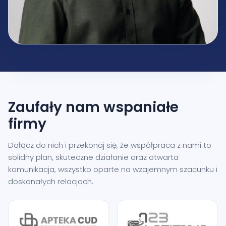
Zaufały nam
wspaniałe
firmy
Dołącz do nich i przekonaj się, że współpraca z nami to
solidny plan, skuteczne działanie oraz otwarta
komunikacja, wszystko oparte na wzajemnym szacunku i
doskonałych relacjach.