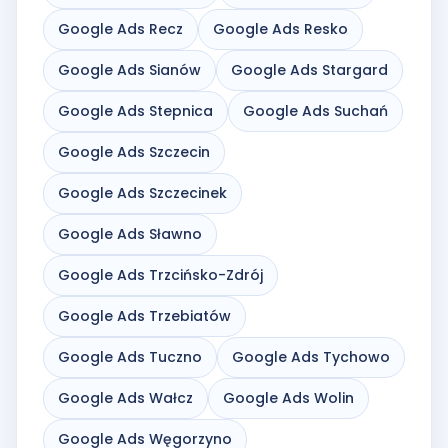
Google Ads Recz
Google Ads Resko
Google Ads Sianów
Google Ads Stargard
Google Ads Stepnica
Google Ads Suchań
Google Ads Szczecin
Google Ads Szczecinek
Google Ads Sławno
Google Ads Trzcińsko-Zdrój
Google Ads Trzebiatów
Google Ads Tuczno
Google Ads Tychowo
Google Ads Wałcz
Google Ads Wolin
Google Ads Węgorzyno