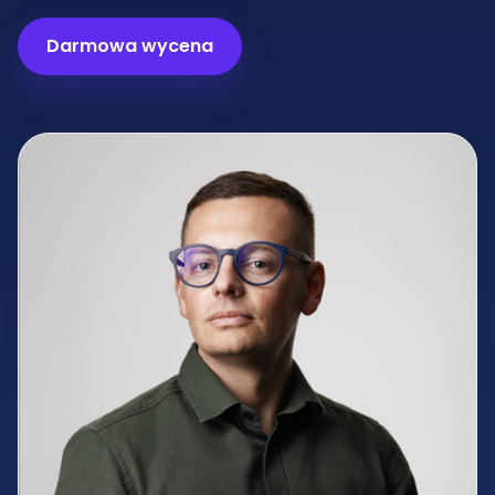
Darmowa wycena