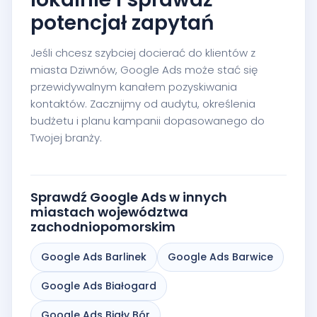
potencjał zapytań
Jeśli chcesz szybciej docierać do klientów z
miasta Dziwnów, Google Ads może stać się
przewidywalnym kanałem pozyskiwania
kontaktów. Zacznijmy od audytu, określenia
budżetu i planu kampanii dopasowanego do
Twojej branży.
Sprawdź Google Ads w innych
miastach województwa
zachodniopomorskim
Google Ads Barlinek
Google Ads Barwice
Google Ads Białogard
Google Ads Biały Bór