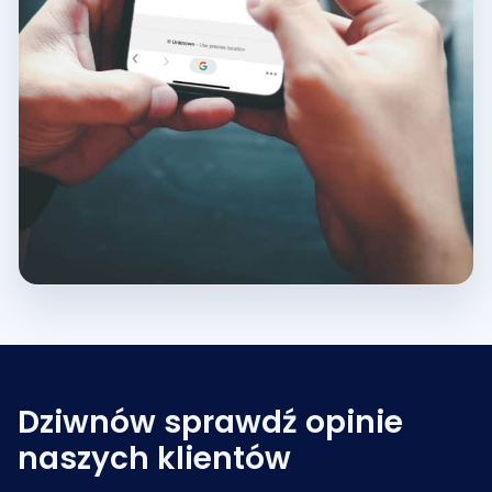
Dziwnów sprawdź opinie
naszych klientów