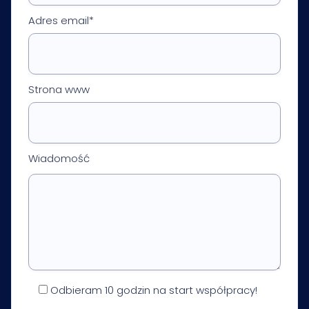
Adres email*
Strona www
Wiadomość
Odbieram 10 godzin na start współpracy!