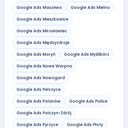
Google Ads Maszewo
Google Ads Mielno
Google Ads Mieszkowice
Google Ads Mirosławiec
Google Ads Międzyzdroje
Google Ads Moryń
Google Ads Myślibórz
Google Ads Nowe Warpno
Google Ads Nowogard
Google Ads Pełczyce
Google Ads Polanów
Google Ads Police
Google Ads Połczyn-Zdrój
Google Ads Pyrzyce
Google Ads Płoty