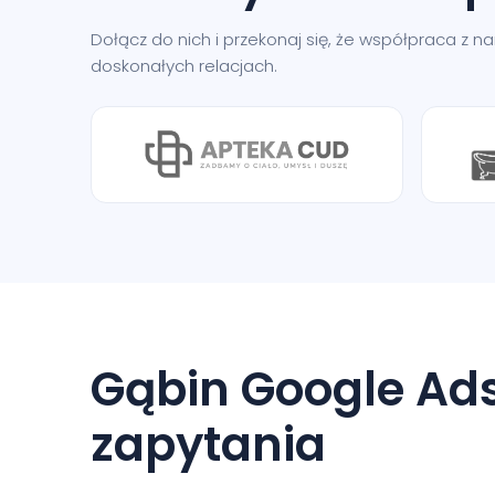
Dołącz do nich i przekonaj się, że współpraca z 
doskonałych relacjach.
Gąbin Google Ads
zapytania