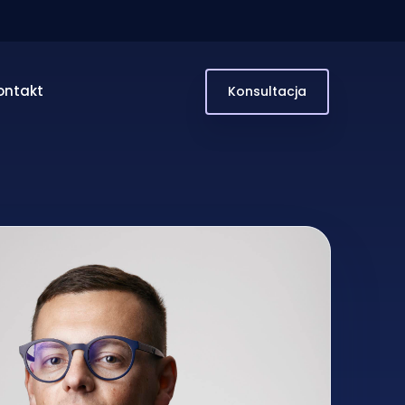
ontakt
Konsultacja