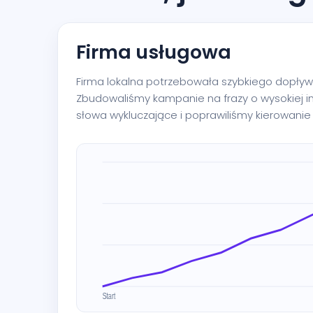
Firma usługowa
Firma lokalna potrzebowała szybkiego dopływu
Zbudowaliśmy kampanie na frazy o wysokiej i
słowa wykluczające i poprawiliśmy kierowanie 