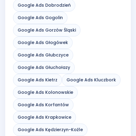
Google Ads Dobrodzień
Google Ads Gogolin
Google Ads Gorzów Śląski
Google Ads Głogówek
Google Ads Głubczyce
Google Ads Głuchołazy
Google Ads Kietrz
Google Ads Kluczbork
Google Ads Kolonowskie
Google Ads Korfantów
Google Ads Krapkowice
Google Ads Kędzierzyn-Koźle