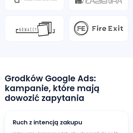
Grodków Google Ads:
kampanie, które mają
dowozić zapytania
Ruch z intencją zakupu