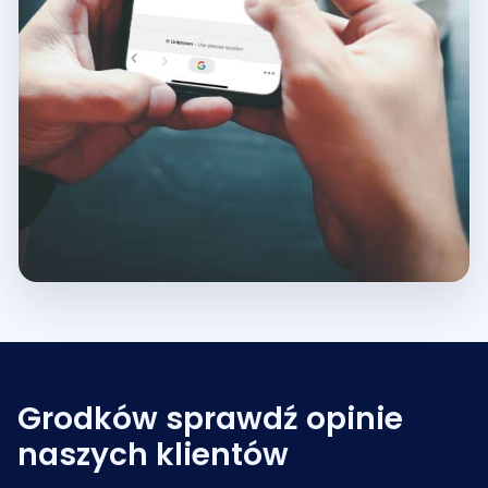
Grodków sprawdź opinie
naszych klientów