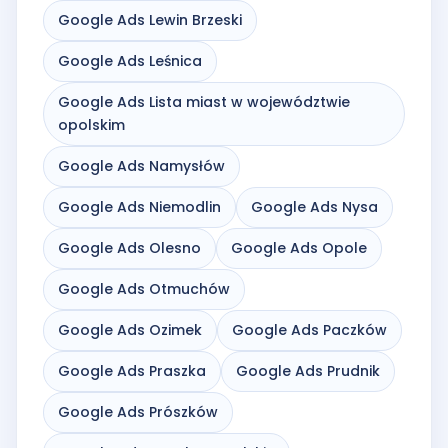
Google Ads Lewin Brzeski
Google Ads Leśnica
Google Ads Lista miast w województwie
opolskim
Google Ads Namysłów
Google Ads Niemodlin
Google Ads Nysa
Google Ads Olesno
Google Ads Opole
Google Ads Otmuchów
Google Ads Ozimek
Google Ads Paczków
Google Ads Praszka
Google Ads Prudnik
Google Ads Prószków