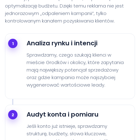
optymalizację budżetu. Dzięki temu reklama nie jest
jednorazowym „odpaleniem kampanii”, tylko
kontrolowanym kanałem pozyskiwania klientów.
Analiza rynku i intencji
1
Sprawdzamy, czego szukają klienci w
mieście Grodków i okolicy, które zapytania
mają największy potencjał sprzedażowy
oraz gdzie kampania może najszybciej
wygenerować wartościowe leady.
Audyt konta i pomiaru
2
Jeśli konto już istnieje, sprawdzamy
strukturę, budżety, słowa kluczowe,