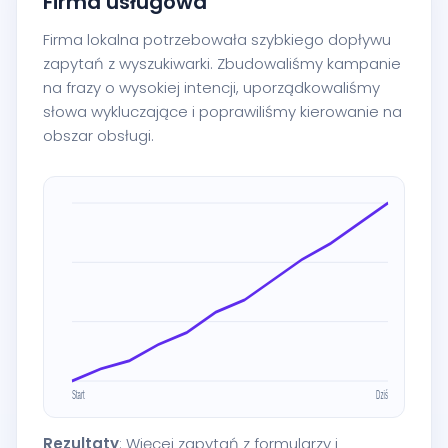
Firma usługowa
Firma lokalna potrzebowała szybkiego dopływu
zapytań z wyszukiwarki. Zbudowaliśmy kampanie
na frazy o wysokiej intencji, uporządkowaliśmy
słowa wykluczające i poprawiliśmy kierowanie na
obszar obsługi.
Rezultaty
: Więcej zapytań z formularzy i