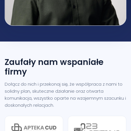
Zaufały nam
wspaniałe
firmy
Dołącz do nich i przekonaj się, że współpraca z nami to
solidny plan, skuteczne działanie oraz otwarta
komunikacja, wszystko oparte na wzajemnym szacunku i
doskonałych relacjach.