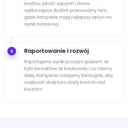
leadów, jakość zapytań i słowa
wykluczające. Budżet przesuwamy tam,
gdzie kampanie mają najlepszy wpływ na
wynik biznesowy.
Raportowanie i rozwój
5
Raportujemy wyniki prostym językiem: ile
było kontaktów, ile kosztowały i co robimy
dalej. Kampanie rozwijamy iteracyjnie, aby
zwiększać skalę bez utraty kontroli nad
kosztem.