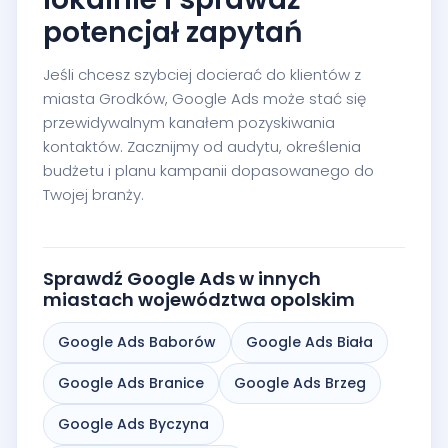
potencjał zapytań
Jeśli chcesz szybciej docierać do klientów z
miasta Grodków, Google Ads może stać się
przewidywalnym kanałem pozyskiwania
kontaktów. Zacznijmy od audytu, określenia
budżetu i planu kampanii dopasowanego do
Twojej branży.
Sprawdź Google Ads w innych
miastach województwa opolskim
Google Ads Baborów
Google Ads Biała
Google Ads Branice
Google Ads Brzeg
Google Ads Byczyna