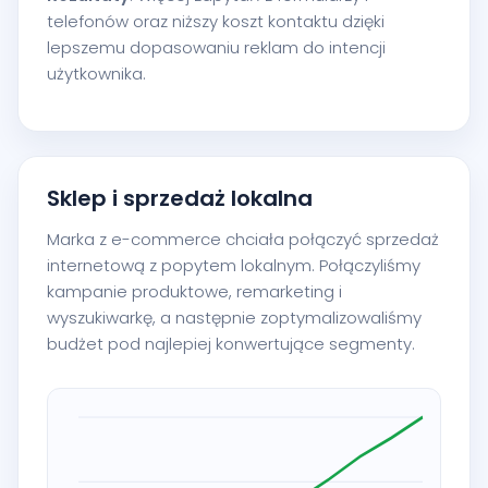
telefonów oraz niższy koszt kontaktu dzięki
lepszemu dopasowaniu reklam do intencji
użytkownika.
Sklep i sprzedaż lokalna
Marka z e-commerce chciała połączyć sprzedaż
internetową z popytem lokalnym. Połączyliśmy
kampanie produktowe, remarketing i
wyszukiwarkę, a następnie zoptymalizowaliśmy
budżet pod najlepiej konwertujące segmenty.