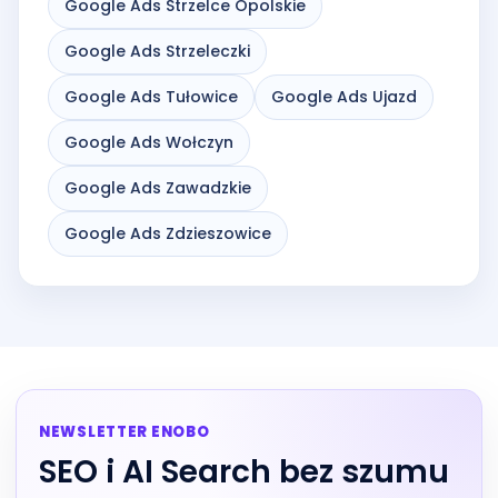
Google Ads Strzelce Opolskie
Google Ads Strzeleczki
Google Ads Tułowice
Google Ads Ujazd
Google Ads Wołczyn
Google Ads Zawadzkie
Google Ads Zdzieszowice
NEWSLETTER ENOBO
SEO i AI Search bez szumu