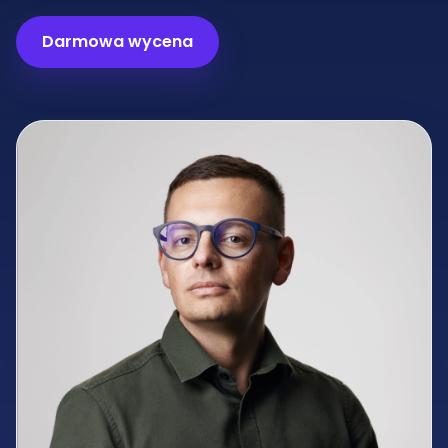
Darmowa wycena