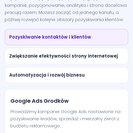
kampanie, pozycjonowanie, analityka i strona docelowa
pracują razem. Możesz zacząć od jednego kanału, a
później rozwijać kolejne obszary pozyskiwania klientów.
Pozyskiwanie kontaktów i klientów
Zwiększanie efektywności strony internetowej
Automatyzacja i rozwój biznesu
Google Ads Grodków
Prowadzimy kampanie Google Ads nastawione na
pozyskiwanie leadów, sprzedaż i mierzalny zwrot z
budżetu reklamowego.