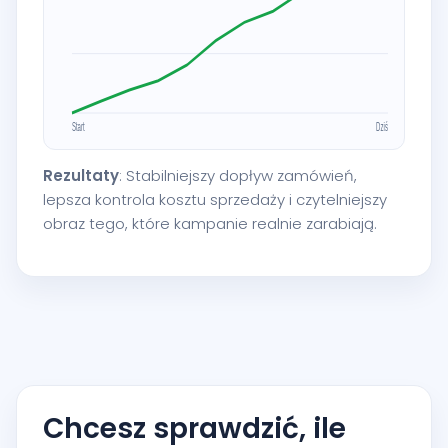
Rezultaty
: Stabilniejszy dopływ zamówień,
lepsza kontrola kosztu sprzedaży i czytelniejszy
obraz tego, które kampanie realnie zarabiają.
Chcesz sprawdzić, ile