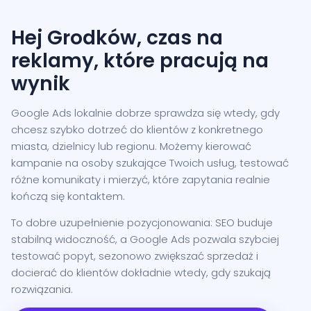
Hej Grodków, czas na
reklamy, które pracują na
wynik
Google Ads lokalnie dobrze sprawdza się wtedy, gdy
chcesz szybko dotrzeć do klientów z konkretnego
miasta, dzielnicy lub regionu. Możemy kierować
kampanie na osoby szukające Twoich usług, testować
różne komunikaty i mierzyć, które zapytania realnie
kończą się kontaktem.
To dobre uzupełnienie pozycjonowania: SEO buduje
stabilną widoczność, a Google Ads pozwala szybciej
testować popyt, sezonowo zwiększać sprzedaż i
docierać do klientów dokładnie wtedy, gdy szukają
rozwiązania.