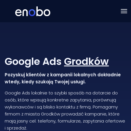
Google Ads
Grodków
Pozyskuj klientów z kampanii lokalnych dokładnie
wtedy, kiedy szukają Twojej usługi.
Google Ads lokalnie to szybki sposób na dotarcie do
osób, które wpisują konkretne zapytania, porównują
wykonawców i są blisko kontaktu z firmą. Pomagamy
firmom z miasta Grodków prowadzić kampanie, które
mają jasny cel: telefony, formularze, zapytania ofertowe
i sprzedaż.