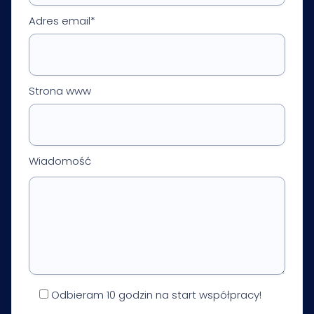
Adres email*
Strona www
Wiadomość
Odbieram 10 godzin na start współpracy!