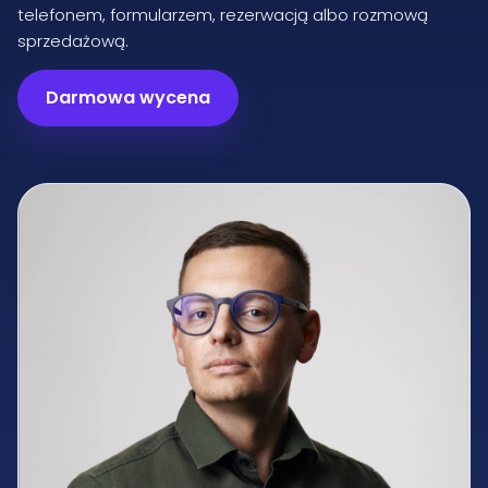
telefonem, formularzem, rezerwacją albo rozmową
sprzedażową.
Darmowa wycena