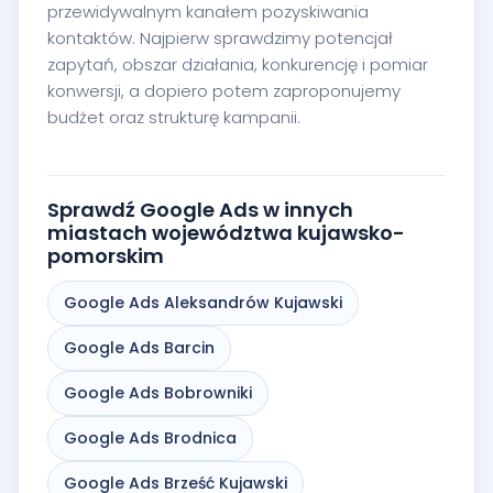
przewidywalnym kanałem pozyskiwania
kontaktów. Najpierw sprawdzimy potencjał
zapytań, obszar działania, konkurencję i pomiar
konwersji, a dopiero potem zaproponujemy
budżet oraz strukturę kampanii.
Sprawdź Google Ads w innych
miastach województwa kujawsko-
pomorskim
Google Ads Aleksandrów Kujawski
Google Ads Barcin
Google Ads Bobrowniki
Google Ads Brodnica
Google Ads Brześć Kujawski