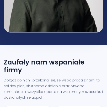
Zaufały nam
wspaniałe
firmy
Dołącz do nich i przekonaj się, że współpraca z nami to
solidny plan, skuteczne działanie oraz otwarta
komunikacja, wszystko oparte na wzajemnym szacunku i
doskonałych relacjach.