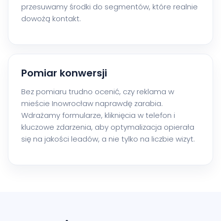
przesuwamy środki do segmentów, które realnie
dowożą kontakt.
Pomiar konwersji
Bez pomiaru trudno ocenić, czy reklama w
mieście Inowrocław naprawdę zarabia.
Wdrażamy formularze, kliknięcia w telefon i
kluczowe zdarzenia, aby optymalizacja opierała
się na jakości leadów, a nie tylko na liczbie wizyt.