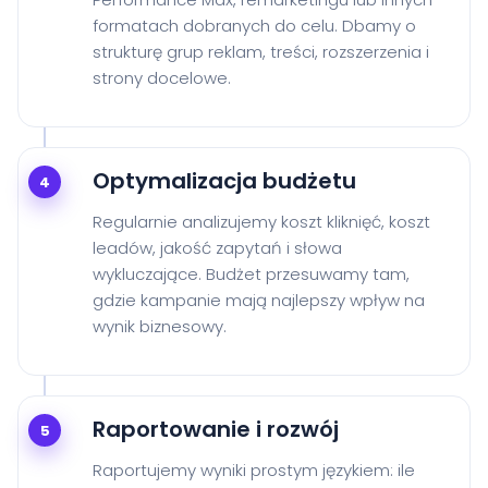
formatach dobranych do celu. Dbamy o
strukturę grup reklam, treści, rozszerzenia i
strony docelowe.
Optymalizacja budżetu
4
Regularnie analizujemy koszt kliknięć, koszt
leadów, jakość zapytań i słowa
wykluczające. Budżet przesuwamy tam,
gdzie kampanie mają najlepszy wpływ na
wynik biznesowy.
Raportowanie i rozwój
5
Raportujemy wyniki prostym językiem: ile