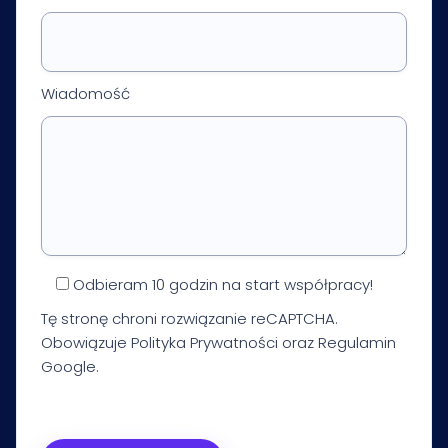
Wiadomość
Odbieram 10 godzin na start współpracy!
Tę stronę chroni rozwiązanie reCAPTCHA.
Obowiązuje
Polityka Prywatności
oraz
Regulamin
Google.