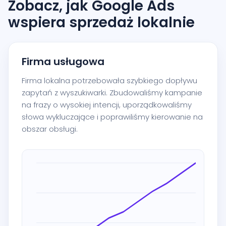
Zobacz, jak Google Ads
wspiera sprzedaż lokalnie
Firma usługowa
Firma lokalna potrzebowała szybkiego dopływu
zapytań z wyszukiwarki. Zbudowaliśmy kampanie
na frazy o wysokiej intencji, uporządkowaliśmy
słowa wykluczające i poprawiliśmy kierowanie na
obszar obsługi.