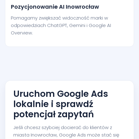
Pozycjonowanie AI Inowrocław
Pomagamy zwiększać widoczność marki w
odpowiedziach ChatGPT, Gemini i Google AI
Overview.
Uruchom Google Ads
lokalnie i sprawdź
potencjał zapytań
Jeśli chcesz szybciej docierać do klientów z
miasta Inowrocław, Google Ads może stać się