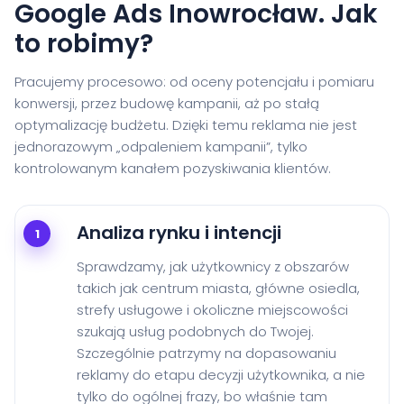
Google Ads Inowrocław. Jak
to robimy?
Pracujemy procesowo: od oceny potencjału i pomiaru
konwersji, przez budowę kampanii, aż po stałą
optymalizację budżetu. Dzięki temu reklama nie jest
jednorazowym „odpaleniem kampanii”, tylko
kontrolowanym kanałem pozyskiwania klientów.
Analiza rynku i intencji
1
Sprawdzamy, jak użytkownicy z obszarów
takich jak centrum miasta, główne osiedla,
strefy usługowe i okoliczne miejscowości
szukają usług podobnych do Twojej.
Szczególnie patrzymy na dopasowaniu
reklamy do etapu decyzji użytkownika, a nie
tylko do ogólnej frazy, bo właśnie tam