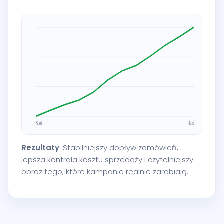
Rezultaty
: Stabilniejszy dopływ zamówień,
lepsza kontrola kosztu sprzedaży i czytelniejszy
obraz tego, które kampanie realnie zarabiają.