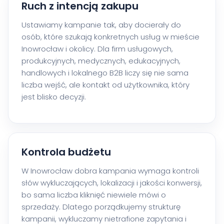
Ruch z intencją zakupu
Ustawiamy kampanie tak, aby docierały do
osób, które szukają konkretnych usług w mieście
Inowrocław i okolicy. Dla firm usługowych,
produkcyjnych, medycznych, edukacyjnych,
handlowych i lokalnego B2B liczy się nie sama
liczba wejść, ale kontakt od użytkownika, który
jest blisko decyzji.
Kontrola budżetu
W Inowrocław dobra kampania wymaga kontroli
słów wykluczających, lokalizacji i jakości konwersji,
bo sama liczba kliknięć niewiele mówi o
sprzedaży. Dlatego porządkujemy strukturę
kampanii, wykluczamy nietrafione zapytania i