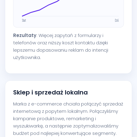
Rezultaty
: Więcej zapytań z formularzy i
telefonów oraz niższy koszt kontaktu dzięki
lepszemu dopasowaniu reklam do intencji
użytkownika.
Sklep i sprzedaż lokalna
Marka z e-commerce chciała połączyć sprzedaż
internetową z popytem lokalnym. Połączyliśmy
kampanie produktowe, remarketing i
wyszukiwarkę, a następnie zoptymalizowaliśmy
budżet pod najlepiej konwertujące segmenty.