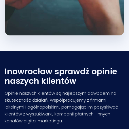
Inowrocław sprawdź opinie
naszych klientów
Opinie naszych klientów są najlepszym dowodem na
skuteczność działań. Współpracujemy z firmami
lokalnymi i ogólnopolskimi, pomagając im pozyskiwać
klientów z wyszukiwarki, kampanii płatnych i innych
kanałów digital marketingu.