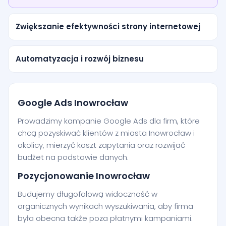
Zwiększanie efektywności strony internetowej
Automatyzacja i rozwój biznesu
Google Ads Inowrocław
Prowadzimy kampanie Google Ads dla firm, które
chcą pozyskiwać klientów z miasta Inowrocław i
okolicy, mierzyć koszt zapytania oraz rozwijać
budżet na podstawie danych.
Pozycjonowanie Inowrocław
Budujemy długofalową widoczność w
organicznych wynikach wyszukiwania, aby firma
była obecna także poza płatnymi kampaniami.