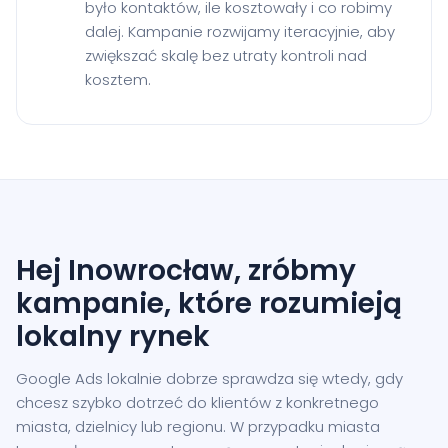
było kontaktów, ile kosztowały i co robimy
dalej. Kampanie rozwijamy iteracyjnie, aby
zwiększać skalę bez utraty kontroli nad
kosztem.
Hej Inowrocław, zróbmy
kampanie, które rozumieją
lokalny rynek
Google Ads lokalnie dobrze sprawdza się wtedy, gdy
chcesz szybko dotrzeć do klientów z konkretnego
miasta, dzielnicy lub regionu. W przypadku miasta