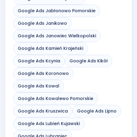
Google Ads Jabłonowo Pomorskie
Google Ads Janikowo
Google Ads Janowiec Wielkopolski
Google Ads Kamień Krajeński
Google Ads Kcynia
Google Ads Kikół
Google Ads Koronowo
Google Ads Kowal
Google Ads Kowalewo Pomorskie
Google Ads Kruszwica
Google Ads Lipno
Google Ads Lubień Kujawski
Google Ads Lubraniec