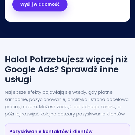
Halo! Potrzebujesz więcej niż
Google Ads? Sprawdź inne
usługi
Najlepsze efekty pojawiają się wtedy, gdy płatne
kampanie, pozycjonowanie, analityka i strona docelowa
pracują razem. Możesz zacząć od jednego kanału, a
później rozwijać kolejne obszary pozyskiwania klientów.
Pozyskiwanie kontaktów i klientów