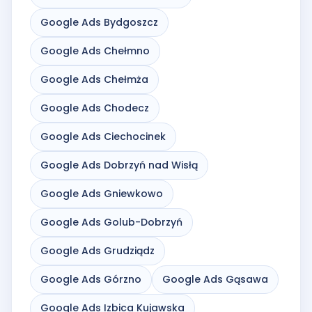
Google Ads Bydgoszcz
Google Ads Chełmno
Google Ads Chełmża
Google Ads Chodecz
Google Ads Ciechocinek
Google Ads Dobrzyń nad Wisłą
Google Ads Gniewkowo
Google Ads Golub-Dobrzyń
Google Ads Grudziądz
Google Ads Górzno
Google Ads Gąsawa
Google Ads Izbica Kujawska