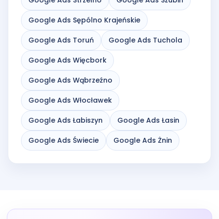
Google Ads Sępólno Krajeńskie
Google Ads Toruń
Google Ads Tuchola
Google Ads Więcbork
Google Ads Wąbrzeźno
Google Ads Włocławek
Google Ads Łabiszyn
Google Ads Łasin
Google Ads Świecie
Google Ads Żnin