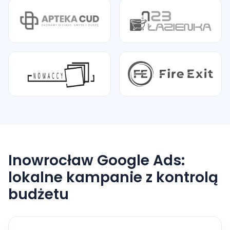
Inowrocław Google Ads:
lokalne kampanie z kontrolą
budżetu