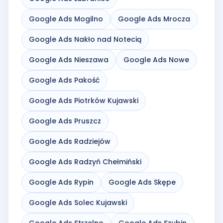
Google Ads Mogilno
Google Ads Mrocza
Google Ads Nakło nad Notecią
Google Ads Nieszawa
Google Ads Nowe
Google Ads Pakość
Google Ads Piotrków Kujawski
Google Ads Pruszcz
Google Ads Radziejów
Google Ads Radzyń Chełmiński
Google Ads Rypin
Google Ads Skępe
Google Ads Solec Kujawski
Google Ads Strzelno
Google Ads Szubin