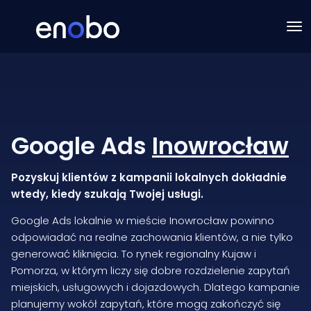
Google Ads
Inowrocław
Pozyskuj klientów z kampanii lokalnych dokładnie
wtedy, kiedy szukają Twojej usługi.
Google Ads lokalnie w mieście Inowrocław powinno
odpowiadać na realne zachowania klientów, a nie tylko
generować kliknięcia. To rynek regionalny Kujaw i
Pomorza, w którym liczy się dobre rozdzielenie zapytań
miejskich, usługowych i dojazdowych. Dlatego kampanie
planujemy wokół zapytań, które mogą zakończyć się