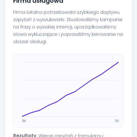
Firma usługowa
Firma lokalna potrzebowała szybkiego dopływu
zapytań z wyszukiwarki. Zbudowaliśmy kampanie
na frazy o wysokiej intencji, uporządkowaliśmy
słowa wykluczające i poprawiliśmy kierowanie na
obszar obsługi.
Rezultaty
: Więcej zapytań z formularzy i