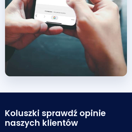
Koluszki sprawdź opinie
naszych klientów