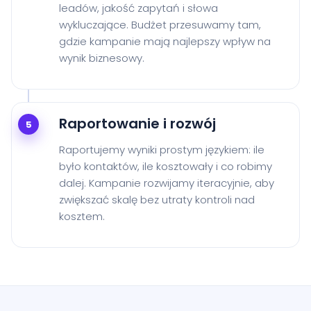
leadów, jakość zapytań i słowa
wykluczające. Budżet przesuwamy tam,
gdzie kampanie mają najlepszy wpływ na
wynik biznesowy.
Raportowanie i rozwój
5
Raportujemy wyniki prostym językiem: ile
było kontaktów, ile kosztowały i co robimy
dalej. Kampanie rozwijamy iteracyjnie, aby
zwiększać skalę bez utraty kontroli nad
kosztem.