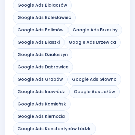
Google Ads Białaczów
Google Ads Bolesławiec
Google Ads Bolimów
Google Ads Brzeziny
Google Ads Błaszki
Google Ads Drzewica
Google Ads Działoszyn
Google Ads Dąbrowice
Google Ads Grabów
Google Ads Głowno
Google Ads Inowłódz
Google Ads Jeżów
Google Ads Kamieńsk
Google Ads Kiernozia
Google Ads Konstantynów Łódzki