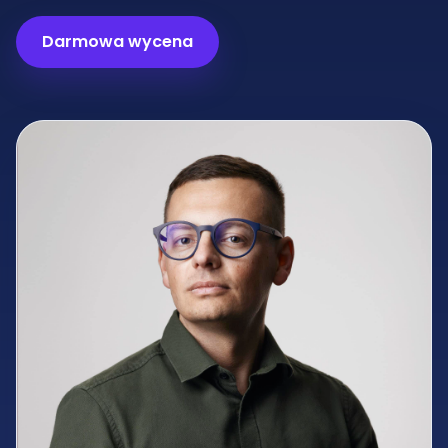
Darmowa wycena