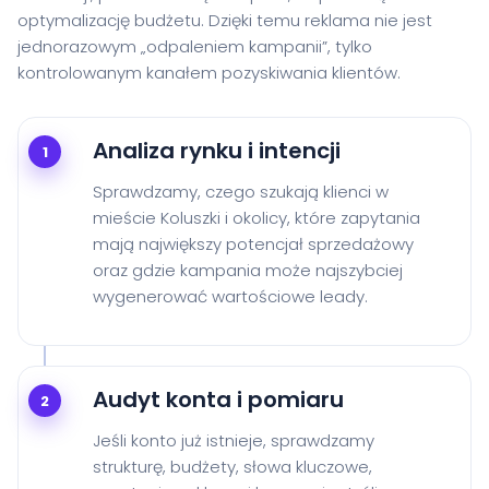
optymalizację budżetu. Dzięki temu reklama nie jest
jednorazowym „odpaleniem kampanii”, tylko
kontrolowanym kanałem pozyskiwania klientów.
Analiza rynku i intencji
1
Sprawdzamy, czego szukają klienci w
mieście Koluszki i okolicy, które zapytania
mają największy potencjał sprzedażowy
oraz gdzie kampania może najszybciej
wygenerować wartościowe leady.
Audyt konta i pomiaru
2
Jeśli konto już istnieje, sprawdzamy
strukturę, budżety, słowa kluczowe,