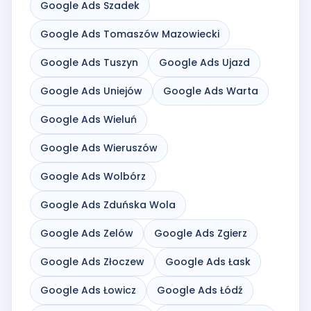
Google Ads Szadek
Google Ads Tomaszów Mazowiecki
Google Ads Tuszyn
Google Ads Ujazd
Google Ads Uniejów
Google Ads Warta
Google Ads Wieluń
Google Ads Wieruszów
Google Ads Wolbórz
Google Ads Zduńska Wola
Google Ads Zelów
Google Ads Zgierz
Google Ads Złoczew
Google Ads Łask
Google Ads Łowicz
Google Ads Łódź