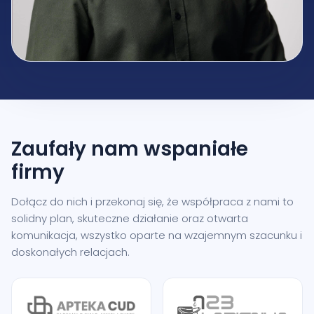
Zaufały nam
wspaniałe
firmy
Dołącz do nich i przekonaj się, że współpraca z nami to
solidny plan, skuteczne działanie oraz otwarta
komunikacja, wszystko oparte na wzajemnym szacunku i
doskonałych relacjach.