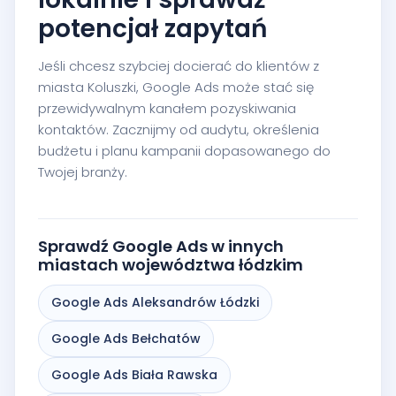
potencjał zapytań
Jeśli chcesz szybciej docierać do klientów z
miasta Koluszki, Google Ads może stać się
przewidywalnym kanałem pozyskiwania
kontaktów. Zacznijmy od audytu, określenia
budżetu i planu kampanii dopasowanego do
Twojej branży.
Sprawdź Google Ads w innych
miastach województwa łódzkim
Google Ads Aleksandrów Łódzki
Google Ads Bełchatów
Google Ads Biała Rawska