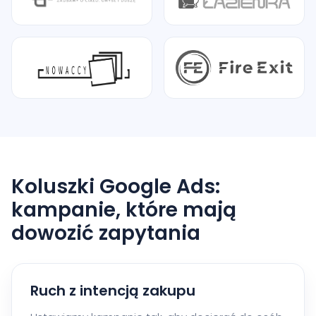
Koluszki Google Ads:
kampanie, które mają
dowozić zapytania
Ruch z intencją zakupu