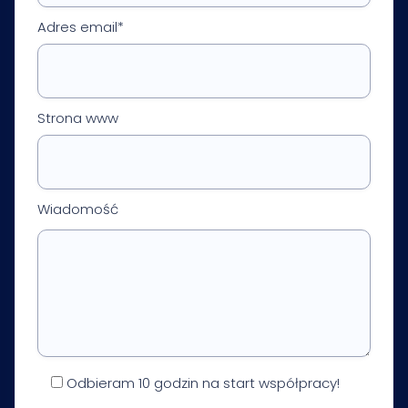
Adres email*
Strona www
Wiadomość
Odbieram 10 godzin na start współpracy!