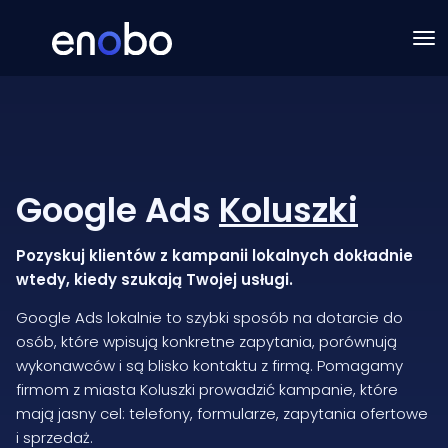
Google Ads
Koluszki
Pozyskuj klientów z kampanii lokalnych dokładnie
wtedy, kiedy szukają Twojej usługi.
Google Ads lokalnie to szybki sposób na dotarcie do
osób, które wpisują konkretne zapytania, porównują
wykonawców i są blisko kontaktu z firmą. Pomagamy
firmom z miasta Koluszki prowadzić kampanie, które
mają jasny cel: telefony, formularze, zapytania ofertowe
i sprzedaż.