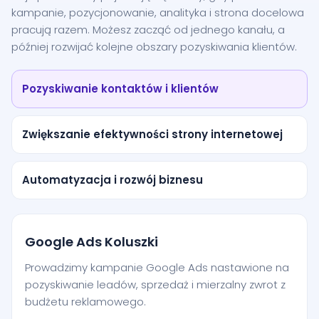
kampanie, pozycjonowanie, analityka i strona docelowa
pracują razem. Możesz zacząć od jednego kanału, a
później rozwijać kolejne obszary pozyskiwania klientów.
Pozyskiwanie kontaktów i klientów
Zwiększanie efektywności strony internetowej
Automatyzacja i rozwój biznesu
Google Ads Koluszki
Prowadzimy kampanie Google Ads nastawione na
pozyskiwanie leadów, sprzedaż i mierzalny zwrot z
budżetu reklamowego.