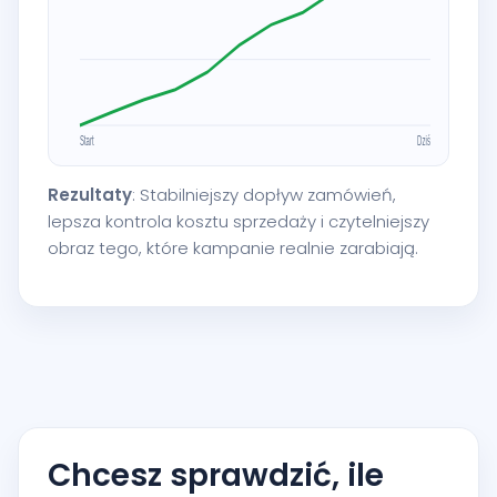
Rezultaty
: Stabilniejszy dopływ zamówień,
lepsza kontrola kosztu sprzedaży i czytelniejszy
obraz tego, które kampanie realnie zarabiają.
Chcesz sprawdzić, ile