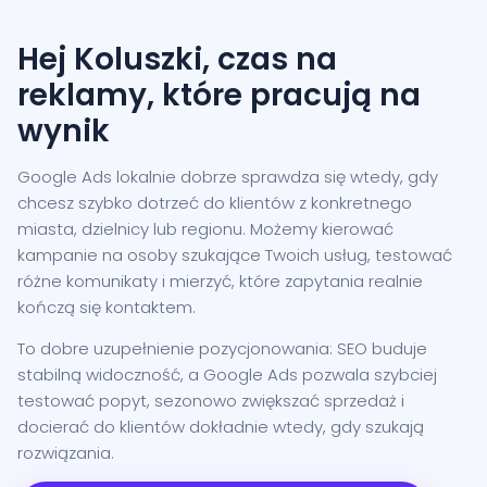
Hej Koluszki, czas na
reklamy, które pracują na
wynik
Google Ads lokalnie dobrze sprawdza się wtedy, gdy
chcesz szybko dotrzeć do klientów z konkretnego
miasta, dzielnicy lub regionu. Możemy kierować
kampanie na osoby szukające Twoich usług, testować
różne komunikaty i mierzyć, które zapytania realnie
kończą się kontaktem.
To dobre uzupełnienie pozycjonowania: SEO buduje
stabilną widoczność, a Google Ads pozwala szybciej
testować popyt, sezonowo zwiększać sprzedaż i
docierać do klientów dokładnie wtedy, gdy szukają
rozwiązania.