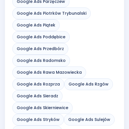
Google Ads Parzęczew
Google Ads Piotrków Trybunalski
Google Ads Piątek
Google Ads Poddębice
Google Ads Przedbórz
Google Ads Radomsko
Google Ads Rawa Mazowiecka
Google Ads Rozprza
Google Ads Rzgów
Google Ads Sieradz
Google Ads Skierniewice
Google Ads Stryków
Google Ads Sulejów