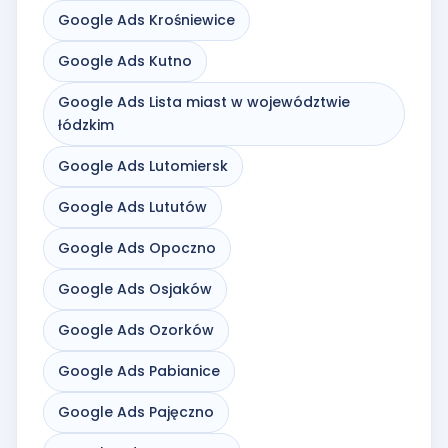
Google Ads Krośniewice
Google Ads Kutno
Google Ads Lista miast w województwie
łódzkim
Google Ads Lutomiersk
Google Ads Lututów
Google Ads Opoczno
Google Ads Osjaków
Google Ads Ozorków
Google Ads Pabianice
Google Ads Pajęczno