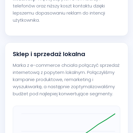
telefonów oraz niższy koszt kontaktu dzięki
lepszemu dopasowaniu reklam do intencji
użytkownika.
Sklep i sprzedaż lokalna
Marka z e-commerce chciała połączyć sprzedaż
internetową z popytem lokalnym. Połączyliśmy
kampanie produktowe, remarketing i
wyszukiwarkę, a następnie zoptymalizowaliśmy
budżet pod najlepiej konwertujące segmenty.