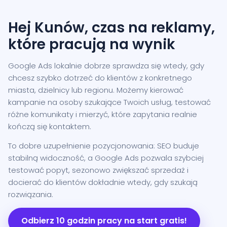
Hej Kunów, czas na reklamy,
które pracują na wynik
Google Ads lokalnie dobrze sprawdza się wtedy, gdy
chcesz szybko dotrzeć do klientów z konkretnego
miasta, dzielnicy lub regionu. Możemy kierować
kampanie na osoby szukające Twoich usług, testować
różne komunikaty i mierzyć, które zapytania realnie
kończą się kontaktem.
To dobre uzupełnienie pozycjonowania: SEO buduje
stabilną widoczność, a Google Ads pozwala szybciej
testować popyt, sezonowo zwiększać sprzedaż i
docierać do klientów dokładnie wtedy, gdy szukają
rozwiązania.
Odbierz 10 godzin pracy na start gratis!