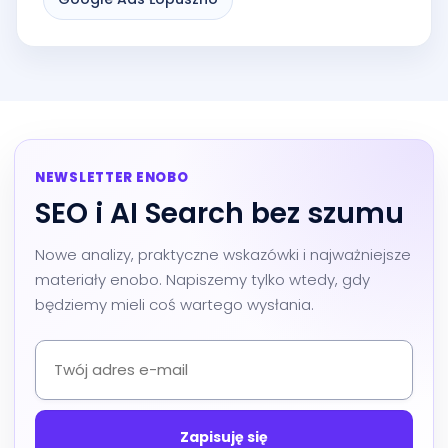
NEWSLETTER ENOBO
SEO i AI Search bez szumu
Nowe analizy, praktyczne wskazówki i najważniejsze
materiały enobo. Napiszemy tylko wtedy, gdy
będziemy mieli coś wartego wysłania.