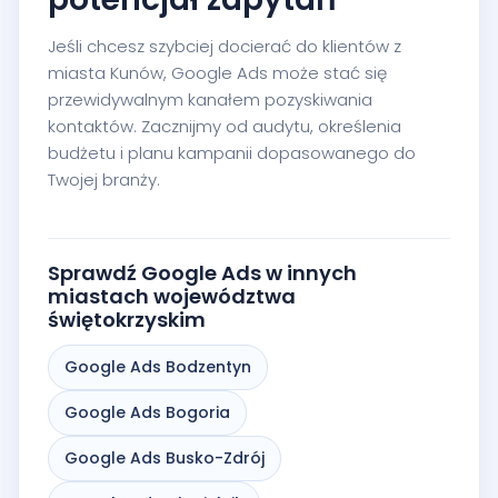
Jeśli chcesz szybciej docierać do klientów z
miasta Kunów, Google Ads może stać się
przewidywalnym kanałem pozyskiwania
kontaktów. Zacznijmy od audytu, określenia
budżetu i planu kampanii dopasowanego do
Twojej branży.
Sprawdź Google Ads w innych
miastach województwa
świętokrzyskim
Google Ads Bodzentyn
Google Ads Bogoria
Google Ads Busko-Zdrój