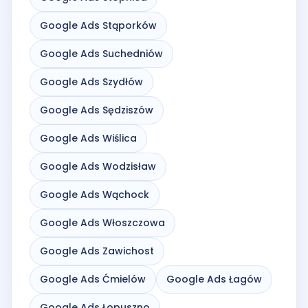
Google Ads Stąporków
Google Ads Suchedniów
Google Ads Szydłów
Google Ads Sędziszów
Google Ads Wiślica
Google Ads Wodzisław
Google Ads Wąchock
Google Ads Włoszczowa
Google Ads Zawichost
Google Ads Ćmielów
Google Ads Łagów
Google Ads Łopuszno