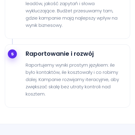
leadów, jakość zapytań i słowa
wykluczające. Budżet przesuwamy tam,
gdzie kampanie mają najlepszy wpływ na
wynik biznesowy.
Raportowanie i rozwój
5
Raportujemy wyniki prostym językiem: ile
było kontaktów, ile kosztowały i co robimy
dalej. Kampanie rozwijamy iteracyjnie, aby
zwiększać skalę bez utraty kontroli nad
kosztem.