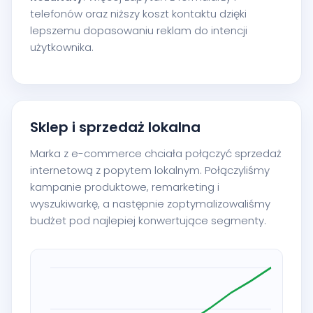
telefonów oraz niższy koszt kontaktu dzięki
lepszemu dopasowaniu reklam do intencji
użytkownika.
Sklep i sprzedaż lokalna
Marka z e-commerce chciała połączyć sprzedaż
internetową z popytem lokalnym. Połączyliśmy
kampanie produktowe, remarketing i
wyszukiwarkę, a następnie zoptymalizowaliśmy
budżet pod najlepiej konwertujące segmenty.