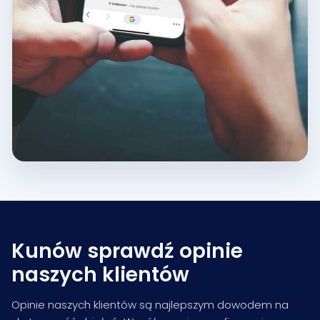
Kunów sprawdź opinie
naszych klientów
Opinie naszych klientów są najlepszym dowodem na