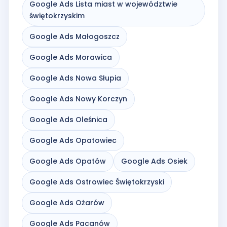
Google Ads Lista miast w województwie
świętokrzyskim
Google Ads Małogoszcz
Google Ads Morawica
Google Ads Nowa Słupia
Google Ads Nowy Korczyn
Google Ads Oleśnica
Google Ads Opatowiec
Google Ads Opatów
Google Ads Osiek
Google Ads Ostrowiec Świętokrzyski
Google Ads Ożarów
Google Ads Pacanów