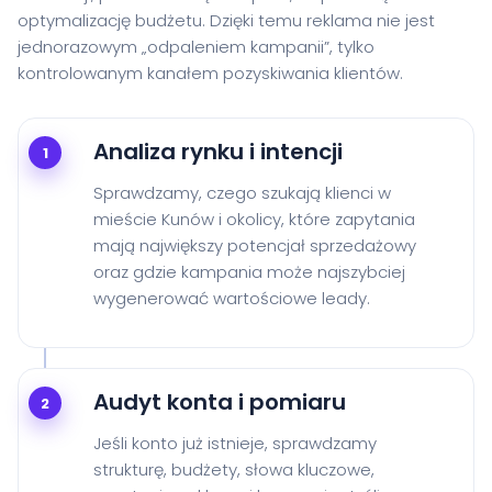
optymalizację budżetu. Dzięki temu reklama nie jest
jednorazowym „odpaleniem kampanii”, tylko
kontrolowanym kanałem pozyskiwania klientów.
Analiza rynku i intencji
1
Sprawdzamy, czego szukają klienci w
mieście Kunów i okolicy, które zapytania
mają największy potencjał sprzedażowy
oraz gdzie kampania może najszybciej
wygenerować wartościowe leady.
Audyt konta i pomiaru
2
Jeśli konto już istnieje, sprawdzamy
strukturę, budżety, słowa kluczowe,