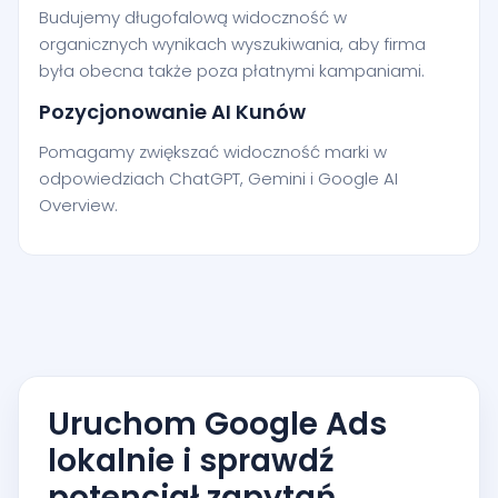
Budujemy długofalową widoczność w
organicznych wynikach wyszukiwania, aby firma
była obecna także poza płatnymi kampaniami.
Pozycjonowanie AI Kunów
Pomagamy zwiększać widoczność marki w
odpowiedziach ChatGPT, Gemini i Google AI
Overview.
Uruchom Google Ads
lokalnie i sprawdź
potencjał zapytań