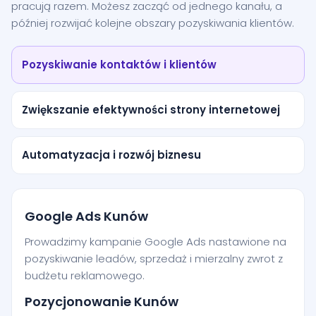
pracują razem. Możesz zacząć od jednego kanału, a
później rozwijać kolejne obszary pozyskiwania klientów.
Pozyskiwanie kontaktów i klientów
Zwiększanie efektywności strony internetowej
Automatyzacja i rozwój biznesu
Google Ads Kunów
Prowadzimy kampanie Google Ads nastawione na
pozyskiwanie leadów, sprzedaż i mierzalny zwrot z
budżetu reklamowego.
Pozycjonowanie Kunów