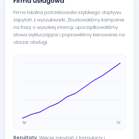
Firma usługowa
Firma lokalna potrzebowała szybkiego dopływu
zapytań z wyszukiwarki. Zbudowaliśmy kampanie
na frazy o wysokiej intencji, uporządkowaliśmy
słowa wykluczające i poprawiliśmy kierowanie na
obszar obsługi.
Rezultaty
: Więcej zapytań z formularzy i