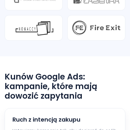
Kunów Google Ads:
kampanie, które mają
dowozić zapytania
Ruch z intencją zakupu