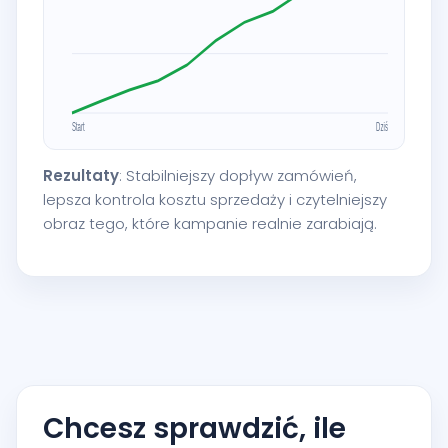
Rezultaty
: Stabilniejszy dopływ zamówień,
lepsza kontrola kosztu sprzedaży i czytelniejszy
obraz tego, które kampanie realnie zarabiają.
Chcesz sprawdzić, ile