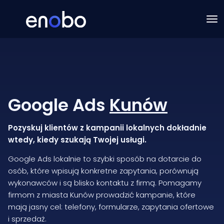
Google Ads
Kunów
Pozyskuj klientów z kampanii lokalnych dokładnie
wtedy, kiedy szukają Twojej usługi.
Google Ads lokalnie to szybki sposób na dotarcie do
osób, które wpisują konkretne zapytania, porównują
wykonawców i są blisko kontaktu z firmą. Pomagamy
firmom z miasta Kunów prowadzić kampanie, które
mają jasny cel: telefony, formularze, zapytania ofertowe
i sprzedaż.