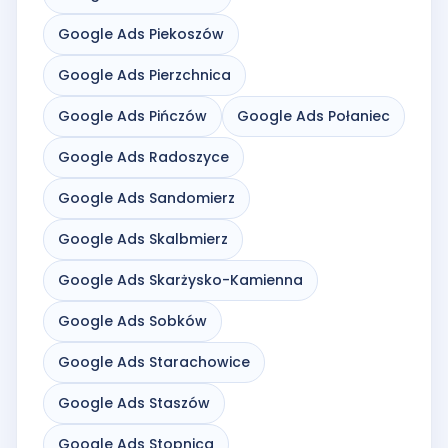
Google Ads Piekoszów
Google Ads Pierzchnica
Google Ads Pińczów
Google Ads Połaniec
Google Ads Radoszyce
Google Ads Sandomierz
Google Ads Skalbmierz
Google Ads Skarżysko-Kamienna
Google Ads Sobków
Google Ads Starachowice
Google Ads Staszów
Google Ads Stopnica