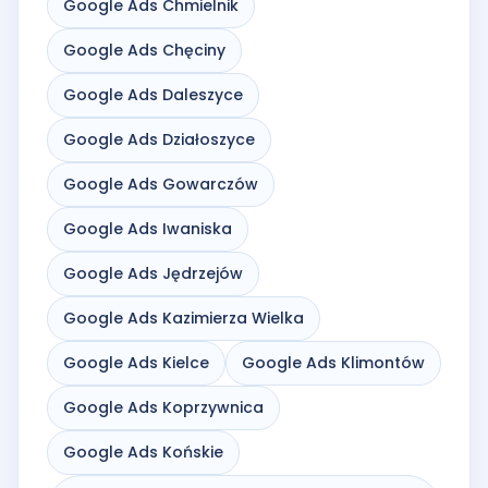
Google Ads Chmielnik
Google Ads Chęciny
Google Ads Daleszyce
Google Ads Działoszyce
Google Ads Gowarczów
Google Ads Iwaniska
Google Ads Jędrzejów
Google Ads Kazimierza Wielka
Google Ads Kielce
Google Ads Klimontów
Google Ads Koprzywnica
Google Ads Końskie