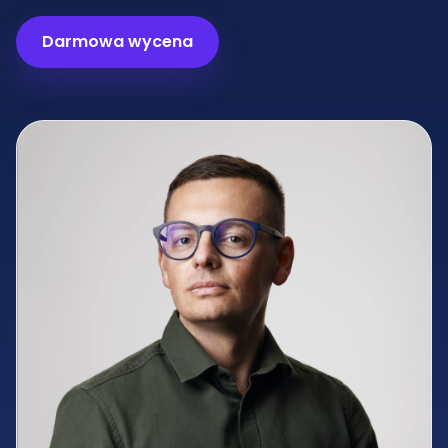
Darmowa wycena