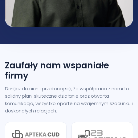
Zaufały nam
wspaniałe
firmy
Dołącz do nich i przekonaj się, że współpraca z nami to
solidny plan, skuteczne działanie oraz otwarta
komunikacja, wszystko oparte na wzajemnym szacunku i
doskonałych relacjach.