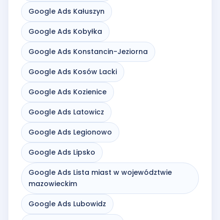
Google Ads Kałuszyn
Google Ads Kobyłka
Google Ads Konstancin-Jeziorna
Google Ads Kosów Lacki
Google Ads Kozienice
Google Ads Latowicz
Google Ads Legionowo
Google Ads Lipsko
Google Ads Lista miast w województwie
mazowieckim
Google Ads Lubowidz