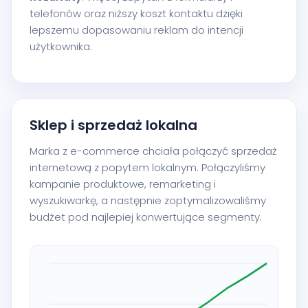
telefonów oraz niższy koszt kontaktu dzięki
lepszemu dopasowaniu reklam do intencji
użytkownika.
Sklep i sprzedaż lokalna
Marka z e-commerce chciała połączyć sprzedaż
internetową z popytem lokalnym. Połączyliśmy
kampanie produktowe, remarketing i
wyszukiwarkę, a następnie zoptymalizowaliśmy
budżet pod najlepiej konwertujące segmenty.