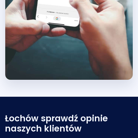
Łochów sprawdź opinie
naszych klientów