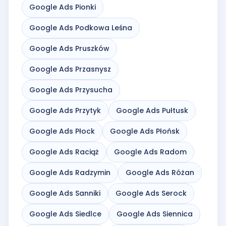
Google Ads Pionki
Google Ads Podkowa Leśna
Google Ads Pruszków
Google Ads Przasnysz
Google Ads Przysucha
Google Ads Przytyk
Google Ads Pułtusk
Google Ads Płock
Google Ads Płońsk
Google Ads Raciąż
Google Ads Radom
Google Ads Radzymin
Google Ads Różan
Google Ads Sanniki
Google Ads Serock
Google Ads Siedlce
Google Ads Siennica