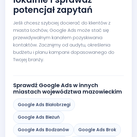
potencjał zapytań
Jeśli chcesz szybciej docierać do klientów z
miasta Łochów, Google Ads może stać się
przewidywalnym kanałem pozyskiwania
kontaktów. Zacznijmy od audytu, określenia
budżetu i planu kampanii dopasowanego do
Twojej branży.
Sprawdź Google Ads w innych
miastach województwa mazowieckim
Google Ads Białobrzegi
Google Ads Bieżuń
Google Ads Bodzanów
Google Ads Brok