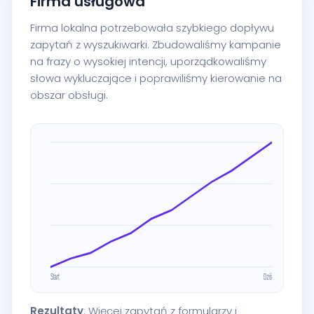
Firma usługowa
Firma lokalna potrzebowała szybkiego dopływu
zapytań z wyszukiwarki. Zbudowaliśmy kampanie
na frazy o wysokiej intencji, uporządkowaliśmy
słowa wykluczające i poprawiliśmy kierowanie na
obszar obsługi.
Rezultaty
: Więcej zapytań z formularzy i