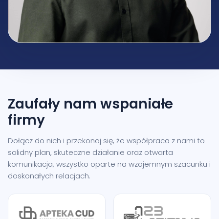
Zaufały nam
wspaniałe
firmy
Dołącz do nich i przekonaj się, że współpraca z nami to
solidny plan, skuteczne działanie oraz otwarta
komunikacja, wszystko oparte na wzajemnym szacunku i
doskonałych relacjach.