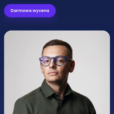
Darmowa wycena