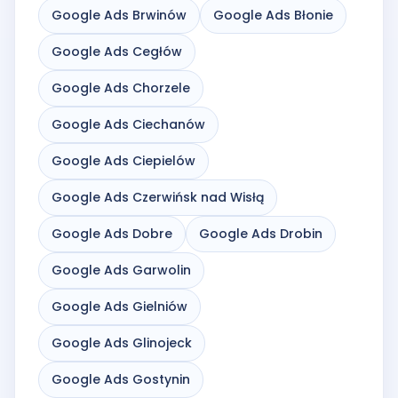
Google Ads Brwinów
Google Ads Błonie
Google Ads Cegłów
Google Ads Chorzele
Google Ads Ciechanów
Google Ads Ciepielów
Google Ads Czerwińsk nad Wisłą
Google Ads Dobre
Google Ads Drobin
Google Ads Garwolin
Google Ads Gielniów
Google Ads Glinojeck
Google Ads Gostynin