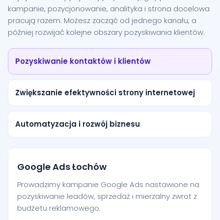
kampanie, pozycjonowanie, analityka i strona docelowa
pracują razem. Możesz zacząć od jednego kanału, a
później rozwijać kolejne obszary pozyskiwania klientów.
Pozyskiwanie kontaktów i klientów
Zwiększanie efektywności strony internetowej
Automatyzacja i rozwój biznesu
Google Ads Łochów
Prowadzimy kampanie Google Ads nastawione na
pozyskiwanie leadów, sprzedaż i mierzalny zwrot z
budżetu reklamowego.