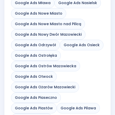
Google Ads Mława
Google Ads Nasielsk
Google Ads Nowe Miasto
Google Ads Nowe Miasto nad Pilicą
Google Ads Nowy Dwór Mazowiecki
Google Ads Odrzywół
Google Ads Osieck
Google Ads Ostrołęka
Google Ads Ostrów Mazowiecka
Google Ads Otwock
Google Ads Ożarów Mazowiecki
Google Ads Piaseczno
Google Ads Piastów
Google Ads Pilawa