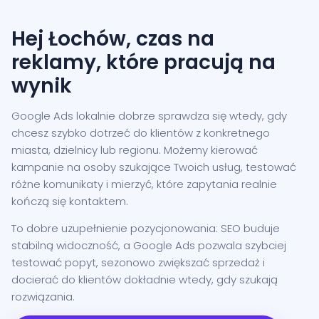
Hej Łochów, czas na
reklamy, które pracują na
wynik
Google Ads lokalnie dobrze sprawdza się wtedy, gdy
chcesz szybko dotrzeć do klientów z konkretnego
miasta, dzielnicy lub regionu. Możemy kierować
kampanie na osoby szukające Twoich usług, testować
różne komunikaty i mierzyć, które zapytania realnie
kończą się kontaktem.
To dobre uzupełnienie pozycjonowania: SEO buduje
stabilną widoczność, a Google Ads pozwala szybciej
testować popyt, sezonowo zwiększać sprzedaż i
docierać do klientów dokładnie wtedy, gdy szukają
rozwiązania.