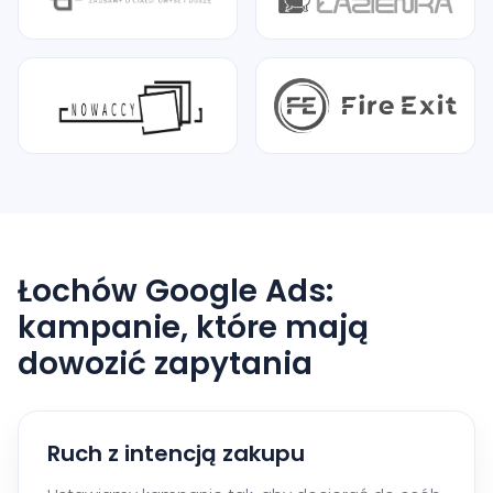
Łochów Google Ads:
kampanie, które mają
dowozić zapytania
Ruch z intencją zakupu