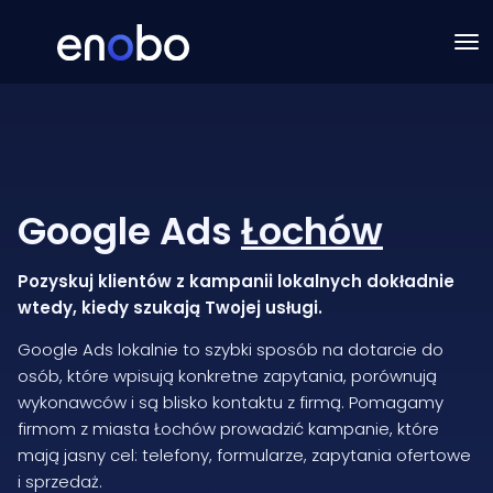
Google Ads
Łochów
Pozyskuj klientów z kampanii lokalnych dokładnie
wtedy, kiedy szukają Twojej usługi.
Google Ads lokalnie to szybki sposób na dotarcie do
osób, które wpisują konkretne zapytania, porównują
wykonawców i są blisko kontaktu z firmą. Pomagamy
firmom z miasta Łochów prowadzić kampanie, które
mają jasny cel: telefony, formularze, zapytania ofertowe
i sprzedaż.