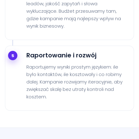
leadów, jakość zapytań i słowa
wykluczające. Budżet przesuwamy tam,
gdzie kampanie mają najlepszy wpływ na
wynik biznesowy.
Raportowanie i rozwój
5
Raportujemy wyniki prostym językiem: ile
było kontaktów, ile kosztowały i co robimy
dalej. Kampanie rozwijamy iteracyjnie, aby
zwiększać skalę bez utraty kontroli nad
kosztem.