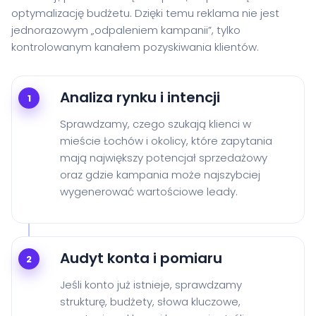
optymalizację budżetu. Dzięki temu reklama nie jest
jednorazowym „odpaleniem kampanii”, tylko
kontrolowanym kanałem pozyskiwania klientów.
Analiza rynku i intencji
1
Sprawdzamy, czego szukają klienci w
mieście Łochów i okolicy, które zapytania
mają największy potencjał sprzedażowy
oraz gdzie kampania może najszybciej
wygenerować wartościowe leady.
Audyt konta i pomiaru
2
Jeśli konto już istnieje, sprawdzamy
strukturę, budżety, słowa kluczowe,