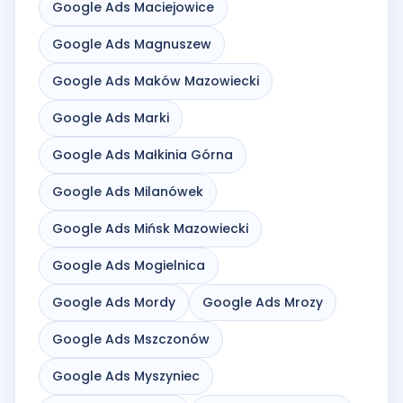
Google Ads Maciejowice
Google Ads Magnuszew
Google Ads Maków Mazowiecki
Google Ads Marki
Google Ads Małkinia Górna
Google Ads Milanówek
Google Ads Mińsk Mazowiecki
Google Ads Mogielnica
Google Ads Mordy
Google Ads Mrozy
Google Ads Mszczonów
Google Ads Myszyniec