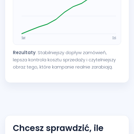
Rezultaty
: Stabilniejszy dopływ zamówień,
lepsza kontrola kosztu sprzedaży i czytelniejszy
obraz tego, które kampanie realnie zarabiają.
Chcesz sprawdzić, ile