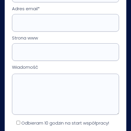
Adres email*
Strona www
Wiadomość
Odbieram 10 godzin na start współpracy!