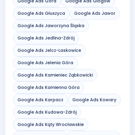
Google Ads Góra
Google Ads Głogów
Google Ads Głuszyca
Google Ads Jawor
Google Ads Jaworzyna Śląska
Google Ads Jedlina-Zdrój
Google Ads Jelcz-Laskowice
Google Ads Jelenia Góra
Google Ads Kamieniec Ząbkowicki
Google Ads Kamienna Góra
Google Ads Karpacz
Google Ads Kowary
Google Ads Kudowa-Zdrój
Google Ads Kąty Wrocławskie