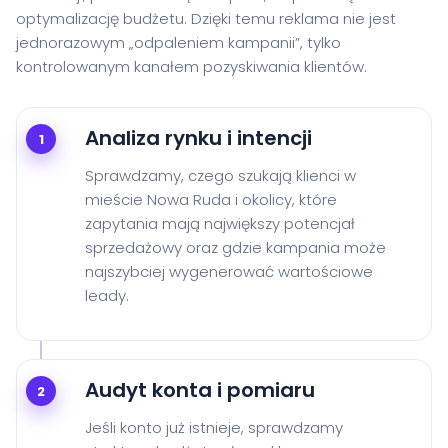
optymalizację budżetu. Dzięki temu reklama nie jest
jednorazowym „odpaleniem kampanii”, tylko
kontrolowanym kanałem pozyskiwania klientów.
Analiza rynku i intencji
1
Sprawdzamy, czego szukają klienci w
mieście Nowa Ruda i okolicy, które
zapytania mają największy potencjał
sprzedażowy oraz gdzie kampania może
najszybciej wygenerować wartościowe
leady.
Audyt konta i pomiaru
2
Jeśli konto już istnieje, sprawdzamy