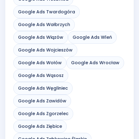
Google Ads Twardogóra
Google Ads Wałbrzych
Google Ads Wiązów
Google Ads Wleń
Google Ads Wojcieszów
Google Ads Wołów
Google Ads Wrocław
Google Ads Wąsosz
Google Ads Węgliniec
Google Ads Zawidów
Google Ads Zgorzelec
Google Ads Ziębice
Google Ads Ząbkowice Śląskie