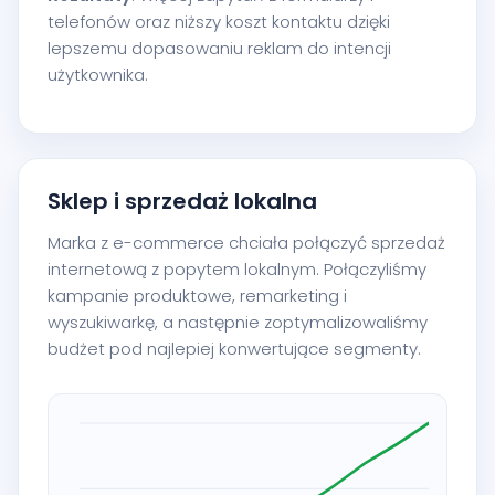
telefonów oraz niższy koszt kontaktu dzięki
lepszemu dopasowaniu reklam do intencji
użytkownika.
Sklep i sprzedaż lokalna
Marka z e-commerce chciała połączyć sprzedaż
internetową z popytem lokalnym. Połączyliśmy
kampanie produktowe, remarketing i
wyszukiwarkę, a następnie zoptymalizowaliśmy
budżet pod najlepiej konwertujące segmenty.