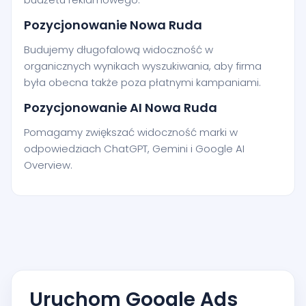
Pozycjonowanie Nowa Ruda
Budujemy długofalową widoczność w
organicznych wynikach wyszukiwania, aby firma
była obecna także poza płatnymi kampaniami.
Pozycjonowanie AI Nowa Ruda
Pomagamy zwiększać widoczność marki w
odpowiedziach ChatGPT, Gemini i Google AI
Overview.
Uruchom Google Ads