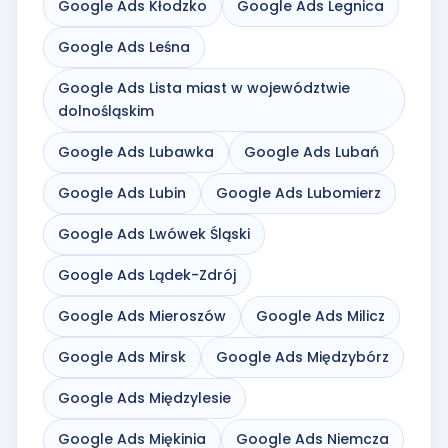
Google Ads Kłodzko
Google Ads Legnica
Google Ads Leśna
Google Ads Lista miast w województwie
dolnośląskim
Google Ads Lubawka
Google Ads Lubań
Google Ads Lubin
Google Ads Lubomierz
Google Ads Lwówek Śląski
Google Ads Lądek-Zdrój
Google Ads Mieroszów
Google Ads Milicz
Google Ads Mirsk
Google Ads Międzybórz
Google Ads Międzylesie
Google Ads Miękinia
Google Ads Niemcza