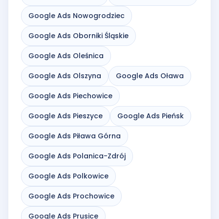
Google Ads Nowogrodziec
Google Ads Oborniki Śląskie
Google Ads Oleśnica
Google Ads Olszyna
Google Ads Oława
Google Ads Piechowice
Google Ads Pieszyce
Google Ads Pieńsk
Google Ads Piława Górna
Google Ads Polanica-Zdrój
Google Ads Polkowice
Google Ads Prochowice
Google Ads Prusice