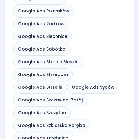
Google Ads Przemków
Google Ads Radków
Google Ads Siechnice
Google Ads Sobótka
Google Ads Stronie Śląskie
Google Ads Strzegom
Google Ads Strzelin
Google Ads Syców
Google Ads Szczawno-Zdrój
Google Ads Szczytna
Google Ads Szklarska Poręba
Google Ads Trzebnica