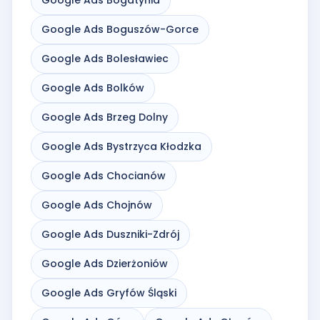
Google Ads Boguszów-Gorce
Google Ads Bolesławiec
Google Ads Bolków
Google Ads Brzeg Dolny
Google Ads Bystrzyca Kłodzka
Google Ads Chocianów
Google Ads Chojnów
Google Ads Duszniki-Zdrój
Google Ads Dzierżoniów
Google Ads Gryfów Śląski