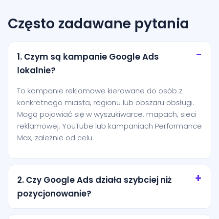
Często zadawane pytania
1. Czym są kampanie Google Ads
lokalnie?
To kampanie reklamowe kierowane do osób z
konkretnego miasta, regionu lub obszaru obsługi.
Mogą pojawiać się w wyszukiwarce, mapach, sieci
reklamowej, YouTube lub kampaniach Performance
Max, zależnie od celu.
2. Czy Google Ads działa szybciej niż
pozycjonowanie?
Tak, reklamy mogą zacząć generować ruch niemal