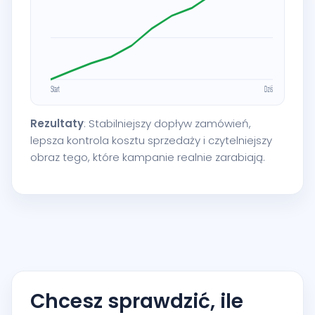
Rezultaty
: Stabilniejszy dopływ zamówień,
lepsza kontrola kosztu sprzedaży i czytelniejszy
obraz tego, które kampanie realnie zarabiają.
Chcesz sprawdzić, ile