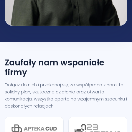
Zaufały nam
wspaniałe
firmy
Dołącz do nich i przekonaj się, że współpraca z nami to
solidny plan, skuteczne działanie oraz otwarta
komunikacja, wszystko oparte na wzajemnym szacunku i
doskonałych relacjach.