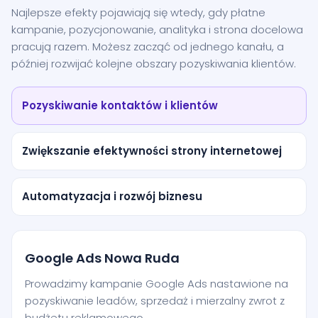
Najlepsze efekty pojawiają się wtedy, gdy płatne
kampanie, pozycjonowanie, analityka i strona docelowa
pracują razem. Możesz zacząć od jednego kanału, a
później rozwijać kolejne obszary pozyskiwania klientów.
Pozyskiwanie kontaktów i klientów
Zwiększanie efektywności strony internetowej
Automatyzacja i rozwój biznesu
Google Ads Nowa Ruda
Prowadzimy kampanie Google Ads nastawione na
pozyskiwanie leadów, sprzedaż i mierzalny zwrot z
budżetu reklamowego.