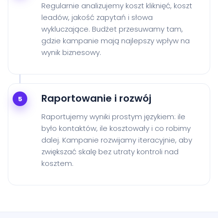
Regularnie analizujemy koszt kliknięć, koszt
leadów, jakość zapytań i słowa
wykluczające. Budżet przesuwamy tam,
gdzie kampanie mają najlepszy wpływ na
wynik biznesowy.
Raportowanie i rozwój
5
Raportujemy wyniki prostym językiem: ile
było kontaktów, ile kosztowały i co robimy
dalej. Kampanie rozwijamy iteracyjnie, aby
zwiększać skalę bez utraty kontroli nad
kosztem.