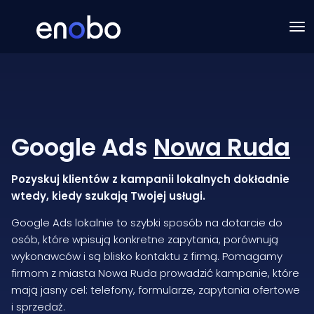
Google Ads
Nowa Ruda
Pozyskuj klientów z kampanii lokalnych dokładnie
wtedy, kiedy szukają Twojej usługi.
Google Ads lokalnie to szybki sposób na dotarcie do
osób, które wpisują konkretne zapytania, porównują
wykonawców i są blisko kontaktu z firmą. Pomagamy
firmom z miasta Nowa Ruda prowadzić kampanie, które
mają jasny cel: telefony, formularze, zapytania ofertowe
i sprzedaż.