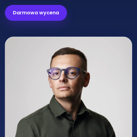
Darmowa wycena