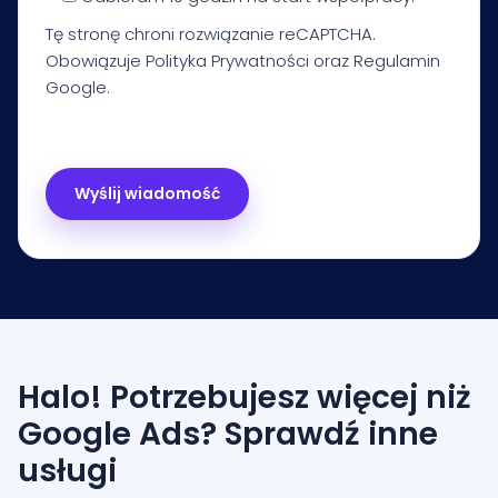
Tę stronę chroni rozwiązanie reCAPTCHA.
Obowiązuje
Polityka Prywatności
oraz
Regulamin
Google.
Halo! Potrzebujesz więcej niż
Google Ads? Sprawdź inne
usługi