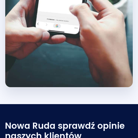
Nowa Ruda sprawdź opinie
naszych klientów