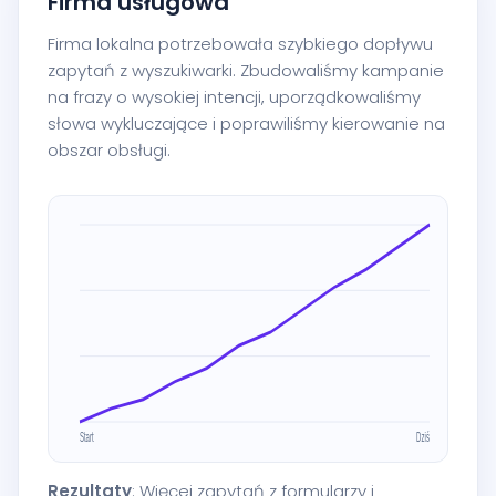
Firma usługowa
Firma lokalna potrzebowała szybkiego dopływu
zapytań z wyszukiwarki. Zbudowaliśmy kampanie
na frazy o wysokiej intencji, uporządkowaliśmy
słowa wykluczające i poprawiliśmy kierowanie na
obszar obsługi.
Rezultaty
: Więcej zapytań z formularzy i