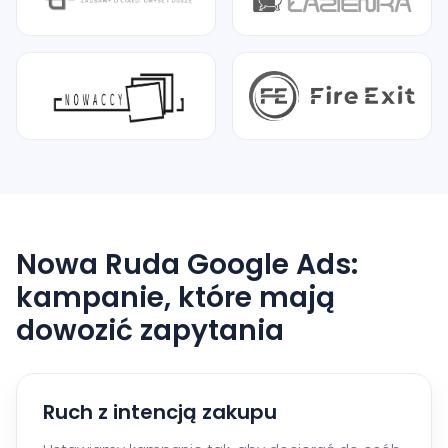
Nowa Ruda Google Ads:
kampanie, które mają
dowozić zapytania
Ruch z intencją zakupu