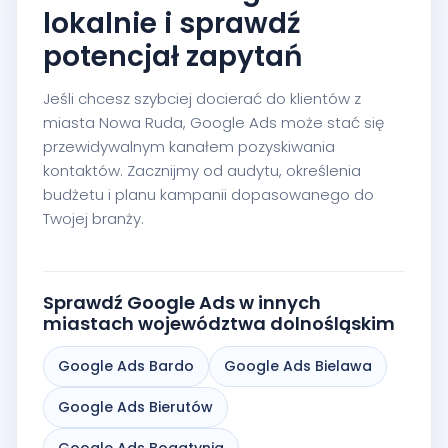
lokalnie i sprawdź
potencjał zapytań
Jeśli chcesz szybciej docierać do klientów z
miasta Nowa Ruda, Google Ads może stać się
przewidywalnym kanałem pozyskiwania
kontaktów. Zacznijmy od audytu, określenia
budżetu i planu kampanii dopasowanego do
Twojej branży.
Sprawdź Google Ads w innych
miastach województwa dolnośląskim
Google Ads Bardo
Google Ads Bielawa
Google Ads Bierutów
Google Ads Bogatynia