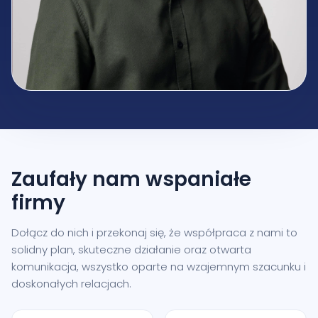
Zaufały nam
wspaniałe
firmy
Dołącz do nich i przekonaj się, że współpraca z nami to
solidny plan, skuteczne działanie oraz otwarta
komunikacja, wszystko oparte na wzajemnym szacunku i
doskonałych relacjach.