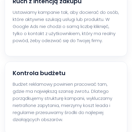
Ruch z intencją zakupu
Ustawiamy kampanie tak, aby docierać do osób,
które aktywnie szukają usługi lub produktu. W
Google Ads nie chodzi o samą liczbę kliknięć,
tylko o kontakt z użytkownikiem, który ma realny
powód, żeby odezwać się do Twojej firmy.
Kontrola budżetu
Budżet reklamowy powinien pracować tam,
gdzie ma największą szansę zwrotu. Dlatego
porządkujemy strukturę kampanii, wykluczamy
nietrafione zapytania, mierzymy koszt leada i
regularnie przesuwamy środki do najlepiej
działających obszarów.