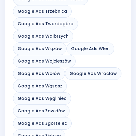
Google Ads Trzebnica
Google Ads Twardogóra
Google Ads Wałbrzych
Google Ads Wiązów
Google Ads Wleń
Google Ads Wojcieszów
Google Ads Wołów
Google Ads Wrocław
Google Ads Wąsosz
Google Ads Węgliniec
Google Ads Zawidów
Google Ads Zgorzelec
Google Ads Ziębice