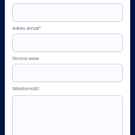
Adres email*
Strona www
Wiadomość