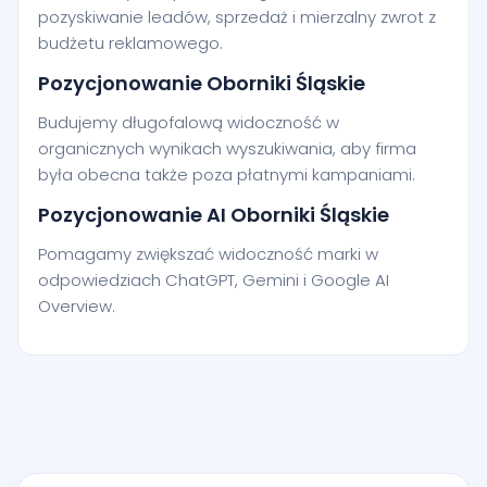
pozyskiwanie leadów, sprzedaż i mierzalny zwrot z
budżetu reklamowego.
Pozycjonowanie Oborniki Śląskie
Budujemy długofalową widoczność w
organicznych wynikach wyszukiwania, aby firma
była obecna także poza płatnymi kampaniami.
Pozycjonowanie AI Oborniki Śląskie
Pomagamy zwiększać widoczność marki w
odpowiedziach ChatGPT, Gemini i Google AI
Overview.