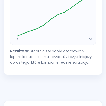
Rezultaty
: Stabilniejszy dopływ zamówień,
lepsza kontrola kosztu sprzedaży i czytelniejszy
obraz tego, które kampanie realnie zarabiają.