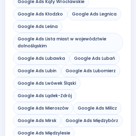
Google Ads Kąty Wrocławskie
Google Ads Kłodzko
Google Ads Legnica
Google Ads Leśna
Google Ads Lista miast w województwie
dolnośląskim
Google Ads Lubawka
Google Ads Lubań
Google Ads Lubin
Google Ads Lubomierz
Google Ads Lwówek Śląski
Google Ads Lądek-Zdrój
Google Ads Mieroszów
Google Ads Milicz
Google Ads Mirsk
Google Ads Międzybórz
Google Ads Międzylesie