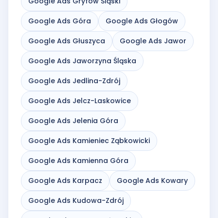
Google Ads Gryfów Śląski
Google Ads Góra
Google Ads Głogów
Google Ads Głuszyca
Google Ads Jawor
Google Ads Jaworzyna Śląska
Google Ads Jedlina-Zdrój
Google Ads Jelcz-Laskowice
Google Ads Jelenia Góra
Google Ads Kamieniec Ząbkowicki
Google Ads Kamienna Góra
Google Ads Karpacz
Google Ads Kowary
Google Ads Kudowa-Zdrój