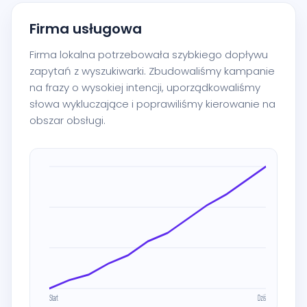
Firma usługowa
Firma lokalna potrzebowała szybkiego dopływu
zapytań z wyszukiwarki. Zbudowaliśmy kampanie
na frazy o wysokiej intencji, uporządkowaliśmy
słowa wykluczające i poprawiliśmy kierowanie na
obszar obsługi.