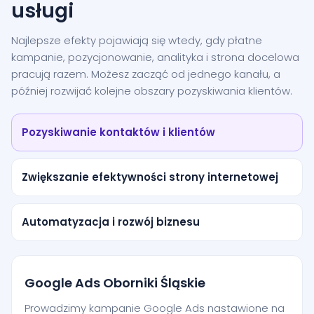
usługi
Najlepsze efekty pojawiają się wtedy, gdy płatne
kampanie, pozycjonowanie, analityka i strona docelowa
pracują razem. Możesz zacząć od jednego kanału, a
później rozwijać kolejne obszary pozyskiwania klientów.
Pozyskiwanie kontaktów i klientów
Zwiększanie efektywności strony internetowej
Automatyzacja i rozwój biznesu
Google Ads Oborniki Śląskie
Prowadzimy kampanie Google Ads nastawione na