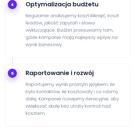
Optymalizacja budżetu
4
Regularnie analizujemy koszt kliknięć, koszt
leadów, jakość zapytań i słowa
wykluczające. Budżet przesuwamy tam,
gdzie kampanie mają najlepszy wpływ na
wynik biznesowy.
Raportowanie i rozwój
5
Raportujemy wyniki prostym językiem: ile
było kontaktów, ile kosztowały i co robimy
dalej. Kampanie rozwijamy iteracyjnie, aby
zwiększać skalę bez utraty kontroli nad
kosztem.