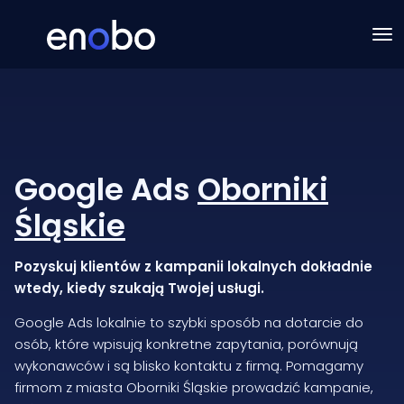
Google Ads
Oborniki
Śląskie
Pozyskuj klientów z kampanii lokalnych dokładnie
wtedy, kiedy szukają Twojej usługi.
Google Ads lokalnie to szybki sposób na dotarcie do
osób, które wpisują konkretne zapytania, porównują
wykonawców i są blisko kontaktu z firmą. Pomagamy
firmom z miasta Oborniki Śląskie prowadzić kampanie,