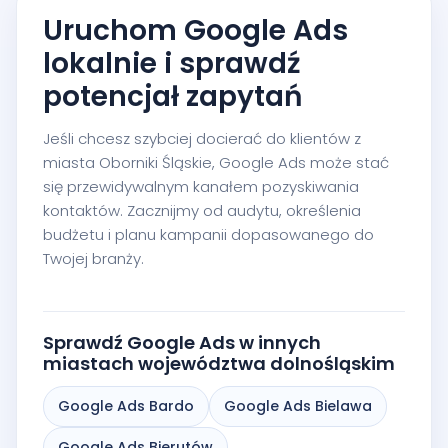
Uruchom Google Ads
lokalnie i sprawdź
potencjał zapytań
Jeśli chcesz szybciej docierać do klientów z
miasta Oborniki Śląskie, Google Ads może stać
się przewidywalnym kanałem pozyskiwania
kontaktów. Zacznijmy od audytu, określenia
budżetu i planu kampanii dopasowanego do
Twojej branży.
Sprawdź Google Ads w innych
miastach województwa dolnośląskim
Google Ads Bardo
Google Ads Bielawa
Google Ads Bierutów