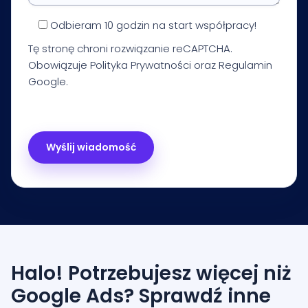
Odbieram 10 godzin na start współpracy!
Tę stronę chroni rozwiązanie reCAPTCHA.
Obowiązuje
Polityka Prywatności
oraz
Regulamin
Google.
Halo! Potrzebujesz więcej niż
Google Ads? Sprawdź inne