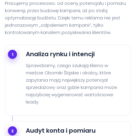
Pracujemy procesowo: od oceny potencjału i pomiaru
konwersji, przez budowę kampanii, aż po stałą
optymalizację budżetu. Dzięki temu reklama nie jest
jednorazowym „odpaleniem kampanii”, tylko
kontrolowanym kanałem pozyskiwania klientów.
Analiza rynku i intencji
1
Sprawdzamy, czego szukają klienci w
mieście Oborniki Śląskie i okolicy, które
zapytania mają największy potencjał
sprzedażowy oraz gdzie kampania może
najszybciej wygenerować wartościowe
leady.
Audyt konta i pomiaru
2