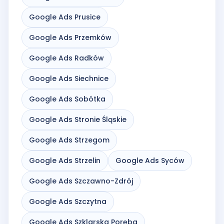
Google Ads Prusice
Google Ads Przemków
Google Ads Radków
Google Ads Siechnice
Google Ads Sobótka
Google Ads Stronie Śląskie
Google Ads Strzegom
Google Ads Strzelin
Google Ads Syców
Google Ads Szczawno-Zdrój
Google Ads Szczytna
Google Ads Szklarska Poręba