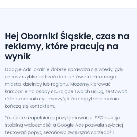
Hej Oborniki Śląskie, czas na
reklamy, które pracują na
wynik
Google Ads lokalnie dobrze sprawdza się wtedy, gdy
chcesz szybko dotrzeć do klientów z konkretnego
miasta, dzielnicy lub regionu. Możemy kierować
kampanie na osoby szukające Twoich usług, testować
różne komunikaty i mierzyć, które zapytania realnie
kończą się kontaktem.
To dobre uzupełnienie pozycjonowania: SEO buduje
stabilną widoczność, a Google Ads pozwala szybciej
testować popyt, sezonowo zwiększać sprzedaż i