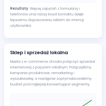
Rezultaty
: Więcej zapytań z formularzy i
telefonów oraz niższy koszt kontaktu dzięki
lepszemu dopasowaniu reklam do intencji
użytkownika.
Sklep i sprzedaż lokalna
Marka z e-commerce chciała połączyć sprzedaż
internetową z popytem lokalnym. Połączyliśmy
kampanie produktowe, remarketing i
wyszukiwarkę, a następnie zoptymalizowaliśmy
budżet pod najlepiej konwertujące segmenty.