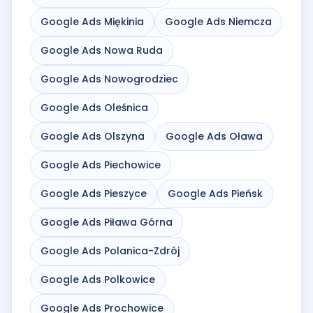
Google Ads Miękinia
Google Ads Niemcza
Google Ads Nowa Ruda
Google Ads Nowogrodziec
Google Ads Oleśnica
Google Ads Olszyna
Google Ads Oława
Google Ads Piechowice
Google Ads Pieszyce
Google Ads Pieńsk
Google Ads Piława Górna
Google Ads Polanica-Zdrój
Google Ads Polkowice
Google Ads Prochowice