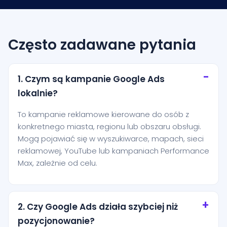
Często zadawane pytania
1. Czym są kampanie Google Ads
lokalnie?
To kampanie reklamowe kierowane do osób z
konkretnego miasta, regionu lub obszaru obsługi.
Mogą pojawiać się w wyszukiwarce, mapach, sieci
reklamowej, YouTube lub kampaniach Performance
Max, zależnie od celu.
2. Czy Google Ads działa szybciej niż
pozycjonowanie?