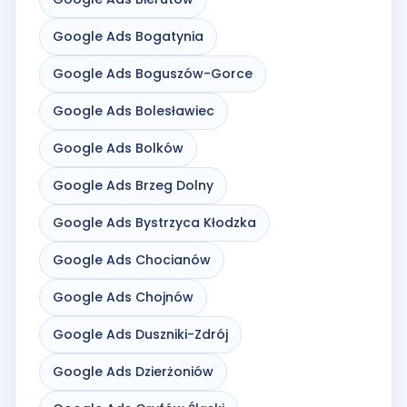
Google Ads Bogatynia
Google Ads Boguszów-Gorce
Google Ads Bolesławiec
Google Ads Bolków
Google Ads Brzeg Dolny
Google Ads Bystrzyca Kłodzka
Google Ads Chocianów
Google Ads Chojnów
Google Ads Duszniki-Zdrój
Google Ads Dzierżoniów