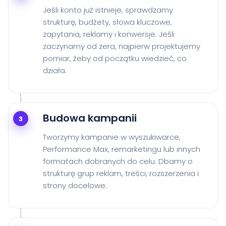
Jeśli konto już istnieje, sprawdzamy
strukturę, budżety, słowa kluczowe,
zapytania, reklamy i konwersje. Jeśli
zaczynamy od zera, najpierw projektujemy
pomiar, żeby od początku wiedzieć, co
działa.
Budowa kampanii
3
Tworzymy kampanie w wyszukiwarce,
Performance Max, remarketingu lub innych
formatach dobranych do celu. Dbamy o
strukturę grup reklam, treści, rozszerzenia i
strony docelowe.