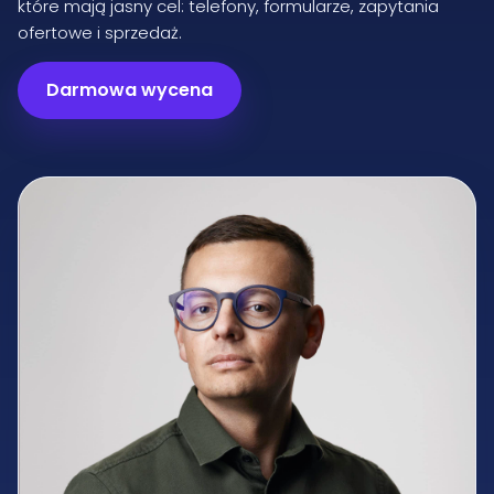
które mają jasny cel: telefony, formularze, zapytania
ofertowe i sprzedaż.
Darmowa wycena