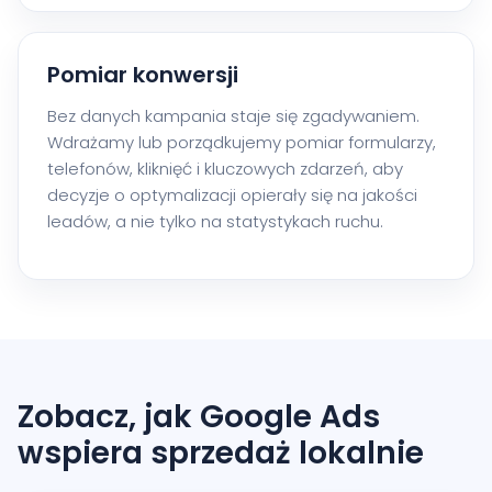
Pomiar konwersji
Bez danych kampania staje się zgadywaniem.
Wdrażamy lub porządkujemy pomiar formularzy,
telefonów, kliknięć i kluczowych zdarzeń, aby
decyzje o optymalizacji opierały się na jakości
leadów, a nie tylko na statystykach ruchu.
Zobacz, jak Google Ads
wspiera sprzedaż lokalnie