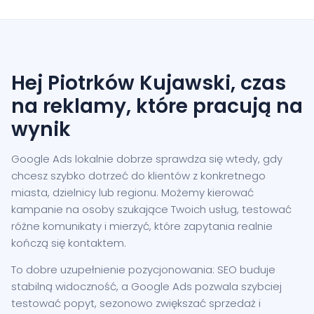
Hej Piotrków Kujawski, czas
na reklamy, które pracują na
wynik
Google Ads lokalnie dobrze sprawdza się wtedy, gdy
chcesz szybko dotrzeć do klientów z konkretnego
miasta, dzielnicy lub regionu. Możemy kierować
kampanie na osoby szukające Twoich usług, testować
różne komunikaty i mierzyć, które zapytania realnie
kończą się kontaktem.
To dobre uzupełnienie pozycjonowania: SEO buduje
stabilną widoczność, a Google Ads pozwala szybciej
testować popyt, sezonowo zwiększać sprzedaż i