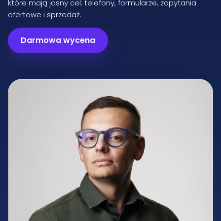
które mają jasny cel: telefony, formularze, zapytania
ofertowe i sprzedaż.
Darmowa wycena