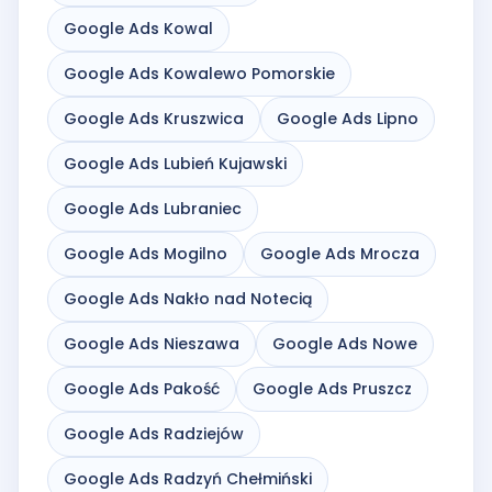
Google Ads Kowal
Google Ads Kowalewo Pomorskie
Google Ads Kruszwica
Google Ads Lipno
Google Ads Lubień Kujawski
Google Ads Lubraniec
Google Ads Mogilno
Google Ads Mrocza
Google Ads Nakło nad Notecią
Google Ads Nieszawa
Google Ads Nowe
Google Ads Pakość
Google Ads Pruszcz
Google Ads Radziejów
Google Ads Radzyń Chełmiński