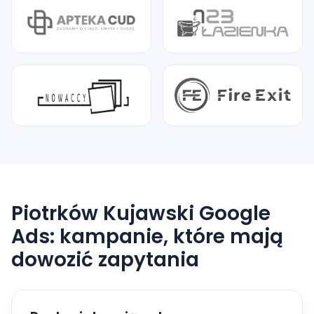
Piotrków Kujawski Google
Ads: kampanie, które mają
dowozić zapytania