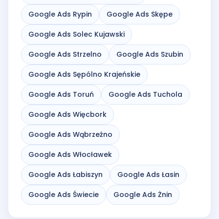
Google Ads Rypin
Google Ads Skępe
Google Ads Solec Kujawski
Google Ads Strzelno
Google Ads Szubin
Google Ads Sępólno Krajeńskie
Google Ads Toruń
Google Ads Tuchola
Google Ads Więcbork
Google Ads Wąbrzeźno
Google Ads Włocławek
Google Ads Łabiszyn
Google Ads Łasin
Google Ads Świecie
Google Ads Żnin