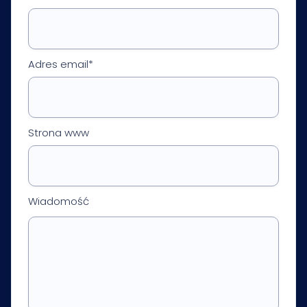
Adres email*
Strona www
Wiadomość