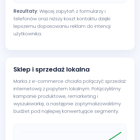
Rezultaty
: Więcej zapytań z formularzy i
telefonów oraz niższy koszt kontaktu dzięki
lepszemu dopasowaniu reklam do intencji
użytkownika.
Sklep i sprzedaż lokalna
Marka z e-commerce chciała połączyć sprzedaż
internetową z popytem lokalnym. Połączyliśmy
kampanie produktowe, remarketing i
wyszukiwarkę, a następnie zoptymalizowaliśmy
budżet pod najlepiej konwertujące segmenty.