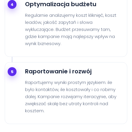
Optymalizacja budżetu
4
Regularnie analizujemy koszt kliknięć, koszt
leadów, jakość zapytań i słowa
wykluczające. Budżet przesuwamy tam,
gdzie kampanie mają najlepszy wpływ na
wynik biznesowy.
Raportowanie i rozwój
5
Raportujemy wyniki prostym językiem: ile
było kontaktów, ile kosztowały i co robimy
dalej. Kampanie rozwijamy iteracyjnie, aby
zwiększać skalę bez utraty kontroli nad
kosztem.