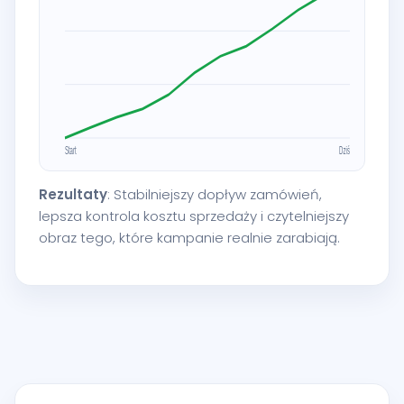
Rezultaty
: Stabilniejszy dopływ zamówień,
lepsza kontrola kosztu sprzedaży i czytelniejszy
obraz tego, które kampanie realnie zarabiają.