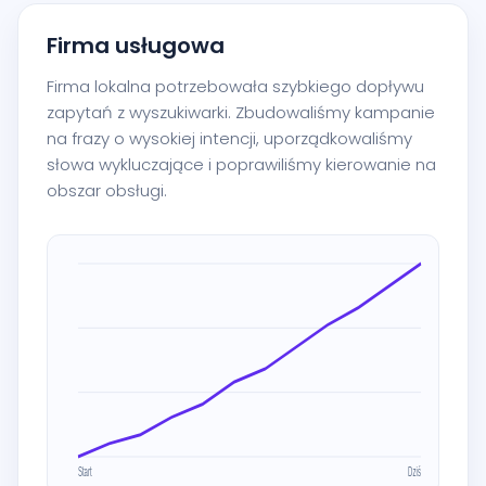
Firma usługowa
Firma lokalna potrzebowała szybkiego dopływu
zapytań z wyszukiwarki. Zbudowaliśmy kampanie
na frazy o wysokiej intencji, uporządkowaliśmy
słowa wykluczające i poprawiliśmy kierowanie na
obszar obsługi.