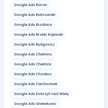
Google Ads Barcin
Google Ads Bobrowniki
Google Ads Brodnica
Google Ads Brześć Kujawski
Google Ads Bydgoszcz
Google Ads Chełmno
Google Ads Chełmża
Google Ads Chodecz
Google Ads Ciechocinek
Google Ads Dobrzyń nad Wisłą
Google Ads Gniewkowo