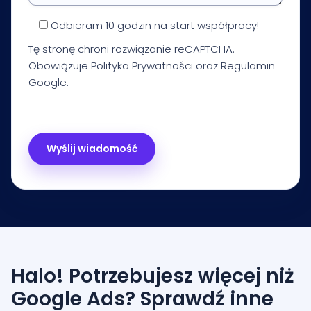
Odbieram 10 godzin na start współpracy!
Tę stronę chroni rozwiązanie reCAPTCHA.
Obowiązuje
Polityka Prywatności
oraz
Regulamin
Google.
Halo! Potrzebujesz więcej niż
Google Ads? Sprawdź inne