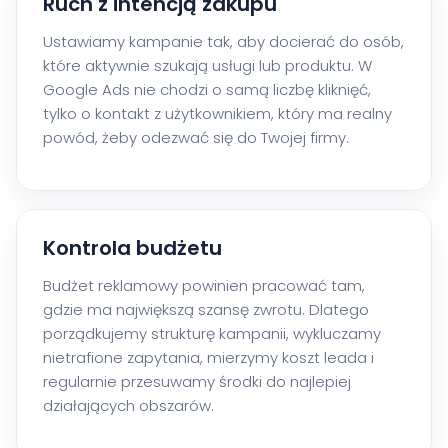
Ruch z intencją zakupu
Ustawiamy kampanie tak, aby docierać do osób,
które aktywnie szukają usługi lub produktu. W
Google Ads nie chodzi o samą liczbę kliknięć,
tylko o kontakt z użytkownikiem, który ma realny
powód, żeby odezwać się do Twojej firmy.
Kontrola budżetu
Budżet reklamowy powinien pracować tam,
gdzie ma największą szansę zwrotu. Dlatego
porządkujemy strukturę kampanii, wykluczamy
nietrafione zapytania, mierzymy koszt leada i
regularnie przesuwamy środki do najlepiej
działających obszarów.