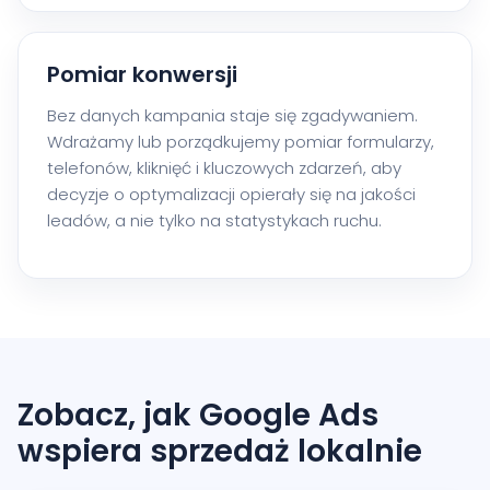
Pomiar konwersji
Bez danych kampania staje się zgadywaniem.
Wdrażamy lub porządkujemy pomiar formularzy,
telefonów, kliknięć i kluczowych zdarzeń, aby
decyzje o optymalizacji opierały się na jakości
leadów, a nie tylko na statystykach ruchu.
Zobacz, jak Google Ads
wspiera sprzedaż lokalnie