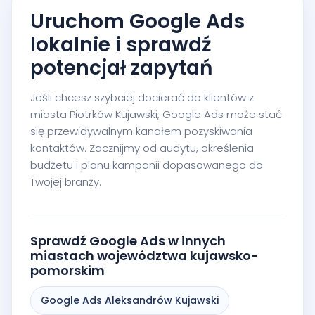
Uruchom Google Ads
lokalnie i sprawdź
potencjał zapytań
Jeśli chcesz szybciej docierać do klientów z
miasta Piotrków Kujawski, Google Ads może stać
się przewidywalnym kanałem pozyskiwania
kontaktów. Zacznijmy od audytu, określenia
budżetu i planu kampanii dopasowanego do
Twojej branży.
Sprawdź Google Ads w innych
miastach województwa kujawsko-
pomorskim
Google Ads Aleksandrów Kujawski