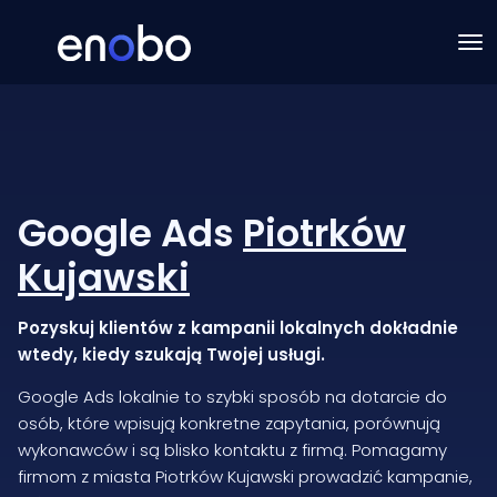
Google Ads
Piotrków
Kujawski
Pozyskuj klientów z kampanii lokalnych dokładnie
wtedy, kiedy szukają Twojej usługi.
Google Ads lokalnie to szybki sposób na dotarcie do
osób, które wpisują konkretne zapytania, porównują
wykonawców i są blisko kontaktu z firmą. Pomagamy
firmom z miasta Piotrków Kujawski prowadzić kampanie,