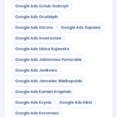
Google Ads Golub-Dobrzyń
Google Ads Grudziądz
Google Ads Górzno
Google Ads Gąsawa
Google Ads Inowrocław
Google Ads Izbica Kujawska
Google Ads Jabłonowo Pomorskie
Google Ads Janikowo
Google Ads Janowiec Wielkopolski
Google Ads Kamień Krajeński
Google Ads Kcynia
Google Ads Kikół
Google Ads Koronowo