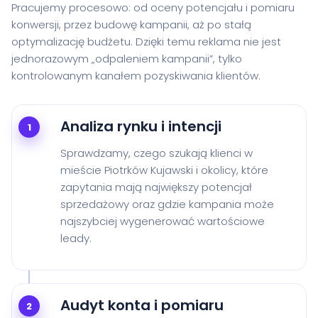
Pracujemy procesowo: od oceny potencjału i pomiaru
konwersji, przez budowę kampanii, aż po stałą
optymalizację budżetu. Dzięki temu reklama nie jest
jednorazowym „odpaleniem kampanii”, tylko
kontrolowanym kanałem pozyskiwania klientów.
Analiza rynku i intencji
1
Sprawdzamy, czego szukają klienci w
mieście Piotrków Kujawski i okolicy, które
zapytania mają największy potencjał
sprzedażowy oraz gdzie kampania może
najszybciej wygenerować wartościowe
leady.
Audyt konta i pomiaru
2