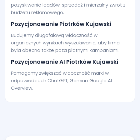
pozyskiwanie leadów, sprzedaż i mierzalny zwrot z
budżetu reklamowego.
Pozycjonowanie Piotrków Kujawski
Budujemy długofalową widoczność w
organicznych wynikach wyszukiwania, aby firma
była obecna także poza płatnymi kampaniami.
Pozycjonowanie AI Piotrków Kujawski
Pomagamy zwiększać widoczność marki w
odpowiedziach ChatGPT, Gemini i Google AI
Overview.