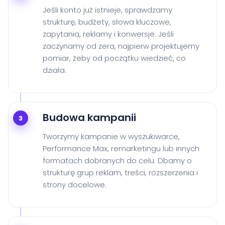
Jeśli konto już istnieje, sprawdzamy
strukturę, budżety, słowa kluczowe,
zapytania, reklamy i konwersje. Jeśli
zaczynamy od zera, najpierw projektujemy
pomiar, żeby od początku wiedzieć, co
działa.
Budowa kampanii
3
Tworzymy kampanie w wyszukiwarce,
Performance Max, remarketingu lub innych
formatach dobranych do celu. Dbamy o
strukturę grup reklam, treści, rozszerzenia i
strony docelowe.