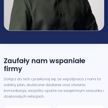
Zaufały nam
wspaniałe
firmy
Dołącz do nich i przekonaj się, że współpraca z nami to
solidny plan, skuteczne działanie oraz otwarta
komunikacja, wszystko oparte na wzajemnym szacunku i
doskonałych relacjach.