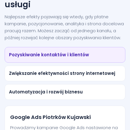
usługi
Najlepsze efekty pojawiają się wtedy, gdy płatne
kampanie, pozycjonowanie, analityka i strona docelowa
pracują razem. Możesz zacząć od jednego kanału, a
później rozwijać kolejne obszary pozyskiwania klientów.
Pozyskiwanie kontaktów i klientów
Zwiększanie efektywności strony internetowej
Automatyzacja i rozwój biznesu
Google Ads Piotrków Kujawski
Prowadzimy kampanie Google Ads nastawione na