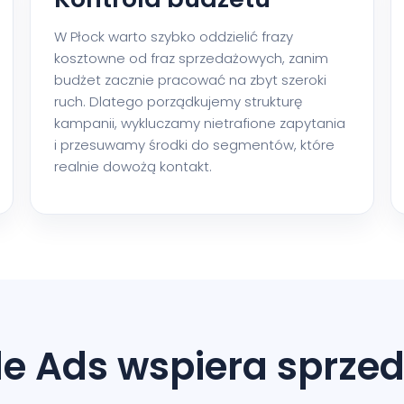
W Płock warto szybko oddzielić frazy
kosztowne od fraz sprzedażowych, zanim
budżet zacznie pracować na zbyt szeroki
ruch. Dlatego porządkujemy strukturę
kampanii, wykluczamy nietrafione zapytania
i przesuwamy środki do segmentów, które
realnie dowożą kontakt.
le Ads wspiera sprzed