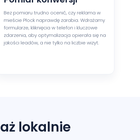
Bez pomiaru trudno ocenić, czy reklama w
mieście Płock naprawdę zarabia. Wdrażamy
formularze, kliknięcia w telefon i kluczowe
zdarzenia, aby optymalizacja opierała się na
jakości leadów, a nie tylko na liczbie wizyt.
aż lokalnie