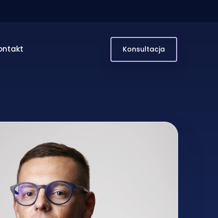
ontakt
Konsultacja