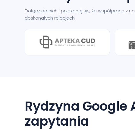
Dołącz do nich i przekonaj się, że współpraca z 
doskonałych relacjach.
Rydzyna Google 
zapytania