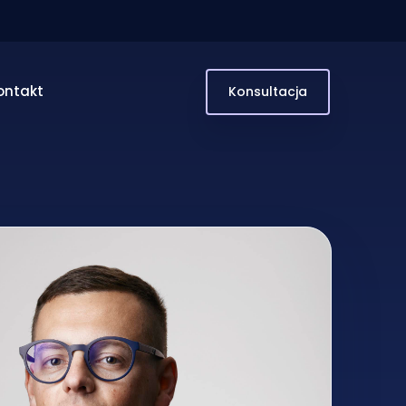
ontakt
Konsultacja