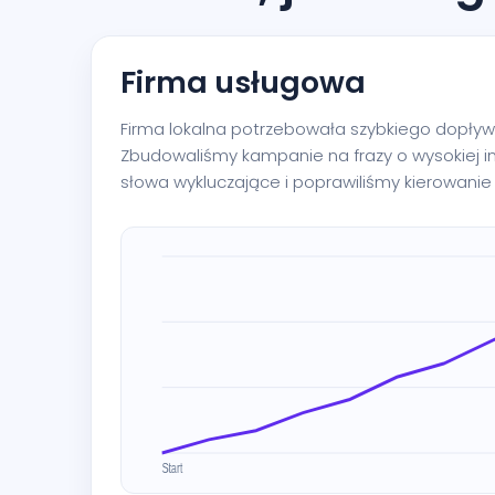
Firma usługowa
Firma lokalna potrzebowała szybkiego dopływu
Zbudowaliśmy kampanie na frazy o wysokiej i
słowa wykluczające i poprawiliśmy kierowanie 