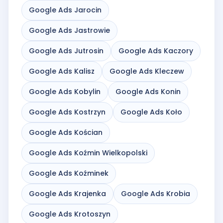
Google Ads Jarocin
Google Ads Jastrowie
Google Ads Jutrosin
Google Ads Kaczory
Google Ads Kalisz
Google Ads Kleczew
Google Ads Kobylin
Google Ads Konin
Google Ads Kostrzyn
Google Ads Koło
Google Ads Kościan
Google Ads Koźmin Wielkopolski
Google Ads Koźminek
Google Ads Krajenka
Google Ads Krobia
Google Ads Krotoszyn