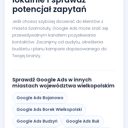
potencjał zapytań
Jeśli chcesz szybciej docierać do klientów z
miasta Szamotuły, Google Ads może stać się
przewidywalnym kanałem pozyskiwania
kontaktów. Zacznijmy od audytu, określenia
budżetu i planu kampanii dopasowanego do
Twojej branży.
Sprawdź Google Ads w innych
miastach województwa wielkopolskim
Google Ads Bojanowo
Google Ads Borek Wielkopolski
Google Ads Budzyń
Google Ads Buk