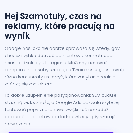
Hej Szamotuły, czas na
reklamy, które pracują na
wynik
Google Ads lokalnie dobrze sprawdza się wtedy, gdy
chcesz szybko dotrzeć do klientów z konkretnego
miasta, dzielnicy lub regionu. Możemy kierować
kampanie na osoby szukające Twoich usług, testować
różne komunikaty i mierzyć, które zapytania realnie
kończą się kontaktem.
To dobre uzupełnienie pozycjonowania: SEO buduje
stabilną widoczność, a Google Ads pozwala szybciej
testować popyt, sezonowo zwiększać sprzedaż i
docierać do klientów dokładnie wtedy, gdy szukają
rozwiązania.