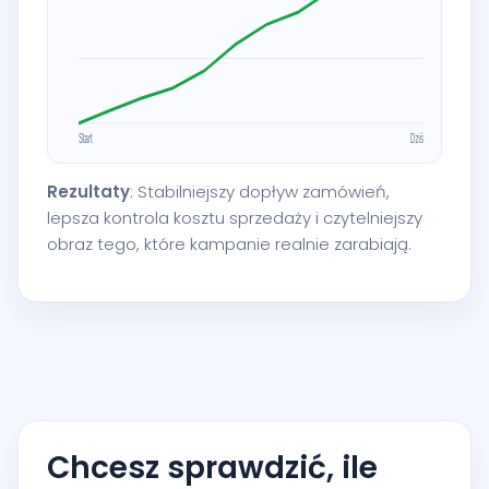
Rezultaty
: Stabilniejszy dopływ zamówień,
lepsza kontrola kosztu sprzedaży i czytelniejszy
obraz tego, które kampanie realnie zarabiają.
Chcesz sprawdzić, ile