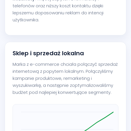
telefonów oraz niższy koszt kontaktu dzięki
lepszemu dopasowaniu reklam do intencji
użytkownika.
Sklep i sprzedaż lokalna
Marka z e-commerce chciała połączyć sprzedaż
internetową z popytem lokalnym. Połączyliśmy
kampanie produktowe, remarketing i
wyszukiwarkę, a następnie zoptymalizowaliśmy
budżet pod najlepiej konwertujące segmenty.