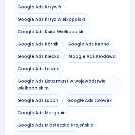
Google Ads Krzywiń
Google Ads Krzyż Wielkopolski
Google Ads Książ Wielkopolski
Google Ads Kórnik
Google Ads Kępno
Google Ads Kłecko
Google Ads Kłodawa
Google Ads Leszno
Google Ads Lista miast w województwie
wielkopolskim
Google Ads Luboń
Google Ads Lwówek
Google Ads Margonin
Google Ads Miasteczko Krajeńskie