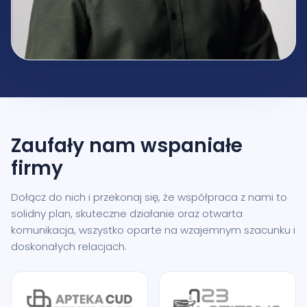
Zaufały nam
wspaniałe
firmy
Dołącz do nich i przekonaj się, że współpraca z nami to
solidny plan, skuteczne działanie oraz otwarta
komunikacja, wszystko oparte na wzajemnym szacunku i
doskonałych relacjach.