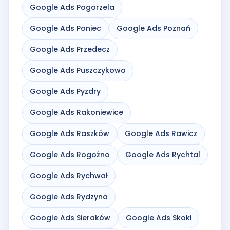
Google Ads Pogorzela
Google Ads Poniec
Google Ads Poznań
Google Ads Przedecz
Google Ads Puszczykowo
Google Ads Pyzdry
Google Ads Rakoniewice
Google Ads Raszków
Google Ads Rawicz
Google Ads Rogoźno
Google Ads Rychtal
Google Ads Rychwał
Google Ads Rydzyna
Google Ads Sieraków
Google Ads Skoki