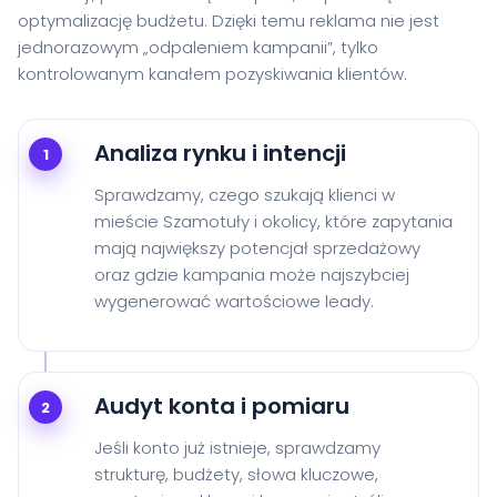
optymalizację budżetu. Dzięki temu reklama nie jest
jednorazowym „odpaleniem kampanii”, tylko
kontrolowanym kanałem pozyskiwania klientów.
Analiza rynku i intencji
1
Sprawdzamy, czego szukają klienci w
mieście Szamotuły i okolicy, które zapytania
mają największy potencjał sprzedażowy
oraz gdzie kampania może najszybciej
wygenerować wartościowe leady.
Audyt konta i pomiaru
2
Jeśli konto już istnieje, sprawdzamy
strukturę, budżety, słowa kluczowe,