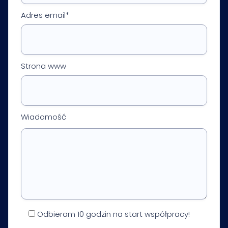
Adres email*
Strona www
Wiadomość
Odbieram 10 godzin na start współpracy!