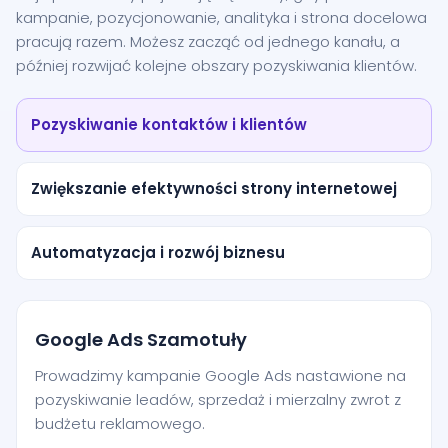
kampanie, pozycjonowanie, analityka i strona docelowa
pracują razem. Możesz zacząć od jednego kanału, a
później rozwijać kolejne obszary pozyskiwania klientów.
Pozyskiwanie kontaktów i klientów
Zwiększanie efektywności strony internetowej
Automatyzacja i rozwój biznesu
Google Ads Szamotuły
Prowadzimy kampanie Google Ads nastawione na
pozyskiwanie leadów, sprzedaż i mierzalny zwrot z
budżetu reklamowego.