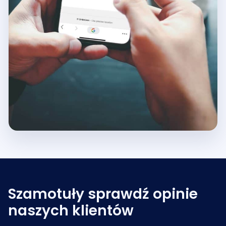
Szamotuły sprawdź opinie
naszych klientów