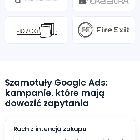
Szamotuły Google Ads:
kampanie, które mają
dowozić zapytania
Ruch z intencją zakupu