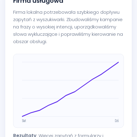
Firma usługowa
Firma lokalna potrzebowała szybkiego dopływu
zapytań z wyszukiwarki. Zbudowaliśmy kampanie
na frazy o wysokiej intencji, uporządkowaliśmy
słowa wykluczające i poprawiliśmy kierowanie na
obszar obsługi.
Rezultaty
: Więcej zapytań z formularzy i