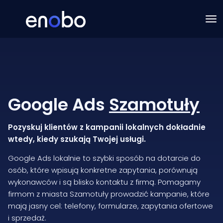
Google Ads
Szamotuły
Pozyskuj klientów z kampanii lokalnych dokładnie
wtedy, kiedy szukają Twojej usługi.
Google Ads lokalnie to szybki sposób na dotarcie do
osób, które wpisują konkretne zapytania, porównują
wykonawców i są blisko kontaktu z firmą. Pomagamy
firmom z miasta Szamotuły prowadzić kampanie, które
mają jasny cel: telefony, formularze, zapytania ofertowe
i sprzedaż.