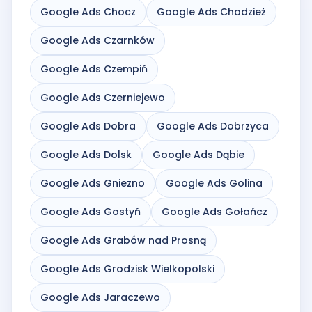
Google Ads Chocz
Google Ads Chodzież
Google Ads Czarnków
Google Ads Czempiń
Google Ads Czerniejewo
Google Ads Dobra
Google Ads Dobrzyca
Google Ads Dolsk
Google Ads Dąbie
Google Ads Gniezno
Google Ads Golina
Google Ads Gostyń
Google Ads Gołańcz
Google Ads Grabów nad Prosną
Google Ads Grodzisk Wielkopolski
Google Ads Jaraczewo