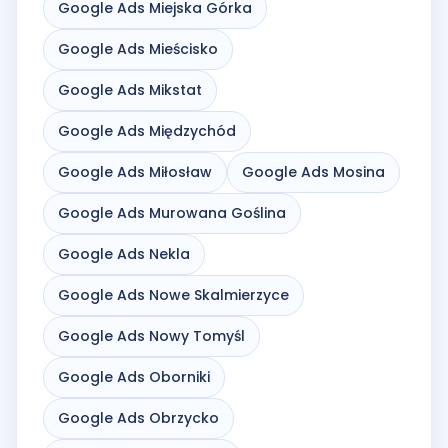
Google Ads Miejska Górka
Google Ads Mieścisko
Google Ads Mikstat
Google Ads Międzychód
Google Ads Miłosław
Google Ads Mosina
Google Ads Murowana Goślina
Google Ads Nekla
Google Ads Nowe Skalmierzyce
Google Ads Nowy Tomyśl
Google Ads Oborniki
Google Ads Obrzycko