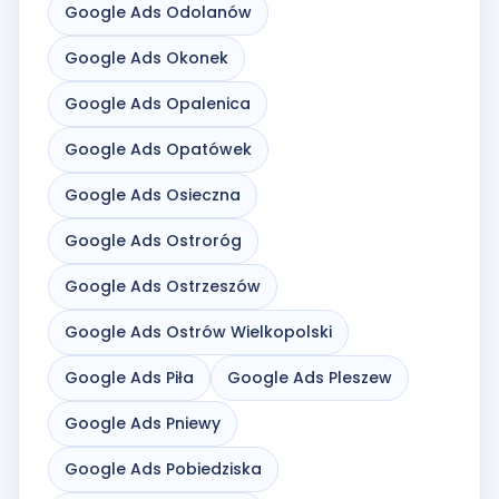
Google Ads Odolanów
Google Ads Okonek
Google Ads Opalenica
Google Ads Opatówek
Google Ads Osieczna
Google Ads Ostroróg
Google Ads Ostrzeszów
Google Ads Ostrów Wielkopolski
Google Ads Piła
Google Ads Pleszew
Google Ads Pniewy
Google Ads Pobiedziska