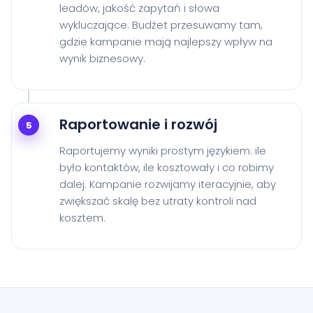
leadów, jakość zapytań i słowa
wykluczające. Budżet przesuwamy tam,
gdzie kampanie mają najlepszy wpływ na
wynik biznesowy.
Raportowanie i rozwój
5
Raportujemy wyniki prostym językiem: ile
było kontaktów, ile kosztowały i co robimy
dalej. Kampanie rozwijamy iteracyjnie, aby
zwiększać skalę bez utraty kontroli nad
kosztem.