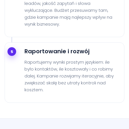
leadów, jakość zapytań i słowa
wykluczające. Budżet przesuwamy tam,
gdzie kampanie mają najlepszy wpływ na
wynik biznesowy.
Raportowanie i rozwój
5
Raportujemy wyniki prostym językiem: ile
było kontaktów, ile kosztowały i co robimy
dalej. Kampanie rozwijamy iteracyjnie, aby
zwiększać skalę bez utraty kontroli nad
kosztem.