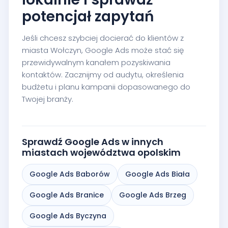
potencjał zapytań
Jeśli chcesz szybciej docierać do klientów z
miasta Wołczyn, Google Ads może stać się
przewidywalnym kanałem pozyskiwania
kontaktów. Zacznijmy od audytu, określenia
budżetu i planu kampanii dopasowanego do
Twojej branży.
Sprawdź Google Ads w innych
miastach województwa opolskim
Google Ads Baborów
Google Ads Biała
Google Ads Branice
Google Ads Brzeg
Google Ads Byczyna