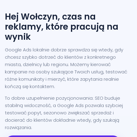
Hej Wołczyn, czas na
reklamy, które pracują na
wynik
Google Ads lokalnie dobrze sprawdza się wtedy, gdy
chcesz szybko dotrzeć do klientów z konkretnego
miasta, dzielnicy lub regionu. Możemy kierować
kampanie na osoby szukające Twoich usług, testować
różne komunikaty i mierzyć, które zapytania realnie
kończą się kontaktem.
To dobre uzupełnienie pozycjonowania: SEO buduje
stabilną widoczność, a Google Ads pozwala szybciej
testować popyt, sezonowo zwiększać sprzedaż i
docierać do klientów dokładnie wtedy, gdy szukają
rozwiązania.