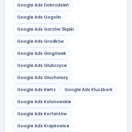
Google Ads Dobrodzień
Google Ads Gogolin
Google Ads Gorzów Śląski
Google Ads Grodków
Google Ads Głogówek
Google Ads Głubczyce
Google Ads Głuchołazy
Google Ads Kietrz
Google Ads Kluczbork
Google Ads Kolonowskie
Google Ads Korfantów
Google Ads Krapkowice