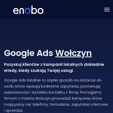
Google Ads
Wołczyn
Pozyskuj klientów z kampanii lokalnych dokładnie
wtedy, kiedy szukają Twojej usługi.
Google Ads lokalnie to szybki sposób na dotarcie do
osób, które wpisują konkretne zapytania, porównują
wykonawców i są blisko kontaktu z firmą. Pomagamy
firmom z miasta Wołczyn prowadzić kampanie, które
mają jasny cel: telefony, formularze, zapytania ofertowe
i sprzedaż.