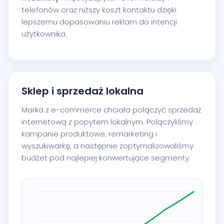
telefonów oraz niższy koszt kontaktu dzięki
lepszemu dopasowaniu reklam do intencji
użytkownika.
Sklep i sprzedaż lokalna
Marka z e-commerce chciała połączyć sprzedaż
internetową z popytem lokalnym. Połączyliśmy
kampanie produktowe, remarketing i
wyszukiwarkę, a następnie zoptymalizowaliśmy
budżet pod najlepiej konwertujące segmenty.