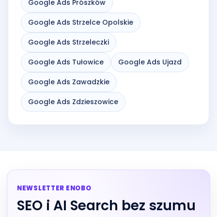
Google Ads Prószków
Google Ads Strzelce Opolskie
Google Ads Strzeleczki
Google Ads Tułowice
Google Ads Ujazd
Google Ads Zawadzkie
Google Ads Zdzieszowice
NEWSLETTER ENOBO
SEO i AI Search bez szumu