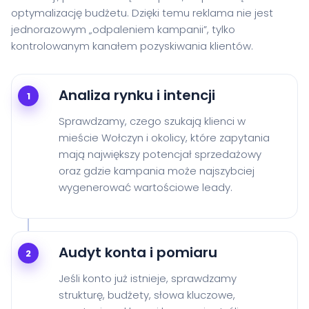
optymalizację budżetu. Dzięki temu reklama nie jest
jednorazowym „odpaleniem kampanii”, tylko
kontrolowanym kanałem pozyskiwania klientów.
Analiza rynku i intencji
1
Sprawdzamy, czego szukają klienci w
mieście Wołczyn i okolicy, które zapytania
mają największy potencjał sprzedażowy
oraz gdzie kampania może najszybciej
wygenerować wartościowe leady.
Audyt konta i pomiaru
2
Jeśli konto już istnieje, sprawdzamy
strukturę, budżety, słowa kluczowe,