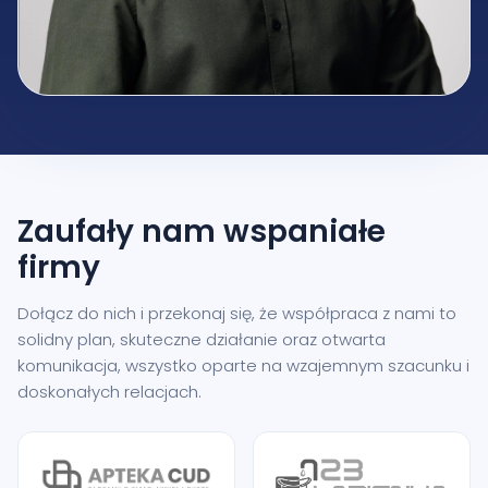
Zaufały nam
wspaniałe
firmy
Dołącz do nich i przekonaj się, że współpraca z nami to
solidny plan, skuteczne działanie oraz otwarta
komunikacja, wszystko oparte na wzajemnym szacunku i
doskonałych relacjach.