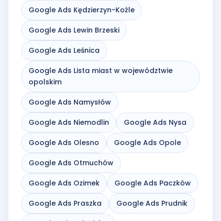
Google Ads Kędzierzyn-Koźle
Google Ads Lewin Brzeski
Google Ads Leśnica
Google Ads Lista miast w województwie
opolskim
Google Ads Namysłów
Google Ads Niemodlin
Google Ads Nysa
Google Ads Olesno
Google Ads Opole
Google Ads Otmuchów
Google Ads Ozimek
Google Ads Paczków
Google Ads Praszka
Google Ads Prudnik