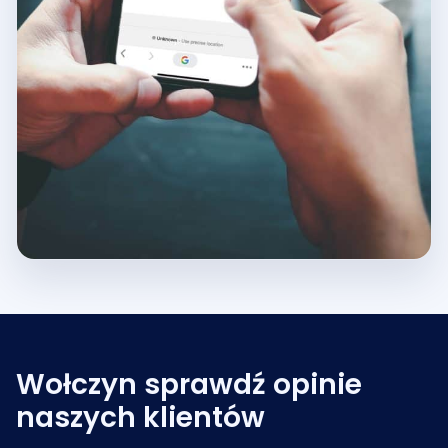
Wołczyn sprawdź opinie
naszych klientów