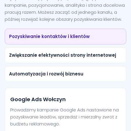
kampanie, pozycjonowanie, analityka i strona docelowa
pracują razem. Możesz zacząć od jednego kanału, a
później rozwijać kolejne obszary pozyskiwania klientów.
Pozyskiwanie kontaktów i klientów
Zwiększanie efektywności strony internetowej
Automatyzacja i rozwój biznesu
Google Ads Wołczyn
Prowadzimy kampanie Google Ads nastawione na
pozyskiwanie leadów, sprzedaż i mierzalny zwrot z
budżetu reklamowego.