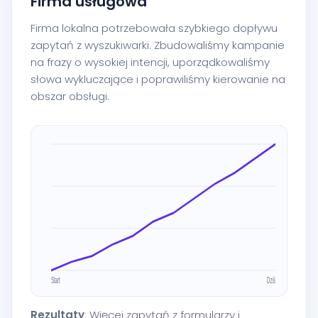
Firma usługowa
Firma lokalna potrzebowała szybkiego dopływu
zapytań z wyszukiwarki. Zbudowaliśmy kampanie
na frazy o wysokiej intencji, uporządkowaliśmy
słowa wykluczające i poprawiliśmy kierowanie na
obszar obsługi.
Rezultaty
: Więcej zapytań z formularzy i