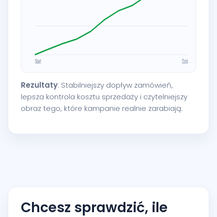
Rezultaty
: Stabilniejszy dopływ zamówień,
lepsza kontrola kosztu sprzedaży i czytelniejszy
obraz tego, które kampanie realnie zarabiają.
Chcesz sprawdzić, ile