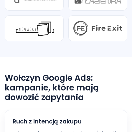
Wołczyn Google Ads:
kampanie, które mają
dowozić zapytania
Ruch z intencją zakupu