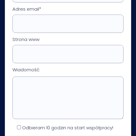
Adres email*
Strona www
Wiadomość
Odbieram 10 godzin na start współpracy!