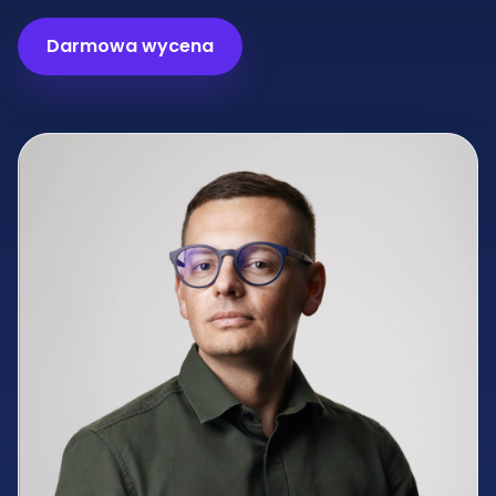
Darmowa wycena