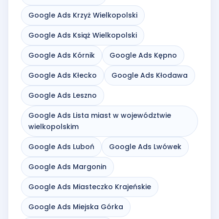
Google Ads Krzyż Wielkopolski
Google Ads Książ Wielkopolski
Google Ads Kórnik
Google Ads Kępno
Google Ads Kłecko
Google Ads Kłodawa
Google Ads Leszno
Google Ads Lista miast w województwie
wielkopolskim
Google Ads Luboń
Google Ads Lwówek
Google Ads Margonin
Google Ads Miasteczko Krajeńskie
Google Ads Miejska Górka