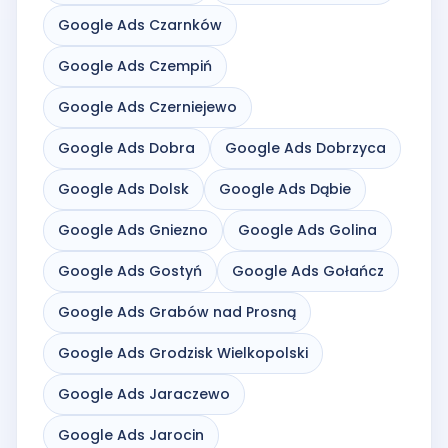
Google Ads Czarnków
Google Ads Czempiń
Google Ads Czerniejewo
Google Ads Dobra
Google Ads Dobrzyca
Google Ads Dolsk
Google Ads Dąbie
Google Ads Gniezno
Google Ads Golina
Google Ads Gostyń
Google Ads Gołańcz
Google Ads Grabów nad Prosną
Google Ads Grodzisk Wielkopolski
Google Ads Jaraczewo
Google Ads Jarocin