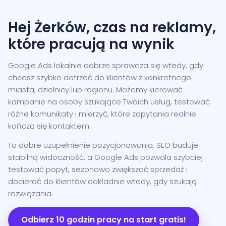
Hej Żerków, czas na reklamy,
które pracują na wynik
Google Ads lokalnie dobrze sprawdza się wtedy, gdy
chcesz szybko dotrzeć do klientów z konkretnego
miasta, dzielnicy lub regionu. Możemy kierować
kampanie na osoby szukające Twoich usług, testować
różne komunikaty i mierzyć, które zapytania realnie
kończą się kontaktem.
To dobre uzupełnienie pozycjonowania: SEO buduje
stabilną widoczność, a Google Ads pozwala szybciej
testować popyt, sezonowo zwiększać sprzedaż i
docierać do klientów dokładnie wtedy, gdy szukają
rozwiązania.
Odbierz 10 godzin pracy na start gratis!