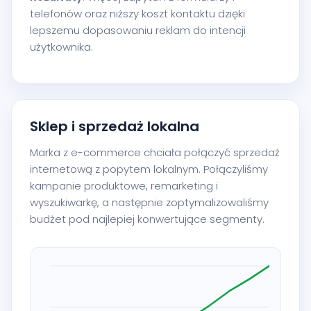
telefonów oraz niższy koszt kontaktu dzięki
lepszemu dopasowaniu reklam do intencji
użytkownika.
Sklep i sprzedaż lokalna
Marka z e-commerce chciała połączyć sprzedaż
internetową z popytem lokalnym. Połączyliśmy
kampanie produktowe, remarketing i
wyszukiwarkę, a następnie zoptymalizowaliśmy
budżet pod najlepiej konwertujące segmenty.