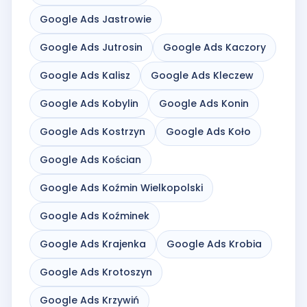
Google Ads Jastrowie
Google Ads Jutrosin
Google Ads Kaczory
Google Ads Kalisz
Google Ads Kleczew
Google Ads Kobylin
Google Ads Konin
Google Ads Kostrzyn
Google Ads Koło
Google Ads Kościan
Google Ads Koźmin Wielkopolski
Google Ads Koźminek
Google Ads Krajenka
Google Ads Krobia
Google Ads Krotoszyn
Google Ads Krzywiń