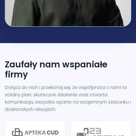
Zaufały nam
wspaniałe
firmy
Dołącz do nich i przekonaj się, że współpraca z nami to
solidny plan, skuteczne działanie oraz otwarta
komunikacja, wszystko oparte na wzajemnym szacunku i
doskonałych relacjach.