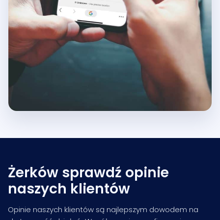
Żerków sprawdź opinie
naszych klientów
Opinie naszych klientów są najlepszym dowodem na