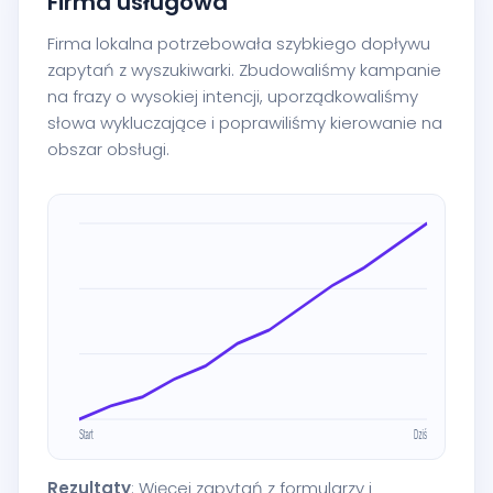
Firma usługowa
Firma lokalna potrzebowała szybkiego dopływu
zapytań z wyszukiwarki. Zbudowaliśmy kampanie
na frazy o wysokiej intencji, uporządkowaliśmy
słowa wykluczające i poprawiliśmy kierowanie na
obszar obsługi.
Rezultaty
: Więcej zapytań z formularzy i