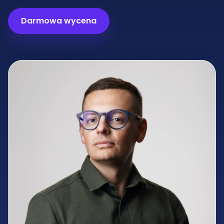
Darmowa wycena