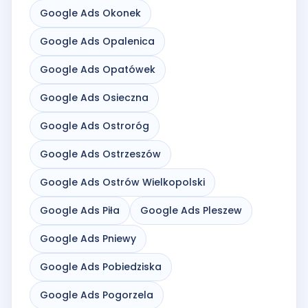
Google Ads Okonek
Google Ads Opalenica
Google Ads Opatówek
Google Ads Osieczna
Google Ads Ostroróg
Google Ads Ostrzeszów
Google Ads Ostrów Wielkopolski
Google Ads Piła
Google Ads Pleszew
Google Ads Pniewy
Google Ads Pobiedziska
Google Ads Pogorzela