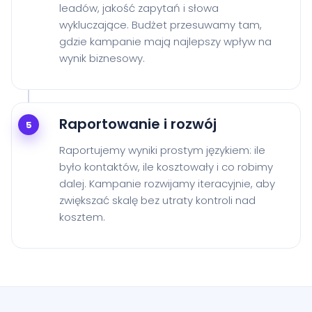
leadów, jakość zapytań i słowa
wykluczające. Budżet przesuwamy tam,
gdzie kampanie mają najlepszy wpływ na
wynik biznesowy.
Raportowanie i rozwój
5
Raportujemy wyniki prostym językiem: ile
było kontaktów, ile kosztowały i co robimy
dalej. Kampanie rozwijamy iteracyjnie, aby
zwiększać skalę bez utraty kontroli nad
kosztem.