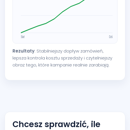
Rezultaty
: Stabilniejszy dopływ zamówień,
lepsza kontrola kosztu sprzedaży i czytelniejszy
obraz tego, które kampanie realnie zarabiają.
Chcesz sprawdzić, ile