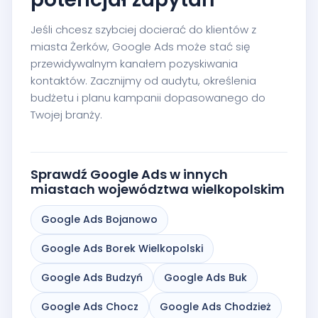
Jeśli chcesz szybciej docierać do klientów z
miasta Żerków, Google Ads może stać się
przewidywalnym kanałem pozyskiwania
kontaktów. Zacznijmy od audytu, określenia
budżetu i planu kampanii dopasowanego do
Twojej branży.
Sprawdź Google Ads w innych
miastach województwa wielkopolskim
Google Ads Bojanowo
Google Ads Borek Wielkopolski
Google Ads Budzyń
Google Ads Buk
Google Ads Chocz
Google Ads Chodzież