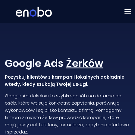
Google Ads
Żerków
Pozyskuj klientów z kampanii lokalnych dokładnie
wtedy, kiedy szukają Twojej usługi.
Google Ads lokalnie to szybki sposób na dotarcie do
osób, które wpisują konkretne zapytania, porównują
wykonawców i są blisko kontaktu z firmą. Pomagamy
firmom z miasta Żerków prowadzić kampanie, które
mają jasny cel: telefony, formularze, zapytania ofertowe
i sprzedaż.