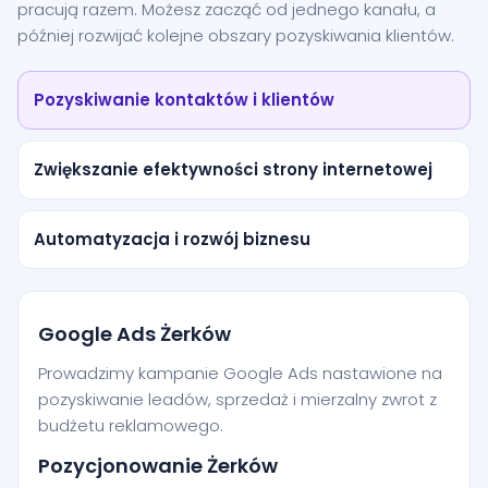
pracują razem. Możesz zacząć od jednego kanału, a
później rozwijać kolejne obszary pozyskiwania klientów.
Pozyskiwanie kontaktów i klientów
Zwiększanie efektywności strony internetowej
Automatyzacja i rozwój biznesu
Google Ads Żerków
Prowadzimy kampanie Google Ads nastawione na
pozyskiwanie leadów, sprzedaż i mierzalny zwrot z
budżetu reklamowego.
Pozycjonowanie Żerków