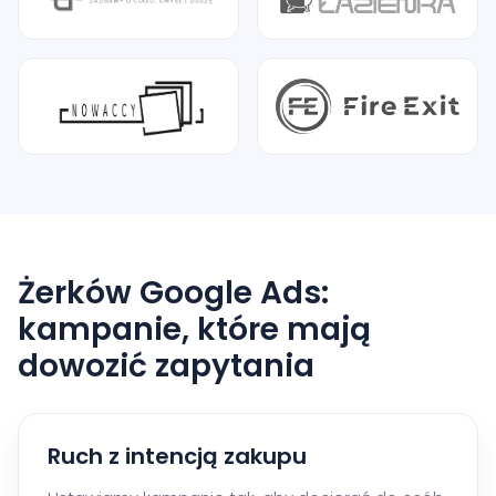
Żerków Google Ads:
kampanie, które mają
dowozić zapytania
Ruch z intencją zakupu