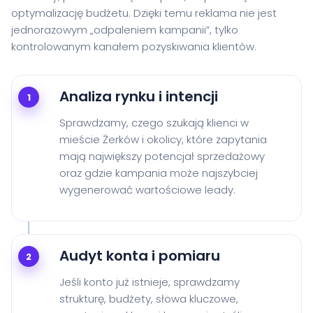
optymalizację budżetu. Dzięki temu reklama nie jest
jednorazowym „odpaleniem kampanii”, tylko
kontrolowanym kanałem pozyskiwania klientów.
Analiza rynku i intencji
1
Sprawdzamy, czego szukają klienci w
mieście Żerków i okolicy, które zapytania
mają największy potencjał sprzedażowy
oraz gdzie kampania może najszybciej
wygenerować wartościowe leady.
Audyt konta i pomiaru
2
Jeśli konto już istnieje, sprawdzamy
strukturę, budżety, słowa kluczowe,