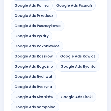
Google Ads Poniec
Google Ads Poznań
Google Ads Przedecz
Google Ads Puszczykowo
Google Ads Pyzdry
Google Ads Rakoniewice
Google Ads Raszków
Google Ads Rawicz
Google Ads Rogoźno
Google Ads Rychtal
Google Ads Rychwał
Google Ads Rydzyna
Google Ads Sieraków
Google Ads Skoki
Google Ads Sompolno