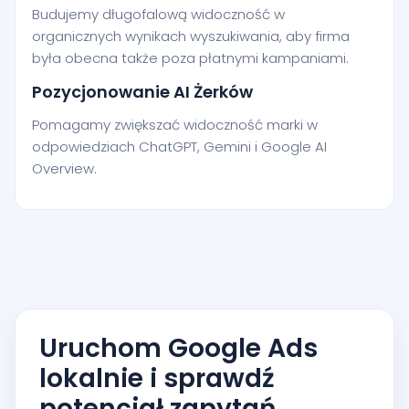
Budujemy długofalową widoczność w
organicznych wynikach wyszukiwania, aby firma
była obecna także poza płatnymi kampaniami.
Pozycjonowanie AI Żerków
Pomagamy zwiększać widoczność marki w
odpowiedziach ChatGPT, Gemini i Google AI
Overview.
Uruchom Google Ads
lokalnie i sprawdź
potencjał zapytań