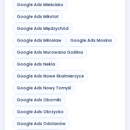
Google Ads Mieścisko
Google Ads Mikstat
Google Ads Międzychód
Google Ads Miłosław
Google Ads Mosina
Google Ads Murowana Goślina
Google Ads Nekla
Google Ads Nowe Skalmierzyce
Google Ads Nowy Tomyśl
Google Ads Oborniki
Google Ads Obrzycko
Google Ads Odolanów