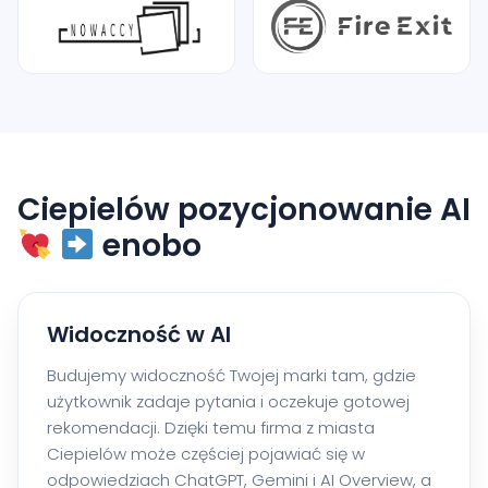
Ciepielów pozycjonowanie AI
enobo
Widoczność w AI
Budujemy widoczność Twojej marki tam, gdzie
użytkownik zadaje pytania i oczekuje gotowej
rekomendacji. Dzięki temu firma z miasta
Ciepielów może częściej pojawiać się w
odpowiedziach ChatGPT, Gemini i AI Overview, a