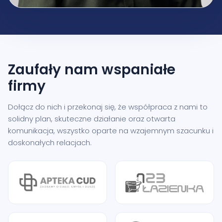
Zaufały nam
wspaniałe
firmy
Dołącz do nich i przekonaj się, że współpraca z nami to
solidny plan, skuteczne działanie oraz otwarta
komunikacja, wszystko oparte na wzajemnym szacunku i
doskonałych relacjach.