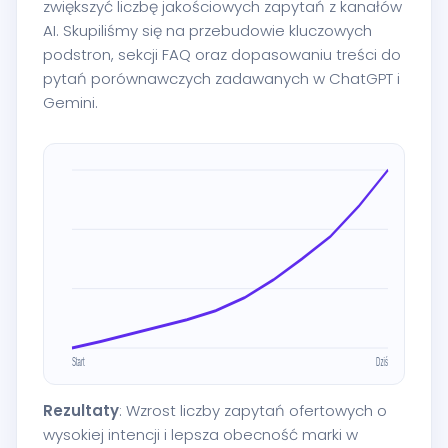
zwiększyć liczbę jakościowych zapytań z kanałów
AI. Skupiliśmy się na przebudowie kluczowych
podstron, sekcji FAQ oraz dopasowaniu treści do
pytań porównawczych zadawanych w ChatGPT i
Gemini.
Rezultaty
: Wzrost liczby zapytań ofertowych o
wysokiej intencji i lepsza obecność marki w