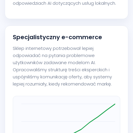
odpowiedziach AI dotyczących usług lokalnych.
Specjalistyczny e-commerce
Sklep internetowy potrzebował lepiej
odpowiadać na pytania problemowe
użytkowników zadawane modelom AI.
Opracowaliśmy strukturę treści eksperckich i
uspójniliśmy komunikację oferty, aby systemy
lepiej rozumiały, kiedy rekomendować markę.