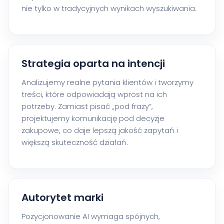
nie tylko w tradycyjnych wynikach wyszukiwania.
Strategia oparta na intencji
Analizujemy realne pytania klientów i tworzymy
treści, które odpowiadają wprost na ich
potrzeby. Zamiast pisać „pod frazy”,
projektujemy komunikację pod decyzje
zakupowe, co daje lepszą jakość zapytań i
większą skuteczność działań.
Autorytet marki
Pozycjonowanie AI wymaga spójnych,