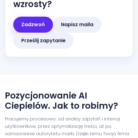
wzrosty?
Zadzwoń
Napisz maila
Prześlij zapytanie
Pozycjonowanie AI
Ciepielów. Jak to robimy?
Pracujemy procesowo: od analizy zapytań i intencji
użytkowników, przez optymalizację treści, aż po
wzmacnianie autorytetu marki. Dzięki temu Twoja firma