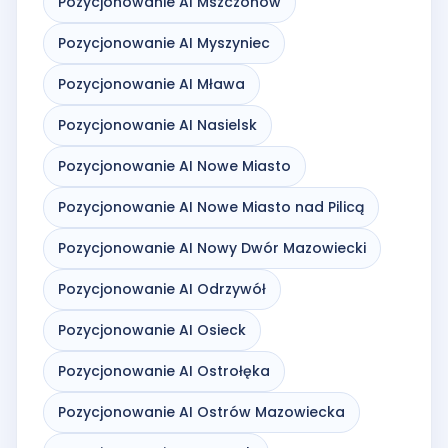
Pozycjonowanie AI Mszczonów
Pozycjonowanie AI Myszyniec
Pozycjonowanie AI Mława
Pozycjonowanie AI Nasielsk
Pozycjonowanie AI Nowe Miasto
Pozycjonowanie AI Nowe Miasto nad Pilicą
Pozycjonowanie AI Nowy Dwór Mazowiecki
Pozycjonowanie AI Odrzywół
Pozycjonowanie AI Osieck
Pozycjonowanie AI Ostrołęka
Pozycjonowanie AI Ostrów Mazowiecka