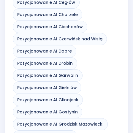
Pozycjonowanie AI Cegłów
Pozycjonowanie AI Chorzele
Pozycjonowanie AI Ciechanów
Pozycjonowanie AI Czerwińsk nad Wisłą
Pozycjonowanie AI Dobre
Pozycjonowanie AI Drobin
Pozycjonowanie AI Garwolin
Pozycjonowanie AI Gielniów
Pozycjonowanie AI Glinojeck
Pozycjonowanie AI Gostynin
Pozycjonowanie AI Grodzisk Mazowiecki