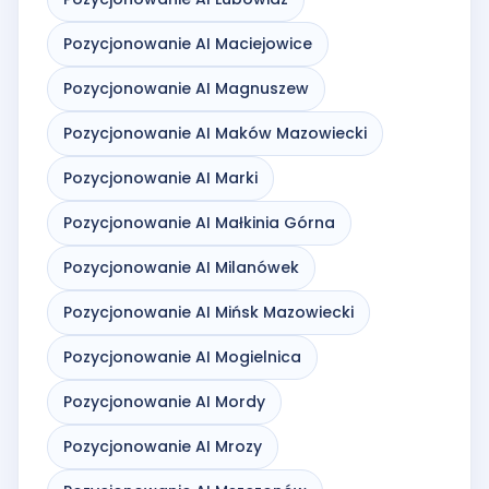
Pozycjonowanie AI Maciejowice
Pozycjonowanie AI Magnuszew
Pozycjonowanie AI Maków Mazowiecki
Pozycjonowanie AI Marki
Pozycjonowanie AI Małkinia Górna
Pozycjonowanie AI Milanówek
Pozycjonowanie AI Mińsk Mazowiecki
Pozycjonowanie AI Mogielnica
Pozycjonowanie AI Mordy
Pozycjonowanie AI Mrozy