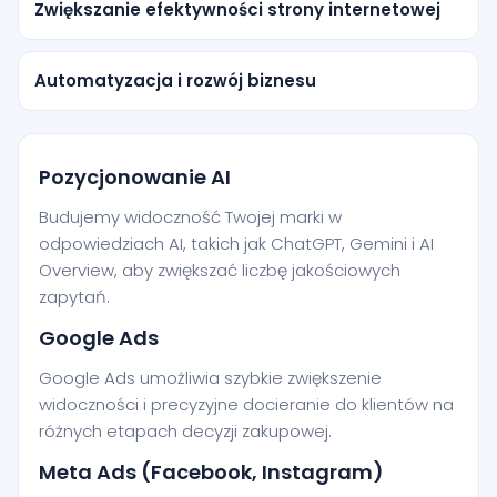
Zwiększanie efektywności strony internetowej
Automatyzacja i rozwój biznesu
Pozycjonowanie AI
Budujemy widoczność Twojej marki w
odpowiedziach AI, takich jak ChatGPT, Gemini i AI
Overview, aby zwiększać liczbę jakościowych
zapytań.
Google Ads
Google Ads umożliwia szybkie zwiększenie
widoczności i precyzyjne docieranie do klientów na
różnych etapach decyzji zakupowej.
Meta Ads (Facebook, Instagram)