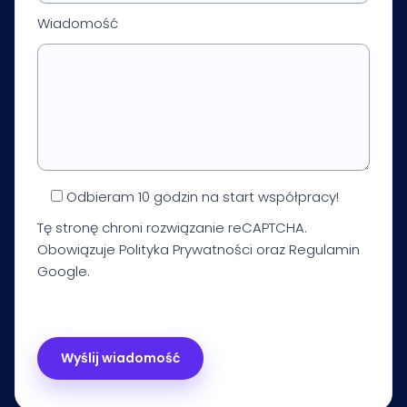
Wiadomość
Odbieram 10 godzin na start współpracy!
Tę stronę chroni rozwiązanie reCAPTCHA.
Obowiązuje
Polityka Prywatności
oraz
Regulamin
Google.