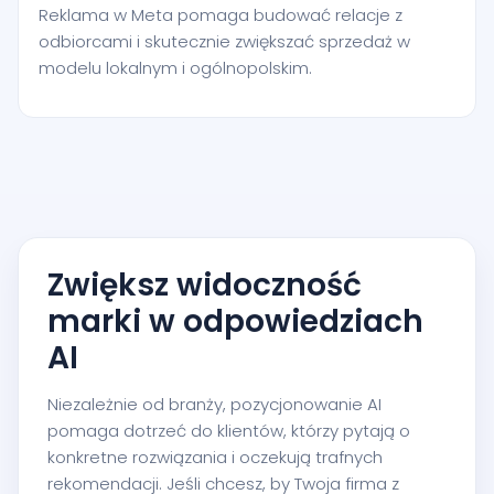
Reklama w Meta pomaga budować relacje z
odbiorcami i skutecznie zwiększać sprzedaż w
modelu lokalnym i ogólnopolskim.
Zwiększ widoczność
marki w odpowiedziach
AI
Niezależnie od branży, pozycjonowanie AI
pomaga dotrzeć do klientów, którzy pytają o
konkretne rozwiązania i oczekują trafnych
rekomendacji. Jeśli chcesz, by Twoja firma z