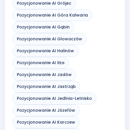
Pozycjonowanie AI Grójec
Pozycjonowanie AI Góra Kalwaria
Pozycjonowanie AI Gąbin
Pozycjonowanie AI Głowaczów
Pozycjonowanie AI Halinów
Pozycjonowanie AI Iłża
Pozycjonowanie AI Jadów
Pozycjonowanie AI Jastrząb
Pozycjonowanie AI Jedlnia-Letnisko
Pozycjonowanie AI Józefów
Pozycjonowanie AI Karczew