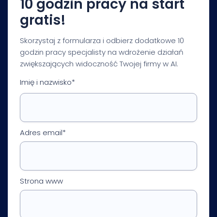
10 godzin pracy na start
gratis!
Skorzystaj z formularza i odbierz dodatkowe 10
godzin pracy specjalisty na wdrożenie działań
zwiększających widoczność Twojej firmy w AI.
Imię i nazwisko*
Adres email*
Strona www