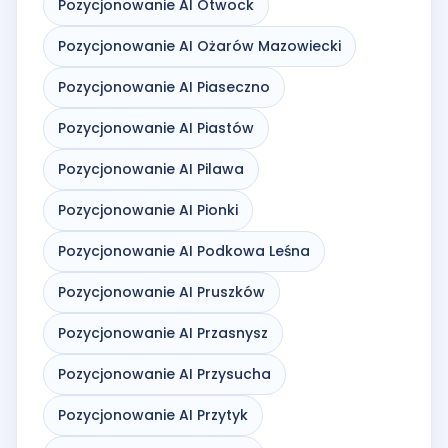
Pozycjonowanie AI Otwock
Pozycjonowanie AI Ożarów Mazowiecki
Pozycjonowanie AI Piaseczno
Pozycjonowanie AI Piastów
Pozycjonowanie AI Pilawa
Pozycjonowanie AI Pionki
Pozycjonowanie AI Podkowa Leśna
Pozycjonowanie AI Pruszków
Pozycjonowanie AI Przasnysz
Pozycjonowanie AI Przysucha
Pozycjonowanie AI Przytyk