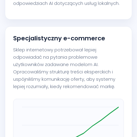
odpowiedziach AI dotyczących usług lokalnych.
Specjalistyczny e-commerce
Sklep internetowy potrzebował lepiej
odpowiadać na pytania problemowe
użytkowników zadawane modelom AI.
Opracowaliśmy strukturę treści eksperckich i
uspójniliśmy komunikację oferty, aby systemy
lepiej rozumiały, kiedy rekomendować markę.