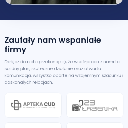
Zaufały nam
wspaniałe
firmy
Dołącz do nich i przekonaj się, że współpraca z nami to
solidny plan, skuteczne działanie oraz otwarta
komunikacja, wszystko oparte na wzajemnym szacunku i
doskonałych relacjach.