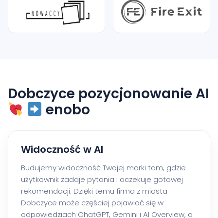
Dobczyce pozycjonowanie AI
enobo
Widoczność w AI
Budujemy widoczność Twojej marki tam, gdzie
użytkownik zadaje pytania i oczekuje gotowej
rekomendacji. Dzięki temu firma z miasta
Dobczyce może częściej pojawiać się w
odpowiedziach ChatGPT, Gemini i AI Overview, a