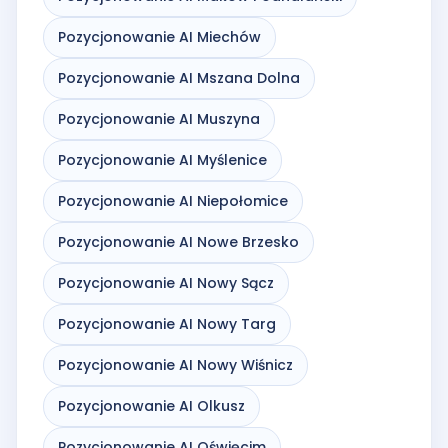
Pozycjonowanie AI Miechów
Pozycjonowanie AI Mszana Dolna
Pozycjonowanie AI Muszyna
Pozycjonowanie AI Myślenice
Pozycjonowanie AI Niepołomice
Pozycjonowanie AI Nowe Brzesko
Pozycjonowanie AI Nowy Sącz
Pozycjonowanie AI Nowy Targ
Pozycjonowanie AI Nowy Wiśnicz
Pozycjonowanie AI Olkusz
Pozycjonowanie AI Oświęcim