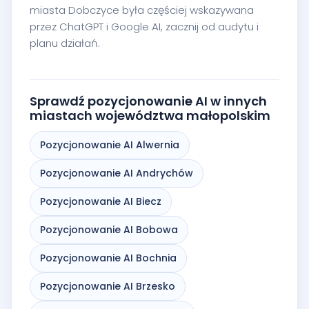
miasta Dobczyce była częściej wskazywana
przez ChatGPT i Google AI, zacznij od audytu i
planu działań.
Sprawdź pozycjonowanie AI w innych
miastach województwa małopolskim
Pozycjonowanie AI Alwernia
Pozycjonowanie AI Andrychów
Pozycjonowanie AI Biecz
Pozycjonowanie AI Bobowa
Pozycjonowanie AI Bochnia
Pozycjonowanie AI Brzesko