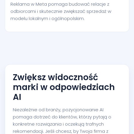
Reklama w Meta pomaga budować relacje z
odbiorcami i skutecznie zwiększać sprzedaż w
modelu lokalnym i ogólnopolskim.
Zwiększ widoczność
marki w odpowiedziach
AI
Niezależnie od branży, pozycjonowanie AI
pomaga dotrzeć do klientów, którzy pytają o
konkretne rozwiązania i oczekują trafnych
rekomendacji. Jeśli chcesz, by Twoja firma z