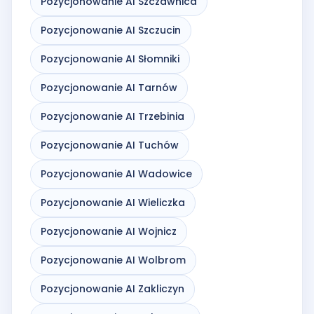
Pozycjonowanie AI Szczawnica
Pozycjonowanie AI Szczucin
Pozycjonowanie AI Słomniki
Pozycjonowanie AI Tarnów
Pozycjonowanie AI Trzebinia
Pozycjonowanie AI Tuchów
Pozycjonowanie AI Wadowice
Pozycjonowanie AI Wieliczka
Pozycjonowanie AI Wojnicz
Pozycjonowanie AI Wolbrom
Pozycjonowanie AI Zakliczyn