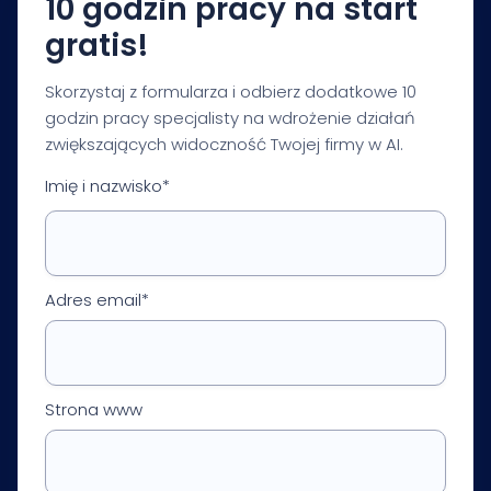
10 godzin pracy na start
gratis!
Skorzystaj z formularza i odbierz dodatkowe 10
godzin pracy specjalisty na wdrożenie działań
zwiększających widoczność Twojej firmy w AI.
Imię i nazwisko*
Adres email*
Strona www