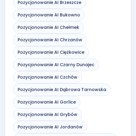
Pozycjonowanie AI Brzeszcze
Pozycjonowanie AI Bukowno
Pozycjonowanie AI Chełmek
Pozycjonowanie AI Chrzanów
Pozycjonowanie AI Ciężkowice
Pozycjonowanie AI Czarny Dunajec
Pozycjonowanie AI Czchów
Pozycjonowanie AI Dąbrowa Tarnowska
Pozycjonowanie AI Gorlice
Pozycjonowanie AI Grybów
Pozycjonowanie AI Jordanów