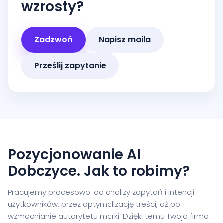
wzrosty?
Zadzwoń
Napisz maila
Prześlij zapytanie
Pozycjonowanie AI
Dobczyce. Jak to robimy?
Pracujemy procesowo: od analizy zapytań i intencji
użytkowników, przez optymalizację treści, aż po
wzmacnianie autorytetu marki. Dzięki temu Twoja firma