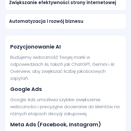
Zwiększanie efektywności strony internetowej
Automatyzacja i rozwój biznesu
Pozycjonowanie AI
Budujemy widoczność Twojej marki w
odpowiedziach AI, takich jak ChatGPT, Gemini i AI
Overview, aby zwiększać liczbę jakościowych
zapytań.
Google Ads
Google Ads umożliwia szybkie zwiększenie
widoczności i precyzyjne docieranie do klientów na
różnych etapach decyzji zakupowej.
Meta Ads (Facebook, Instagram)