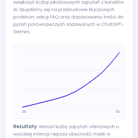
zwiększyć liczbę jakościowych zapytań z kanałów
AI. Skupiliśmy się na przebudowie kluczowych
podstron, sekcji FAQ oraz dopasowaniu treści do
pytań porównawczych zadawanych w ChatGPT i
Gemini.
Rezultaty
: Wzrost liczby zapytań ofertowych o
wysokiej intencji i lepsza obecność marki w