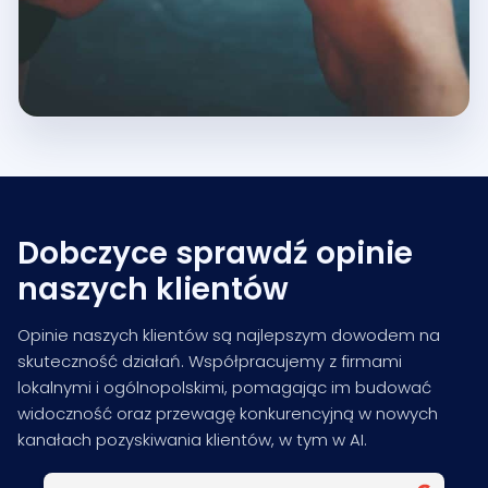
Dobczyce sprawdź opinie
naszych klientów
Opinie naszych klientów są najlepszym dowodem na
skuteczność działań. Współpracujemy z firmami
lokalnymi i ogólnopolskimi, pomagając im budować
widoczność oraz przewagę konkurencyjną w nowych
kanałach pozyskiwania klientów, w tym w AI.