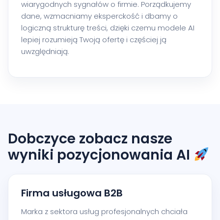
wiarygodnych sygnałów o firmie. Porządkujemy
dane, wzmacniamy eksperckość i dbamy o
logiczną strukturę treści, dzięki czemu modele AI
lepiej rozumieją Twoją ofertę i częściej ją
uwzględniają.
Dobczyce zobacz nasze
wyniki pozycjonowania AI
Firma usługowa B2B
Marka z sektora usług profesjonalnych chciała