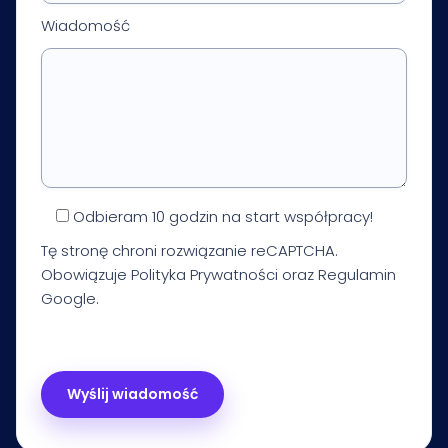
Wiadomość
Odbieram 10 godzin na start współpracy!
Tę stronę chroni rozwiązanie reCAPTCHA.
Obowiązuje
Polityka Prywatności
oraz
Regulamin
Google.