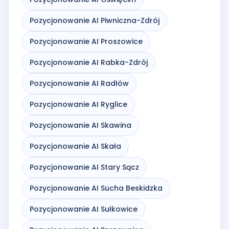
Pozycjonowanie AI Piwniczna-Zdrój
Pozycjonowanie AI Proszowice
Pozycjonowanie AI Rabka-Zdrój
Pozycjonowanie AI Radłów
Pozycjonowanie AI Ryglice
Pozycjonowanie AI Skawina
Pozycjonowanie AI Skała
Pozycjonowanie AI Stary Sącz
Pozycjonowanie AI Sucha Beskidzka
Pozycjonowanie AI Sułkowice