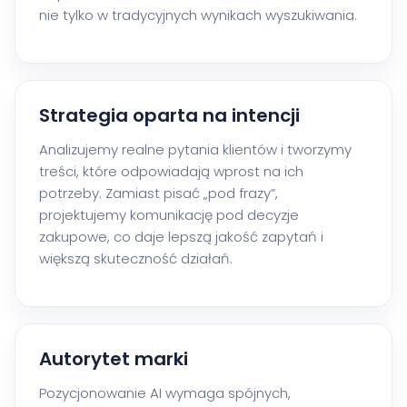
nie tylko w tradycyjnych wynikach wyszukiwania.
Strategia oparta na intencji
Analizujemy realne pytania klientów i tworzymy
treści, które odpowiadają wprost na ich
potrzeby. Zamiast pisać „pod frazy”,
projektujemy komunikację pod decyzje
zakupowe, co daje lepszą jakość zapytań i
większą skuteczność działań.
Autorytet marki
Pozycjonowanie AI wymaga spójnych,