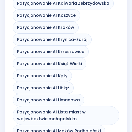
Pozycjonowanie AI Kalwaria Zebrzydowska
Pozycjonowanie AI Koszyce
Pozycjonowanie AI Kraków
Pozycjonowanie AI Krynica-Zdrój
Pozycjonowanie AI Krzeszowice
Pozycjonowanie AI Książ Wielki
Pozycjonowanie AI Kęty
Pozycjonowanie AI Libiąż
Pozycjonowanie AI Limanowa
Pozycjonowanie AI Lista miast w
województwie małopolskim
Pozycjonowanie AI Maków Podhalański