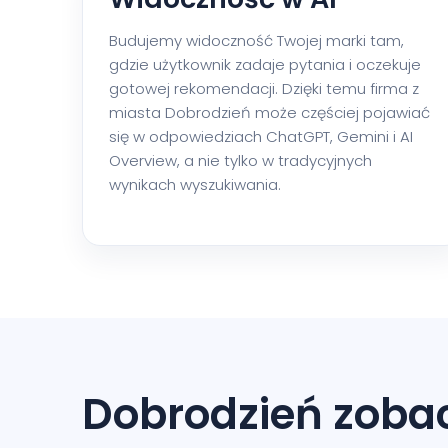
Budujemy widoczność Twojej marki tam,
gdzie użytkownik zadaje pytania i oczekuje
gotowej rekomendacji. Dzięki temu firma z
miasta Dobrodzień może częściej pojawiać
się w odpowiedziach ChatGPT, Gemini i AI
Overview, a nie tylko w tradycyjnych
wynikach wyszukiwania.
Dobrodzień zobac