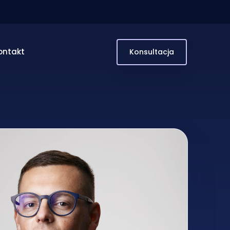
ontakt
Konsultacja