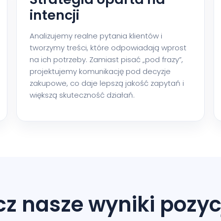
intencji
Analizujemy realne pytania klientów i
tworzymy treści, które odpowiadają wprost
na ich potrzeby. Zamiast pisać „pod frazy”,
projektujemy komunikację pod decyzje
zakupowe, co daje lepszą jakość zapytań i
większą skuteczność działań.
z nasze wyniki pozy