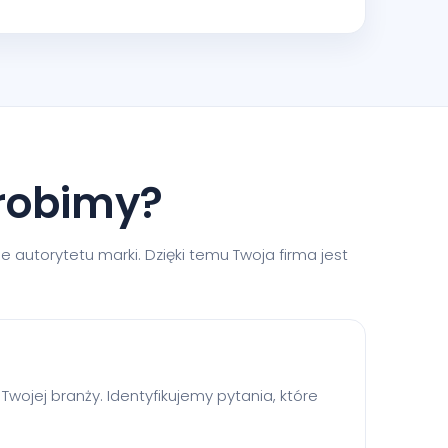
 robimy?
e autorytetu marki. Dzięki temu Twoja firma jest
Twojej branży. Identyfikujemy pytania, które