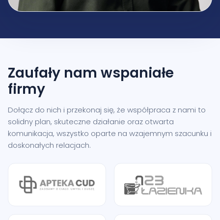
Zaufały nam
wspaniałe
firmy
Dołącz do nich i przekonaj się, że współpraca z nami to
solidny plan, skuteczne działanie oraz otwarta
komunikacja, wszystko oparte na wzajemnym szacunku i
doskonałych relacjach.