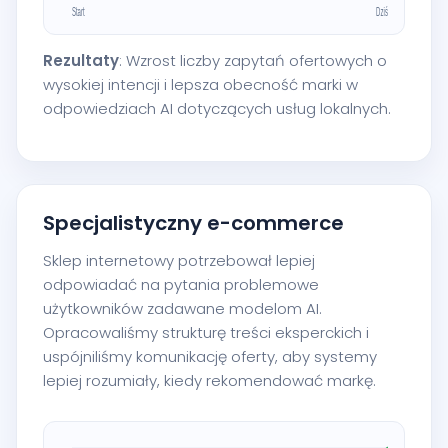
Rezultaty
: Wzrost liczby zapytań ofertowych o
wysokiej intencji i lepsza obecność marki w
odpowiedziach AI dotyczących usług lokalnych.
Specjalistyczny e-commerce
Sklep internetowy potrzebował lepiej
odpowiadać na pytania problemowe
użytkowników zadawane modelom AI.
Opracowaliśmy strukturę treści eksperckich i
uspójniliśmy komunikację oferty, aby systemy
lepiej rozumiały, kiedy rekomendować markę.