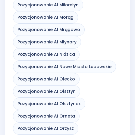
Pozycjonowanie AI Miłomłyn
Pozycjonowanie AI Morąg
Pozycjonowanie AI Mrągowo
Pozycjonowanie AI Młynary
Pozycjonowanie AI Nidzica
Pozycjonowanie AI Nowe Miasto Lubawskie
Pozycjonowanie AI Olecko
Pozycjonowanie AI Olsztyn
Pozycjonowanie AI Olsztynek
Pozycjonowanie AI Orneta
Pozycjonowanie AI Orzysz