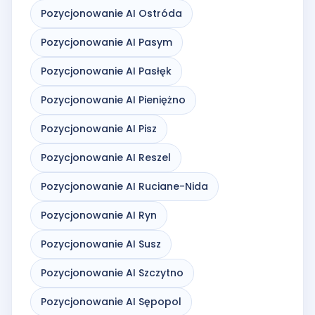
Pozycjonowanie AI Ostróda
Pozycjonowanie AI Pasym
Pozycjonowanie AI Pasłęk
Pozycjonowanie AI Pieniężno
Pozycjonowanie AI Pisz
Pozycjonowanie AI Reszel
Pozycjonowanie AI Ruciane-Nida
Pozycjonowanie AI Ryn
Pozycjonowanie AI Susz
Pozycjonowanie AI Szczytno
Pozycjonowanie AI Sępopol