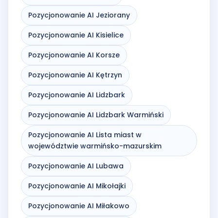
Pozycjonowanie AI Jeziorany
Pozycjonowanie AI Kisielice
Pozycjonowanie AI Korsze
Pozycjonowanie AI Kętrzyn
Pozycjonowanie AI Lidzbark
Pozycjonowanie AI Lidzbark Warmiński
Pozycjonowanie AI Lista miast w
województwie warmińsko-mazurskim
Pozycjonowanie AI Lubawa
Pozycjonowanie AI Mikołajki
Pozycjonowanie AI Miłakowo