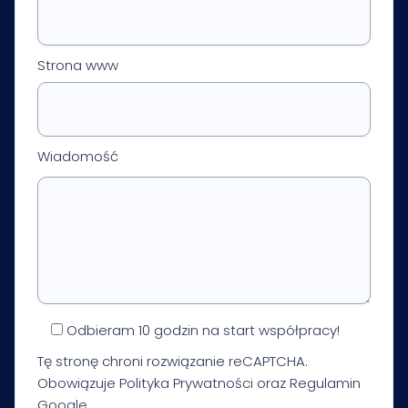
Strona www
Wiadomość
Odbieram 10 godzin na start współpracy!
Tę stronę chroni rozwiązanie reCAPTCHA.
Obowiązuje
Polityka Prywatności
oraz
Regulamin
Google.