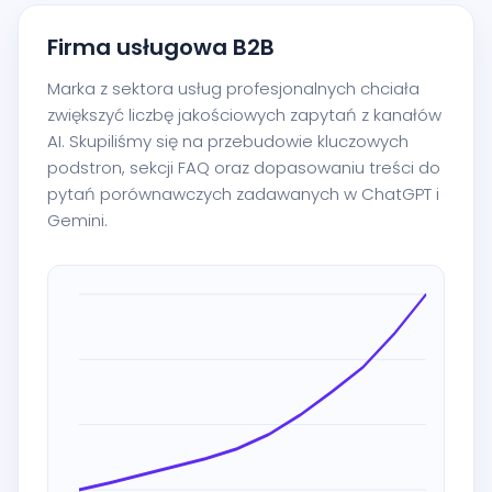
Firma usługowa B2B
Marka z sektora usług profesjonalnych chciała
zwiększyć liczbę jakościowych zapytań z kanałów
AI. Skupiliśmy się na przebudowie kluczowych
podstron, sekcji FAQ oraz dopasowaniu treści do
pytań porównawczych zadawanych w ChatGPT i
Gemini.