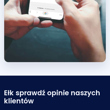
Ełk sprawdź opinie naszych
klientów