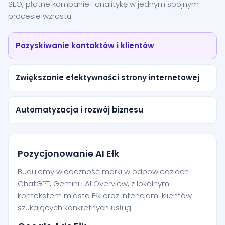
SEO, płatne kampanie i analitykę w jednym spójnym
procesie wzrostu.
Pozyskiwanie kontaktów i klientów
Zwiększanie efektywności strony internetowej
Automatyzacja i rozwój biznesu
Pozycjonowanie AI Ełk
Budujemy widoczność marki w odpowiedziach
ChatGPT, Gemini i AI Overview, z lokalnym
kontekstem miasta Ełk oraz intencjami klientów
szukających konkretnych usług.