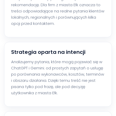
rekomendację. Dla firm z miasta Ełk oznacza to
treści odpowiadające na realne pytania klientów
lokalnych, regionalnych i porównujących kilka
opcji przed kontaktem.
Strategia oparta na intencji
Analizujemy pytania, które mogą pojawiać się w
ChatGPT i Gemini: od prostych zapytań o usługę
po porównania wykonawców, kosztów, terminów
i obszaru działania. Dzięki temu treść nie jest
pisana tylko pod frazę, ale pod decyzję
użytkownika z miasta Ełk.