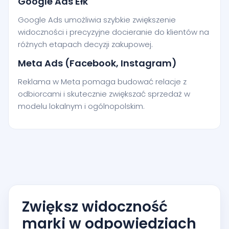
Google Ads Ełk
Google Ads umożliwia szybkie zwiększenie
widoczności i precyzyjne docieranie do klientów na
różnych etapach decyzji zakupowej.
Meta Ads (Facebook, Instagram)
Reklama w Meta pomaga budować relacje z
odbiorcami i skutecznie zwiększać sprzedaż w
modelu lokalnym i ogólnopolskim.
Zwiększ widoczność
marki w odpowiedziach