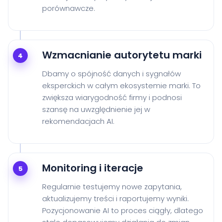
porównawcze.
Wzmacnianie autorytetu marki
4
Dbamy o spójność danych i sygnałów
eksperckich w całym ekosystemie marki. To
zwiększa wiarygodność firmy i podnosi
szansę na uwzględnienie jej w
rekomendacjach AI.
Monitoring i iteracje
5
Regularnie testujemy nowe zapytania,
aktualizujemy treści i raportujemy wyniki.
Pozycjonowanie AI to proces ciągły, dlatego