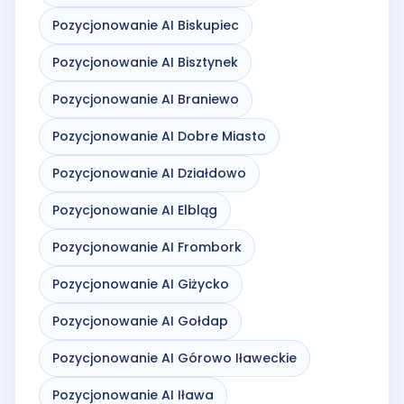
Pozycjonowanie AI Biskupiec
Pozycjonowanie AI Bisztynek
Pozycjonowanie AI Braniewo
Pozycjonowanie AI Dobre Miasto
Pozycjonowanie AI Działdowo
Pozycjonowanie AI Elbląg
Pozycjonowanie AI Frombork
Pozycjonowanie AI Giżycko
Pozycjonowanie AI Gołdap
Pozycjonowanie AI Górowo Iławeckie
Pozycjonowanie AI Iława