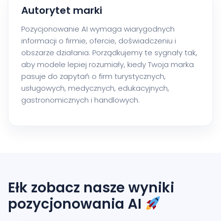
Autorytet marki
Pozycjonowanie AI wymaga wiarygodnych
informacji o firmie, ofercie, doświadczeniu i
obszarze działania. Porządkujemy te sygnały tak,
aby modele lepiej rozumiały, kiedy Twoja marka
pasuje do zapytań o firm turystycznych,
usługowych, medycznych, edukacyjnych,
gastronomicznych i handlowych.
Ełk zobacz nasze wyniki
pozycjonowania AI