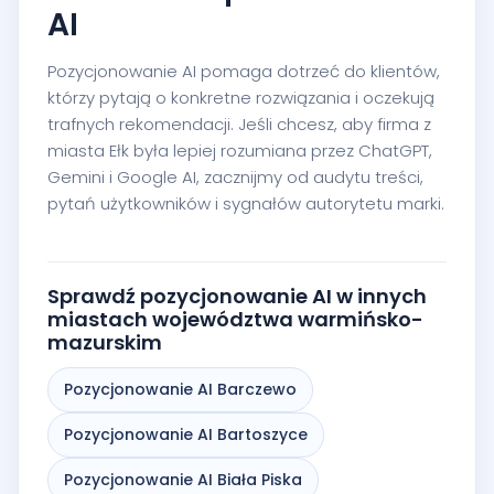
AI
Pozycjonowanie AI pomaga dotrzeć do klientów,
którzy pytają o konkretne rozwiązania i oczekują
trafnych rekomendacji. Jeśli chcesz, aby firma z
miasta Ełk była lepiej rozumiana przez ChatGPT,
Gemini i Google AI, zacznijmy od audytu treści,
pytań użytkowników i sygnałów autorytetu marki.
Sprawdź pozycjonowanie AI w innych
miastach województwa warmińsko-
mazurskim
Pozycjonowanie AI Barczewo
Pozycjonowanie AI Bartoszyce
Pozycjonowanie AI Biała Piska