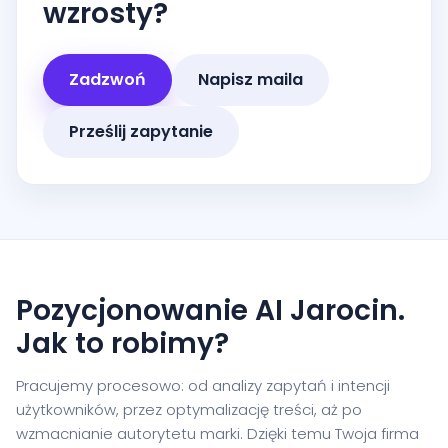
wzrosty?
Zadzwoń
Napisz maila
Prześlij zapytanie
Pozycjonowanie AI Jarocin.
Jak to robimy?
Pracujemy procesowo: od analizy zapytań i intencji
użytkowników, przez optymalizację treści, aż po
wzmacnianie autorytetu marki. Dzięki temu Twoja firma