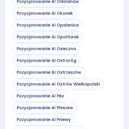
Pozycjonowanie AI Odolanów
Pozycjonowanie AI Okonek
Pozycjonowanie AI Opalenica
Pozycjonowanie AI Opatówek
Pozycjonowanie AI Osieczna
Pozycjonowanie AI Ostroróg
Pozycjonowanie AI Ostrzeszów
Pozycjonowanie AI Ostrów Wielkopolski
Pozycjonowanie AI Piła
Pozycjonowanie AI Pleszew
Pozycjonowanie AI Pniewy