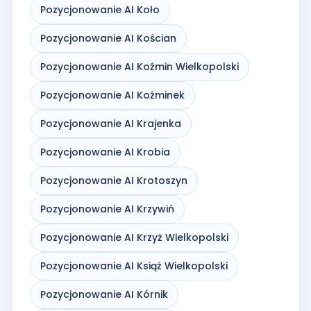
Pozycjonowanie AI Koło
Pozycjonowanie AI Kościan
Pozycjonowanie AI Koźmin Wielkopolski
Pozycjonowanie AI Koźminek
Pozycjonowanie AI Krajenka
Pozycjonowanie AI Krobia
Pozycjonowanie AI Krotoszyn
Pozycjonowanie AI Krzywiń
Pozycjonowanie AI Krzyż Wielkopolski
Pozycjonowanie AI Książ Wielkopolski
Pozycjonowanie AI Kórnik