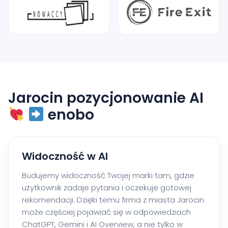
Jarocin pozycjonowanie AI
enobo
Widoczność w AI
Budujemy widoczność Twojej marki tam, gdzie
użytkownik zadaje pytania i oczekuje gotowej
rekomendacji. Dzięki temu firma z miasta Jarocin
może częściej pojawiać się w odpowiedziach
ChatGPT, Gemini i AI Overview, a nie tylko w