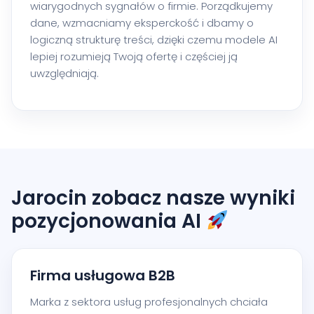
wiarygodnych sygnałów o firmie. Porządkujemy
dane, wzmacniamy eksperckość i dbamy o
logiczną strukturę treści, dzięki czemu modele AI
lepiej rozumieją Twoją ofertę i częściej ją
uwzględniają.
Jarocin zobacz nasze wyniki
pozycjonowania AI
Firma usługowa B2B
Marka z sektora usług profesjonalnych chciała