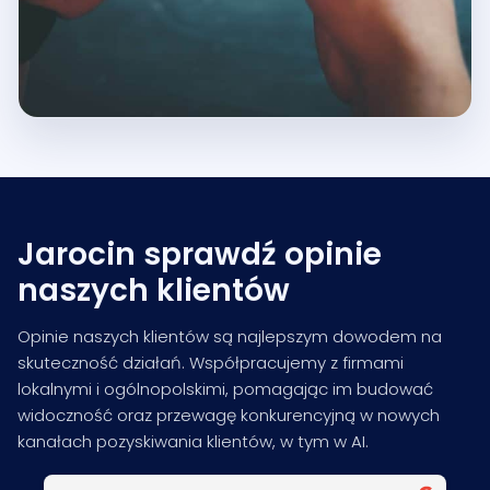
Jarocin sprawdź opinie
naszych klientów
Opinie naszych klientów są najlepszym dowodem na
skuteczność działań. Współpracujemy z firmami
lokalnymi i ogólnopolskimi, pomagając im budować
widoczność oraz przewagę konkurencyjną w nowych
kanałach pozyskiwania klientów, w tym w AI.