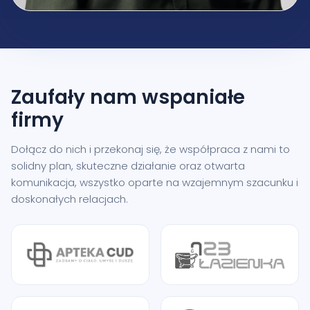
Zaufały nam
wspaniałe
firmy
Dołącz do nich i przekonaj się, że współpraca z nami to
solidny plan, skuteczne działanie oraz otwarta
komunikacja, wszystko oparte na wzajemnym szacunku i
doskonałych relacjach.