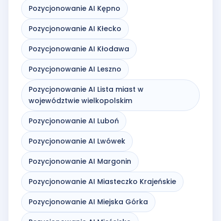
Pozycjonowanie AI Kępno
Pozycjonowanie AI Kłecko
Pozycjonowanie AI Kłodawa
Pozycjonowanie AI Leszno
Pozycjonowanie AI Lista miast w
województwie wielkopolskim
Pozycjonowanie AI Luboń
Pozycjonowanie AI Lwówek
Pozycjonowanie AI Margonin
Pozycjonowanie AI Miasteczko Krajeńskie
Pozycjonowanie AI Miejska Górka