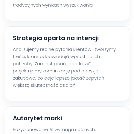
tradycyjnych wynikach wyszukiwania.
Strategia oparta na intencji
Analizujemy realne pytania klientów i tworzymy
treści, które odpowiadają wprost na ich
potrzeby. Zamiast pisać „pod frazy”,
projektujemy komunikację pod decyzje
zakupowe, co daje lepszą jakość zapytań i
większą skuteczność działań.
Autorytet marki
Pozycjonowanie AI wymaga spójnych,