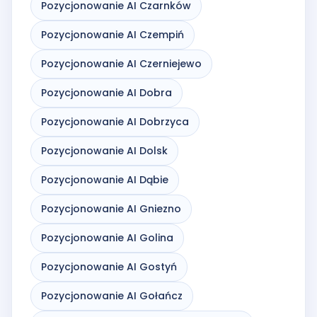
Pozycjonowanie AI Czarnków
Pozycjonowanie AI Czempiń
Pozycjonowanie AI Czerniejewo
Pozycjonowanie AI Dobra
Pozycjonowanie AI Dobrzyca
Pozycjonowanie AI Dolsk
Pozycjonowanie AI Dąbie
Pozycjonowanie AI Gniezno
Pozycjonowanie AI Golina
Pozycjonowanie AI Gostyń
Pozycjonowanie AI Gołańcz