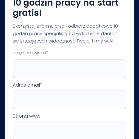
10 godzin pracy na start
gratis!
Skorzystaj z formularza i odbierz dodatkowe 10
godzin pracy specjalisty na wdrożenie działań
zwiększających widoczność Twojej firmy w AI.
Imię i nazwisko*
Adres email*
Strona www