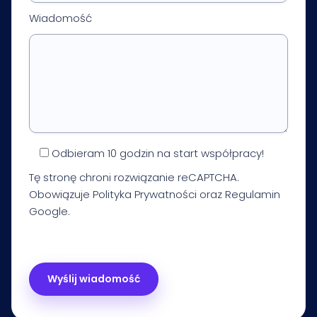
Wiadomość
Odbieram 10 godzin na start współpracy!
Tę stronę chroni rozwiązanie reCAPTCHA.
Obowiązuje
Polityka Prywatności
oraz
Regulamin
Google.