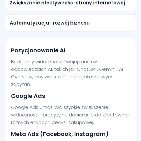
Zwiększanie efektywności strony internetowej
Automatyzacja i rozwój biznesu
Pozycjonowanie AI
Budujemy widoczność Twojej marki w
odpowiedziach AI, takich jak ChatGPT, Gemini i AI
Overview, aby zwiększać liczbę jakościowych
zapytań.
Google Ads
Google Ads umożliwia szybkie zwiększenie
widoczności i precyzyjne docieranie do klientów na
różnych etapach decyzji zakupowej.
Meta Ads (Facebook, Instagram)