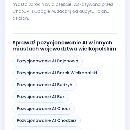
miasta Jarocin była częściej wskazywana przez
ChatGPT i Google AI, zacznij od audytu i planu
działań.
Sprawdź pozycjonowanie AI w innych
miastach województwa wielkopolskim
Pozycjonowanie AI Bojanowo
Pozycjonowanie AI Borek Wielkopolski
Pozycjonowanie AI Budzyń
Pozycjonowanie AI Buk
Pozycjonowanie AI Chocz
Pozycjonowanie AI Chodzież