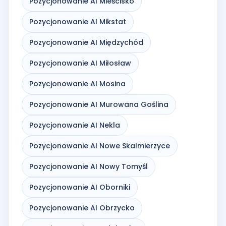
Pozycjonowanie AI Mieścisko
Pozycjonowanie AI Mikstat
Pozycjonowanie AI Międzychód
Pozycjonowanie AI Miłosław
Pozycjonowanie AI Mosina
Pozycjonowanie AI Murowana Goślina
Pozycjonowanie AI Nekla
Pozycjonowanie AI Nowe Skalmierzyce
Pozycjonowanie AI Nowy Tomyśl
Pozycjonowanie AI Oborniki
Pozycjonowanie AI Obrzycko