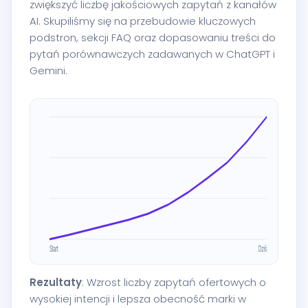
zwiększyć liczbę jakościowych zapytań z kanałów
AI. Skupiliśmy się na przebudowie kluczowych
podstron, sekcji FAQ oraz dopasowaniu treści do
pytań porównawczych zadawanych w ChatGPT i
Gemini.
Rezultaty
: Wzrost liczby zapytań ofertowych o
wysokiej intencji i lepsza obecność marki w