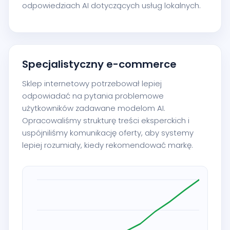
odpowiedziach AI dotyczących usług lokalnych.
Specjalistyczny e-commerce
Sklep internetowy potrzebował lepiej
odpowiadać na pytania problemowe
użytkowników zadawane modelom AI.
Opracowaliśmy strukturę treści eksperckich i
uspójniliśmy komunikację oferty, aby systemy
lepiej rozumiały, kiedy rekomendować markę.