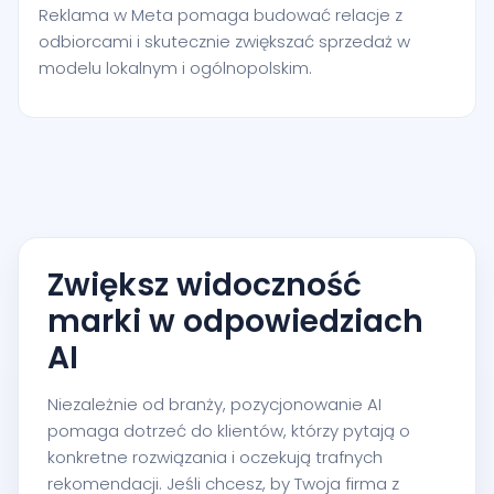
Reklama w Meta pomaga budować relacje z
odbiorcami i skutecznie zwiększać sprzedaż w
modelu lokalnym i ogólnopolskim.
Zwiększ widoczność
marki w odpowiedziach
AI
Niezależnie od branży, pozycjonowanie AI
pomaga dotrzeć do klientów, którzy pytają o
konkretne rozwiązania i oczekują trafnych
rekomendacji. Jeśli chcesz, by Twoja firma z