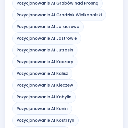
Pozycjonowanie AI Grabów nad Prosną
Pozycjonowanie AI Grodzisk Wielkopolski
Pozycjonowanie AI Jaraczewo
Pozycjonowanie AI Jastrowie
Pozycjonowanie AI Jutrosin
Pozycjonowanie AI Kaczory
Pozycjonowanie AI Kalisz
Pozycjonowanie AI Kleczew
Pozycjonowanie AI Kobylin
Pozycjonowanie AI Konin
Pozycjonowanie AI Kostrzyn