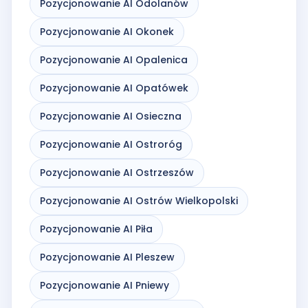
Pozycjonowanie AI Odolanów
Pozycjonowanie AI Okonek
Pozycjonowanie AI Opalenica
Pozycjonowanie AI Opatówek
Pozycjonowanie AI Osieczna
Pozycjonowanie AI Ostroróg
Pozycjonowanie AI Ostrzeszów
Pozycjonowanie AI Ostrów Wielkopolski
Pozycjonowanie AI Piła
Pozycjonowanie AI Pleszew
Pozycjonowanie AI Pniewy