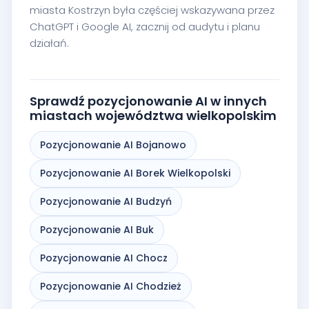
miasta Kostrzyn była częściej wskazywana przez
ChatGPT i Google AI, zacznij od audytu i planu
działań.
Sprawdź pozycjonowanie AI w innych
miastach województwa wielkopolskim
Pozycjonowanie AI Bojanowo
Pozycjonowanie AI Borek Wielkopolski
Pozycjonowanie AI Budzyń
Pozycjonowanie AI Buk
Pozycjonowanie AI Chocz
Pozycjonowanie AI Chodzież