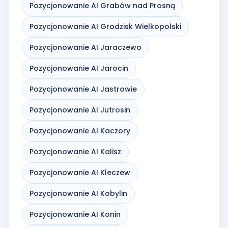
Pozycjonowanie AI Grabów nad Prosną
Pozycjonowanie AI Grodzisk Wielkopolski
Pozycjonowanie AI Jaraczewo
Pozycjonowanie AI Jarocin
Pozycjonowanie AI Jastrowie
Pozycjonowanie AI Jutrosin
Pozycjonowanie AI Kaczory
Pozycjonowanie AI Kalisz
Pozycjonowanie AI Kleczew
Pozycjonowanie AI Kobylin
Pozycjonowanie AI Konin