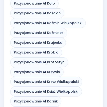
Pozycjonowanie AI Koło
Pozycjonowanie AI Kościan
Pozycjonowanie AI Koźmin Wielkopolski
Pozycjonowanie AI Koźminek
Pozycjonowanie AI Krajenka
Pozycjonowanie AI Krobia
Pozycjonowanie AI Krotoszyn
Pozycjonowanie AI Krzywiń
Pozycjonowanie AI Krzyż Wielkopolski
Pozycjonowanie AI Książ Wielkopolski
Pozycjonowanie AI Kórnik