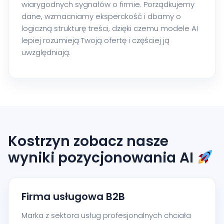
wiarygodnych sygnałów o firmie. Porządkujemy
dane, wzmacniamy eksperckość i dbamy o
logiczną strukturę treści, dzięki czemu modele AI
lepiej rozumieją Twoją ofertę i częściej ją
uwzględniają.
Kostrzyn zobacz nasze
wyniki pozycjonowania AI
Firma usługowa B2B
Marka z sektora usług profesjonalnych chciała