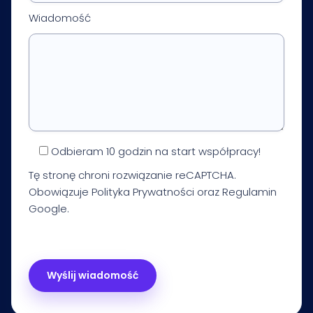
Wiadomość
Odbieram 10 godzin na start współpracy!
Tę stronę chroni rozwiązanie reCAPTCHA.
Obowiązuje
Polityka Prywatności
oraz
Regulamin
Google.