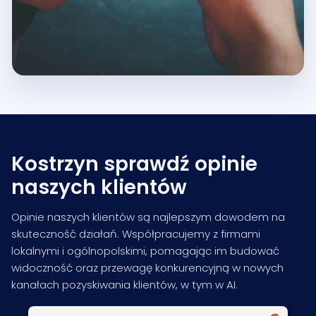
Kostrzyn sprawdź opinie
naszych klientów
Opinie naszych klientów są najlepszym dowodem na
skuteczność działań. Współpracujemy z firmami
lokalnymi i ogólnopolskimi, pomagając im budować
widoczność oraz przewagę konkurencyjną w nowych
kanałach pozyskiwania klientów, w tym w AI.