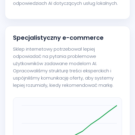
odpowiedziach AI dotyczących usług lokalnych.
Specjalistyczny e-commerce
Sklep internetowy potrzebował lepiej
odpowiadać na pytania problemowe
użytkowników zadawane modelom AI.
Opracowaliśmy strukturę treści eksperckich i
uspójniliśmy komunikację oferty, aby systemy
lepiej rozumiały, kiedy rekomendować markę.