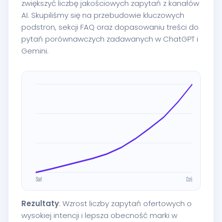
zwiększyć liczbę jakościowych zapytań z kanałów
AI. Skupiliśmy się na przebudowie kluczowych
podstron, sekcji FAQ oraz dopasowaniu treści do
pytań porównawczych zadawanych w ChatGPT i
Gemini.
Rezultaty
: Wzrost liczby zapytań ofertowych o
wysokiej intencji i lepsza obecność marki w