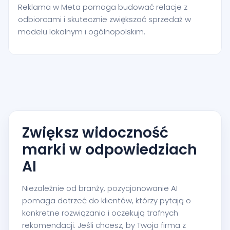
Reklama w Meta pomaga budować relacje z
odbiorcami i skutecznie zwiększać sprzedaż w
modelu lokalnym i ogólnopolskim.
Zwiększ widoczność
marki w odpowiedziach
AI
Niezależnie od branży, pozycjonowanie AI
pomaga dotrzeć do klientów, którzy pytają o
konkretne rozwiązania i oczekują trafnych
rekomendacji. Jeśli chcesz, by Twoja firma z