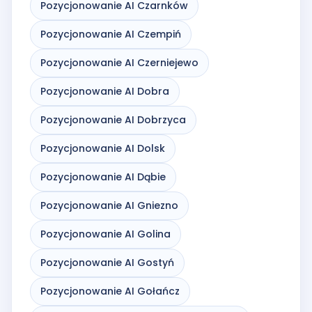
Pozycjonowanie AI Czarnków
Pozycjonowanie AI Czempiń
Pozycjonowanie AI Czerniejewo
Pozycjonowanie AI Dobra
Pozycjonowanie AI Dobrzyca
Pozycjonowanie AI Dolsk
Pozycjonowanie AI Dąbie
Pozycjonowanie AI Gniezno
Pozycjonowanie AI Golina
Pozycjonowanie AI Gostyń
Pozycjonowanie AI Gołańcz