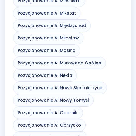
Pozycjonowanie AI Mieścisko
Pozycjonowanie AI Mikstat
Pozycjonowanie AI Międzychód
Pozycjonowanie AI Miłosław
Pozycjonowanie AI Mosina
Pozycjonowanie AI Murowana Goślina
Pozycjonowanie AI Nekla
Pozycjonowanie AI Nowe Skalmierzyce
Pozycjonowanie AI Nowy Tomyśl
Pozycjonowanie AI Oborniki
Pozycjonowanie AI Obrzycko