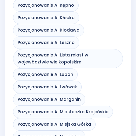
Pozycjonowanie AI Kępno
Pozycjonowanie AI Kłecko
Pozycjonowanie AI Kłodawa
Pozycjonowanie AI Leszno
Pozycjonowanie AI Lista miast w
województwie wielkopolskim
Pozycjonowanie AI Luboń
Pozycjonowanie AI Lwówek
Pozycjonowanie AI Margonin
Pozycjonowanie AI Miasteczko Krajeńskie
Pozycjonowanie AI Miejska Górka