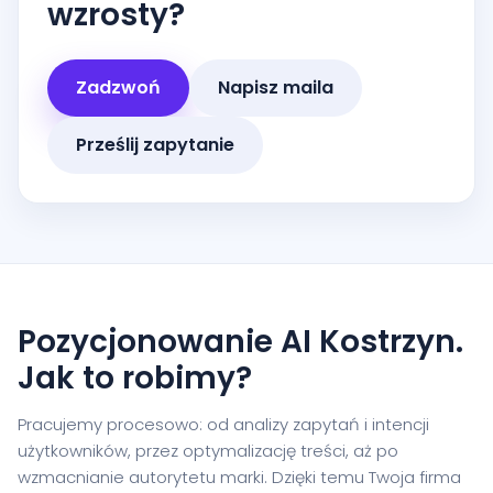
wzrosty?
Zadzwoń
Napisz maila
Prześlij zapytanie
Pozycjonowanie AI Kostrzyn.
Jak to robimy?
Pracujemy procesowo: od analizy zapytań i intencji
użytkowników, przez optymalizację treści, aż po
wzmacnianie autorytetu marki. Dzięki temu Twoja firma