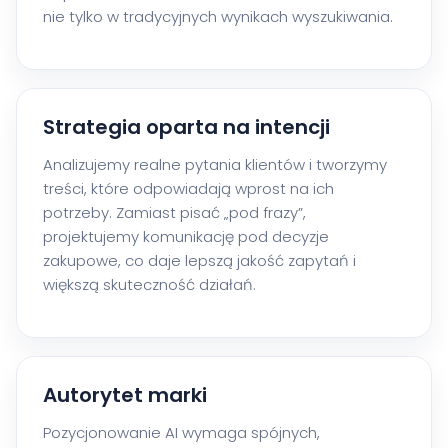
nie tylko w tradycyjnych wynikach wyszukiwania.
Strategia oparta na intencji
Analizujemy realne pytania klientów i tworzymy
treści, które odpowiadają wprost na ich
potrzeby. Zamiast pisać „pod frazy”,
projektujemy komunikację pod decyzje
zakupowe, co daje lepszą jakość zapytań i
większą skuteczność działań.
Autorytet marki
Pozycjonowanie AI wymaga spójnych,