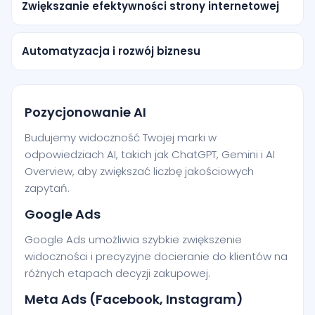
Zwiększanie efektywności strony internetowej
Automatyzacja i rozwój biznesu
Pozycjonowanie AI
Budujemy widoczność Twojej marki w
odpowiedziach AI, takich jak ChatGPT, Gemini i AI
Overview, aby zwiększać liczbę jakościowych
zapytań.
Google Ads
Google Ads umożliwia szybkie zwiększenie
widoczności i precyzyjne docieranie do klientów na
różnych etapach decyzji zakupowej.
Meta Ads (Facebook, Instagram)