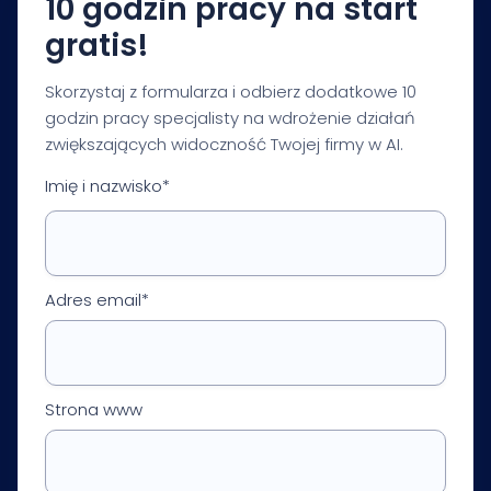
10 godzin pracy na start
gratis!
Skorzystaj z formularza i odbierz dodatkowe 10
godzin pracy specjalisty na wdrożenie działań
zwiększających widoczność Twojej firmy w AI.
Imię i nazwisko*
Adres email*
Strona www