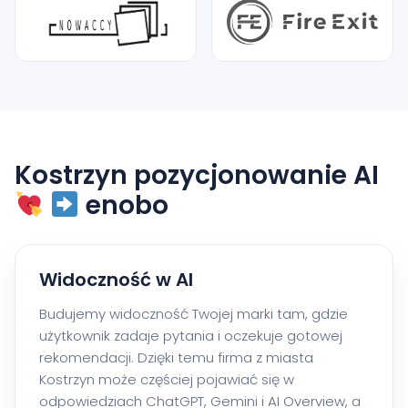
Kostrzyn pozycjonowanie AI
enobo
Widoczność w AI
Budujemy widoczność Twojej marki tam, gdzie
użytkownik zadaje pytania i oczekuje gotowej
rekomendacji. Dzięki temu firma z miasta
Kostrzyn może częściej pojawiać się w
odpowiedziach ChatGPT, Gemini i AI Overview, a