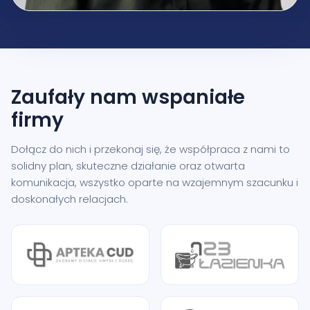
Zaufały nam
wspaniałe
firmy
Dołącz do nich i przekonaj się, że współpraca z nami to
solidny plan, skuteczne działanie oraz otwarta
komunikacja, wszystko oparte na wzajemnym szacunku i
doskonałych relacjach.