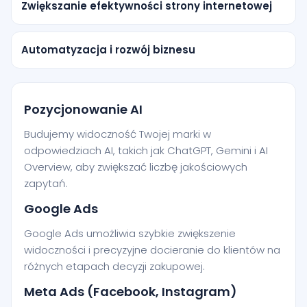
Zwiększanie efektywności strony internetowej
Automatyzacja i rozwój biznesu
Pozycjonowanie AI
Budujemy widoczność Twojej marki w
odpowiedziach AI, takich jak ChatGPT, Gemini i AI
Overview, aby zwiększać liczbę jakościowych
zapytań.
Google Ads
Google Ads umożliwia szybkie zwiększenie
widoczności i precyzyjne docieranie do klientów na
różnych etapach decyzji zakupowej.
Meta Ads (Facebook, Instagram)