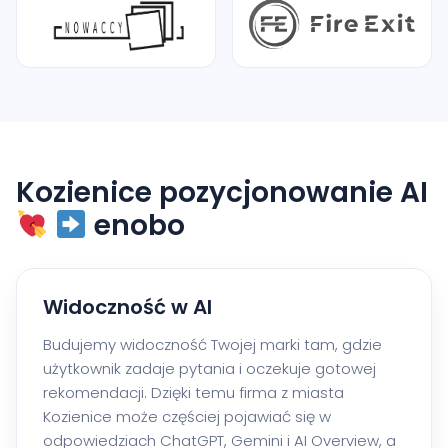
Kozienice pozycjonowanie AI
enobo
Widoczność w AI
Budujemy widoczność Twojej marki tam, gdzie
użytkownik zadaje pytania i oczekuje gotowej
rekomendacji. Dzięki temu firma z miasta
Kozienice może częściej pojawiać się w
odpowiedziach ChatGPT, Gemini i AI Overview, a