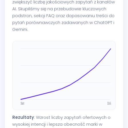
zwiększyć liczbę jakościowych zapytań z kanałów
AI. Skupiliśmy się na przebudowie kluczowych
podstron, sekcji FAQ oraz dopasowaniu treści do
pytań porównawczych zadawanych w ChatGPT i
Gemini.
Rezultaty
: Wzrost liczby zapytań ofertowych o
wysokiej intencji i lepsza obecność marki w