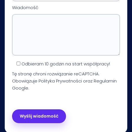
Wiadomość
Odbieram 10 godzin na start współpracy!
Tę stronę chroni rozwiązanie reCAPTCHA.
Obowiązuje
Polityka Prywatności
oraz
Regulamin
Google.