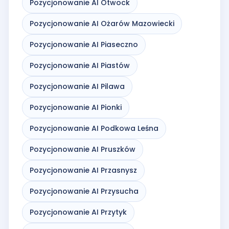
Pozycjonowanie AI Otwock
Pozycjonowanie AI Ożarów Mazowiecki
Pozycjonowanie AI Piaseczno
Pozycjonowanie AI Piastów
Pozycjonowanie AI Pilawa
Pozycjonowanie AI Pionki
Pozycjonowanie AI Podkowa Leśna
Pozycjonowanie AI Pruszków
Pozycjonowanie AI Przasnysz
Pozycjonowanie AI Przysucha
Pozycjonowanie AI Przytyk