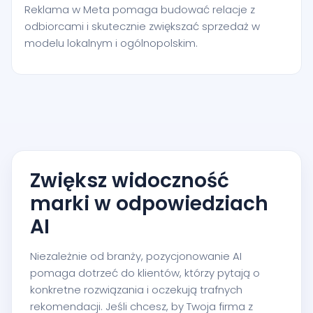
Reklama w Meta pomaga budować relacje z
odbiorcami i skutecznie zwiększać sprzedaż w
modelu lokalnym i ogólnopolskim.
Zwiększ widoczność
marki w odpowiedziach
AI
Niezależnie od branży, pozycjonowanie AI
pomaga dotrzeć do klientów, którzy pytają o
konkretne rozwiązania i oczekują trafnych
rekomendacji. Jeśli chcesz, by Twoja firma z