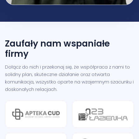
Zaufały nam
wspaniałe
firmy
Dołącz do nich i przekonaj się, że współpraca z nami to
solidny plan, skuteczne działanie oraz otwarta
komunikacja, wszystko oparte na wzajemnym szacunku i
doskonałych relacjach.