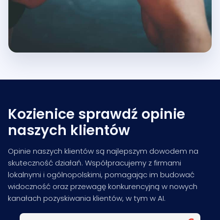
Kozienice sprawdź opinie
naszych klientów
Opinie naszych klientów są najlepszym dowodem na
skuteczność działań. Współpracujemy z firmami
lokalnymi i ogólnopolskimi, pomagając im budować
widoczność oraz przewagę konkurencyjną w nowych
kanałach pozyskiwania klientów, w tym w AI.