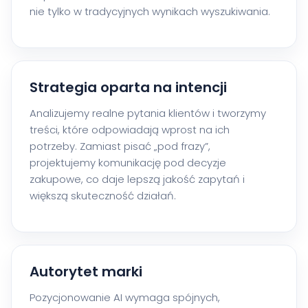
nie tylko w tradycyjnych wynikach wyszukiwania.
Strategia oparta na intencji
Analizujemy realne pytania klientów i tworzymy
treści, które odpowiadają wprost na ich
potrzeby. Zamiast pisać „pod frazy”,
projektujemy komunikację pod decyzje
zakupowe, co daje lepszą jakość zapytań i
większą skuteczność działań.
Autorytet marki
Pozycjonowanie AI wymaga spójnych,