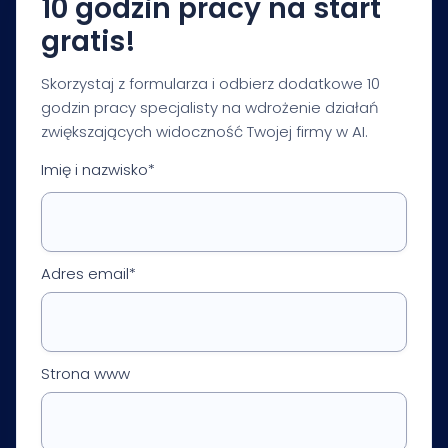
10 godzin pracy na start
gratis!
Skorzystaj z formularza i odbierz dodatkowe 10
godzin pracy specjalisty na wdrożenie działań
zwiększających widoczność Twojej firmy w AI.
Imię i nazwisko*
Adres email*
Strona www