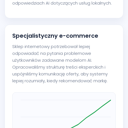
odpowiedziach AI dotyczących usług lokalnych.
Specjalistyczny e-commerce
Sklep internetowy potrzebował lepiej
odpowiadać na pytania problemowe
użytkowników zadawane modelom AI.
Opracowaliśmy strukturę treści eksperckich i
uspójniliśmy komunikację oferty, aby systemy
lepiej rozumiały, kiedy rekomendować markę.