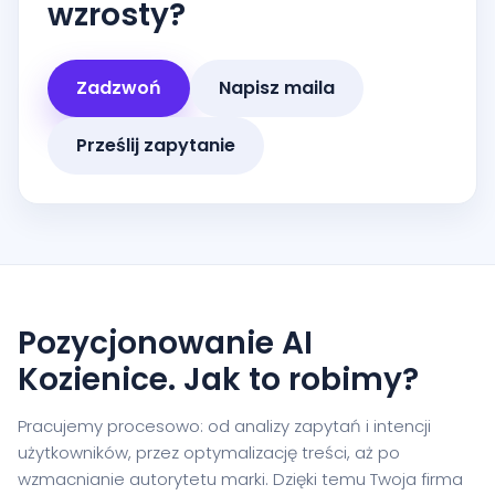
wzrosty?
Zadzwoń
Napisz maila
Prześlij zapytanie
Pozycjonowanie AI
Kozienice. Jak to robimy?
Pracujemy procesowo: od analizy zapytań i intencji
użytkowników, przez optymalizację treści, aż po
wzmacnianie autorytetu marki. Dzięki temu Twoja firma