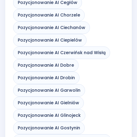
Pozycjonowanie AI Cegłów
Pozycjonowanie AI Chorzele
Pozycjonowanie AI Ciechanów
Pozycjonowanie AI Ciepielów
Pozycjonowanie AI Czerwińsk nad Wisłą
Pozycjonowanie AI Dobre
Pozycjonowanie AI Drobin
Pozycjonowanie AI Garwolin
Pozycjonowanie AI Gielniów
Pozycjonowanie AI Glinojeck
Pozycjonowanie AI Gostynin