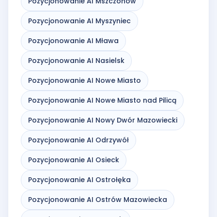
Pozycjonowanie AI Mszczonów
Pozycjonowanie AI Myszyniec
Pozycjonowanie AI Mława
Pozycjonowanie AI Nasielsk
Pozycjonowanie AI Nowe Miasto
Pozycjonowanie AI Nowe Miasto nad Pilicą
Pozycjonowanie AI Nowy Dwór Mazowiecki
Pozycjonowanie AI Odrzywół
Pozycjonowanie AI Osieck
Pozycjonowanie AI Ostrołęka
Pozycjonowanie AI Ostrów Mazowiecka