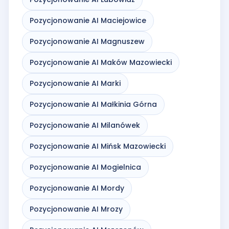
Pozycjonowanie AI Maciejowice
Pozycjonowanie AI Magnuszew
Pozycjonowanie AI Maków Mazowiecki
Pozycjonowanie AI Marki
Pozycjonowanie AI Małkinia Górna
Pozycjonowanie AI Milanówek
Pozycjonowanie AI Mińsk Mazowiecki
Pozycjonowanie AI Mogielnica
Pozycjonowanie AI Mordy
Pozycjonowanie AI Mrozy