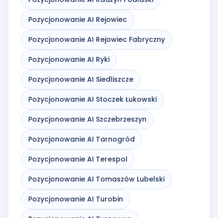
Pozycjonowanie AI Rejowiec
Pozycjonowanie AI Rejowiec Fabryczny
Pozycjonowanie AI Ryki
Pozycjonowanie AI Siedliszcze
Pozycjonowanie AI Stoczek Łukowski
Pozycjonowanie AI Szczebrzeszyn
Pozycjonowanie AI Tarnogród
Pozycjonowanie AI Terespol
Pozycjonowanie AI Tomaszów Lubelski
Pozycjonowanie AI Turobin