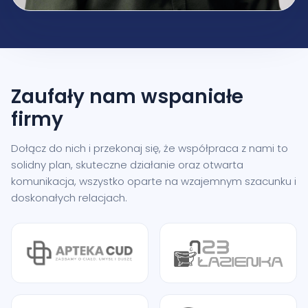
Zaufały nam
wspaniałe
firmy
Dołącz do nich i przekonaj się, że współpraca z nami to
solidny plan, skuteczne działanie oraz otwarta
komunikacja, wszystko oparte na wzajemnym szacunku i
doskonałych relacjach.