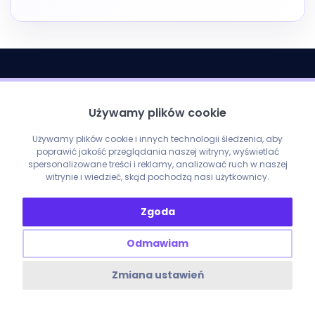
Używamy plików cookie
Używamy plików cookie i innych technologii śledzenia, aby
poprawić jakość przeglądania naszej witryny, wyświetlać
spersonalizowane treści i reklamy, analizować ruch w naszej
witrynie i wiedzieć, skąd pochodzą nasi użytkownicy.
Zgoda
Odmawiam
Zmiana ustawień