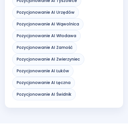
Pozycjonowanie AI Tyszowce
Pozycjonowanie AI Urzędów
Pozycjonowanie AI Wąwolnica
Pozycjonowanie AI Włodawa
Pozycjonowanie AI Zamość
Pozycjonowanie AI Zwierzyniec
Pozycjonowanie AI Łuków
Pozycjonowanie AI Łęczna
Pozycjonowanie AI Świdnik