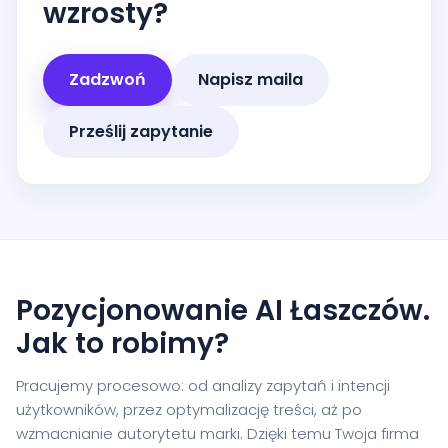
wzrosty?
Zadzwoń
Napisz maila
Prześlij zapytanie
Pozycjonowanie AI Łaszczów.
Jak to robimy?
Pracujemy procesowo: od analizy zapytań i intencji
użytkowników, przez optymalizację treści, aż po
wzmacnianie autorytetu marki. Dzięki temu Twoja firma