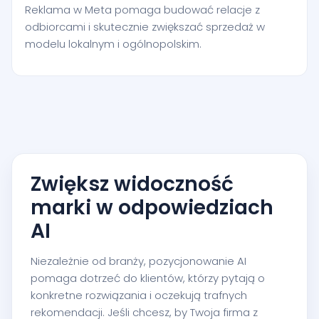
Reklama w Meta pomaga budować relacje z
odbiorcami i skutecznie zwiększać sprzedaż w
modelu lokalnym i ogólnopolskim.
Zwiększ widoczność
marki w odpowiedziach
AI
Niezależnie od branży, pozycjonowanie AI
pomaga dotrzeć do klientów, którzy pytają o
konkretne rozwiązania i oczekują trafnych
rekomendacji. Jeśli chcesz, by Twoja firma z