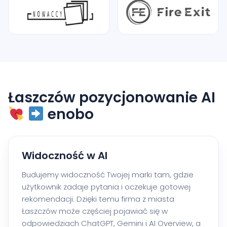
Łaszczów pozycjonowanie AI
enobo
Widoczność w AI
Budujemy widoczność Twojej marki tam, gdzie
użytkownik zadaje pytania i oczekuje gotowej
rekomendacji. Dzięki temu firma z miasta
Łaszczów może częściej pojawiać się w
odpowiedziach ChatGPT, Gemini i AI Overview, a