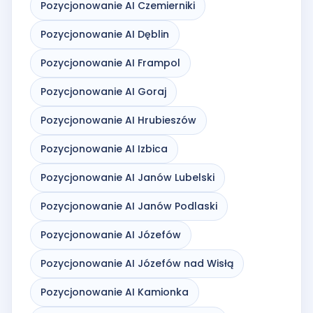
Pozycjonowanie AI Czemierniki
Pozycjonowanie AI Dęblin
Pozycjonowanie AI Frampol
Pozycjonowanie AI Goraj
Pozycjonowanie AI Hrubieszów
Pozycjonowanie AI Izbica
Pozycjonowanie AI Janów Lubelski
Pozycjonowanie AI Janów Podlaski
Pozycjonowanie AI Józefów
Pozycjonowanie AI Józefów nad Wisłą
Pozycjonowanie AI Kamionka