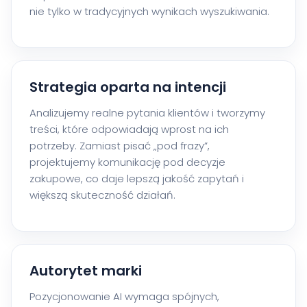
nie tylko w tradycyjnych wynikach wyszukiwania.
Strategia oparta na intencji
Analizujemy realne pytania klientów i tworzymy
treści, które odpowiadają wprost na ich
potrzeby. Zamiast pisać „pod frazy”,
projektujemy komunikację pod decyzje
zakupowe, co daje lepszą jakość zapytań i
większą skuteczność działań.
Autorytet marki
Pozycjonowanie AI wymaga spójnych,