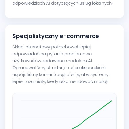
odpowiedziach AI dotyczących usług lokalnych.
Specjalistyczny e-commerce
Sklep internetowy potrzebował lepiej
odpowiadać na pytania problemowe
użytkowników zadawane modelom AI.
Opracowaliśmy strukturę treści eksperckich i
uspójniliśmy komunikację oferty, aby systemy
lepiej rozumiały, kiedy rekomendować markę.