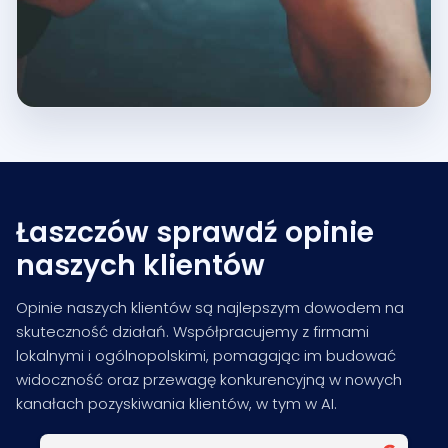
Łaszczów sprawdź opinie
naszych klientów
Opinie naszych klientów są najlepszym dowodem na
skuteczność działań. Współpracujemy z firmami
lokalnymi i ogólnopolskimi, pomagając im budować
widoczność oraz przewagę konkurencyjną w nowych
kanałach pozyskiwania klientów, w tym w AI.