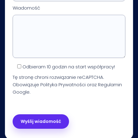
Wiadomość
Odbieram 10 godzin na start współpracy!
Tę stronę chroni rozwiązanie reCAPTCHA.
Obowiązuje
Polityka Prywatności
oraz
Regulamin
Google.