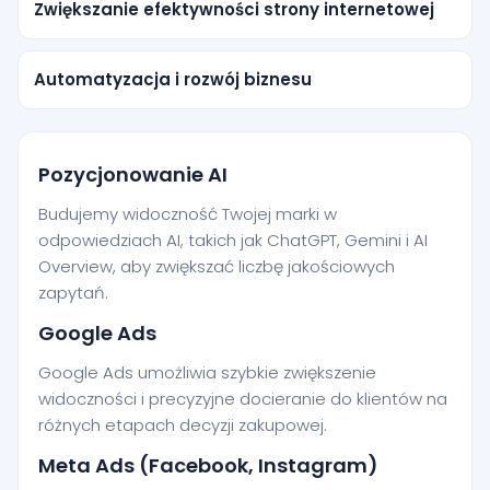
Zwiększanie efektywności strony internetowej
Automatyzacja i rozwój biznesu
Pozycjonowanie AI
Budujemy widoczność Twojej marki w
odpowiedziach AI, takich jak ChatGPT, Gemini i AI
Overview, aby zwiększać liczbę jakościowych
zapytań.
Google Ads
Google Ads umożliwia szybkie zwiększenie
widoczności i precyzyjne docieranie do klientów na
różnych etapach decyzji zakupowej.
Meta Ads (Facebook, Instagram)