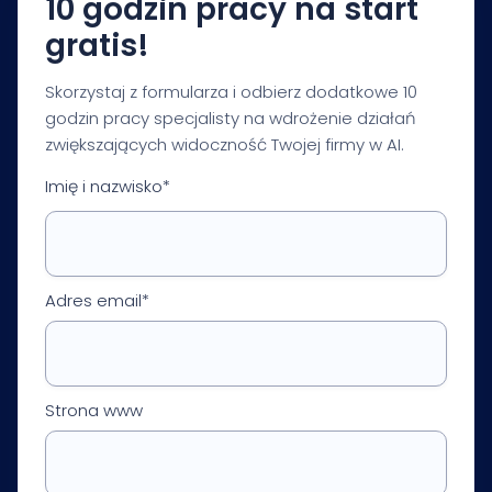
10 godzin pracy na start
gratis!
Skorzystaj z formularza i odbierz dodatkowe 10
godzin pracy specjalisty na wdrożenie działań
zwiększających widoczność Twojej firmy w AI.
Imię i nazwisko*
Adres email*
Strona www