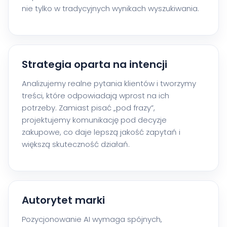
nie tylko w tradycyjnych wynikach wyszukiwania.
Strategia oparta na intencji
Analizujemy realne pytania klientów i tworzymy
treści, które odpowiadają wprost na ich
potrzeby. Zamiast pisać „pod frazy”,
projektujemy komunikację pod decyzje
zakupowe, co daje lepszą jakość zapytań i
większą skuteczność działań.
Autorytet marki
Pozycjonowanie AI wymaga spójnych,