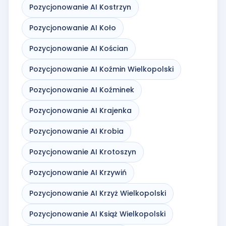
Pozycjonowanie AI Kostrzyn
Pozycjonowanie AI Koło
Pozycjonowanie AI Kościan
Pozycjonowanie AI Koźmin Wielkopolski
Pozycjonowanie AI Koźminek
Pozycjonowanie AI Krajenka
Pozycjonowanie AI Krobia
Pozycjonowanie AI Krotoszyn
Pozycjonowanie AI Krzywiń
Pozycjonowanie AI Krzyż Wielkopolski
Pozycjonowanie AI Książ Wielkopolski