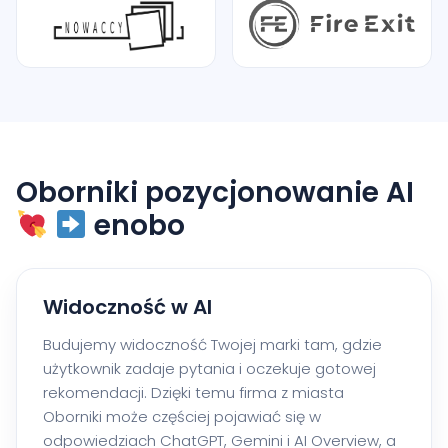
Oborniki pozycjonowanie AI
enobo
Widoczność w AI
Budujemy widoczność Twojej marki tam, gdzie
użytkownik zadaje pytania i oczekuje gotowej
rekomendacji. Dzięki temu firma z miasta
Oborniki może częściej pojawiać się w
odpowiedziach ChatGPT, Gemini i AI Overview, a