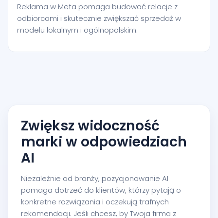
Reklama w Meta pomaga budować relacje z
odbiorcami i skutecznie zwiększać sprzedaż w
modelu lokalnym i ogólnopolskim.
Zwiększ widoczność
marki w odpowiedziach
AI
Niezależnie od branży, pozycjonowanie AI
pomaga dotrzeć do klientów, którzy pytają o
konkretne rozwiązania i oczekują trafnych
rekomendacji. Jeśli chcesz, by Twoja firma z