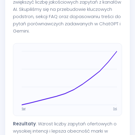
zwiększyć liczbę jakościowych zapytań z kanałów
AI. Skupiliśmy się na przebudowie kluczowych
podstron, sekcji FAQ oraz dopasowaniu treści do
pytań porównawczych zadawanych w ChatGPT i
Gemini.
Rezultaty
: Wzrost liczby zapytań ofertowych o
wysokiej intencji i lepsza obecność marki w