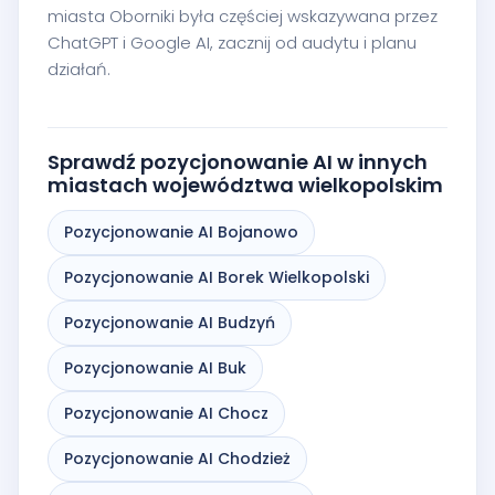
miasta Oborniki była częściej wskazywana przez
ChatGPT i Google AI, zacznij od audytu i planu
działań.
Sprawdź pozycjonowanie AI w innych
miastach województwa wielkopolskim
Pozycjonowanie AI Bojanowo
Pozycjonowanie AI Borek Wielkopolski
Pozycjonowanie AI Budzyń
Pozycjonowanie AI Buk
Pozycjonowanie AI Chocz
Pozycjonowanie AI Chodzież