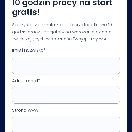
10 godzin pracy na start
gratis!
Skorzystaj z formularza i odbierz dodatkowe 10
godzin pracy specjalisty na wdrożenie działań
zwiększających widoczność Twojej firmy w AI.
Imię i nazwisko*
Adres email*
Strona www