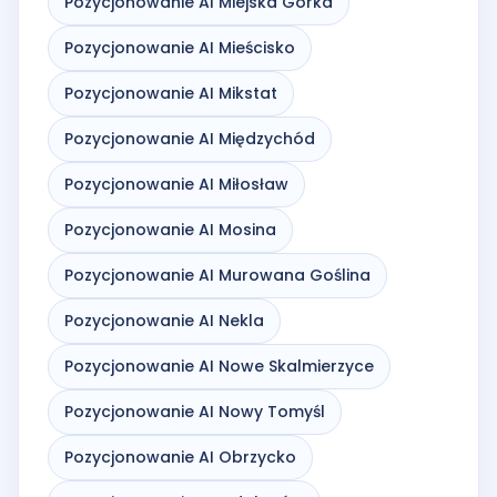
Pozycjonowanie AI Miejska Górka
Pozycjonowanie AI Mieścisko
Pozycjonowanie AI Mikstat
Pozycjonowanie AI Międzychód
Pozycjonowanie AI Miłosław
Pozycjonowanie AI Mosina
Pozycjonowanie AI Murowana Goślina
Pozycjonowanie AI Nekla
Pozycjonowanie AI Nowe Skalmierzyce
Pozycjonowanie AI Nowy Tomyśl
Pozycjonowanie AI Obrzycko