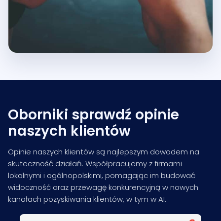
Oborniki sprawdź opinie
naszych klientów
Opinie naszych klientów są najlepszym dowodem na
skuteczność działań. Współpracujemy z firmami
lokalnymi i ogólnopolskimi, pomagając im budować
widoczność oraz przewagę konkurencyjną w nowych
kanałach pozyskiwania klientów, w tym w AI.