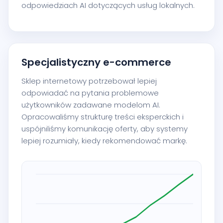
odpowiedziach AI dotyczących usług lokalnych.
Specjalistyczny e-commerce
Sklep internetowy potrzebował lepiej
odpowiadać na pytania problemowe
użytkowników zadawane modelom AI.
Opracowaliśmy strukturę treści eksperckich i
uspójniliśmy komunikację oferty, aby systemy
lepiej rozumiały, kiedy rekomendować markę.