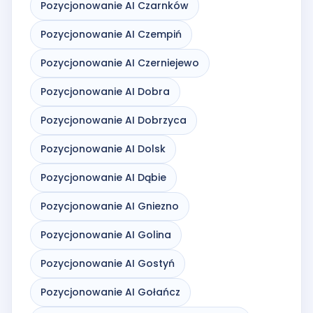
Pozycjonowanie AI Czarnków
Pozycjonowanie AI Czempiń
Pozycjonowanie AI Czerniejewo
Pozycjonowanie AI Dobra
Pozycjonowanie AI Dobrzyca
Pozycjonowanie AI Dolsk
Pozycjonowanie AI Dąbie
Pozycjonowanie AI Gniezno
Pozycjonowanie AI Golina
Pozycjonowanie AI Gostyń
Pozycjonowanie AI Gołańcz