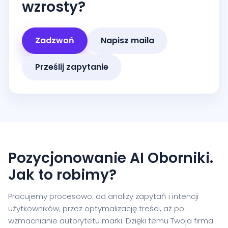
wzrosty?
Zadzwoń
Napisz maila
Prześlij zapytanie
Pozycjonowanie AI Oborniki.
Jak to robimy?
Pracujemy procesowo: od analizy zapytań i intencji
użytkowników, przez optymalizację treści, aż po
wzmacnianie autorytetu marki. Dzięki temu Twoja firma