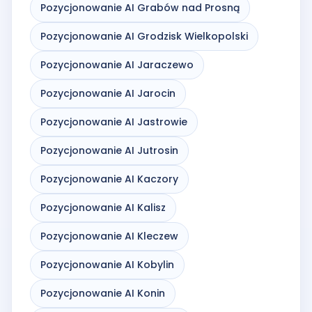
Pozycjonowanie AI Grabów nad Prosną
Pozycjonowanie AI Grodzisk Wielkopolski
Pozycjonowanie AI Jaraczewo
Pozycjonowanie AI Jarocin
Pozycjonowanie AI Jastrowie
Pozycjonowanie AI Jutrosin
Pozycjonowanie AI Kaczory
Pozycjonowanie AI Kalisz
Pozycjonowanie AI Kleczew
Pozycjonowanie AI Kobylin
Pozycjonowanie AI Konin