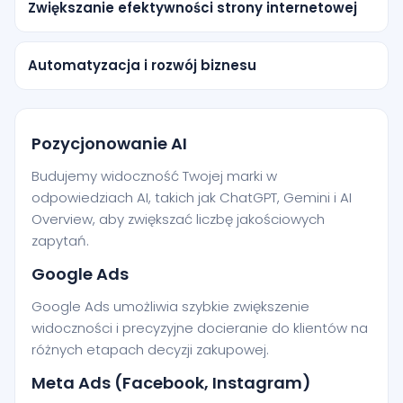
Zwiększanie efektywności strony internetowej
Automatyzacja i rozwój biznesu
Pozycjonowanie AI
Budujemy widoczność Twojej marki w
odpowiedziach AI, takich jak ChatGPT, Gemini i AI
Overview, aby zwiększać liczbę jakościowych
zapytań.
Google Ads
Google Ads umożliwia szybkie zwiększenie
widoczności i precyzyjne docieranie do klientów na
różnych etapach decyzji zakupowej.
Meta Ads (Facebook, Instagram)