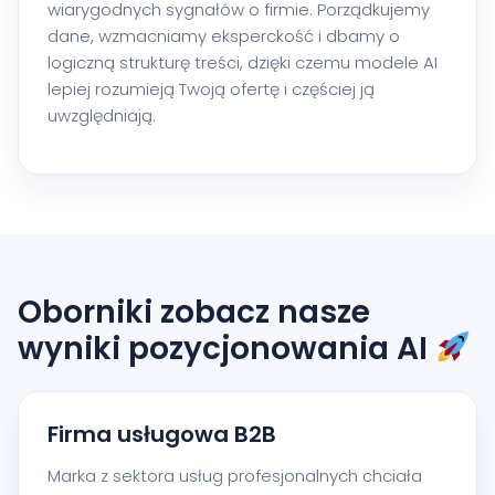
wiarygodnych sygnałów o firmie. Porządkujemy
dane, wzmacniamy eksperckość i dbamy o
logiczną strukturę treści, dzięki czemu modele AI
lepiej rozumieją Twoją ofertę i częściej ją
uwzględniają.
Oborniki zobacz nasze
wyniki pozycjonowania AI
Firma usługowa B2B
Marka z sektora usług profesjonalnych chciała