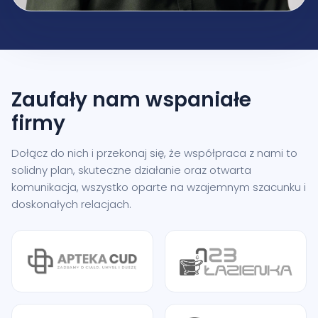
Zaufały nam
wspaniałe
firmy
Dołącz do nich i przekonaj się, że współpraca z nami to
solidny plan, skuteczne działanie oraz otwarta
komunikacja, wszystko oparte na wzajemnym szacunku i
doskonałych relacjach.