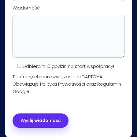
Wiadomość
Odbieram 10 godzin na start współpracy!
Tę stronę chroni rozwiązanie reCAPTCHA.
Obowiązuje
Polityka Prywatności
oraz
Regulamin
Google.