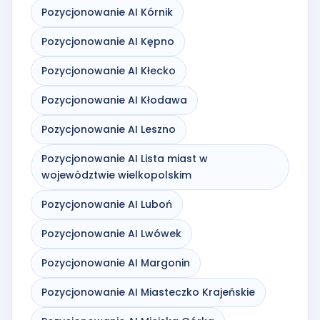
Pozycjonowanie AI Kórnik
Pozycjonowanie AI Kępno
Pozycjonowanie AI Kłecko
Pozycjonowanie AI Kłodawa
Pozycjonowanie AI Leszno
Pozycjonowanie AI Lista miast w
województwie wielkopolskim
Pozycjonowanie AI Luboń
Pozycjonowanie AI Lwówek
Pozycjonowanie AI Margonin
Pozycjonowanie AI Miasteczko Krajeńskie