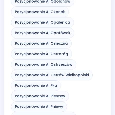
Pozycjonowanie AI Odolanów
Pozycjonowanie AI Okonek
Pozycjonowanie AI Opalenica
Pozycjonowanie AI Opatówek
Pozycjonowanie AI Osieczna
Pozycjonowanie AI Ostroróg
Pozycjonowanie AI Ostrzeszów
Pozycjonowanie AI Ostrów Wielkopolski
Pozycjonowanie AI Piła
Pozycjonowanie AI Pleszew
Pozycjonowanie AI Pniewy