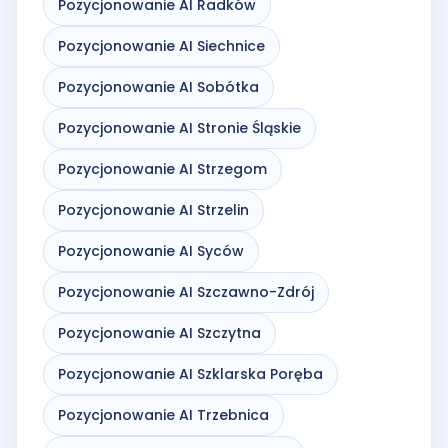
Pozycjonowanie AI Radków
Pozycjonowanie AI Siechnice
Pozycjonowanie AI Sobótka
Pozycjonowanie AI Stronie Śląskie
Pozycjonowanie AI Strzegom
Pozycjonowanie AI Strzelin
Pozycjonowanie AI Syców
Pozycjonowanie AI Szczawno-Zdrój
Pozycjonowanie AI Szczytna
Pozycjonowanie AI Szklarska Poręba
Pozycjonowanie AI Trzebnica