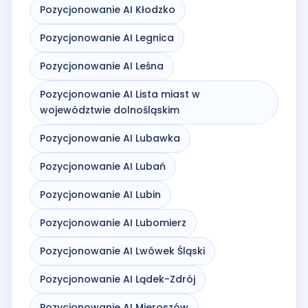
Pozycjonowanie AI Kłodzko
Pozycjonowanie AI Legnica
Pozycjonowanie AI Leśna
Pozycjonowanie AI Lista miast w
województwie dolnośląskim
Pozycjonowanie AI Lubawka
Pozycjonowanie AI Lubań
Pozycjonowanie AI Lubin
Pozycjonowanie AI Lubomierz
Pozycjonowanie AI Lwówek Śląski
Pozycjonowanie AI Lądek-Zdrój
Pozycjonowanie AI Mieroszów