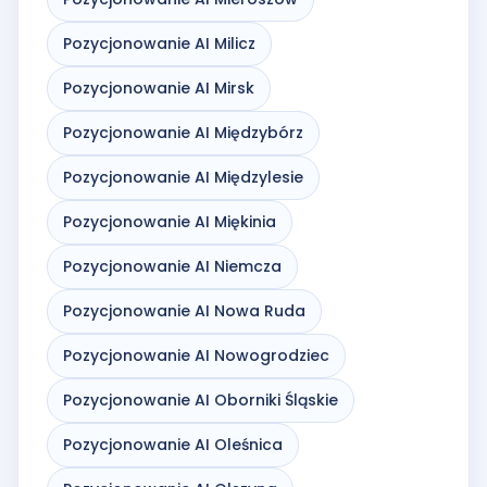
Pozycjonowanie AI Milicz
Pozycjonowanie AI Mirsk
Pozycjonowanie AI Międzybórz
Pozycjonowanie AI Międzylesie
Pozycjonowanie AI Miękinia
Pozycjonowanie AI Niemcza
Pozycjonowanie AI Nowa Ruda
Pozycjonowanie AI Nowogrodziec
Pozycjonowanie AI Oborniki Śląskie
Pozycjonowanie AI Oleśnica