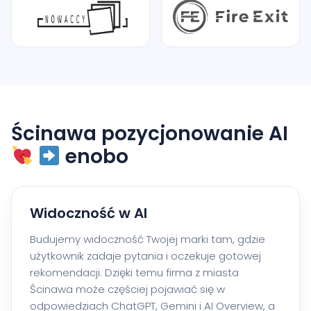
Ścinawa pozycjonowanie AI
enobo
Widoczność w AI
Budujemy widoczność Twojej marki tam, gdzie
użytkownik zadaje pytania i oczekuje gotowej
rekomendacji. Dzięki temu firma z miasta
Ścinawa może częściej pojawiać się w
odpowiedziach ChatGPT, Gemini i AI Overview, a