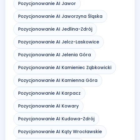
Pozycjonowanie AI Jawor
Pozycjonowanie AI Jaworzyna Śląska
Pozycjonowanie AI Jedlina-Zdrój
Pozycjonowanie AI Jelcz-Laskowice
Pozycjonowanie AI Jelenia Góra
Pozycjonowanie AI Kamieniec Ząbkowicki
Pozycjonowanie AI Kamienna Góra
Pozycjonowanie AI Karpacz
Pozycjonowanie AI Kowary
Pozycjonowanie AI Kudowa-Zdrój
Pozycjonowanie AI Kąty Wrocławskie