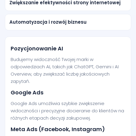
Zwiększanie efektywności strony internetowej
Automatyzacja i rozwój biznesu
Pozycjonowanie AI
Budujemy widoczność Twojej marki w
odpowiedziach AI, takich jak ChatGPT, Gemini i AI
Overview, aby zwiększać liczbę jakościowych
zapytań.
Google Ads
Google Ads umożliwia szybkie zwiększenie
widoczności i precyzyjne docieranie do klientów na
różnych etapach decyzji zakupowej.
Meta Ads (Facebook, Instagram)