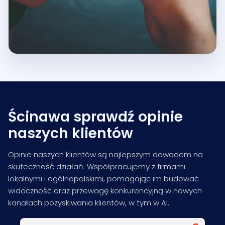
Ścinawa sprawdź opinie
naszych klientów
Opinie naszych klientów są najlepszym dowodem na
skuteczność działań. Współpracujemy z firmami
lokalnymi i ogólnopolskimi, pomagając im budować
widoczność oraz przewagę konkurencyjną w nowych
kanałach pozyskiwania klientów, w tym w AI.