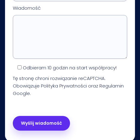
Wiadomość
Odbieram 10 godzin na start współpracy!
Tę stronę chroni rozwiązanie reCAPTCHA.
Obowiązuje
Polityka Prywatności
oraz
Regulamin
Google.