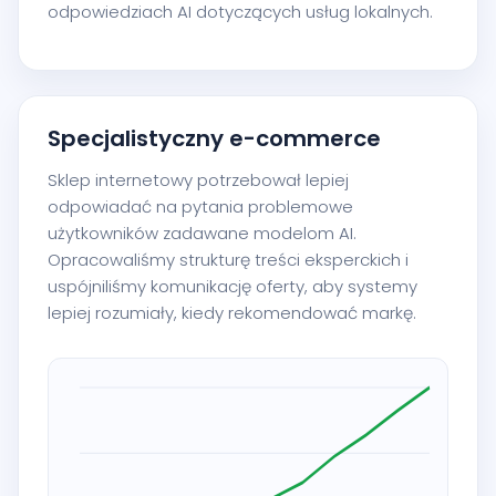
odpowiedziach AI dotyczących usług lokalnych.
Specjalistyczny e-commerce
Sklep internetowy potrzebował lepiej
odpowiadać na pytania problemowe
użytkowników zadawane modelom AI.
Opracowaliśmy strukturę treści eksperckich i
uspójniliśmy komunikację oferty, aby systemy
lepiej rozumiały, kiedy rekomendować markę.