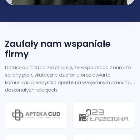
Zaufały nam
wspaniałe
firmy
Dołącz do nich i przekonaj się, że współpraca z nami to
solidny plan, skuteczne działanie oraz otwarta
komunikacja, wszystko oparte na wzajemnym szacunku i
doskonałych relacjach.