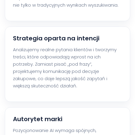
nie tylko w tradycyjnych wynikach wyszukiwania.
Strategia oparta na intencji
Analizujemy realne pytania klientów i tworzymy
treści, które odpowiadają wprost na ich
potrzeby. Zamiast pisać „pod frazy”,
projektujemy komunikację pod decyzje
zakupowe, co daje lepszą jakość zapytań i
większą skuteczność działań.
Autorytet marki
Pozycjonowanie AI wymaga spójnych,