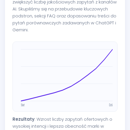
zwiększyć liczbę jakościowych zapytań z kanałów
AI. Skupiliśmy się na przebudowie kluczowych
podstron, sekcji FAQ oraz dopasowaniu treści do
pytań porównawczych zadawanych w ChatGPT i
Gemini.
Rezultaty
: Wzrost liczby zapytań ofertowych o
wysokiej intencji i lepsza obecność marki w