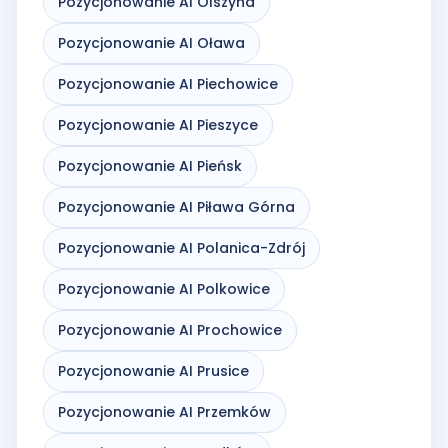
Pozycjonowanie AI Olszyna
Pozycjonowanie AI Oława
Pozycjonowanie AI Piechowice
Pozycjonowanie AI Pieszyce
Pozycjonowanie AI Pieńsk
Pozycjonowanie AI Piława Górna
Pozycjonowanie AI Polanica-Zdrój
Pozycjonowanie AI Polkowice
Pozycjonowanie AI Prochowice
Pozycjonowanie AI Prusice
Pozycjonowanie AI Przemków