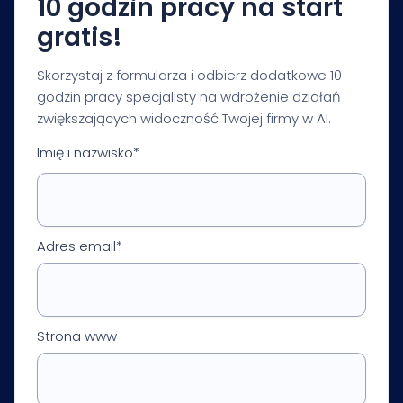
10 godzin pracy na start
gratis!
Skorzystaj z formularza i odbierz dodatkowe 10
godzin pracy specjalisty na wdrożenie działań
zwiększających widoczność Twojej firmy w AI.
Imię i nazwisko*
Adres email*
Strona www