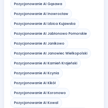
Pozycjonowanie AI Gąsawa
Pozycjonowanie AI Inowrocław
Pozycjonowanie AI Izbica Kujawska
Pozycjonowanie AI Jabłonowo Pomorskie
Pozycjonowanie AI Janikowo
Pozycjonowanie AI Janowiec Wielkopolski
Pozycjonowanie AI Kamień Krajeński
Pozycjonowanie AI Kcynia
Pozycjonowanie AI Kikół
Pozycjonowanie AI Koronowo
Pozycjonowanie AI Kowal