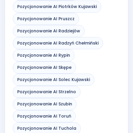
Pozycjonowanie AI Piotrków Kujawski
Pozycjonowanie AI Pruszcz
Pozycjonowanie AI Radziejów
Pozycjonowanie AI Radzyń Chełmiński
Pozycjonowanie AI Rypin
Pozycjonowanie AI Skępe
Pozycjonowanie AI Solec Kujawski
Pozycjonowanie AI Strzelno
Pozycjonowanie AI Szubin
Pozycjonowanie AI Toruń
Pozycjonowanie AI Tuchola