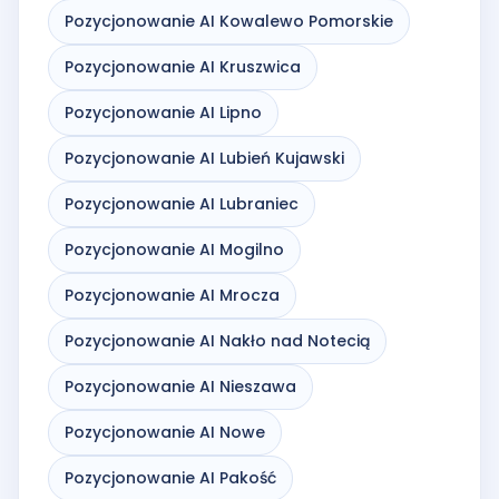
Pozycjonowanie AI Kowalewo Pomorskie
Pozycjonowanie AI Kruszwica
Pozycjonowanie AI Lipno
Pozycjonowanie AI Lubień Kujawski
Pozycjonowanie AI Lubraniec
Pozycjonowanie AI Mogilno
Pozycjonowanie AI Mrocza
Pozycjonowanie AI Nakło nad Notecią
Pozycjonowanie AI Nieszawa
Pozycjonowanie AI Nowe
Pozycjonowanie AI Pakość