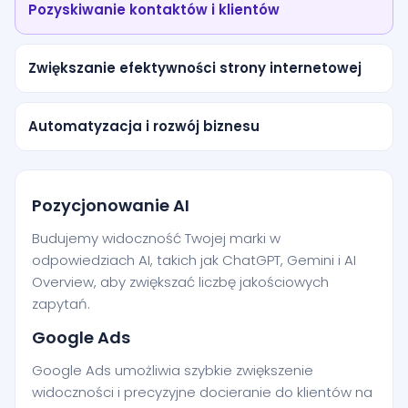
Pozyskiwanie kontaktów i klientów
Zwiększanie efektywności strony internetowej
Automatyzacja i rozwój biznesu
Pozycjonowanie AI
Budujemy widoczność Twojej marki w
odpowiedziach AI, takich jak ChatGPT, Gemini i AI
Overview, aby zwiększać liczbę jakościowych
zapytań.
Google Ads
Google Ads umożliwia szybkie zwiększenie
widoczności i precyzyjne docieranie do klientów na