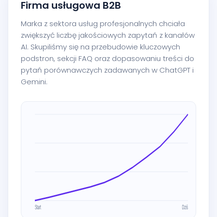
Firma usługowa B2B
Marka z sektora usług profesjonalnych chciała
zwiększyć liczbę jakościowych zapytań z kanałów
AI. Skupiliśmy się na przebudowie kluczowych
podstron, sekcji FAQ oraz dopasowaniu treści do
pytań porównawczych zadawanych w ChatGPT i
Gemini.