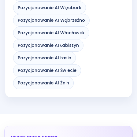
Pozycjonowanie AI Więcbork
Pozycjonowanie AI Wąbrzeźno
Pozycjonowanie AI Włocławek
Pozycjonowanie AI Łabiszyn
Pozycjonowanie AI Łasin
Pozycjonowanie AI Świecie
Pozycjonowanie AI Żnin