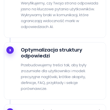
Weryfikujemy, czy Twoja strona odpowiada
jasno na kluczowe pytania użytkowników.
Wykrywamy braki w komunikacji, które
ograniczają widoczność marki w
odpowiedziach AI.
Optymalizacja struktury
3
odpowiedzi
Przebudowujemy treści tak, aby były
zrozumiałe dla użytkownika i modeli:
precyzyjne nagłówki, krótkie akapity,
definicje, FAQ, przykłady i sekcje
porównawcze.