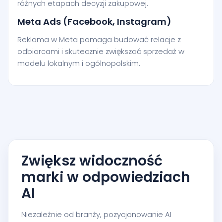
różnych etapach decyzji zakupowej.
Meta Ads (Facebook, Instagram)
Reklama w Meta pomaga budować relacje z
odbiorcami i skutecznie zwiększać sprzedaż w
modelu lokalnym i ogólnopolskim.
Zwiększ widoczność
marki w odpowiedziach
AI
Niezależnie od branży, pozycjonowanie AI