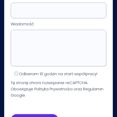
Wiadomość
Odbieram 10 godzin na start współpracy!
Tę stronę chroni rozwiązanie reCAPTCHA.
Obowiązuje
Polityka Prywatności
oraz
Regulamin
Google.