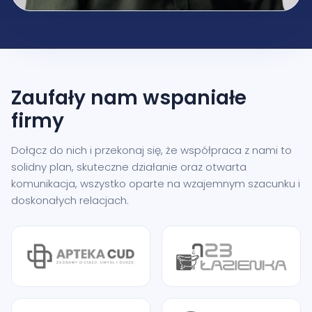
Zaufały nam
wspaniałe
firmy
Dołącz do nich i przekonaj się, że współpraca z nami to
solidny plan, skuteczne działanie oraz otwarta
komunikacja, wszystko oparte na wzajemnym szacunku i
doskonałych relacjach.