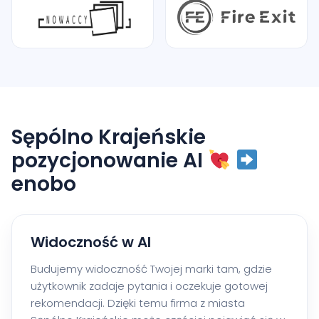
Sępólno Krajeńskie
pozycjonowanie AI
enobo
Widoczność w AI
Budujemy widoczność Twojej marki tam, gdzie
użytkownik zadaje pytania i oczekuje gotowej
rekomendacji. Dzięki temu firma z miasta