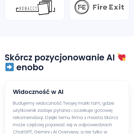
Skórcz pozycjonowanie AI
enobo
Widoczność w AI
Budujemy widoczność Twojej marki tam, gdzie
użytkownik zadaje pytania i oczekuje gotowej
rekomendacji. Dzięki temu firma z miasta Skórcz
może częściej pojawiać się w odpowiedziach
ChatGPT, Gemini i AI Overview, a nie tylko w