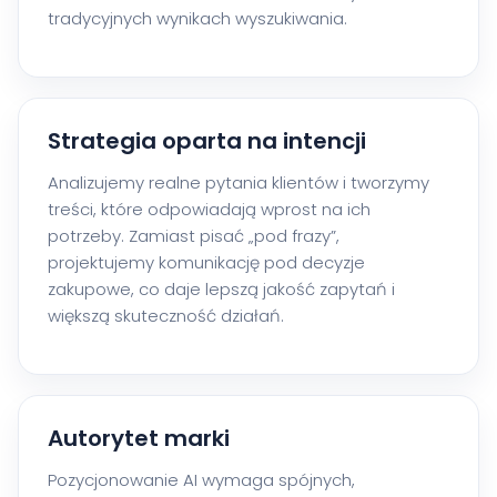
tradycyjnych wynikach wyszukiwania.
Strategia oparta na intencji
Analizujemy realne pytania klientów i tworzymy
treści, które odpowiadają wprost na ich
potrzeby. Zamiast pisać „pod frazy”,
projektujemy komunikację pod decyzje
zakupowe, co daje lepszą jakość zapytań i
większą skuteczność działań.
Autorytet marki
Pozycjonowanie AI wymaga spójnych,