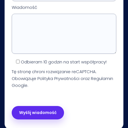
Wiadomość
Odbieram 10 godzin na start współpracy!
Tę stronę chroni rozwiązanie reCAPTCHA.
Obowiązuje
Polityka Prywatności
oraz
Regulamin
Google.