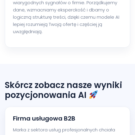
wiarygodnych sygnałów o firmie. Porządkujemy
dane, wzmacniamy eksperckość i dbamy o
logiczną strukturę treści, dzięki czemu modele AI
lepiej rozumieją Twoją ofertę i częściej ją
uwzględniają.
Skórcz zobacz nasze wyniki
pozycjonowania AI
Firma usługowa B2B
Marka z sektora usług profesjonalnych chciała