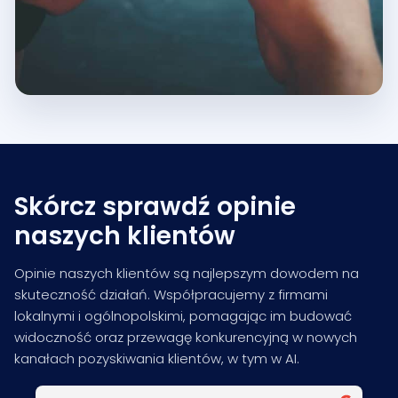
Skórcz sprawdź opinie
naszych klientów
Opinie naszych klientów są najlepszym dowodem na
skuteczność działań. Współpracujemy z firmami
lokalnymi i ogólnopolskimi, pomagając im budować
widoczność oraz przewagę konkurencyjną w nowych
kanałach pozyskiwania klientów, w tym w AI.