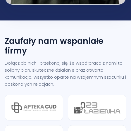
Zaufały nam
wspaniałe
firmy
Dołącz do nich i przekonaj się, że współpraca z nami to
solidny plan, skuteczne działanie oraz otwarta
komunikacja, wszystko oparte na wzajemnym szacunku i
doskonałych relacjach.