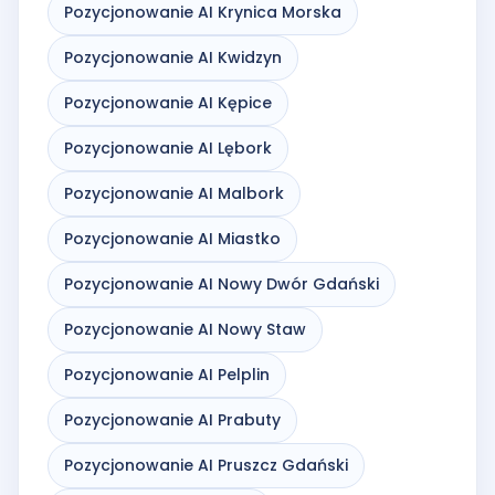
Pozycjonowanie AI Krynica Morska
Pozycjonowanie AI Kwidzyn
Pozycjonowanie AI Kępice
Pozycjonowanie AI Lębork
Pozycjonowanie AI Malbork
Pozycjonowanie AI Miastko
Pozycjonowanie AI Nowy Dwór Gdański
Pozycjonowanie AI Nowy Staw
Pozycjonowanie AI Pelplin
Pozycjonowanie AI Prabuty
Pozycjonowanie AI Pruszcz Gdański