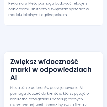
Reklama w Meta pomaga budować relacje z
odbiorcami i skutecznie zwiększać sprzedaż w
modelu lokalnym i ogólnopolskim.
Zwiększ widoczność
marki w odpowiedziach
AI
Niezależnie od branży, pozycjonowanie AI
pomaga dotrzeć do klientów, którzy pytają o
konkretne rozwiązania i oczekują trafnych
rekomendacji. Jeśli chcesz, by Twoja firma z