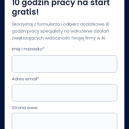
10 godzin pracy na start
gratis!
Skorzystaj z formularza i odbierz dodatkowe 10
godzin pracy specjalisty na wdrożenie działań
zwiększających widoczność Twojej firmy w AI.
Imię i nazwisko*
Adres email*
Strona www