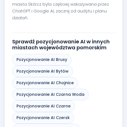
miasta Skórcz była częściej wskazywana przez
ChatGPT i Google AI, zacznij od audytu i planu
działań.
Sprawdź pozycjonowanie AI w innych
miastach województwa pomorskim
Pozycjonowanie AI Brusy
Pozycjonowanie AI Bytów
Pozycjonowanie AI Chojnice
Pozycjonowanie AI Czarna Woda
Pozycjonowanie AI Czarne
Pozycjonowanie AI Czersk