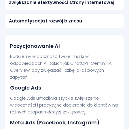
Zwiększanie efektywności strony internetowej
Automatyzacja i rozwój biznesu
Pozycjonowanie AI
Budujemy widoczność Twojej marki w
odpowiedziach AI, takich jak ChatGPT, Gemini i AI
Overview, aby zwiększać liczbę jakościowych
zapytań.
Google Ads
Google Ads umożliwia szybkie zwiększenie
widoczności i precyzyjne docieranie do klientów na
różnych etapach decyzji zakupowej.
Meta Ads (Facebook, Instagram)