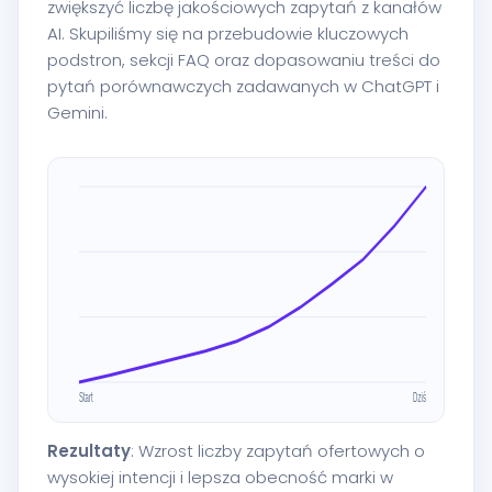
zwiększyć liczbę jakościowych zapytań z kanałów
AI. Skupiliśmy się na przebudowie kluczowych
podstron, sekcji FAQ oraz dopasowaniu treści do
pytań porównawczych zadawanych w ChatGPT i
Gemini.
Rezultaty
: Wzrost liczby zapytań ofertowych o
wysokiej intencji i lepsza obecność marki w