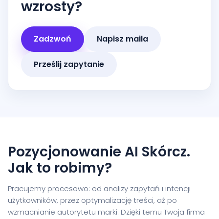
wzrosty?
Zadzwoń
Napisz maila
Prześlij zapytanie
Pozycjonowanie AI Skórcz.
Jak to robimy?
Pracujemy procesowo: od analizy zapytań i intencji
użytkowników, przez optymalizację treści, aż po
wzmacnianie autorytetu marki. Dzięki temu Twoja firma