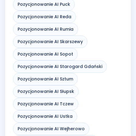
Pozycjonowanie AI Puck
Pozycjonowanie AI Reda
Pozycjonowanie AI Rumia
Pozycjonowanie AI Skarszewy
Pozycjonowanie AI Sopot
Pozycjonowanie AI Starogard Gdański
Pozycjonowanie AI Sztum
Pozycjonowanie AI Słupsk
Pozycjonowanie AI Tczew
Pozycjonowanie AI Ustka
Pozycjonowanie AI Wejherowo