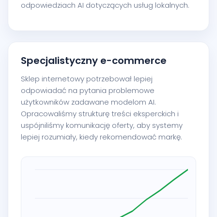
odpowiedziach AI dotyczących usług lokalnych.
Specjalistyczny e-commerce
Sklep internetowy potrzebował lepiej
odpowiadać na pytania problemowe
użytkowników zadawane modelom AI.
Opracowaliśmy strukturę treści eksperckich i
uspójniliśmy komunikację oferty, aby systemy
lepiej rozumiały, kiedy rekomendować markę.