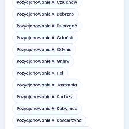
Pozycjonowanie AI Człuchów
Pozycjonowanie AI Debrzno
Pozycjonowanie AI Dzierzgoń
Pozycjonowanie AI Gdańsk
Pozycjonowanie AI Gdynia
Pozycjonowanie AI Gniew
Pozycjonowanie AI Hel
Pozycjonowanie AI Jastarnia
Pozycjonowanie AI Kartuzy
Pozycjonowanie AI Kobylnica
Pozycjonowanie AI Kościerzyna