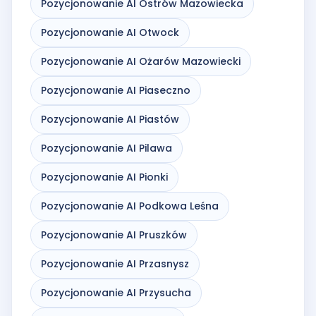
Pozycjonowanie AI Ostrów Mazowiecka
Pozycjonowanie AI Otwock
Pozycjonowanie AI Ożarów Mazowiecki
Pozycjonowanie AI Piaseczno
Pozycjonowanie AI Piastów
Pozycjonowanie AI Pilawa
Pozycjonowanie AI Pionki
Pozycjonowanie AI Podkowa Leśna
Pozycjonowanie AI Pruszków
Pozycjonowanie AI Przasnysz
Pozycjonowanie AI Przysucha