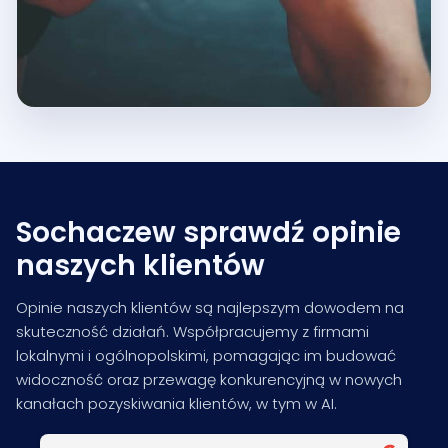
Sochaczew sprawdź opinie
naszych klientów
Opinie naszych klientów są najlepszym dowodem na
skuteczność działań. Współpracujemy z firmami
lokalnymi i ogólnopolskimi, pomagając im budować
widoczność oraz przewagę konkurencyjną w nowych
kanałach pozyskiwania klientów, w tym w AI.