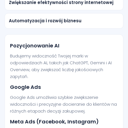
Zwiększanie efektywności strony internetowej
Automatyzacja i rozwój biznesu
Pozycjonowanie AI
Budujemy widoczność Twojej marki w
odpowiedziach AI, takich jak ChatGPT, Gemini i AI
Overview, aby zwiększać liczbę jakościowych
zapytań.
Google Ads
Google Ads umożliwia szybkie zwiększenie
widoczności i precyzyjne docieranie do klientów na
różnych etapach decyzji zakupowej.
Meta Ads (Facebook, Instagram)