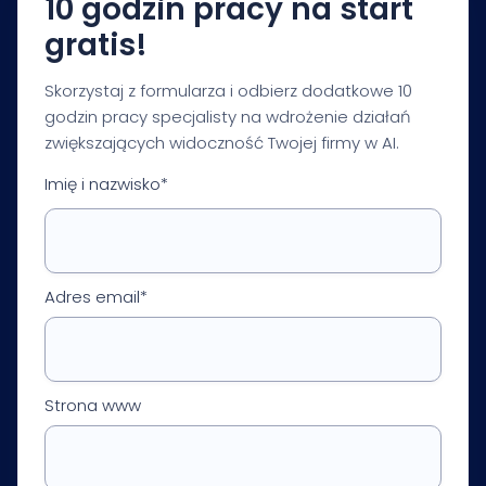
10 godzin pracy na start
gratis!
Skorzystaj z formularza i odbierz dodatkowe 10
godzin pracy specjalisty na wdrożenie działań
zwiększających widoczność Twojej firmy w AI.
Imię i nazwisko*
Adres email*
Strona www