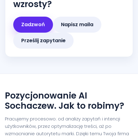
wzrosty?
Zadzwoń
Napisz maila
Prześlij zapytanie
Pozycjonowanie AI
Sochaczew. Jak to robimy?
Pracujemy procesowo: od analizy zapytań i intencji
użytkowników, przez optymalizację treści, aż po
wzmacnianie autorytetu marki. Dzięki temu Twoja firma