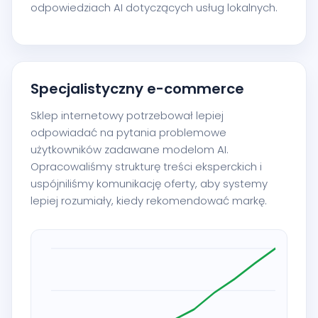
odpowiedziach AI dotyczących usług lokalnych.
Specjalistyczny e-commerce
Sklep internetowy potrzebował lepiej
odpowiadać na pytania problemowe
użytkowników zadawane modelom AI.
Opracowaliśmy strukturę treści eksperckich i
uspójniliśmy komunikację oferty, aby systemy
lepiej rozumiały, kiedy rekomendować markę.