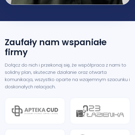
Zaufały nam
wspaniałe
firmy
Dołącz do nich i przekonaj się, że współpraca z nami to
solidny plan, skuteczne działanie oraz otwarta
komunikacja, wszystko oparte na wzajemnym szacunku i
doskonałych relacjach.