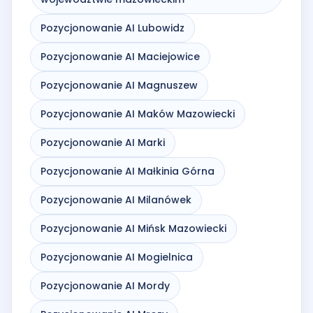
Pozycjonowanie AI Lubowidz
Pozycjonowanie AI Maciejowice
Pozycjonowanie AI Magnuszew
Pozycjonowanie AI Maków Mazowiecki
Pozycjonowanie AI Marki
Pozycjonowanie AI Małkinia Górna
Pozycjonowanie AI Milanówek
Pozycjonowanie AI Mińsk Mazowiecki
Pozycjonowanie AI Mogielnica
Pozycjonowanie AI Mordy