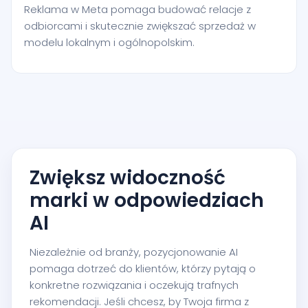
Reklama w Meta pomaga budować relacje z
odbiorcami i skutecznie zwiększać sprzedaż w
modelu lokalnym i ogólnopolskim.
Zwiększ widoczność
marki w odpowiedziach
AI
Niezależnie od branży, pozycjonowanie AI
pomaga dotrzeć do klientów, którzy pytają o
konkretne rozwiązania i oczekują trafnych
rekomendacji. Jeśli chcesz, by Twoja firma z