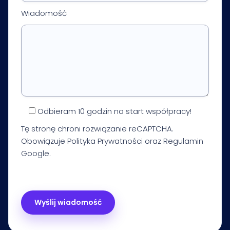
Wiadomość
Odbieram 10 godzin na start współpracy!
Tę stronę chroni rozwiązanie reCAPTCHA.
Obowiązuje
Polityka Prywatności
oraz
Regulamin
Google.