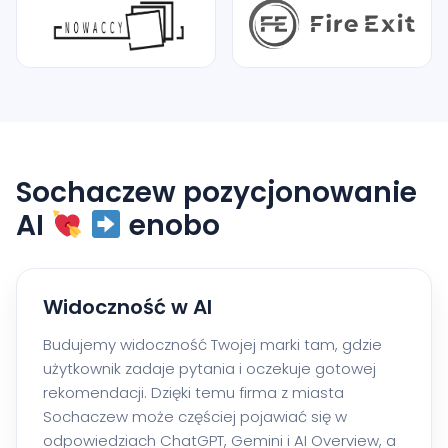
Sochaczew pozycjonowanie
AI
enobo
Widoczność w AI
Budujemy widoczność Twojej marki tam, gdzie
użytkownik zadaje pytania i oczekuje gotowej
rekomendacji. Dzięki temu firma z miasta
Sochaczew może częściej pojawiać się w
odpowiedziach ChatGPT, Gemini i AI Overview, a