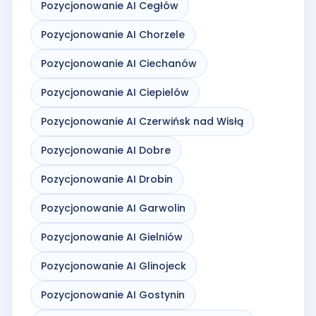
Pozycjonowanie AI Cegłów
Pozycjonowanie AI Chorzele
Pozycjonowanie AI Ciechanów
Pozycjonowanie AI Ciepielów
Pozycjonowanie AI Czerwińsk nad Wisłą
Pozycjonowanie AI Dobre
Pozycjonowanie AI Drobin
Pozycjonowanie AI Garwolin
Pozycjonowanie AI Gielniów
Pozycjonowanie AI Glinojeck
Pozycjonowanie AI Gostynin