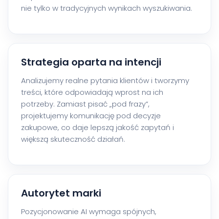
nie tylko w tradycyjnych wynikach wyszukiwania.
Strategia oparta na intencji
Analizujemy realne pytania klientów i tworzymy
treści, które odpowiadają wprost na ich
potrzeby. Zamiast pisać „pod frazy”,
projektujemy komunikację pod decyzje
zakupowe, co daje lepszą jakość zapytań i
większą skuteczność działań.
Autorytet marki
Pozycjonowanie AI wymaga spójnych,