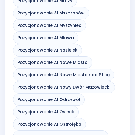
Pozycjonowanie AI Mrozy
Pozycjonowanie AI Mszczonów
Pozycjonowanie AI Myszyniec
Pozycjonowanie AI Mława
Pozycjonowanie AI Nasielsk
Pozycjonowanie AI Nowe Miasto
Pozycjonowanie AI Nowe Miasto nad Pilicą
Pozycjonowanie AI Nowy Dwór Mazowiecki
Pozycjonowanie AI Odrzywół
Pozycjonowanie AI Osieck
Pozycjonowanie AI Ostrołęka