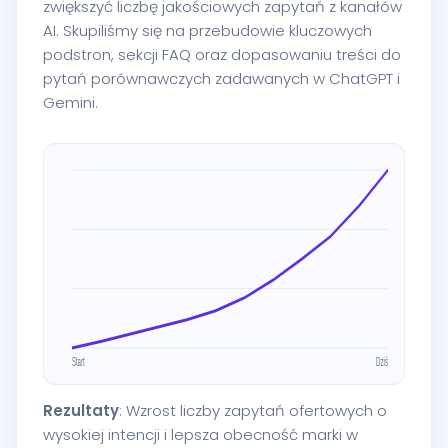
zwiększyć liczbę jakościowych zapytań z kanałów
AI. Skupiliśmy się na przebudowie kluczowych
podstron, sekcji FAQ oraz dopasowaniu treści do
pytań porównawczych zadawanych w ChatGPT i
Gemini.
Rezultaty
: Wzrost liczby zapytań ofertowych o
wysokiej intencji i lepsza obecność marki w