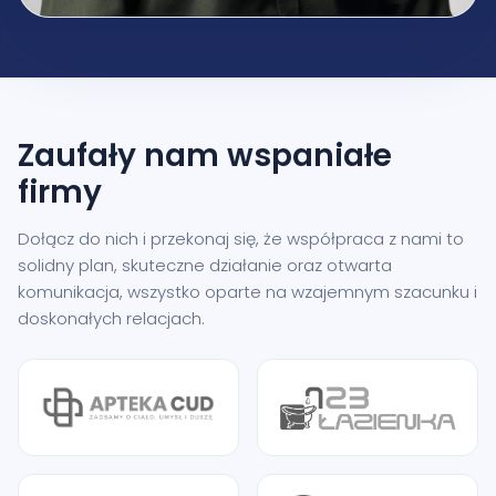
Zaufały nam
wspaniałe
firmy
Dołącz do nich i przekonaj się, że współpraca z nami to
solidny plan, skuteczne działanie oraz otwarta
komunikacja, wszystko oparte na wzajemnym szacunku i
doskonałych relacjach.