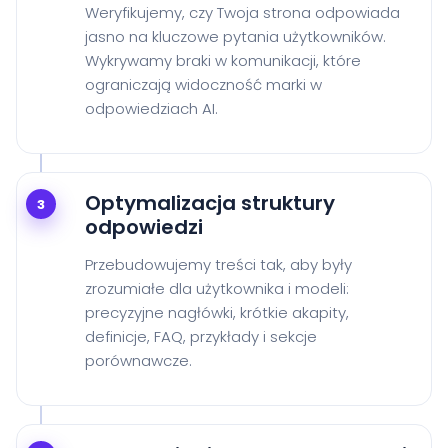
Weryfikujemy, czy Twoja strona odpowiada
jasno na kluczowe pytania użytkowników.
Wykrywamy braki w komunikacji, które
ograniczają widoczność marki w
odpowiedziach AI.
Optymalizacja struktury
3
odpowiedzi
Przebudowujemy treści tak, aby były
zrozumiałe dla użytkownika i modeli:
precyzyjne nagłówki, krótkie akapity,
definicje, FAQ, przykłady i sekcje
porównawcze.