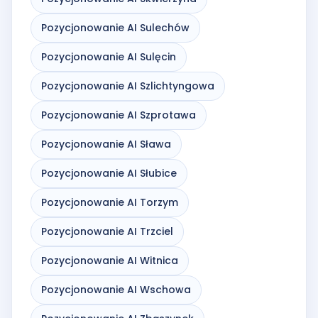
Pozycjonowanie AI Sulechów
Pozycjonowanie AI Sulęcin
Pozycjonowanie AI Szlichtyngowa
Pozycjonowanie AI Szprotawa
Pozycjonowanie AI Sława
Pozycjonowanie AI Słubice
Pozycjonowanie AI Torzym
Pozycjonowanie AI Trzciel
Pozycjonowanie AI Witnica
Pozycjonowanie AI Wschowa