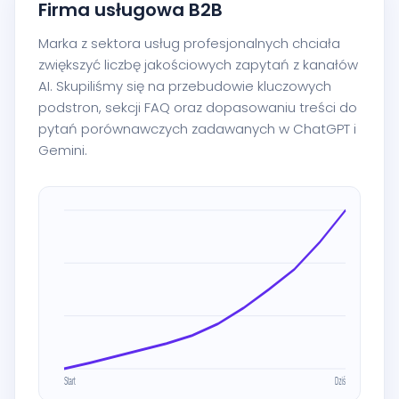
Firma usługowa B2B
Marka z sektora usług profesjonalnych chciała
zwiększyć liczbę jakościowych zapytań z kanałów
AI. Skupiliśmy się na przebudowie kluczowych
podstron, sekcji FAQ oraz dopasowaniu treści do
pytań porównawczych zadawanych w ChatGPT i
Gemini.