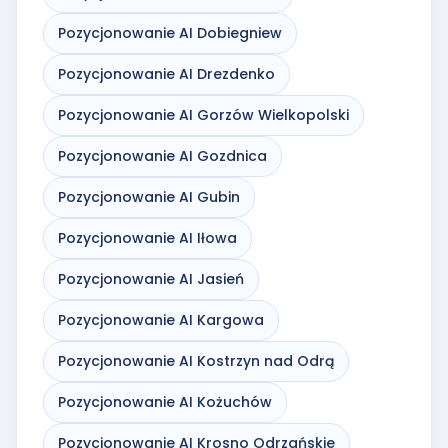
Pozycjonowanie AI Dobiegniew
Pozycjonowanie AI Drezdenko
Pozycjonowanie AI Gorzów Wielkopolski
Pozycjonowanie AI Gozdnica
Pozycjonowanie AI Gubin
Pozycjonowanie AI Iłowa
Pozycjonowanie AI Jasień
Pozycjonowanie AI Kargowa
Pozycjonowanie AI Kostrzyn nad Odrą
Pozycjonowanie AI Kożuchów
Pozycjonowanie AI Krosno Odrzańskie