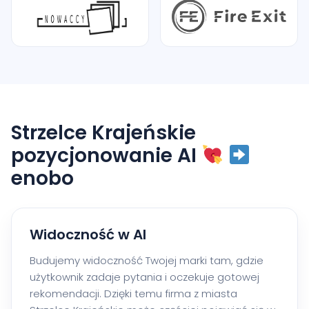
Strzelce Krajeńskie
pozycjonowanie AI
enobo
Widoczność w AI
Budujemy widoczność Twojej marki tam, gdzie
użytkownik zadaje pytania i oczekuje gotowej
rekomendacji. Dzięki temu firma z miasta