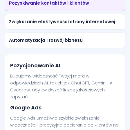
Pozyskiwanie kontaktów i klientów
Zwiększanie efektywności strony internetowej
Automatyzacja i rozwój biznesu
Pozycjonowanie AI
Budujemy widoczność Twojej marki w
odpowiedziach AI, takich jak ChatGPT, Gemini i AI
Overview, aby zwiększać liczbę jakościowych
zapytań.
Google Ads
Google Ads umożliwia szybkie zwiększenie
widoczności i precyzyjne docieranie do klientów na