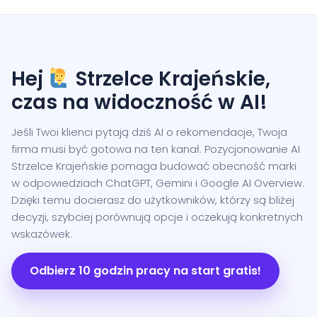
Hej
Strzelce Krajeńskie,
czas na widoczność w AI!
Jeśli Twoi klienci pytają dziś AI o rekomendacje, Twoja
firma musi być gotowa na ten kanał. Pozycjonowanie AI
Strzelce Krajeńskie pomaga budować obecność marki
w odpowiedziach ChatGPT, Gemini i Google AI Overview.
Dzięki temu docierasz do użytkowników, którzy są bliżej
decyzji, szybciej porównują opcje i oczekują konkretnych
wskazówek.
Odbierz 10 godzin pracy na start gratis!