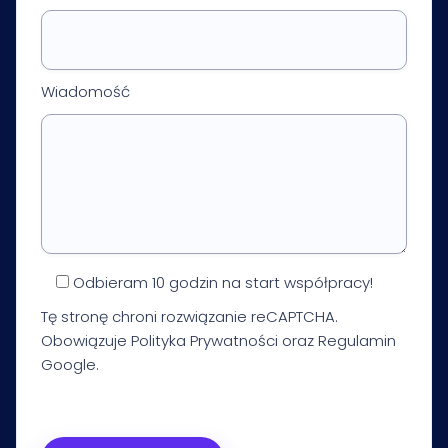
Wiadomość
Odbieram 10 godzin na start współpracy!
Tę stronę chroni rozwiązanie reCAPTCHA.
Obowiązuje
Polityka Prywatności
oraz
Regulamin
Google.