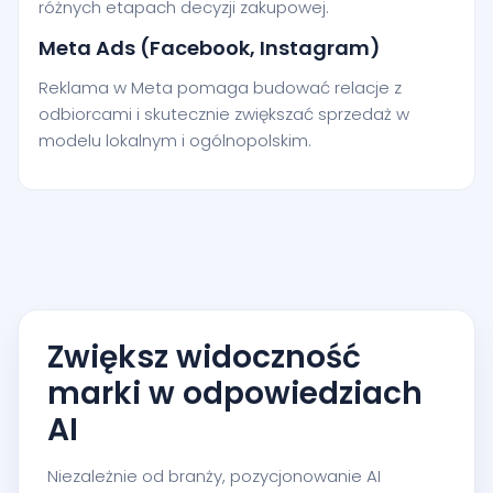
różnych etapach decyzji zakupowej.
Meta Ads (Facebook, Instagram)
Reklama w Meta pomaga budować relacje z
odbiorcami i skutecznie zwiększać sprzedaż w
modelu lokalnym i ogólnopolskim.
Zwiększ widoczność
marki w odpowiedziach
AI
Niezależnie od branży, pozycjonowanie AI