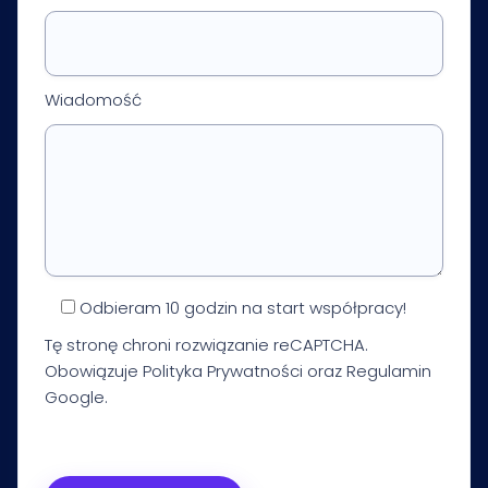
Wiadomość
Odbieram 10 godzin na start współpracy!
Tę stronę chroni rozwiązanie reCAPTCHA.
Obowiązuje
Polityka Prywatności
oraz
Regulamin
Google.