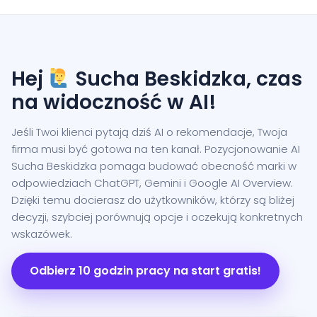
Hej
Sucha Beskidzka, czas
na widoczność w AI!
Jeśli Twoi klienci pytają dziś AI o rekomendacje, Twoja
firma musi być gotowa na ten kanał. Pozycjonowanie AI
Sucha Beskidzka pomaga budować obecność marki w
odpowiedziach ChatGPT, Gemini i Google AI Overview.
Dzięki temu docierasz do użytkowników, którzy są bliżej
decyzji, szybciej porównują opcje i oczekują konkretnych
wskazówek.
Odbierz 10 godzin pracy na start gratis!