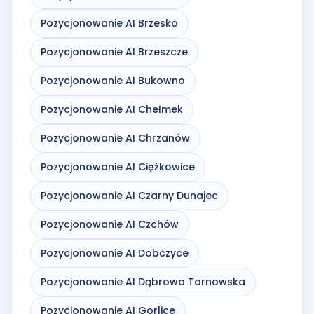
Pozycjonowanie AI Brzesko
Pozycjonowanie AI Brzeszcze
Pozycjonowanie AI Bukowno
Pozycjonowanie AI Chełmek
Pozycjonowanie AI Chrzanów
Pozycjonowanie AI Ciężkowice
Pozycjonowanie AI Czarny Dunajec
Pozycjonowanie AI Czchów
Pozycjonowanie AI Dobczyce
Pozycjonowanie AI Dąbrowa Tarnowska
Pozycjonowanie AI Gorlice