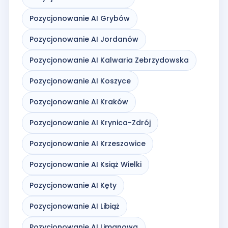
Pozycjonowanie AI Grybów
Pozycjonowanie AI Jordanów
Pozycjonowanie AI Kalwaria Zebrzydowska
Pozycjonowanie AI Koszyce
Pozycjonowanie AI Kraków
Pozycjonowanie AI Krynica-Zdrój
Pozycjonowanie AI Krzeszowice
Pozycjonowanie AI Książ Wielki
Pozycjonowanie AI Kęty
Pozycjonowanie AI Libiąż
Pozycjonowanie AI Limanowa