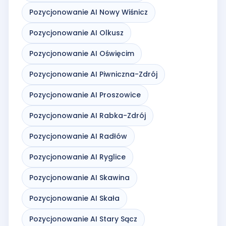
Pozycjonowanie AI Nowy Wiśnicz
Pozycjonowanie AI Olkusz
Pozycjonowanie AI Oświęcim
Pozycjonowanie AI Piwniczna-Zdrój
Pozycjonowanie AI Proszowice
Pozycjonowanie AI Rabka-Zdrój
Pozycjonowanie AI Radłów
Pozycjonowanie AI Ryglice
Pozycjonowanie AI Skawina
Pozycjonowanie AI Skała
Pozycjonowanie AI Stary Sącz