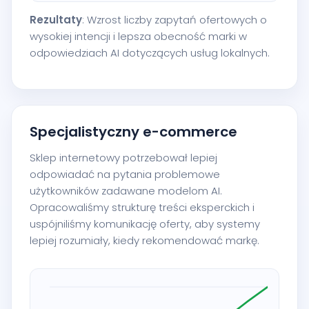
Rezultaty
: Wzrost liczby zapytań ofertowych o
wysokiej intencji i lepsza obecność marki w
odpowiedziach AI dotyczących usług lokalnych.
Specjalistyczny e-commerce
Sklep internetowy potrzebował lepiej
odpowiadać na pytania problemowe
użytkowników zadawane modelom AI.
Opracowaliśmy strukturę treści eksperckich i
uspójniliśmy komunikację oferty, aby systemy
lepiej rozumiały, kiedy rekomendować markę.