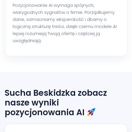
Pozycjonowanie AI wymaga spójnych,
wiarygodnych sygnałów o firmie. Porządkujemy
dane, wzmacniamy eksperckość i dbamy o
logiczną strukturę treści, dzięki czemu modele AI
lepiej rozumieją Twoją ofertę i częściej ją
uwzględniają.
Sucha Beskidzka zobacz
nasze wyniki
pozycjonowania AI