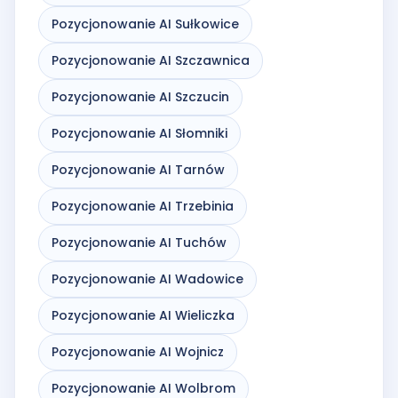
Pozycjonowanie AI Sułkowice
Pozycjonowanie AI Szczawnica
Pozycjonowanie AI Szczucin
Pozycjonowanie AI Słomniki
Pozycjonowanie AI Tarnów
Pozycjonowanie AI Trzebinia
Pozycjonowanie AI Tuchów
Pozycjonowanie AI Wadowice
Pozycjonowanie AI Wieliczka
Pozycjonowanie AI Wojnicz
Pozycjonowanie AI Wolbrom