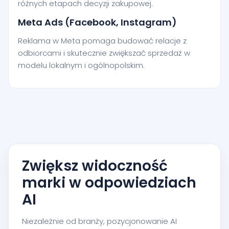
różnych etapach decyzji zakupowej.
Meta Ads (Facebook, Instagram)
Reklama w Meta pomaga budować relacje z
odbiorcami i skutecznie zwiększać sprzedaż w
modelu lokalnym i ogólnopolskim.
Zwiększ widoczność
marki w odpowiedziach
AI
Niezależnie od branży, pozycjonowanie AI