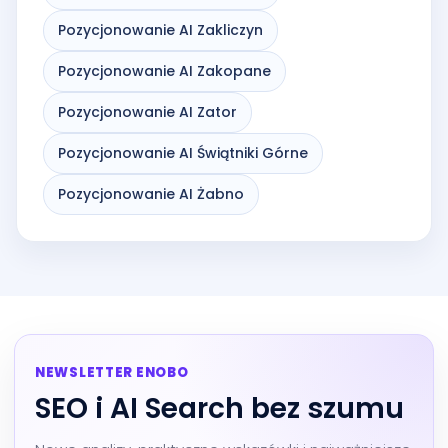
Pozycjonowanie AI Zakliczyn
Pozycjonowanie AI Zakopane
Pozycjonowanie AI Zator
Pozycjonowanie AI Świątniki Górne
Pozycjonowanie AI Żabno
NEWSLETTER ENOBO
SEO i AI Search bez szumu