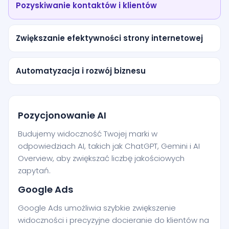
Pozyskiwanie kontaktów i klientów
Zwiększanie efektywności strony internetowej
Automatyzacja i rozwój biznesu
Pozycjonowanie AI
Budujemy widoczność Twojej marki w
odpowiedziach AI, takich jak ChatGPT, Gemini i AI
Overview, aby zwiększać liczbę jakościowych
zapytań.
Google Ads
Google Ads umożliwia szybkie zwiększenie
widoczności i precyzyjne docieranie do klientów na