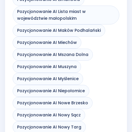
Pozycjonowanie AI Lista miast w
województwie małopolskim
Pozycjonowanie AI Maków Podhalański
Pozycjonowanie AI Miechów
Pozycjonowanie AI Mszana Dolna
Pozycjonowanie AI Muszyna
Pozycjonowanie AI Myślenice
Pozycjonowanie AI Niepołomice
Pozycjonowanie AI Nowe Brzesko
Pozycjonowanie AI Nowy Sącz
Pozycjonowanie AI Nowy Targ