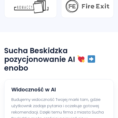
Sucha Beskidzka
pozycjonowanie AI
enobo
Widoczność w AI
Budujemy widoczność Twojej marki tam, gdzie
użytkownik zadaje pytania i oczekuje gotowej
rekomendacji. Dzięki temu firma z miasta Sucha