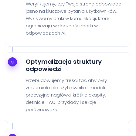
Weryfikujemy, czy Twoja strona odpowiada
jasno na kluczowe pytania użytkowników.
Wykrywamy braki w komunikacji, które
ograniczają widoczność marki w
odpowiedziach AI.
Optymalizacja struktury
3
odpowiedzi
Przebudowujemy treści tak, aby były
zrozumiałe dla użytkownika i modeli:
precyzyjne nagłówki, krótkie akapity,
definicje, FAQ, przykłady i sekcje
porównawcze.