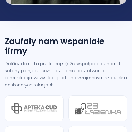
Zaufały nam
wspaniałe
firmy
Dołącz do nich i przekonaj się, że współpraca z nami to
solidny plan, skuteczne działanie oraz otwarta
komunikacja, wszystko oparte na wzajemnym szacunku i
doskonałych relacjach.