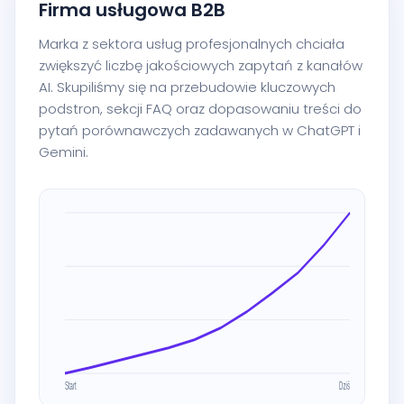
Firma usługowa B2B
Marka z sektora usług profesjonalnych chciała
zwiększyć liczbę jakościowych zapytań z kanałów
AI. Skupiliśmy się na przebudowie kluczowych
podstron, sekcji FAQ oraz dopasowaniu treści do
pytań porównawczych zadawanych w ChatGPT i
Gemini.