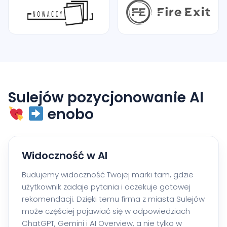
Sulejów pozycjonowanie AI
enobo
Widoczność w AI
Budujemy widoczność Twojej marki tam, gdzie
użytkownik zadaje pytania i oczekuje gotowej
rekomendacji. Dzięki temu firma z miasta Sulejów
może częściej pojawiać się w odpowiedziach
ChatGPT, Gemini i AI Overview, a nie tylko w