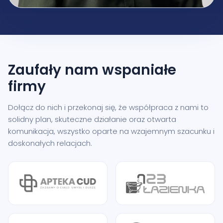
Zaufały nam
wspaniałe
firmy
Dołącz do nich i przekonaj się, że współpraca z nami to
solidny plan, skuteczne działanie oraz otwarta
komunikacja, wszystko oparte na wzajemnym szacunku i
doskonałych relacjach.