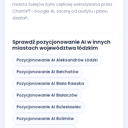
miasta Sulejów była częściej wskazywana przez
ChatGPT i Google AI, zacznij od audytu i planu
działań.
Sprawdź pozycjonowanie AI w innych
miastach województwa łódzkim
Pozycjonowanie AI Aleksandrów Łódzki
Pozycjonowanie AI Bełchatów
Pozycjonowanie AI Biała Rawska
Pozycjonowanie AI Białaczów
Pozycjonowanie AI Bolesławiec
Pozycjonowanie AI Bolimów