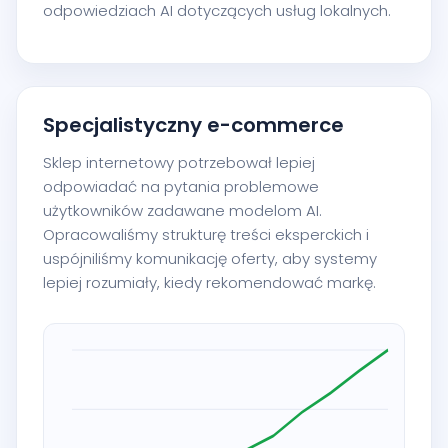
odpowiedziach AI dotyczących usług lokalnych.
Specjalistyczny e-commerce
Sklep internetowy potrzebował lepiej
odpowiadać na pytania problemowe
użytkowników zadawane modelom AI.
Opracowaliśmy strukturę treści eksperckich i
uspójniliśmy komunikację oferty, aby systemy
lepiej rozumiały, kiedy rekomendować markę.