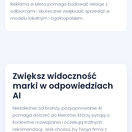
Reklama w Meta pomaga budować relacje z
odbiorcami i skutecznie zwiększać sprzedaż w
modelu lokalnym i ogólnopolskim.
Zwiększ widoczność
marki w odpowiedziach
AI
Niezależnie od branży, pozycjonowanie AI
pomaga dotrzeć do klientów, którzy pytają o
konkretne rozwiązania i oczekują trafnych
rekomendacji. Jeśli chcesz, by Twoja firma z