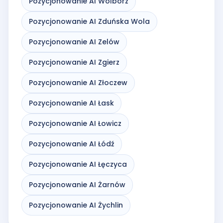
Pozycjonowanie AI Wolbórz
Pozycjonowanie AI Zduńska Wola
Pozycjonowanie AI Zelów
Pozycjonowanie AI Zgierz
Pozycjonowanie AI Złoczew
Pozycjonowanie AI Łask
Pozycjonowanie AI Łowicz
Pozycjonowanie AI Łódź
Pozycjonowanie AI Łęczyca
Pozycjonowanie AI Żarnów
Pozycjonowanie AI Żychlin