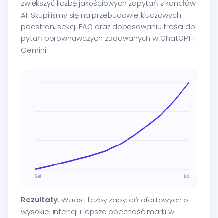
zwiększyć liczbę jakościowych zapytań z kanałów
AI. Skupiliśmy się na przebudowie kluczowych
podstron, sekcji FAQ oraz dopasowaniu treści do
pytań porównawczych zadawanych w ChatGPT i
Gemini.
Rezultaty
: Wzrost liczby zapytań ofertowych o
wysokiej intencji i lepsza obecność marki w