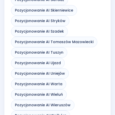
Pozycjonowanie AI Skierniewice
Pozycjonowanie AI Stryków
Pozycjonowanie AI Szadek
Pozycjonowanie AI Tomaszów Mazowiecki
Pozycjonowanie AI Tuszyn
Pozycjonowanie AI Ujazd
Pozycjonowanie AI Uniejów
Pozycjonowanie AI Warta
Pozycjonowanie AI Wieluń
Pozycjonowanie AI Wieruszów