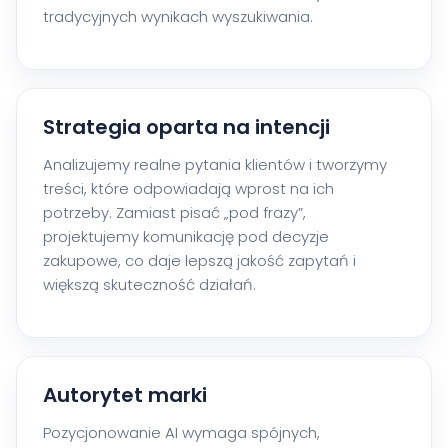
tradycyjnych wynikach wyszukiwania.
Strategia oparta na intencji
Analizujemy realne pytania klientów i tworzymy
treści, które odpowiadają wprost na ich
potrzeby. Zamiast pisać „pod frazy”,
projektujemy komunikację pod decyzje
zakupowe, co daje lepszą jakość zapytań i
większą skuteczność działań.
Autorytet marki
Pozycjonowanie AI wymaga spójnych,