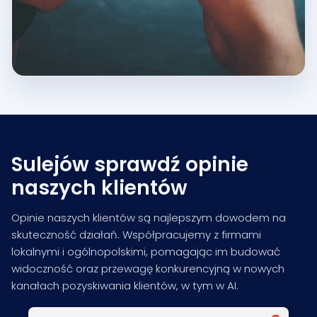
Sulejów sprawdź opinie
naszych klientów
Opinie naszych klientów są najlepszym dowodem na
skuteczność działań. Współpracujemy z firmami
lokalnymi i ogólnopolskimi, pomagając im budować
widoczność oraz przewagę konkurencyjną w nowych
kanałach pozyskiwania klientów, w tym w AI.