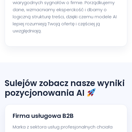
wiarygodnych sygnałów o firmie. Porządkujemy
dane, wzmacniamy eksperckość i dbamy o
logiczną strukturę treści, dzięki czemu modele AI
lepiej rozumieją Twoją ofertę i częściej ją
uwzględniają.
Sulejów zobacz nasze wyniki
pozycjonowania AI
Firma usługowa B2B
Marka z sektora usług profesjonalnych chciała