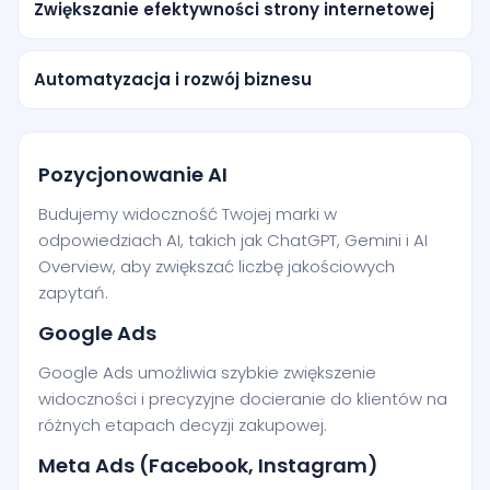
Zwiększanie efektywności strony internetowej
Automatyzacja i rozwój biznesu
Pozycjonowanie AI
Budujemy widoczność Twojej marki w
odpowiedziach AI, takich jak ChatGPT, Gemini i AI
Overview, aby zwiększać liczbę jakościowych
zapytań.
Google Ads
Google Ads umożliwia szybkie zwiększenie
widoczności i precyzyjne docieranie do klientów na
różnych etapach decyzji zakupowej.
Meta Ads (Facebook, Instagram)