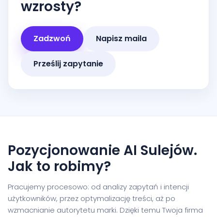
wzrosty?
Zadzwoń
Napisz maila
Prześlij zapytanie
Pozycjonowanie AI Sulejów.
Jak to robimy?
Pracujemy procesowo: od analizy zapytań i intencji
użytkowników, przez optymalizację treści, aż po
wzmacnianie autorytetu marki. Dzięki temu Twoja firma