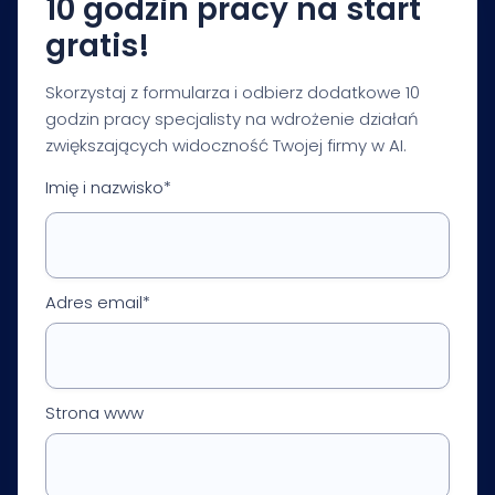
10 godzin pracy na start
gratis!
Skorzystaj z formularza i odbierz dodatkowe 10
godzin pracy specjalisty na wdrożenie działań
zwiększających widoczność Twojej firmy w AI.
Imię i nazwisko*
Adres email*
Strona www