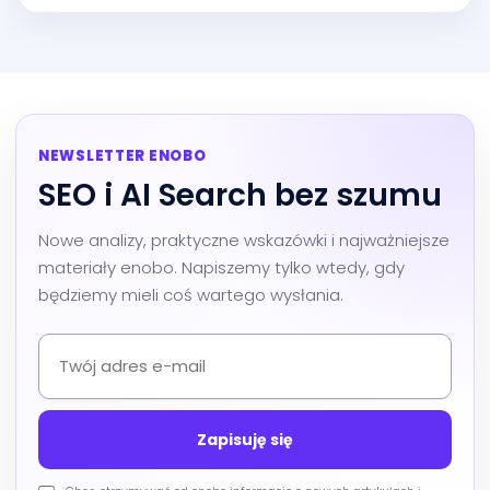
NEWSLETTER ENOBO
SEO i AI Search bez szumu
Nowe analizy, praktyczne wskazówki i najważniejsze
materiały enobo. Napiszemy tylko wtedy, gdy
będziemy mieli coś wartego wysłania.