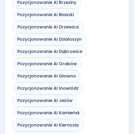
Pozycjonowanie AI Brzeziny
Pozycjonowanie AI Błaszki
Pozycjonowanie AI Drzewica
Pozycjonowanie AI Działoszyn
Pozycjonowanie AI Dąbrowice
Pozycjonowanie AI Grabów
Pozycjonowanie AI Głowno
Pozycjonowanie AI Inowłódz
Pozycjonowanie AI Jeżów
Pozycjonowanie AI Kamieńsk
Pozycjonowanie AI Kiernozia