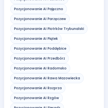
Pozycjonowanie AI Pajęczno
Pozycjonowanie AI Parzęczew
Pozycjonowanie AI Piotrków Trybunalski
Pozycjonowanie AI Piątek
Pozycjonowanie AI Poddębice
Pozycjonowanie AI Przedbórz
Pozycjonowanie AI Radomsko
Pozycjonowanie AI Rawa Mazowiecka
Pozycjonowanie AI Rozprza
Pozycjonowanie AI Rzgów
Pozycjonowanie AI Sieradz