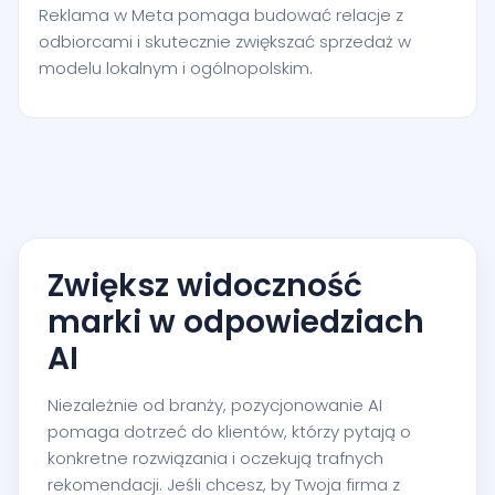
Reklama w Meta pomaga budować relacje z
odbiorcami i skutecznie zwiększać sprzedaż w
modelu lokalnym i ogólnopolskim.
Zwiększ widoczność
marki w odpowiedziach
AI
Niezależnie od branży, pozycjonowanie AI
pomaga dotrzeć do klientów, którzy pytają o
konkretne rozwiązania i oczekują trafnych
rekomendacji. Jeśli chcesz, by Twoja firma z