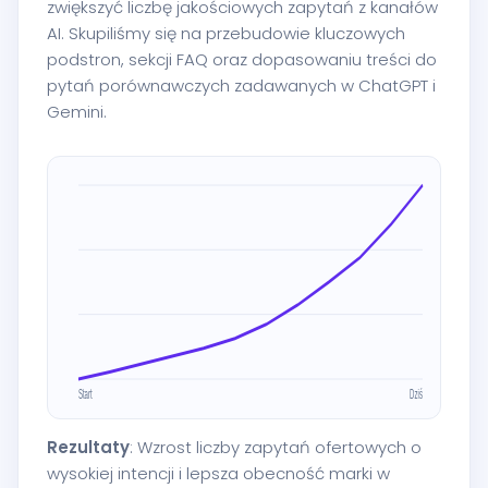
zwiększyć liczbę jakościowych zapytań z kanałów
AI. Skupiliśmy się na przebudowie kluczowych
podstron, sekcji FAQ oraz dopasowaniu treści do
pytań porównawczych zadawanych w ChatGPT i
Gemini.
Rezultaty
: Wzrost liczby zapytań ofertowych o
wysokiej intencji i lepsza obecność marki w