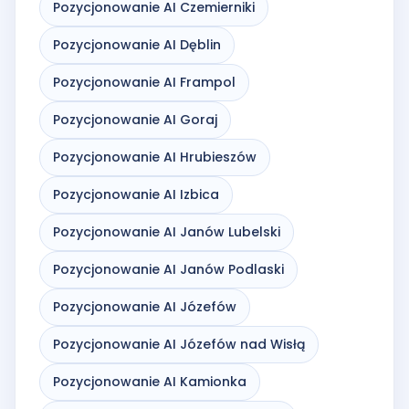
Pozycjonowanie AI Czemierniki
Pozycjonowanie AI Dęblin
Pozycjonowanie AI Frampol
Pozycjonowanie AI Goraj
Pozycjonowanie AI Hrubieszów
Pozycjonowanie AI Izbica
Pozycjonowanie AI Janów Lubelski
Pozycjonowanie AI Janów Podlaski
Pozycjonowanie AI Józefów
Pozycjonowanie AI Józefów nad Wisłą
Pozycjonowanie AI Kamionka