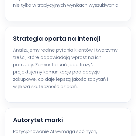
nie tylko w tradycyjnych wynikach wyszukiwania.
Strategia oparta na intencji
Analizujemy realne pytania klientów i tworzymy
treści, które odpowiadają wprost na ich
potrzeby. Zamiast pisać „pod frazy”,
projektujemy komunikację pod decyzje
zakupowe, co daje lepszą jakość zapytań i
większą skuteczność działań.
Autorytet marki
Pozycjonowanie AI wymaga spójnych,