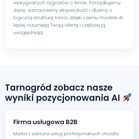
wiarygodnych sygnałów o firmie. Porządkujemy
dane, wzmacniamy eksperckość i dbamy o
logiczną strukturę treści, dzięki czemu modele AI
lepiej rozumieją Twoją ofertę i częściej ją
uwzględniają.
Tarnogród zobacz nasze
wyniki pozycjonowania AI
Firma usługowa B2B
Marka z sektora usług profesjonalnych chciała