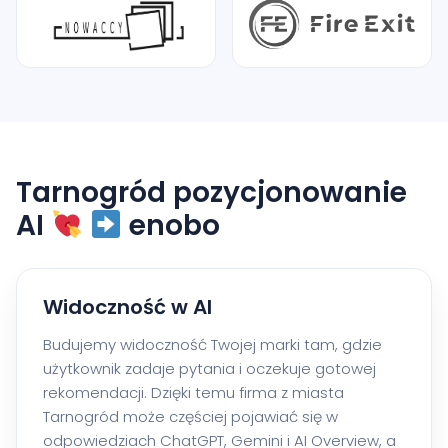
Tarnogród pozycjonowanie
AI
enobo
Widoczność w AI
Budujemy widoczność Twojej marki tam, gdzie
użytkownik zadaje pytania i oczekuje gotowej
rekomendacji. Dzięki temu firma z miasta
Tarnogród może częściej pojawiać się w
odpowiedziach ChatGPT, Gemini i AI Overview, a