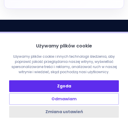
Używamy plików cookie
Używamy plików cookie i innych technologii śledzenia, aby
poprawić jakość przeglądania naszej witryny, wyświetlać
spersonalizowane treści i reklamy, analizować ruch w naszej
witrynie i wiedzieć, skąd pochodzą nasi użytkownicy.
Zgoda
Odmawiam
Zmiana ustawień