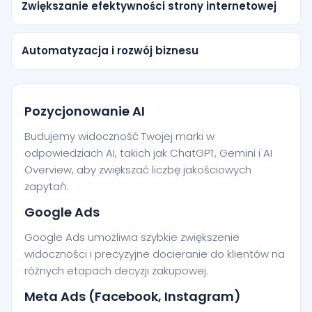
Zwiększanie efektywności strony internetowej
Automatyzacja i rozwój biznesu
Pozycjonowanie AI
Budujemy widoczność Twojej marki w
odpowiedziach AI, takich jak ChatGPT, Gemini i AI
Overview, aby zwiększać liczbę jakościowych
zapytań.
Google Ads
Google Ads umożliwia szybkie zwiększenie
widoczności i precyzyjne docieranie do klientów na
różnych etapach decyzji zakupowej.
Meta Ads (Facebook, Instagram)