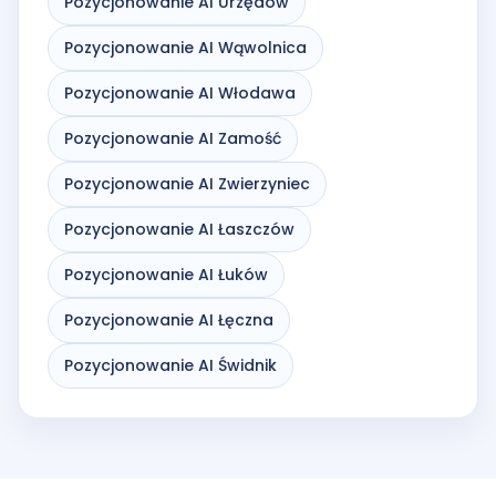
Pozycjonowanie AI Urzędów
Pozycjonowanie AI Wąwolnica
Pozycjonowanie AI Włodawa
Pozycjonowanie AI Zamość
Pozycjonowanie AI Zwierzyniec
Pozycjonowanie AI Łaszczów
Pozycjonowanie AI Łuków
Pozycjonowanie AI Łęczna
Pozycjonowanie AI Świdnik