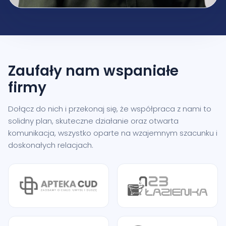
Zaufały nam
wspaniałe
firmy
Dołącz do nich i przekonaj się, że współpraca z nami to
solidny plan, skuteczne działanie oraz otwarta
komunikacja, wszystko oparte na wzajemnym szacunku i
doskonałych relacjach.