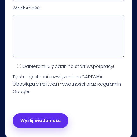
Wiadomość
Odbieram 10 godzin na start współpracy!
Tę stronę chroni rozwiązanie reCAPTCHA.
Obowiązuje
Polityka Prywatności
oraz
Regulamin
Google.