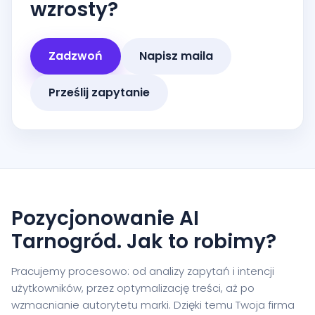
wzrosty?
Zadzwoń
Napisz maila
Prześlij zapytanie
Pozycjonowanie AI
Tarnogród. Jak to robimy?
Pracujemy procesowo: od analizy zapytań i intencji
użytkowników, przez optymalizację treści, aż po
wzmacnianie autorytetu marki. Dzięki temu Twoja firma