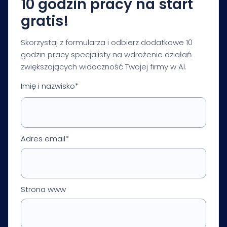
10 godzin pracy na start
gratis!
Skorzystaj z formularza i odbierz dodatkowe 10
godzin pracy specjalisty na wdrożenie działań
zwiększających widoczność Twojej firmy w AI.
Imię i nazwisko*
Adres email*
Strona www