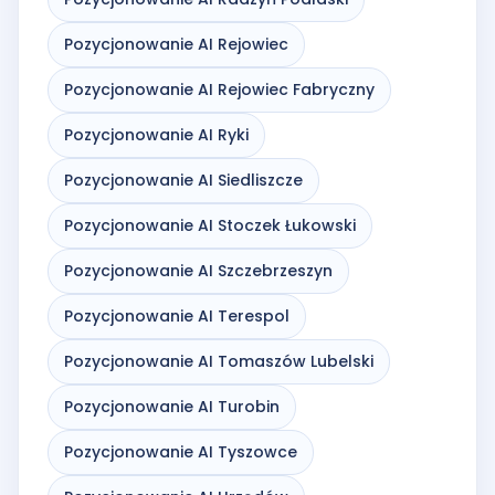
Pozycjonowanie AI Rejowiec
Pozycjonowanie AI Rejowiec Fabryczny
Pozycjonowanie AI Ryki
Pozycjonowanie AI Siedliszcze
Pozycjonowanie AI Stoczek Łukowski
Pozycjonowanie AI Szczebrzeszyn
Pozycjonowanie AI Terespol
Pozycjonowanie AI Tomaszów Lubelski
Pozycjonowanie AI Turobin
Pozycjonowanie AI Tyszowce