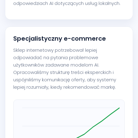
odpowiedziach AI dotyczących usług lokalnych.
Specjalistyczny e-commerce
Sklep internetowy potrzebował lepiej
odpowiadać na pytania problemowe
użytkowników zadawane modelom AI.
Opracowaliśmy strukturę treści eksperckich i
uspójniliśmy komunikację oferty, aby systemy
lepiej rozumiały, kiedy rekomendować markę.