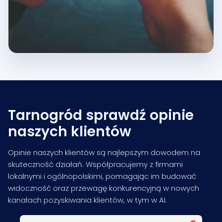
Tarnogród sprawdź opinie
naszych klientów
Opinie naszych klientów są najlepszym dowodem na
skuteczność działań. Współpracujemy z firmami
lokalnymi i ogólnopolskimi, pomagając im budować
widoczność oraz przewagę konkurencyjną w nowych
kanałach pozyskiwania klientów, w tym w AI.