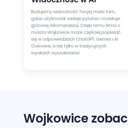
Budujemy widoczność Twojej marki tam,
gdzie użytkownik zadaje pytania i oczekuje
gotowej rekomendacji. Dzięki temu firma z
miasta Wojkowice może częściej pojawiać
się w odpowiedziach ChatGPT, Gemini i AI
Overview, a nie tylko w tradycyjnych
wynikach wyszukiwania.
Wojkowice zobac