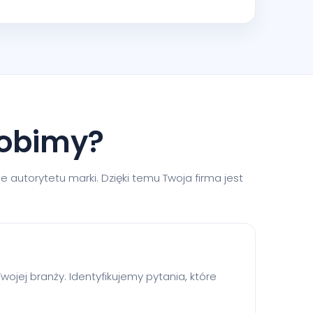
robimy?
e autorytetu marki. Dzięki temu Twoja firma jest
wojej branży. Identyfikujemy pytania, które