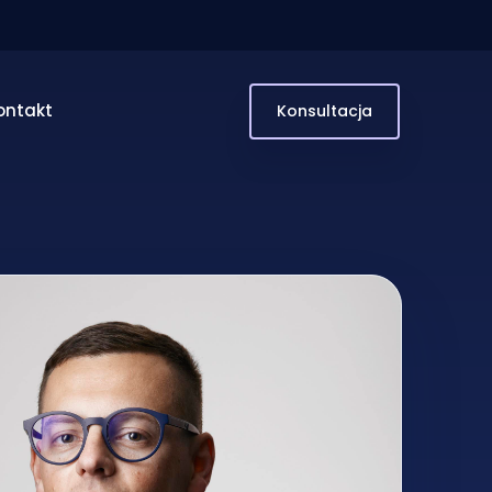
ontakt
Konsultacja