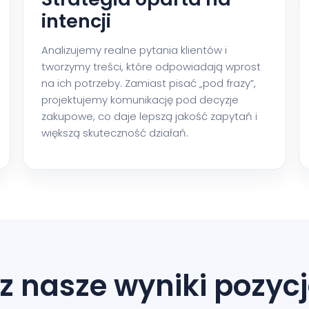
intencji
Analizujemy realne pytania klientów i
tworzymy treści, które odpowiadają wprost
na ich potrzeby. Zamiast pisać „pod frazy”,
projektujemy komunikację pod decyzje
zakupowe, co daje lepszą jakość zapytań i
większą skuteczność działań.
z nasze wyniki pozyc