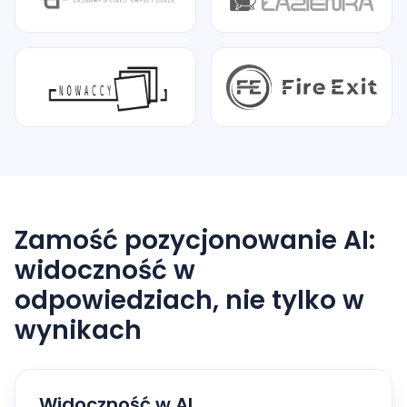
Zamość pozycjonowanie AI:
widoczność w
odpowiedziach, nie tylko w
wynikach
Widoczność w AI