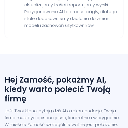
aktualizujemy treści i raportujemy wyniki.
Pozycjonowanie AI to proces ciągły, dlatego
stale dopasowujemy działania do zmian
modeli i zachowań użytkowników.
Hej Zamość, pokażmy AI,
kiedy warto polecić Twoją
firmę
Jeśli Twoi klienci pytają dziś AI o rekomendacje, Twoja
firma musi być opisana jasno, konkretnie i wiarygodnie.
W mieście Zamość szczególnie ważne jest pokazanie,