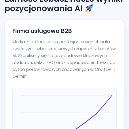
pozycjonowania AI
Firma usługowa B2B
Marka z sektora usług profesjonalnych chciała
zwiększyć liczbę jakościowych zapytań z kanałów
AI. Skupiliśmy się na przebudowie kluczowych
podstron, sekcji FAQ oraz dopasowaniu treści do
pytań porównawczych zadawanych w ChatGPT i
Gemini.