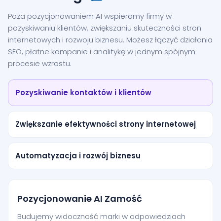
Poza pozycjonowaniem AI wspieramy firmy w
pozyskiwaniu klientów, zwiększaniu skuteczności stron
internetowych i rozwoju biznesu. Możesz łączyć działania
SEO, płatne kampanie i analitykę w jednym spójnym
procesie wzrostu.
Pozyskiwanie kontaktów i klientów
Zwiększanie efektywności strony internetowej
Automatyzacja i rozwój biznesu
Pozycjonowanie AI Zamość
Budujemy widoczność marki w odpowiedziach