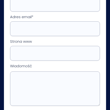
Adres email*
Strona www
Wiadomość