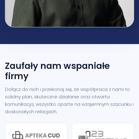
Zaufały nam
wspaniałe
firmy
Dołącz do nich i przekonaj się, że współpraca z nami to
solidny plan, skuteczne działanie oraz otwarta
komunikacja, wszystko oparte na wzajemnym szacunku i
doskonałych relacjach.