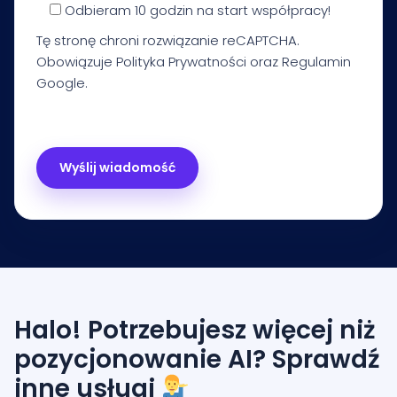
Odbieram 10 godzin na start współpracy!
Tę stronę chroni rozwiązanie reCAPTCHA.
Obowiązuje
Polityka Prywatności
oraz
Regulamin
Google.
Halo! Potrzebujesz więcej niż
pozycjonowanie AI? Sprawdź
inne usługi