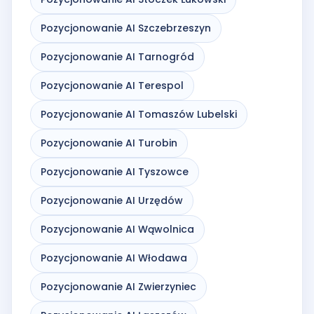
Pozycjonowanie AI Szczebrzeszyn
Pozycjonowanie AI Tarnogród
Pozycjonowanie AI Terespol
Pozycjonowanie AI Tomaszów Lubelski
Pozycjonowanie AI Turobin
Pozycjonowanie AI Tyszowce
Pozycjonowanie AI Urzędów
Pozycjonowanie AI Wąwolnica
Pozycjonowanie AI Włodawa
Pozycjonowanie AI Zwierzyniec