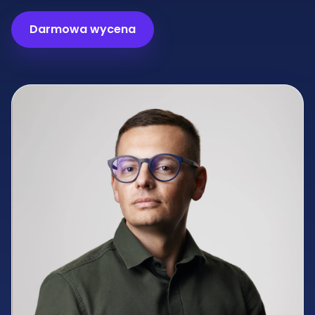
Darmowa wycena