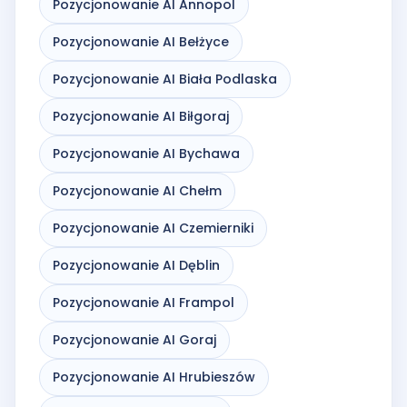
Pozycjonowanie AI Annopol
Pozycjonowanie AI Bełżyce
Pozycjonowanie AI Biała Podlaska
Pozycjonowanie AI Biłgoraj
Pozycjonowanie AI Bychawa
Pozycjonowanie AI Chełm
Pozycjonowanie AI Czemierniki
Pozycjonowanie AI Dęblin
Pozycjonowanie AI Frampol
Pozycjonowanie AI Goraj
Pozycjonowanie AI Hrubieszów