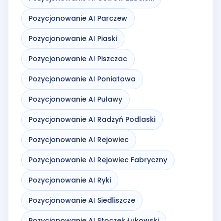
Pozycjonowanie AI Parczew
Pozycjonowanie AI Piaski
Pozycjonowanie AI Piszczac
Pozycjonowanie AI Poniatowa
Pozycjonowanie AI Puławy
Pozycjonowanie AI Radzyń Podlaski
Pozycjonowanie AI Rejowiec
Pozycjonowanie AI Rejowiec Fabryczny
Pozycjonowanie AI Ryki
Pozycjonowanie AI Siedliszcze
Pozycjonowanie AI Stoczek Łukowski