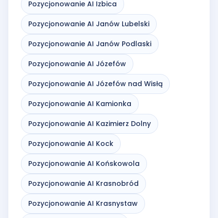
Pozycjonowanie AI Izbica
Pozycjonowanie AI Janów Lubelski
Pozycjonowanie AI Janów Podlaski
Pozycjonowanie AI Józefów
Pozycjonowanie AI Józefów nad Wisłą
Pozycjonowanie AI Kamionka
Pozycjonowanie AI Kazimierz Dolny
Pozycjonowanie AI Kock
Pozycjonowanie AI Końskowola
Pozycjonowanie AI Krasnobród
Pozycjonowanie AI Krasnystaw