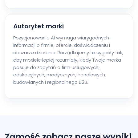
Autorytet marki
Pozycjonowanie AI wymaga wiarygodnych
informacji o firmie, ofercie, doświadczeniu i
obszarze działania. Porządkujemy te sygnały tak,
aby modele lepiej rozumiały, kiedy Twoja marka
pasuje do zapytań o firm usługowych,
edukacyjnych, medycznych, handlowych,
budowlanych i regionalnego B2B.
Zamość zobacz nasze wyniki