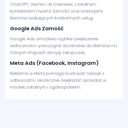
ChatGPT, Gemini i AI Overview, z lokalnym
kontekstem miasta Zamość oraz intencjami
klientów szukających konkretnych usług.
Google Ads Zamość
Google Ads umożliwia szybkie zwiększenie
widoczności i precyzyjne docieranie do klientów na
różnych etapach decyzji zakupowej.
Meta Ads (Facebook, Instagram)
Reklama w Meta pomaga budować relacje z
odbiorcami i skutecznie zwiększać sprzedaż w
modelu lokalnym i ogólnopolskim.