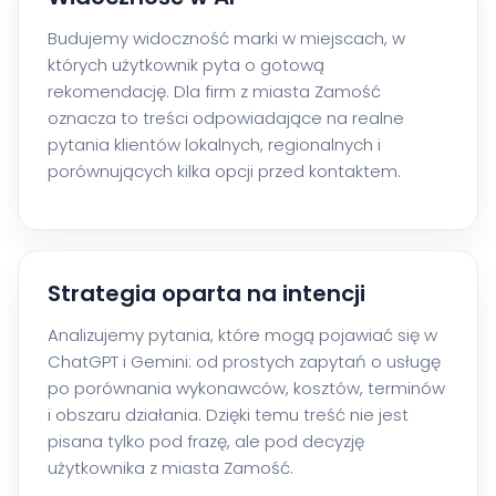
Budujemy widoczność marki w miejscach, w
których użytkownik pyta o gotową
rekomendację. Dla firm z miasta Zamość
oznacza to treści odpowiadające na realne
pytania klientów lokalnych, regionalnych i
porównujących kilka opcji przed kontaktem.
Strategia oparta na intencji
Analizujemy pytania, które mogą pojawiać się w
ChatGPT i Gemini: od prostych zapytań o usługę
po porównania wykonawców, kosztów, terminów
i obszaru działania. Dzięki temu treść nie jest
pisana tylko pod frazę, ale pod decyzję
użytkownika z miasta Zamość.