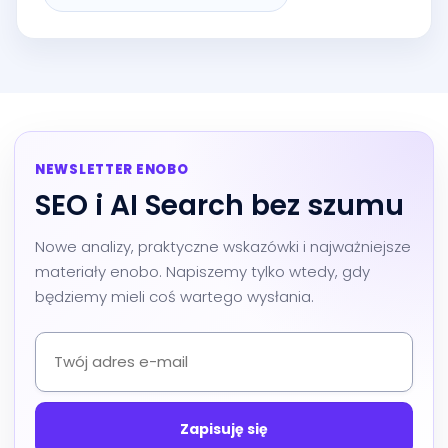
NEWSLETTER ENOBO
SEO i AI Search bez szumu
Nowe analizy, praktyczne wskazówki i najważniejsze
materiały enobo. Napiszemy tylko wtedy, gdy
będziemy mieli coś wartego wysłania.