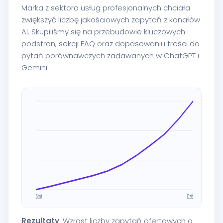
Marka z sektora usług profesjonalnych chciała
zwiększyć liczbę jakościowych zapytań z kanałów
AI. Skupiliśmy się na przebudowie kluczowych
podstron, sekcji FAQ oraz dopasowaniu treści do
pytań porównawczych zadawanych w ChatGPT i
Gemini.
Rezultaty
: Wzrost liczby zapytań ofertowych o