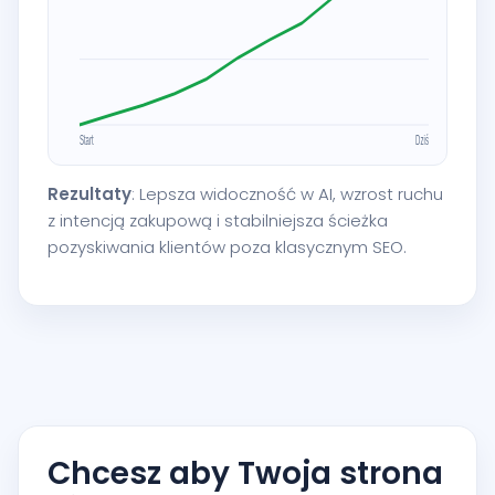
Rezultaty
: Lepsza widoczność w AI, wzrost ruchu
z intencją zakupową i stabilniejsza ścieżka
pozyskiwania klientów poza klasycznym SEO.
Chcesz aby Twoja strona