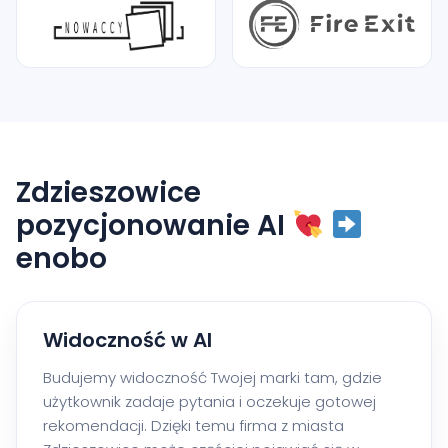
Zdzieszowice
pozycjonowanie AI
enobo
Widoczność w AI
Budujemy widoczność Twojej marki tam, gdzie
użytkownik zadaje pytania i oczekuje gotowej
rekomendacji. Dzięki temu firma z miasta