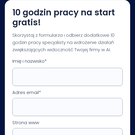
10 godzin pracy na start
gratis!
Skorzystaj z formularza i odbierz dodatkowe 10
godzin pracy specjalisty na wdrożenie działań
zwiększających widoczność Twojej firmy w AI.
Imię i nazwisko*
Adres email*
Strona www