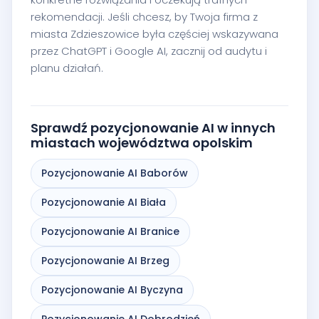
rekomendacji. Jeśli chcesz, by Twoja firma z
miasta Zdzieszowice była częściej wskazywana
przez ChatGPT i Google AI, zacznij od audytu i
planu działań.
Sprawdź pozycjonowanie AI w innych
miastach województwa opolskim
Pozycjonowanie AI Baborów
Pozycjonowanie AI Biała
Pozycjonowanie AI Branice
Pozycjonowanie AI Brzeg
Pozycjonowanie AI Byczyna
Pozycjonowanie AI Dobrodzień