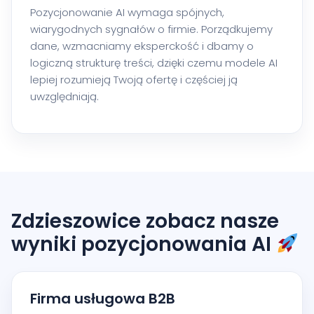
Pozycjonowanie AI wymaga spójnych,
wiarygodnych sygnałów o firmie. Porządkujemy
dane, wzmacniamy eksperckość i dbamy o
logiczną strukturę treści, dzięki czemu modele AI
lepiej rozumieją Twoją ofertę i częściej ją
uwzględniają.
Zdzieszowice zobacz nasze
wyniki pozycjonowania AI
Firma usługowa B2B