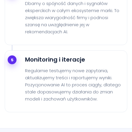
Dbamy o spójność danych i sygnałów
eksperckich w całym ekosystemie marki. To
zwiększa wiarygodność firmy i podnosi
szansę na uwzględnienie jej w
rekomendacjach AI.
Monitoring i iteracje
5
Regularnie testujemy nowe zapytania,
aktualizujemy treści i raportujemy wyniki.
Pozycjonowanie AI to proces ciągły, dlatego
stale dopasowujemy działania do zmian
modeli i zachowań użytkowników.