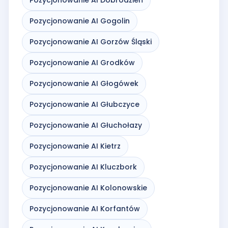
Pozycjonowanie AI Gogolin
Pozycjonowanie AI Gorzów Śląski
Pozycjonowanie AI Grodków
Pozycjonowanie AI Głogówek
Pozycjonowanie AI Głubczyce
Pozycjonowanie AI Głuchołazy
Pozycjonowanie AI Kietrz
Pozycjonowanie AI Kluczbork
Pozycjonowanie AI Kolonowskie
Pozycjonowanie AI Korfantów