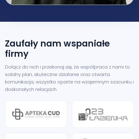
Zaufały nam
wspaniałe
firmy
Dołącz do nich i przekonaj się, że współpraca z nami to
solidny plan, skuteczne działanie oraz otwarta
komunikacja, wszystko oparte na wzajemnym szacunku i
doskonałych relacjach.