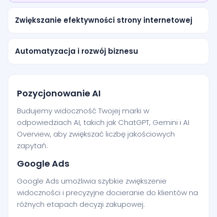
Zwiększanie efektywności strony internetowej
Automatyzacja i rozwój biznesu
Pozycjonowanie AI
Budujemy widoczność Twojej marki w
odpowiedziach AI, takich jak ChatGPT, Gemini i AI
Overview, aby zwiększać liczbę jakościowych
zapytań.
Google Ads
Google Ads umożliwia szybkie zwiększenie
widoczności i precyzyjne docieranie do klientów na
różnych etapach decyzji zakupowej.