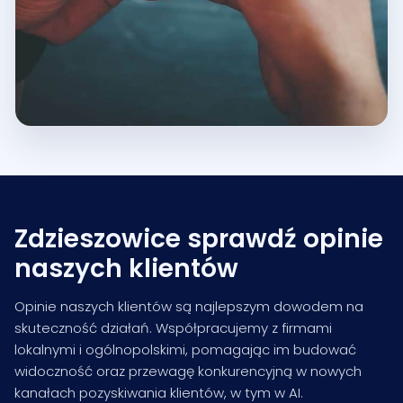
Zdzieszowice sprawdź opinie
naszych klientów
Opinie naszych klientów są najlepszym dowodem na
skuteczność działań. Współpracujemy z firmami
lokalnymi i ogólnopolskimi, pomagając im budować
widoczność oraz przewagę konkurencyjną w nowych
kanałach pozyskiwania klientów, w tym w AI.