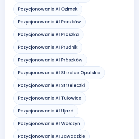
Pozycjonowanie AI Ozimek
Pozycjonowanie AI Paczków
Pozycjonowanie AI Praszka
Pozycjonowanie AI Prudnik
Pozycjonowanie AI Prószków
Pozycjonowanie AI Strzelce Opolskie
Pozycjonowanie AI Strzeleczki
Pozycjonowanie AI Tułowice
Pozycjonowanie AI Ujazd
Pozycjonowanie AI Wołczyn
Pozycjonowanie AI Zawadzkie