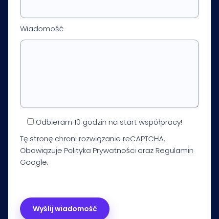
Wiadomość
Odbieram 10 godzin na start współpracy!
Tę stronę chroni rozwiązanie reCAPTCHA.
Obowiązuje
Polityka Prywatności
oraz
Regulamin
Google.