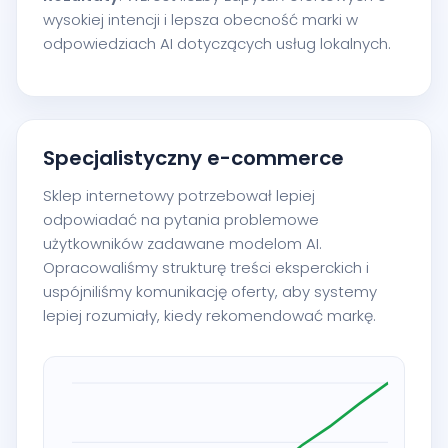
wysokiej intencji i lepsza obecność marki w
odpowiedziach AI dotyczących usług lokalnych.
Specjalistyczny e-commerce
Sklep internetowy potrzebował lepiej
odpowiadać na pytania problemowe
użytkowników zadawane modelom AI.
Opracowaliśmy strukturę treści eksperckich i
uspójniliśmy komunikację oferty, aby systemy
lepiej rozumiały, kiedy rekomendować markę.