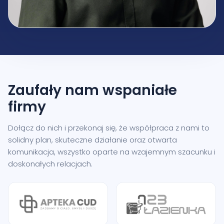
Zaufały nam
wspaniałe
firmy
Dołącz do nich i przekonaj się, że współpraca z nami to
solidny plan, skuteczne działanie oraz otwarta
komunikacja, wszystko oparte na wzajemnym szacunku i
doskonałych relacjach.