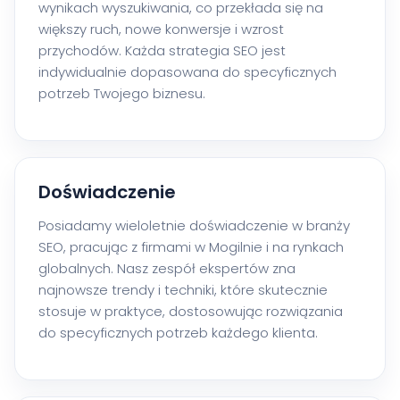
wynikach wyszukiwania, co przekłada się na
większy ruch, nowe konwersje i wzrost
przychodów. Każda strategia SEO jest
indywidualnie dopasowana do specyficznych
potrzeb Twojego biznesu.
Doświadczenie
Posiadamy wieloletnie doświadczenie w branży
SEO, pracując z firmami w Mogilnie i na rynkach
globalnych. Nasz zespół ekspertów zna
najnowsze trendy i techniki, które skutecznie
stosuje w praktyce, dostosowując rozwiązania
do specyficznych potrzeb każdego klienta.