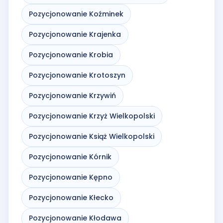
Pozycjonowanie Koźminek
Pozycjonowanie Krajenka
Pozycjonowanie Krobia
Pozycjonowanie Krotoszyn
Pozycjonowanie Krzywiń
Pozycjonowanie Krzyż Wielkopolski
Pozycjonowanie Książ Wielkopolski
Pozycjonowanie Kórnik
Pozycjonowanie Kępno
Pozycjonowanie Kłecko
Pozycjonowanie Kłodawa