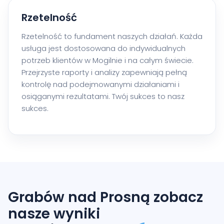
Rzetelność
Rzetelność to fundament naszych działań. Każda
usługa jest dostosowana do indywidualnych
potrzeb klientów w Mogilnie i na całym świecie.
Przejrzyste raporty i analizy zapewniają pełną
kontrolę nad podejmowanymi działaniami i
osiąganymi rezultatami. Twój sukces to nasz
sukces.
Grabów nad Prosną zobacz
nasze wyniki