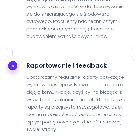
wyników i elastyczność w dostosowywaniu
się do zmieniającego się środowiska
cyfrowego. Pracujemy nad technicznymi
poprawkami, optymalizacją treści oraz
budowaniem wartościowych linków.
Raportowanie i feedback
5
Dostarczamy regularne raporty dotyczące
wyników i postępów. Nasza agencja dba o
ciągłą komunikację, abyś był na bieżąco z
wszystkimi działaniami i ich efektami. Nasze
raporty są przejrzyste i szczegółowe, dzięki
czemu możesz śledzić osiągane rezultaty i
wpływ podejmowanych działań na rozwój
Twojej strony.