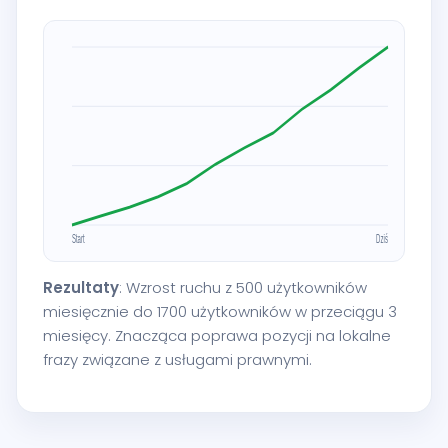
Rezultaty
: Wzrost ruchu z 500 użytkowników
miesięcznie do 1700 użytkowników w przeciągu 3
miesięcy. Znacząca poprawa pozycji na lokalne
frazy związane z usługami prawnymi.