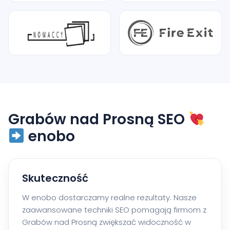
Grabów nad Prosną SEO
enobo
Skuteczność
W enobo dostarczamy realne rezultaty. Nasze
zaawansowane techniki SEO pomagają firmom z
Grabów nad Prosną zwiększać widoczność w