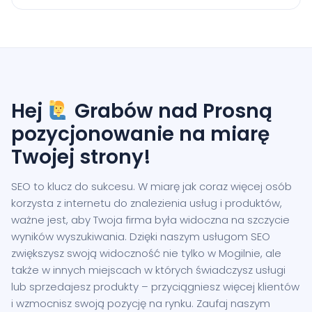
Hej
Grabów nad Prosną
pozycjonowanie na miarę
Twojej strony!
SEO to klucz do sukcesu. W miarę jak coraz więcej osób
korzysta z internetu do znalezienia usług i produktów,
ważne jest, aby Twoja firma była widoczna na szczycie
wyników wyszukiwania. Dzięki naszym usługom SEO
zwiększysz swoją widoczność nie tylko w Mogilnie, ale
także w innych miejscach w których świadczysz usługi
lub sprzedajesz produkty – przyciągniesz więcej klientów
i wzmocnisz swoją pozycję na rynku. Zaufaj naszym