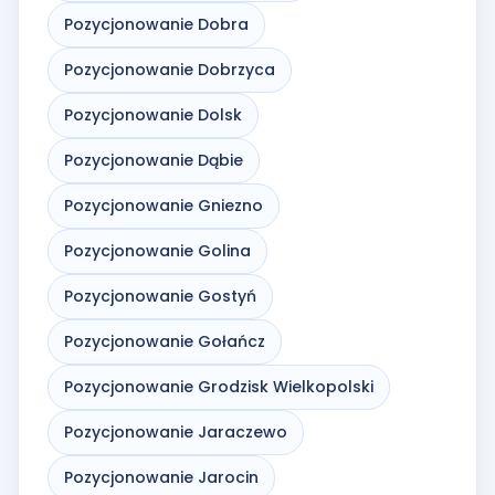
Pozycjonowanie Dobra
Pozycjonowanie Dobrzyca
Pozycjonowanie Dolsk
Pozycjonowanie Dąbie
Pozycjonowanie Gniezno
Pozycjonowanie Golina
Pozycjonowanie Gostyń
Pozycjonowanie Gołańcz
Pozycjonowanie Grodzisk Wielkopolski
Pozycjonowanie Jaraczewo
Pozycjonowanie Jarocin