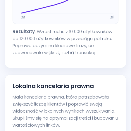
Rezultaty
: Wzrost ruchu z 10 000 użytkowników
do 120 000 użytkowników w przeciągu pół roku.
Poprawa pozycji na kluczowe frazy, co
zaowocowało większą liczbą transakcji.
Lokalna kancelaria prawna
Mała kancelaria prawna, która potrzebowała
zwiększyć liczbę klientów i poprawić swoją
widoczność w lokalnych wynikach wyszukiwania.
Skupiliśmy się na optymalizacji treści i budowaniu
wartościowych linków.