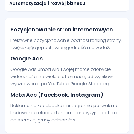
Automatyzacja i rozwój biznesu
Pozycjonowanie stron internetowych
Efektywne
pozycjonowanie
podnosi ranking strony,
zwiększając jej ruch, wiarygodność i sprzedaż.
Google Ads
Google Ads umożliwia Twojej marce zdobycie
widoczności na wielu platformach, od wyników
wyszukiwania po YouTube i Google Shopping.
Meta Ads (Facebook, Instagram)
Reklama na Facebooku i Instagramie pozwala na
budowanie relacji z klientami i precyzyjne dotarcie
do szerokiej grupy odbiorców.