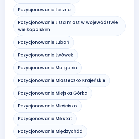
Pozycjonowanie Leszno
Pozycjonowanie Lista miast w województwie
wielkopolskim
Pozycjonowanie Luboń
Pozycjonowanie Lwówek
Pozycjonowanie Margonin
Pozycjonowanie Miasteczko Krajeńskie
Pozycjonowanie Miejska Górka
Pozycjonowanie Mieścisko
Pozycjonowanie Mikstat
Pozycjonowanie Międzychód