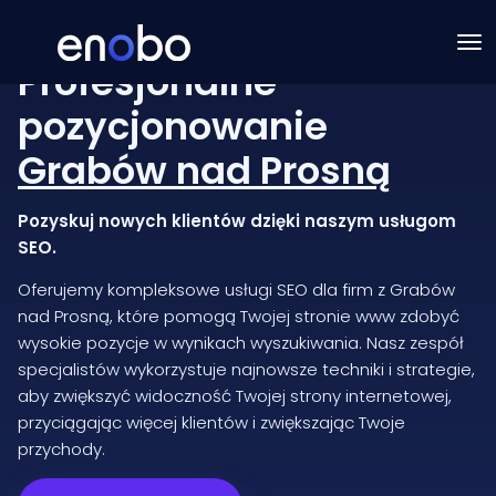
Profesjonalne
pozycjonowanie
Grabów nad Prosną
Pozyskuj nowych klientów dzięki naszym usługom
SEO.
Oferujemy kompleksowe usługi SEO dla firm z Grabów
nad Prosną, które pomogą Twojej stronie www zdobyć
wysokie pozycje w wynikach wyszukiwania. Nasz zespół
specjalistów wykorzystuje najnowsze techniki i strategie,
aby zwiększyć widoczność Twojej strony internetowej,
przyciągając więcej klientów i zwiększając Twoje
przychody.