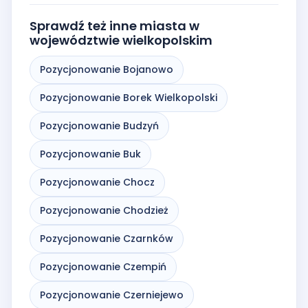
Sprawdź też inne miasta w
województwie wielkopolskim
Pozycjonowanie Bojanowo
Pozycjonowanie Borek Wielkopolski
Pozycjonowanie Budzyń
Pozycjonowanie Buk
Pozycjonowanie Chocz
Pozycjonowanie Chodzież
Pozycjonowanie Czarnków
Pozycjonowanie Czempiń
Pozycjonowanie Czerniejewo