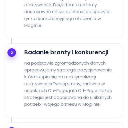
efektywność. Dzięki temu możemy
dostosować nasze działania do specyfiki
rynku i konkurencyjnego otoczenia w
Mogilnie.
Badanie branży i konkurencji
2
Na podstawie zgromadzonych danych
opracowujemy strategię pozycjonowania,
która skupia się na maksymalizacji
efektywności Twojej strony, zarówno w
aspektach On-Page, jak i Off-Page. Każda
strategia jest dopasowana do unikalnych
potrzeb Twojego biznesu w Mogilnie.