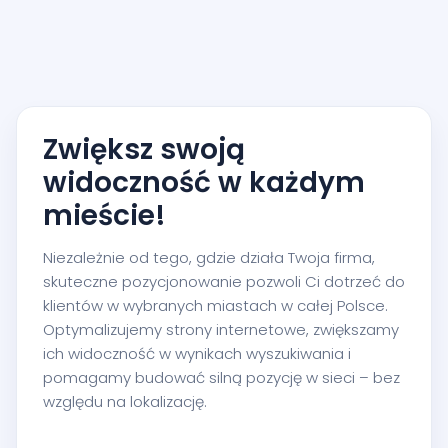
Zwiększ swoją
widoczność w każdym
mieście!
Niezależnie od tego, gdzie działa Twoja firma,
skuteczne pozycjonowanie pozwoli Ci dotrzeć do
klientów w wybranych miastach w całej Polsce.
Optymalizujemy strony internetowe, zwiększamy
ich widoczność w wynikach wyszukiwania i
pomagamy budować silną pozycję w sieci – bez
względu na lokalizację.