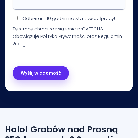
Odbieram 10 godzin na start współpracy!
Tę stronę chroni rozwiązanie reCAPTCHA.
Obowiązuje
Polityka Prywatności
oraz
Regulamin
Google.
Halo! Grabów nad Prosną