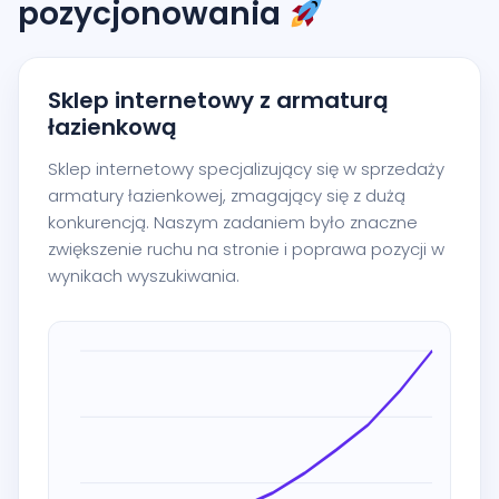
pozycjonowania
Sklep internetowy z armaturą
łazienkową
Sklep internetowy specjalizujący się w sprzedaży
armatury łazienkowej, zmagający się z dużą
konkurencją. Naszym zadaniem było znaczne
zwiększenie ruchu na stronie i poprawa pozycji w
wynikach wyszukiwania.