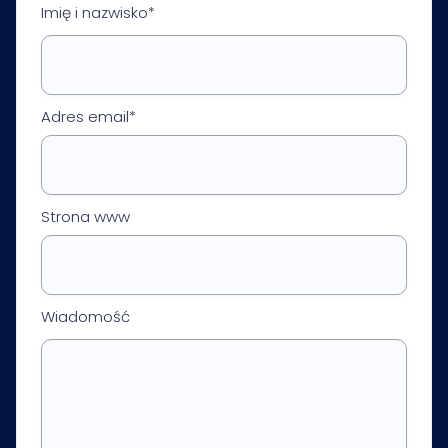
Imię i nazwisko*
Adres email*
Strona www
Wiadomość