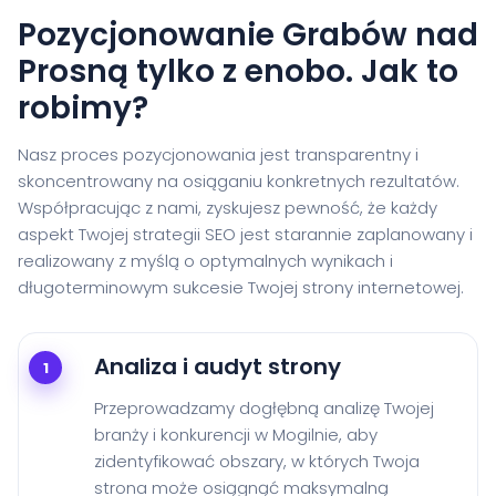
Pozycjonowanie Grabów nad
Prosną tylko z enobo. Jak to
robimy?
Nasz proces pozycjonowania jest transparentny i
skoncentrowany na osiąganiu konkretnych rezultatów.
Współpracując z nami, zyskujesz pewność, że każdy
aspekt Twojej strategii SEO jest starannie zaplanowany i
realizowany z myślą o optymalnych wynikach i
długoterminowym sukcesie Twojej strony internetowej.
Analiza i audyt strony
1
Przeprowadzamy dogłębną analizę Twojej
branży i konkurencji w Mogilnie, aby
zidentyfikować obszary, w których Twoja
strona może osiągnąć maksymalną