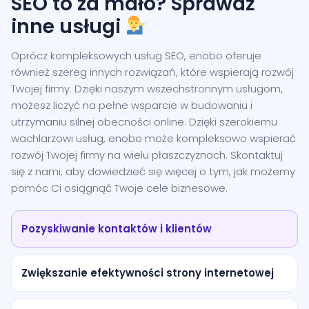
SEO to za mało? Sprawdź
inne usługi
Oprócz kompleksowych usług SEO, enobo oferuje
również szereg innych rozwiązań, które wspierają rozwój
Twojej firmy. Dzięki naszym wszechstronnym usługom,
możesz liczyć na pełne wsparcie w budowaniu i
utrzymaniu silnej obecności online. Dzięki szerokiemu
wachlarzowi usług, enobo może kompleksowo wspierać
rozwój Twojej firmy na wielu płaszczyznach. Skontaktuj
się z nami, aby dowiedzieć się więcej o tym, jak możemy
pomóc Ci osiągnąć Twoje cele biznesowe.
Pozyskiwanie kontaktów i klientów
Zwiększanie efektywności strony internetowej