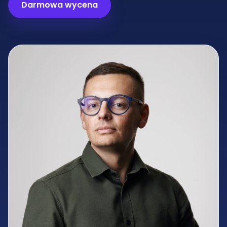
Darmowa wycena