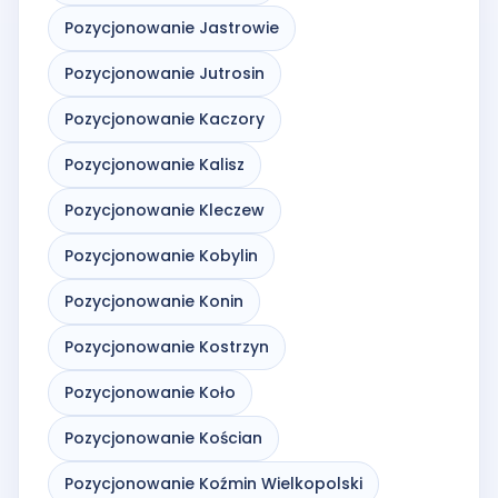
Pozycjonowanie Jastrowie
Pozycjonowanie Jutrosin
Pozycjonowanie Kaczory
Pozycjonowanie Kalisz
Pozycjonowanie Kleczew
Pozycjonowanie Kobylin
Pozycjonowanie Konin
Pozycjonowanie Kostrzyn
Pozycjonowanie Koło
Pozycjonowanie Kościan
Pozycjonowanie Koźmin Wielkopolski