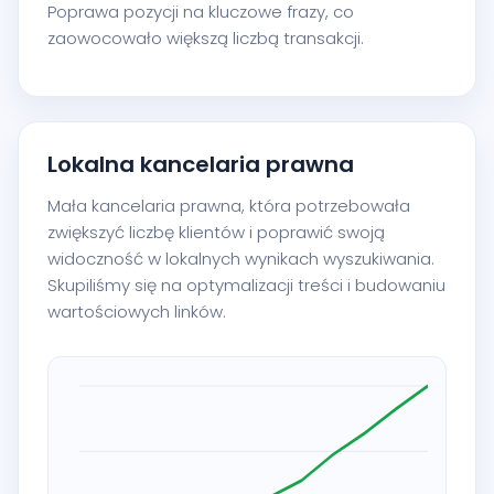
Poprawa pozycji na kluczowe frazy, co
zaowocowało większą liczbą transakcji.
Lokalna kancelaria prawna
Mała kancelaria prawna, która potrzebowała
zwiększyć liczbę klientów i poprawić swoją
widoczność w lokalnych wynikach wyszukiwania.
Skupiliśmy się na optymalizacji treści i budowaniu
wartościowych linków.