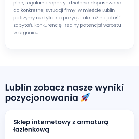
plan, regularne raporty i działania dopasowane
do konkretnej sytuacji firmy. W mieście Lublin
patrzymy nie tylko na pozycje, ale też na jakość
zapytań, konkurencję i realny potencjał wzrostu
w organicu.
Lublin zobacz nasze wyniki
pozycjonowania
Sklep internetowy z armaturą
łazienkową