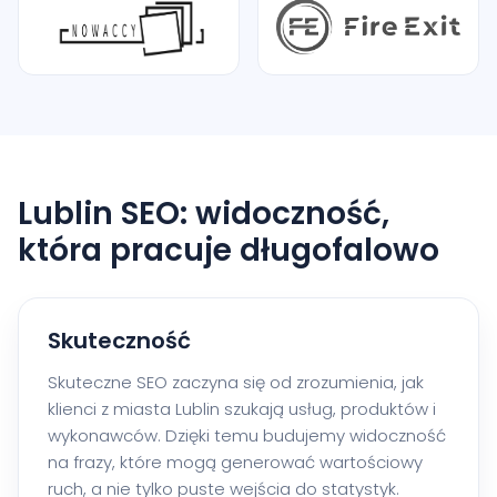
Lublin SEO: widoczność,
która pracuje długofalowo
Skuteczność
Skuteczne SEO zaczyna się od zrozumienia, jak
klienci z miasta Lublin szukają usług, produktów i
wykonawców. Dzięki temu budujemy widoczność
na frazy, które mogą generować wartościowy
ruch, a nie tylko puste wejścia do statystyk.