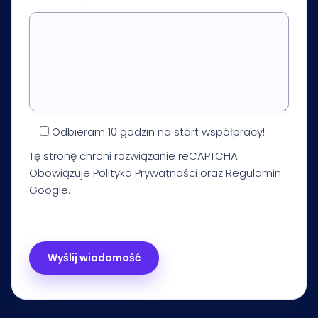
Odbieram 10 godzin na start współpracy!
Tę stronę chroni rozwiązanie reCAPTCHA.
Obowiązuje
Polityka Prywatności
oraz
Regulamin
Google.