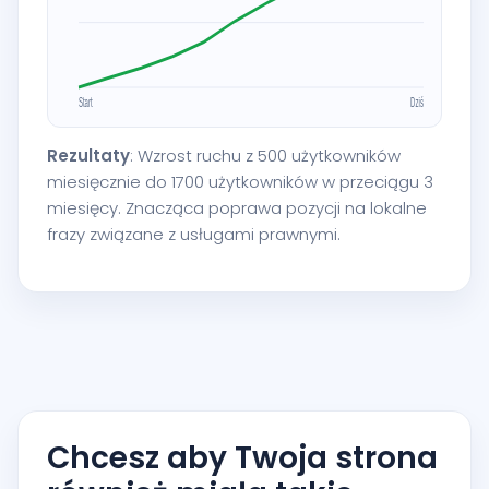
Rezultaty
: Wzrost ruchu z 500 użytkowników
miesięcznie do 1700 użytkowników w przeciągu 3
miesięcy. Znacząca poprawa pozycji na lokalne
frazy związane z usługami prawnymi.
Chcesz aby Twoja strona