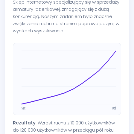
Sklep internetowy specjalizujący się w sprzedaży
armatury łazienkowej, zmagający się z dużą
konkurencją. Naszym zadaniem było znaczne
zwiększenie ruchu na stronie i poprawa pozycji w
wynikach wyszukiwania.
Rezultaty
: Wzrost ruchu z 10 000 użytkowników
do 120 000 użytkowników w przeciągu pół roku.