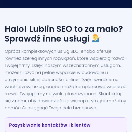
Halo! Lublin SEO to za mało?
Sprawdź inne usługi
Oprócz kompleksowych usług SEO, enobo oferuje
również szereg innych rozwiązań, które wspierają rozwój
Twojej firmy. Dzięki naszym wszechstronnym usługom,
możesz liczyć na pełne wsparcie w budowaniu i
utrzymaniu silnej obecności online. Dzięki szerokiemu
wachlarzowi usług, enobo może kompleksowo wspierać
rozwój Twojej firmy na wielu płaszczyznach. Skontaktuj
się z nami, aby dowiedzieć się więcej o tym, jak możemy
pomóc Ci osiągnąć Twoje cele biznesowe.
Pozyskiwanie kontaktów i klientów