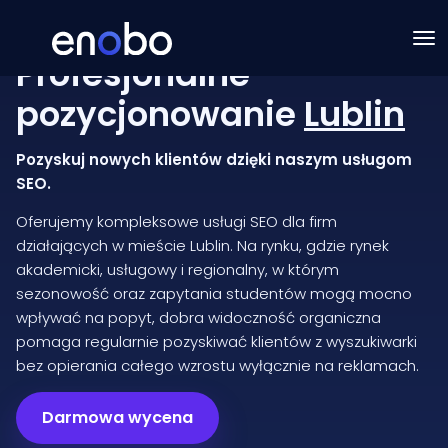
Profesjonalne
pozycjonowanie
Lublin
Pozyskuj nowych klientów dzięki naszym usługom
SEO.
Oferujemy kompleksowe usługi SEO dla firm
działających w mieście Lublin. Na rynku, gdzie rynek
akademicki, usługowy i regionalny, w którym
sezonowość oraz zapytania studentów mogą mocno
wpływać na popyt, dobra widoczność organiczna
pomaga regularnie pozyskiwać klientów z wyszukiwarki
bez opierania całego wzrostu wyłącznie na reklamach.
Darmowa wycena