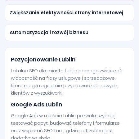
Zwiększanie efektywności strony internetowej
Automatyzacja i rozwój biznesu
Pozycjonowanie Lublin
Lokalne SEO dla miasta Lublin pomaga zwiększać
widoczność na frazy usługowe i sprzedażowe,
które mogą regularnie przyprowadzać nowych
klientów z wyszukiwarki.
Google Ads Lublin
Google Ads w mieście Lublin pozwala szybciej
testować popyt, budować telefony i formularze
oraz wspierać SEO tam, gdzie potrzebna jest
dodatkowa skala.