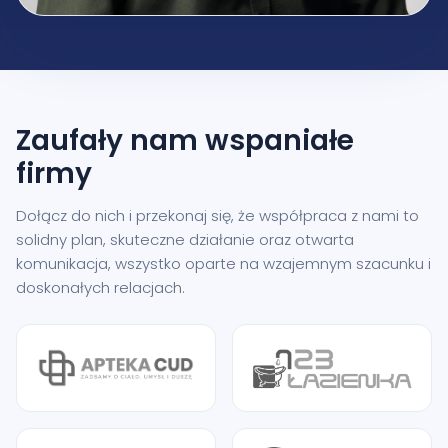
Zaufały nam
wspaniałe
firmy
Dołącz do nich i przekonaj się, że współpraca z nami to
solidny plan, skuteczne działanie oraz otwarta
komunikacja, wszystko oparte na wzajemnym szacunku i
doskonałych relacjach.