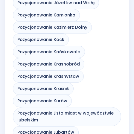
Pozycjonowanie Józefów nad Wisłą
Pozycjonowanie Kamionka
Pozycjonowanie Kazimierz Dolny
Pozycjonowanie Kock
Pozycjonowanie Końskowola
Pozycjonowanie Krasnobród
Pozycjonowanie Krasnystaw
Pozycjonowanie Kraśnik
Pozycjonowanie Kurów
Pozycjonowanie Lista miast w województwie
lubelskim
Pozycjonowanie Lubartów