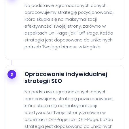
Na podstawie zgromadzonych danych
opracowujemy strategię pozycjonowania,
która skupia się na maksymalizacji
efektywności Twojej strony, zarówno w
aspektach On-Page, jak i Off-Page. Każda
strategia jest dopasowana do unikalnych
potrzeb Twojego biznesu w Mogilnie.
Opracowanie indywidualnej
3
strategii SEO
Na podstawie zgromadzonych danych
opracowujemy strategię pozycjonowania,
która skupia się na maksymalizacji
efektywności Twojej strony, zarówno w
aspektach On-Page, jak i Off-Page. Każda
strategia jest dopasowana do unikalnych