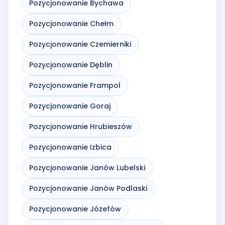
Pozycjonowanie Bychawa
Pozycjonowanie Chełm
Pozycjonowanie Czemierniki
Pozycjonowanie Dęblin
Pozycjonowanie Frampol
Pozycjonowanie Goraj
Pozycjonowanie Hrubieszów
Pozycjonowanie Izbica
Pozycjonowanie Janów Lubelski
Pozycjonowanie Janów Podlaski
Pozycjonowanie Józefów