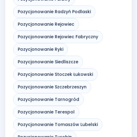
Pozycjonowanie Radzyń Podlaski
Pozycjonowanie Rejowiec
Pozycjonowanie Rejowiec Fabryczny
Pozycjonowanie Ryki
Pozycjonowanie Siedliszcze
Pozycjonowanie Stoczek Łukowski
Pozycjonowanie Szczebrzeszyn
Pozycjonowanie Tarnogród
Pozycjonowanie Terespol
Pozycjonowanie Tomaszów Lubelski
Pozycjonowanie Turobin