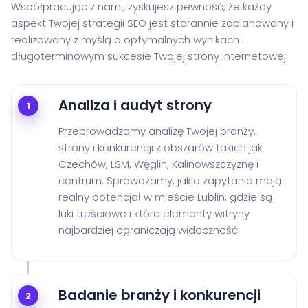
Współpracując z nami, zyskujesz pewność, że każdy
aspekt Twojej strategii SEO jest starannie zaplanowany i
realizowany z myślą o optymalnych wynikach i
długoterminowym sukcesie Twojej strony internetowej.
Analiza i audyt strony
1
Przeprowadzamy analizę Twojej branży,
strony i konkurencji z obszarów takich jak
Czechów, LSM, Węglin, Kalinowszczyznę i
centrum. Sprawdzamy, jakie zapytania mają
realny potencjał w mieście Lublin, gdzie są
luki treściowe i które elementy witryny
najbardziej ograniczają widoczność.
Badanie branży i konkurencji
2