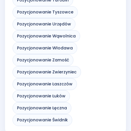
Pozycjonowanie Tyszowce
Pozycjonowanie Urzędów
Pozycjonowanie Wąwolnica
Pozycjonowanie Włodawa
Pozycjonowanie Zamość
Pozycjonowanie Zwierzyniec
Pozycjonowanie Łaszczów
Pozycjonowanie Łuków
Pozycjonowanie Łęczna
Pozycjonowanie Świdnik