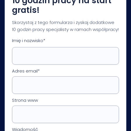
10 godzin pracy na start
gratis!
Skorzystaj z tego formularza i zyskaj dodatkowe
10 godzin pracy specjalisty w ramach współpracy!
Imię i nazwisko*
Adres email*
Strona www
Wiadomość