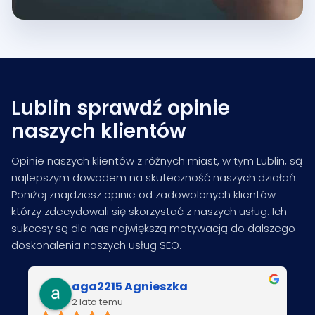
Lublin sprawdź opinie
naszych klientów
Opinie naszych klientów z różnych miast, w tym Lublin, są
najlepszym dowodem na skuteczność naszych działań.
Poniżej znajdziesz opinie od zadowolonych klientów
którzy zdecydowali się skorzystać z naszych usług. Ich
sukcesy są dla nas największą motywacją do dalszego
doskonalenia naszych usług SEO.
aga2215 Agnieszka
2 lata temu