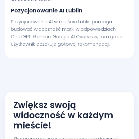
Pozycjonowanie AI Lublin
Pozycjonowanie AI w mieście Lublin pomaga
budować widoczność marki w odpowiedziach
ChatGPT, Gemini i Google AI Overview, tam gdzie
użytkownik oczekuje gotowej rekomendacji.
Zwiększ swoją
widoczność w każdym
mieście!
Skuteczne pozycjonowanie pomaga docierać