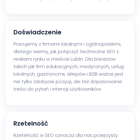
Doświadczenie
Pracujemy z firmami lokalnymi i ogólnopolskimi,
dlatego wiemy, jak połączyć techniczne SEO z
realiami rynku w mieście Lublin. Dla biznesów
takich jak firm edukacyjnych, medycznych, usług
lokalnych, gastronomii, sklepów i B2B ważne jest
nie tylko zdobycie pozycji, ale też dopasowanie
treści do pytań i intencji użytkowników.
Rzetelność
Rzetelność w SEO oznacza dla nas przejrzysty