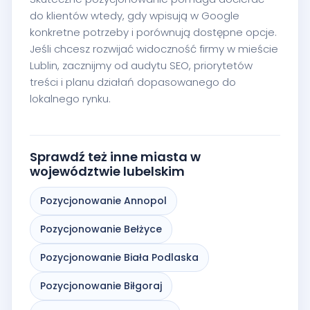
do klientów wtedy, gdy wpisują w Google
konkretne potrzeby i porównują dostępne opcje.
Jeśli chcesz rozwijać widoczność firmy w mieście
Lublin, zacznijmy od audytu SEO, priorytetów
treści i planu działań dopasowanego do
lokalnego rynku.
Sprawdź też inne miasta w
województwie lubelskim
Pozycjonowanie Annopol
Pozycjonowanie Bełżyce
Pozycjonowanie Biała Podlaska
Pozycjonowanie Biłgoraj