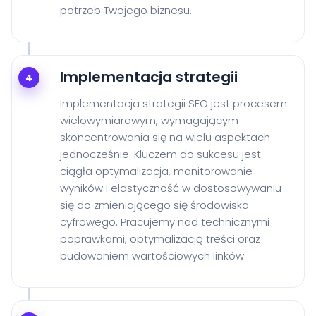
potrzeb Twojego biznesu.
Implementacja strategii
4
Implementacja strategii SEO jest procesem
wielowymiarowym, wymagającym
skoncentrowania się na wielu aspektach
jednocześnie. Kluczem do sukcesu jest
ciągła optymalizacja, monitorowanie
wyników i elastyczność w dostosowywaniu
się do zmieniającego się środowiska
cyfrowego. Pracujemy nad technicznymi
poprawkami, optymalizacją treści oraz
budowaniem wartościowych linków.