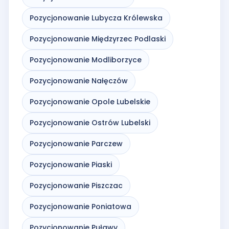
Pozycjonowanie Lubycza Królewska
Pozycjonowanie Międzyrzec Podlaski
Pozycjonowanie Modliborzyce
Pozycjonowanie Nałęczów
Pozycjonowanie Opole Lubelskie
Pozycjonowanie Ostrów Lubelski
Pozycjonowanie Parczew
Pozycjonowanie Piaski
Pozycjonowanie Piszczac
Pozycjonowanie Poniatowa
Pozycjonowanie Puławy