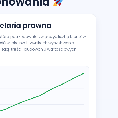
jonowania
elaria prawna
tóra potrzebowała zwiększyć liczbę klientów i
ść w lokalnych wynikach wyszukiwania.
izacji treści i budowaniu wartościowych