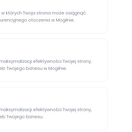
y, w których Twoja strona może osiągnąć
urencyjnego otoczenia w Mogilnie.
ksymalizacji efektywności Twojej strony,
eb Twojego biznesu w Mogilnie.
ksymalizacji efektywności Twojej strony,
eb Twojego biznesu.