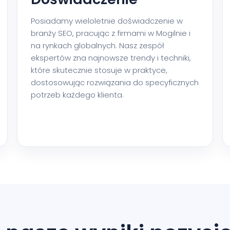
Posiadamy wieloletnie doświadczenie w
branży SEO, pracując z firmami w Mogilnie i
na rynkach globalnych. Nasz zespół
ekspertów zna najnowsze trendy i techniki,
które skutecznie stosuje w praktyce,
dostosowując rozwiązania do specyficznych
potrzeb każdego klienta.