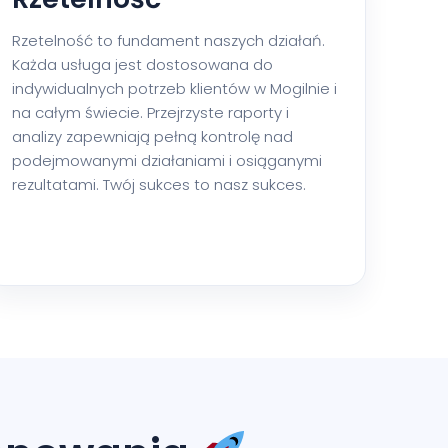
Rzetelność to fundament naszych działań.
Każda usługa jest dostosowana do
indywidualnych potrzeb klientów w Mogilnie i
na całym świecie. Przejrzyste raporty i
analizy zapewniają pełną kontrolę nad
podejmowanymi działaniami i osiąganymi
rezultatami. Twój sukces to nasz sukces.