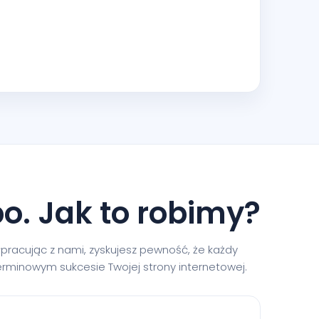
o. Jak to robimy?
pracując z nami, zyskujesz pewność, że każdy
terminowym sukcesie Twojej strony internetowej.