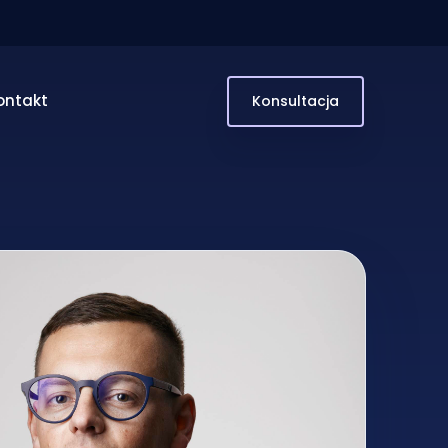
ontakt
Konsultacja