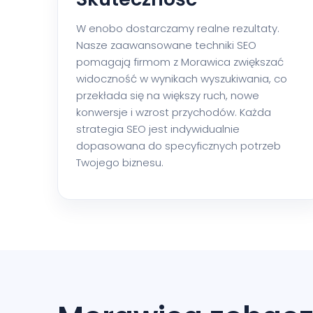
W enobo dostarczamy realne rezultaty.
Nasze zaawansowane techniki SEO
pomagają firmom z Morawica zwiększać
widoczność w wynikach wyszukiwania, co
przekłada się na większy ruch, nowe
konwersje i wzrost przychodów. Każda
strategia SEO jest indywidualnie
dopasowana do specyficznych potrzeb
Twojego biznesu.