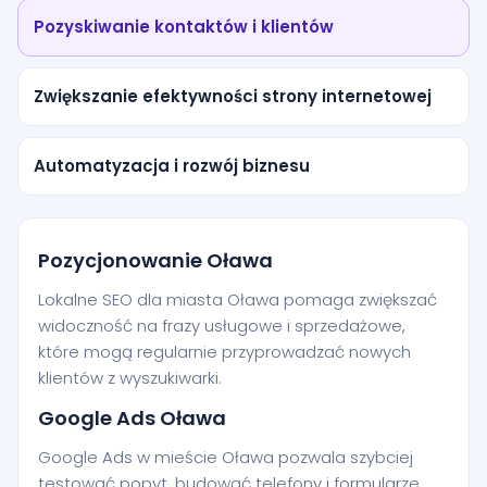
Pozyskiwanie kontaktów i klientów
Zwiększanie efektywności strony internetowej
Automatyzacja i rozwój biznesu
Pozycjonowanie Oława
Lokalne SEO dla miasta Oława pomaga zwiększać
widoczność na frazy usługowe i sprzedażowe,
które mogą regularnie przyprowadzać nowych
klientów z wyszukiwarki.
Google Ads Oława
Google Ads w mieście Oława pozwala szybciej
testować popyt, budować telefony i formularze