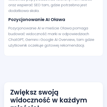
oraz wspierać SEO tam, gdzie potrzebna jest
dodatkowa skala.
Pozycjonowanie AI Oława
Pozycjonowanie AI w mieście Oława pomaga
budować widoczność marki w odpowiedziach
ChatGPT, Gemini i Google AI Overview, tam gdzie
użytkownik oczekuje gotowej rekomendacji.
Zwiększ swoją
widoczność w każdym