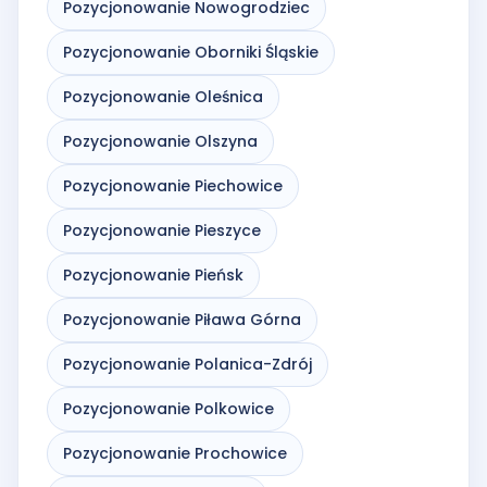
Pozycjonowanie Nowogrodziec
Pozycjonowanie Oborniki Śląskie
Pozycjonowanie Oleśnica
Pozycjonowanie Olszyna
Pozycjonowanie Piechowice
Pozycjonowanie Pieszyce
Pozycjonowanie Pieńsk
Pozycjonowanie Piława Górna
Pozycjonowanie Polanica-Zdrój
Pozycjonowanie Polkowice
Pozycjonowanie Prochowice