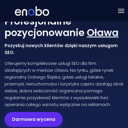
Profesjonalne
pozycjonowanie
Oława
Pozyskuj nowych klientów dzięki naszym usługom
SEO.
Oferujemy kompleksowe usługi SEO dla firm
działających w mieście Oława. Na rynku, gdzie rynek
regionalny Dolnego Śląska, gdzie usługi lokalne,
przemysł, nieruchomości i turystyka często działają obok
siebie, dobra widoczność organiczna pomaga
regularnie pozyskiwać klientów z wyszukiwarki bez
opierania całego wzrostu wyłącznie na reklamach.
Darmowa wycena