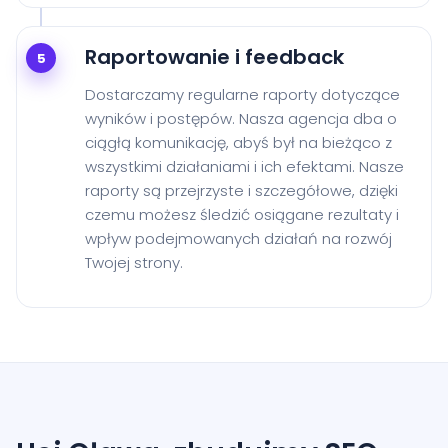
Raportowanie i feedback
5
Dostarczamy regularne raporty dotyczące
wyników i postępów. Nasza agencja dba o
ciągłą komunikację, abyś był na bieżąco z
wszystkimi działaniami i ich efektami. Nasze
raporty są przejrzyste i szczegółowe, dzięki
czemu możesz śledzić osiągane rezultaty i
wpływ podejmowanych działań na rozwój
Twojej strony.