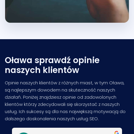
Oława sprawdź opinie
naszych klientów
Opinie naszych klientów z różnych miast, w tym Oława,
są najlepszym dowodem na skuteczność naszych
działań. Poniżej znajdziesz opinie od zadowolonych
klientów którzy zdecydowali się skorzystać z naszych
usług. Ich sukcesy są dla nas największą motywacją do
dalszego doskonalenia naszych usług SEO.