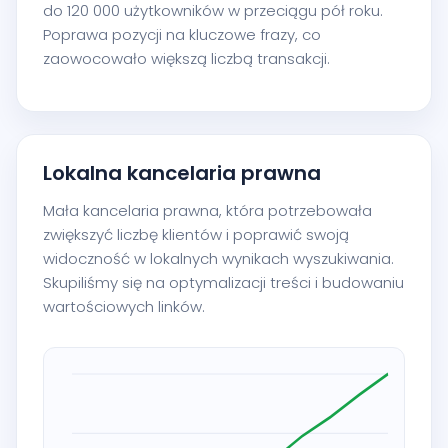
do 120 000 użytkowników w przeciągu pół roku.
Poprawa pozycji na kluczowe frazy, co
zaowocowało większą liczbą transakcji.
Lokalna kancelaria prawna
Mała kancelaria prawna, która potrzebowała
zwiększyć liczbę klientów i poprawić swoją
widoczność w lokalnych wynikach wyszukiwania.
Skupiliśmy się na optymalizacji treści i budowaniu
wartościowych linków.