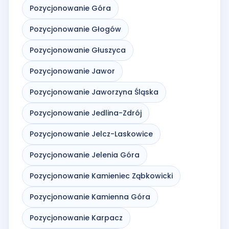
Pozycjonowanie Góra
Pozycjonowanie Głogów
Pozycjonowanie Głuszyca
Pozycjonowanie Jawor
Pozycjonowanie Jaworzyna Śląska
Pozycjonowanie Jedlina-Zdrój
Pozycjonowanie Jelcz-Laskowice
Pozycjonowanie Jelenia Góra
Pozycjonowanie Kamieniec Ząbkowicki
Pozycjonowanie Kamienna Góra
Pozycjonowanie Karpacz