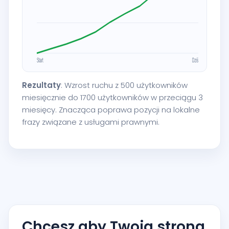
Rezultaty
: Wzrost ruchu z 500 użytkowników
miesięcznie do 1700 użytkowników w przeciągu 3
miesięcy. Znacząca poprawa pozycji na lokalne
frazy związane z usługami prawnymi.
Chcesz aby Twoja strona