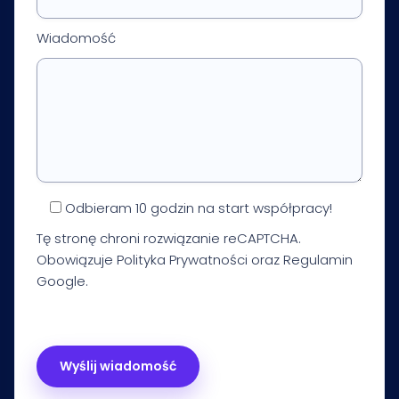
Wiadomość
Odbieram 10 godzin na start współpracy!
Tę stronę chroni rozwiązanie reCAPTCHA.
Obowiązuje
Polityka Prywatności
oraz
Regulamin
Google.