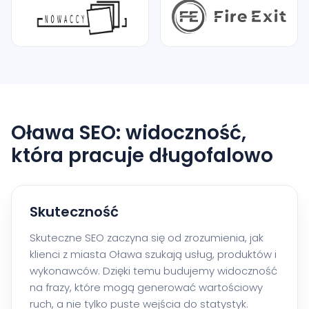
Oława SEO: widoczność,
która pracuje długofalowo
Skuteczność
Skuteczne SEO zaczyna się od zrozumienia, jak
klienci z miasta Oława szukają usług, produktów i
wykonawców. Dzięki temu budujemy widoczność
na frazy, które mogą generować wartościowy
ruch, a nie tylko puste wejścia do statystyk.