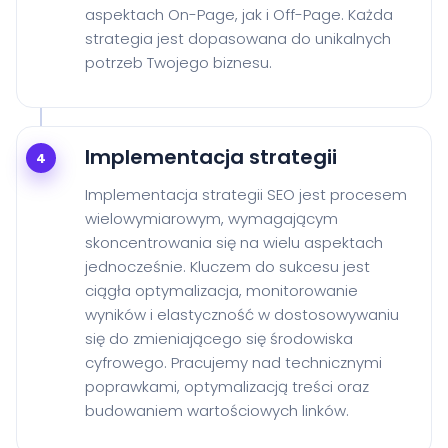
aspektach On-Page, jak i Off-Page. Każda
strategia jest dopasowana do unikalnych
potrzeb Twojego biznesu.
Implementacja strategii
4
Implementacja strategii SEO jest procesem
wielowymiarowym, wymagającym
skoncentrowania się na wielu aspektach
jednocześnie. Kluczem do sukcesu jest
ciągła optymalizacja, monitorowanie
wyników i elastyczność w dostosowywaniu
się do zmieniającego się środowiska
cyfrowego. Pracujemy nad technicznymi
poprawkami, optymalizacją treści oraz
budowaniem wartościowych linków.