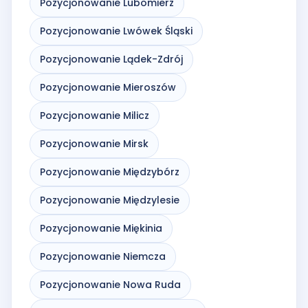
Pozycjonowanie Lubomierz
Pozycjonowanie Lwówek Śląski
Pozycjonowanie Lądek-Zdrój
Pozycjonowanie Mieroszów
Pozycjonowanie Milicz
Pozycjonowanie Mirsk
Pozycjonowanie Międzybórz
Pozycjonowanie Międzylesie
Pozycjonowanie Miękinia
Pozycjonowanie Niemcza
Pozycjonowanie Nowa Ruda