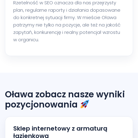
Rzetelność w SEO oznacza dla nas przejrzysty
plan, regularne raporty i działania dopasowane
do konkretnej sytuacji firmy. W mieście Oława
patrzymy nie tylko na pozycje, ale też na jakość
zapytań, konkurencję i realny potencjał wzrostu
w organicu.
Oława zobacz nasze wyniki
pozycjonowania
Sklep internetowy z armaturą
łazienkową