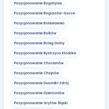
Pozycjonowanie Bogatynia
Pozycjonowanie Boguszów-Gorce
Pozycjonowanie Bolesławiec
Pozycjonowanie Bolków
Pozycjonowanie Brzeg Dolny
Pozycjonowanie Bystrzyca Kłodzka
Pozycjonowanie Chocianów
Pozycjonowanie Chojnów
Pozycjonowanie Duszniki-Zdrój
Pozycjonowanie Dzierżoniów
Pozycjonowanie Gryfów Śląski