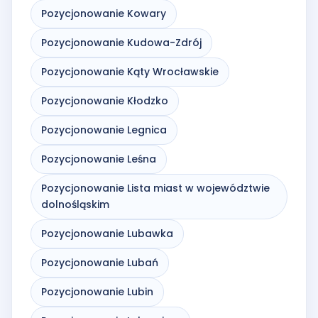
Pozycjonowanie Kowary
Pozycjonowanie Kudowa-Zdrój
Pozycjonowanie Kąty Wrocławskie
Pozycjonowanie Kłodzko
Pozycjonowanie Legnica
Pozycjonowanie Leśna
Pozycjonowanie Lista miast w województwie
dolnośląskim
Pozycjonowanie Lubawka
Pozycjonowanie Lubań
Pozycjonowanie Lubin