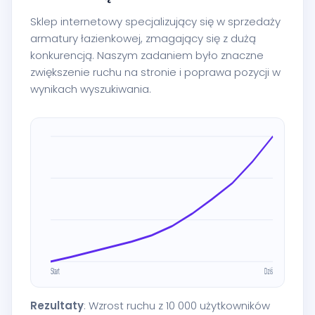
Sklep internetowy specjalizujący się w sprzedaży
armatury łazienkowej, zmagający się z dużą
konkurencją. Naszym zadaniem było znaczne
zwiększenie ruchu na stronie i poprawa pozycji w
wynikach wyszukiwania.
Rezultaty
: Wzrost ruchu z 10 000 użytkowników