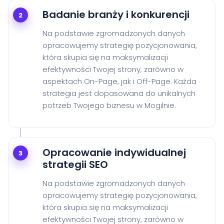
Badanie branży i konkurencji
2
Na podstawie zgromadzonych danych
opracowujemy strategię pozycjonowania,
która skupia się na maksymalizacji
efektywności Twojej strony, zarówno w
aspektach On-Page, jak i Off-Page. Każda
strategia jest dopasowana do unikalnych
potrzeb Twojego biznesu w Mogilnie.
Opracowanie indywidualnej
3
strategii SEO
Na podstawie zgromadzonych danych
opracowujemy strategię pozycjonowania,
która skupia się na maksymalizacji
efektywności Twojej strony, zarówno w