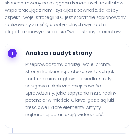
skoncentrowany na osiąganiu konkretnych rezultatów.
Współpracując z nami, zyskujesz pewność, że każdy
aspekt Twojej strategii SEO jest starannie zaplanowany i
realizowany z myślą o optymalnych wynikach i
długoterminowym sukcesie Twojej strony internetowej.
Analiza i audyt strony
1
Przeprowadzamy analizę Twojej branży,
strony i konkurencji z obszarów takich jak
centrum miasta, główne osiedla, strefy
usługowe i okoliczne miejscowości.
Sprawdzamy, jakie zapytania mają realny
potencjał w mieście Oława, gdzie są luki
treściowe i które elementy witryny
najbardziej ograniczają widoczność.