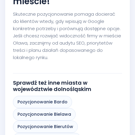
mieście!
Skuteczne pozycjonowanie pomaga docierać
do klientów wtedy, gdy wpisują w Google
konkretne potrzeby i porównują dostępne opcje.
Jeśli chcesz rozwijać widoczność firmy w mieście
Oława, zacznijmy od audytu SEO, priorytetów
treści i planu działań dopasowanego do
lokalnego rynku.
Sprawdź też inne miasta w
województwie dolnośląskim
Pozycjonowanie Bardo
Pozycjonowanie Bielawa
Pozycjonowanie Bierutów