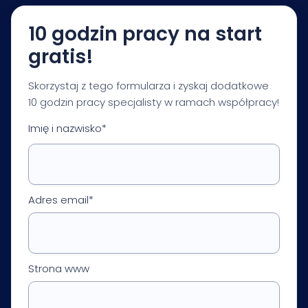
proponowane działania.
10 godzin pracy na start
gratis!
Skorzystaj z tego formularza i zyskaj dodatkowe
10 godzin pracy specjalisty w ramach współpracy!
Imię i nazwisko*
Adres email*
Strona www