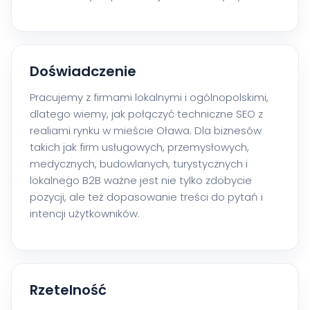
Doświadczenie
Pracujemy z firmami lokalnymi i ogólnopolskimi,
dlatego wiemy, jak połączyć techniczne SEO z
realiami rynku w mieście Oława. Dla biznesów
takich jak firm usługowych, przemysłowych,
medycznych, budowlanych, turystycznych i
lokalnego B2B ważne jest nie tylko zdobycie
pozycji, ale też dopasowanie treści do pytań i
intencji użytkowników.
Rzetelność