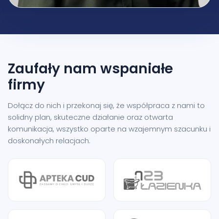
Zaufały nam
wspaniałe
firmy
Dołącz do nich i przekonaj się, że współpraca z nami to
solidny plan, skuteczne działanie oraz otwarta
komunikacja, wszystko oparte na wzajemnym szacunku i
doskonałych relacjach.