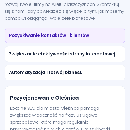
rozwój Twojej firmy na wielu płaszczyznach. Skontaktuj
się z nami, aby dowiedzieć się więcej o tym, jak możemy
pomóc Ci osiągnąć Twoje cele biznesowe.
Pozyskiwanie kontaktów i klientów
Zwiększanie efektywności strony internetowej
Automatyzacja i rozwój biznesu
Pozycjonowanie Oleśnica
Lokalne SEO dla miasta Oleśnica pomaga
zwiększać widoczność na frazy usługowe i
sprzedażowe, które mogą regularnie
przyprowadzać nowych klientów z wyszukiwarki.