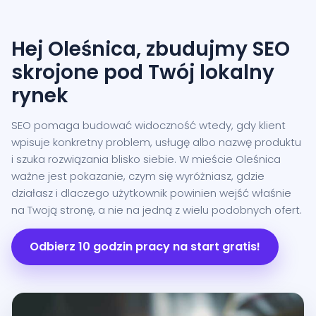
Hej Oleśnica, zbudujmy SEO
skrojone pod Twój lokalny
rynek
SEO pomaga budować widoczność wtedy, gdy klient
wpisuje konkretny problem, usługę albo nazwę produktu
i szuka rozwiązania blisko siebie. W mieście Oleśnica
ważne jest pokazanie, czym się wyróżniasz, gdzie
działasz i dlaczego użytkownik powinien wejść właśnie
na Twoją stronę, a nie na jedną z wielu podobnych ofert.
Odbierz 10 godzin pracy na start gratis!