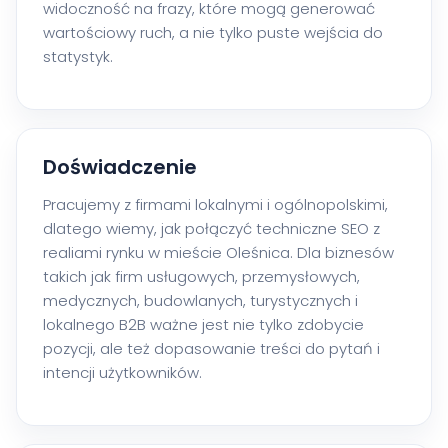
widoczność na frazy, które mogą generować
wartościowy ruch, a nie tylko puste wejścia do
statystyk.
Doświadczenie
Pracujemy z firmami lokalnymi i ogólnopolskimi,
dlatego wiemy, jak połączyć techniczne SEO z
realiami rynku w mieście Oleśnica. Dla biznesów
takich jak firm usługowych, przemysłowych,
medycznych, budowlanych, turystycznych i
lokalnego B2B ważne jest nie tylko zdobycie
pozycji, ale też dopasowanie treści do pytań i
intencji użytkowników.