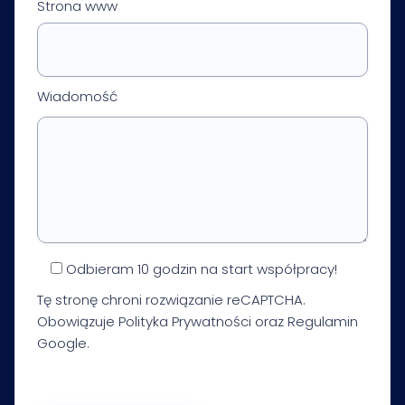
Strona www
Wiadomość
Odbieram 10 godzin na start współpracy!
Tę stronę chroni rozwiązanie reCAPTCHA.
Obowiązuje
Polityka Prywatności
oraz
Regulamin
Google.