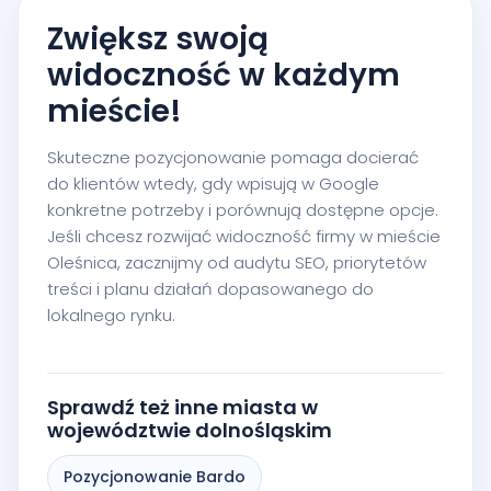
Zwiększ swoją
widoczność w każdym
mieście!
Skuteczne pozycjonowanie pomaga docierać
do klientów wtedy, gdy wpisują w Google
konkretne potrzeby i porównują dostępne opcje.
Jeśli chcesz rozwijać widoczność firmy w mieście
Oleśnica, zacznijmy od audytu SEO, priorytetów
treści i planu działań dopasowanego do
lokalnego rynku.
Sprawdź też inne miasta w
województwie dolnośląskim
Pozycjonowanie Bardo