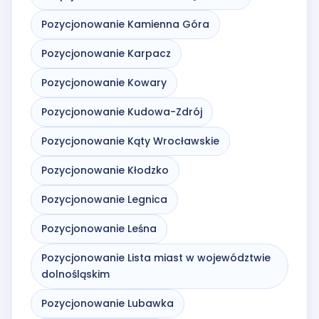
Pozycjonowanie Kamienna Góra
Pozycjonowanie Karpacz
Pozycjonowanie Kowary
Pozycjonowanie Kudowa-Zdrój
Pozycjonowanie Kąty Wrocławskie
Pozycjonowanie Kłodzko
Pozycjonowanie Legnica
Pozycjonowanie Leśna
Pozycjonowanie Lista miast w województwie
dolnośląskim
Pozycjonowanie Lubawka