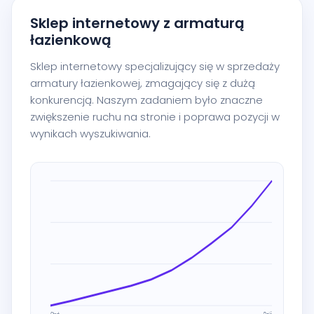
Sklep internetowy z armaturą
łazienkową
Sklep internetowy specjalizujący się w sprzedaży
armatury łazienkowej, zmagający się z dużą
konkurencją. Naszym zadaniem było znaczne
zwiększenie ruchu na stronie i poprawa pozycji w
wynikach wyszukiwania.