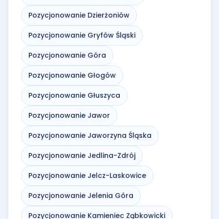
Pozycjonowanie Dzierżoniów
Pozycjonowanie Gryfów Śląski
Pozycjonowanie Góra
Pozycjonowanie Głogów
Pozycjonowanie Głuszyca
Pozycjonowanie Jawor
Pozycjonowanie Jaworzyna Śląska
Pozycjonowanie Jedlina-Zdrój
Pozycjonowanie Jelcz-Laskowice
Pozycjonowanie Jelenia Góra
Pozycjonowanie Kamieniec Ząbkowicki