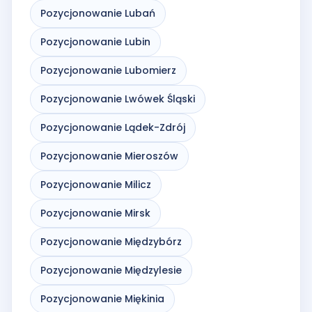
Pozycjonowanie Lubań
Pozycjonowanie Lubin
Pozycjonowanie Lubomierz
Pozycjonowanie Lwówek Śląski
Pozycjonowanie Lądek-Zdrój
Pozycjonowanie Mieroszów
Pozycjonowanie Milicz
Pozycjonowanie Mirsk
Pozycjonowanie Międzybórz
Pozycjonowanie Międzylesie
Pozycjonowanie Miękinia