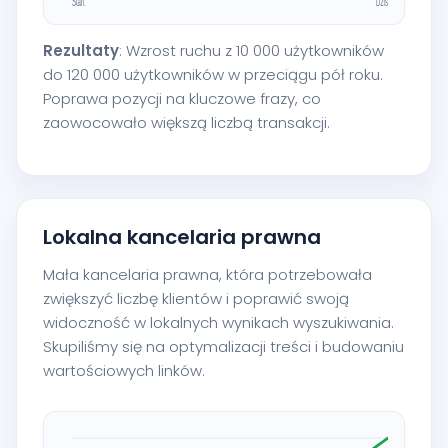
Rezultaty
: Wzrost ruchu z 10 000 użytkowników
do 120 000 użytkowników w przeciągu pół roku.
Poprawa pozycji na kluczowe frazy, co
zaowocowało większą liczbą transakcji.
Lokalna kancelaria prawna
Mała kancelaria prawna, która potrzebowała
zwiększyć liczbę klientów i poprawić swoją
widoczność w lokalnych wynikach wyszukiwania.
Skupiliśmy się na optymalizacji treści i budowaniu
wartościowych linków.