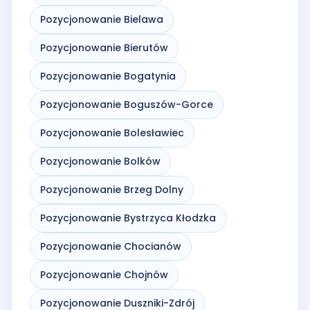
Pozycjonowanie Bielawa
Pozycjonowanie Bierutów
Pozycjonowanie Bogatynia
Pozycjonowanie Boguszów-Gorce
Pozycjonowanie Bolesławiec
Pozycjonowanie Bolków
Pozycjonowanie Brzeg Dolny
Pozycjonowanie Bystrzyca Kłodzka
Pozycjonowanie Chocianów
Pozycjonowanie Chojnów
Pozycjonowanie Duszniki-Zdrój