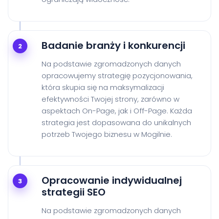
Badanie branży i konkurencji
2
Na podstawie zgromadzonych danych
opracowujemy strategię pozycjonowania,
która skupia się na maksymalizacji
efektywności Twojej strony, zarówno w
aspektach On-Page, jak i Off-Page. Każda
strategia jest dopasowana do unikalnych
potrzeb Twojego biznesu w Mogilnie.
Opracowanie indywidualnej
3
strategii SEO
Na podstawie zgromadzonych danych