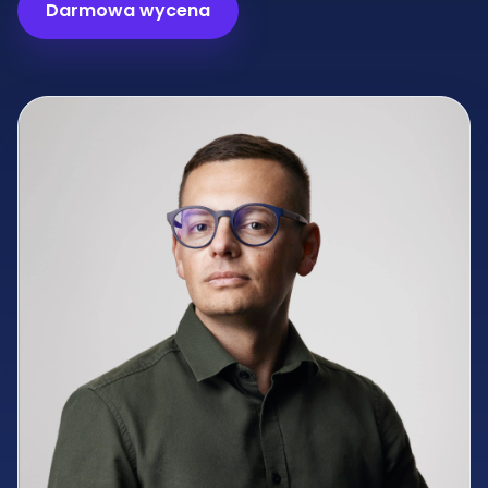
Darmowa wycena