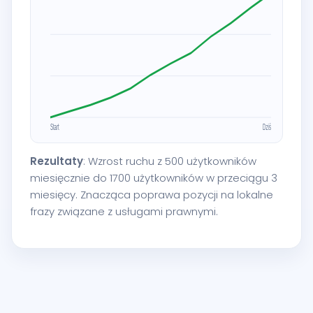
Rezultaty
: Wzrost ruchu z 500 użytkowników
miesięcznie do 1700 użytkowników w przeciągu 3
miesięcy. Znacząca poprawa pozycji na lokalne
frazy związane z usługami prawnymi.