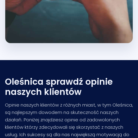
Oleśnica sprawdź opinie
naszych klientów
Opinie naszych klientów z różnych miast, w tym Oleśnica,
są najlepszym dowodem na skuteczność naszych
działań. Poniżej znajdziesz opinie od zadowolonych
klientów którzy zdecydowali się skorzystać z naszych
usług. Ich sukcesy są dla nas największą motywacją do