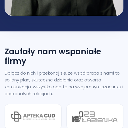
Zaufały nam
wspaniałe
firmy
Dołącz do nich i przekonaj się, że współpraca z nami to
solidny plan, skuteczne działanie oraz otwarta
komunikacja, wszystko oparte na wzajemnym szacunku i
doskonałych relacjach.