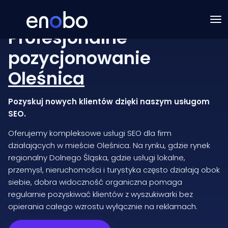
Profesjonalne
pozycjonowanie
Oleśnica
Pozyskuj nowych klientów dzięki naszym usługom
SEO.
Oferujemy kompleksowe usługi SEO dla firm
działających w mieście Oleśnica. Na rynku, gdzie rynek
regionalny Dolnego Śląska, gdzie usługi lokalne,
przemysł, nieruchomości i turystyka często działają obok
siebie, dobra widoczność organiczna pomaga
regularnie pozyskiwać klientów z wyszukiwarki bez
opierania całego wzrostu wyłącznie na reklamach.