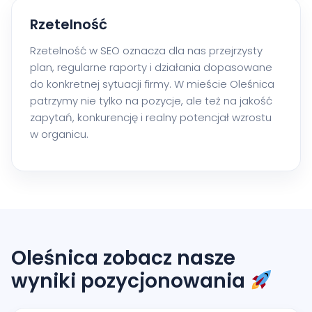
Rzetelność
Rzetelność w SEO oznacza dla nas przejrzysty
plan, regularne raporty i działania dopasowane
do konkretnej sytuacji firmy. W mieście Oleśnica
patrzymy nie tylko na pozycje, ale też na jakość
zapytań, konkurencję i realny potencjał wzrostu
w organicu.
Oleśnica zobacz nasze
wyniki pozycjonowania