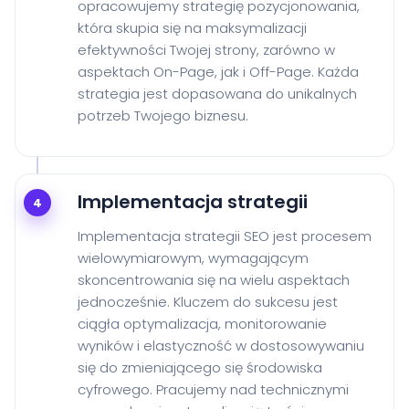
opracowujemy strategię pozycjonowania,
która skupia się na maksymalizacji
efektywności Twojej strony, zarówno w
aspektach On-Page, jak i Off-Page. Każda
strategia jest dopasowana do unikalnych
potrzeb Twojego biznesu.
Implementacja strategii
4
Implementacja strategii SEO jest procesem
wielowymiarowym, wymagającym
skoncentrowania się na wielu aspektach
jednocześnie. Kluczem do sukcesu jest
ciągła optymalizacja, monitorowanie
wyników i elastyczność w dostosowywaniu
się do zmieniającego się środowiska
cyfrowego. Pracujemy nad technicznymi