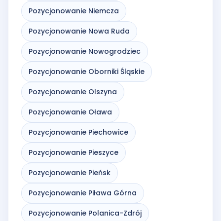
Pozycjonowanie Niemcza
Pozycjonowanie Nowa Ruda
Pozycjonowanie Nowogrodziec
Pozycjonowanie Oborniki Śląskie
Pozycjonowanie Olszyna
Pozycjonowanie Oława
Pozycjonowanie Piechowice
Pozycjonowanie Pieszyce
Pozycjonowanie Pieńsk
Pozycjonowanie Piława Górna
Pozycjonowanie Polanica-Zdrój