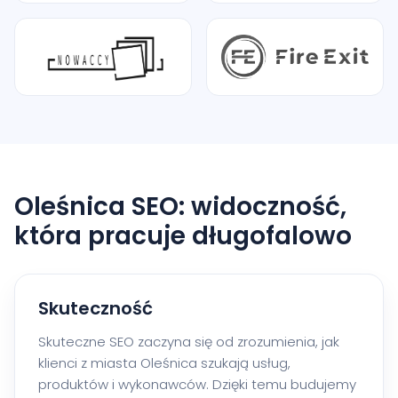
Oleśnica SEO: widoczność,
która pracuje długofalowo
Skuteczność
Skuteczne SEO zaczyna się od zrozumienia, jak
klienci z miasta Oleśnica szukają usług,
produktów i wykonawców. Dzięki temu budujemy