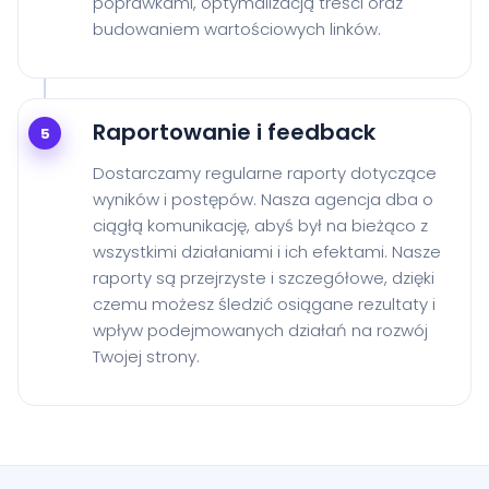
poprawkami, optymalizacją treści oraz
budowaniem wartościowych linków.
Raportowanie i feedback
5
Dostarczamy regularne raporty dotyczące
wyników i postępów. Nasza agencja dba o
ciągłą komunikację, abyś był na bieżąco z
wszystkimi działaniami i ich efektami. Nasze
raporty są przejrzyste i szczegółowe, dzięki
czemu możesz śledzić osiągane rezultaty i
wpływ podejmowanych działań na rozwój
Twojej strony.