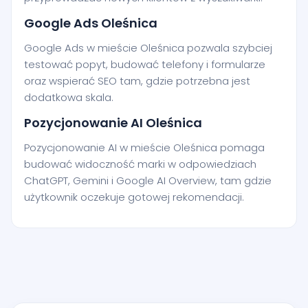
Google Ads Oleśnica
Google Ads w mieście Oleśnica pozwala szybciej
testować popyt, budować telefony i formularze
oraz wspierać SEO tam, gdzie potrzebna jest
dodatkowa skala.
Pozycjonowanie AI Oleśnica
Pozycjonowanie AI w mieście Oleśnica pomaga
budować widoczność marki w odpowiedziach
ChatGPT, Gemini i Google AI Overview, tam gdzie
użytkownik oczekuje gotowej rekomendacji.