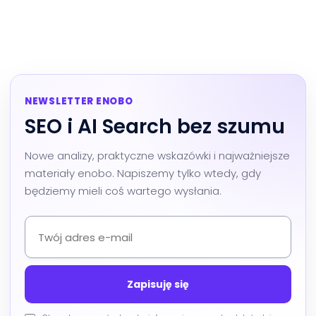
NEWSLETTER ENOBO
SEO i AI Search bez szumu
Nowe analizy, praktyczne wskazówki i najważniejsze
materiały enobo. Napiszemy tylko wtedy, gdy
będziemy mieli coś wartego wysłania.