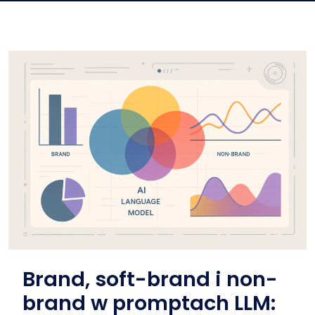
Brand, soft-brand i non-
brand w promptach LLM: