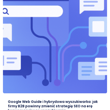
Google Web Guide i hybrydowa wyszukiwarka: jak
firmy B2B powinny zmienić strategię SEO na erę