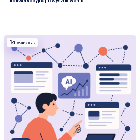
konwersacyjnego wyszukiwania
14
mar 2026