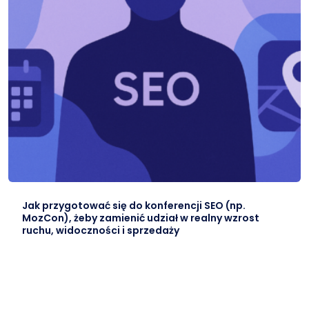
Jak przygotować się do konferencji SEO (np.
MozCon), żeby zamienić udział w realny wzrost
ruchu, widoczności i sprzedaży